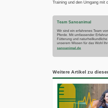
Training und den Umgang mit 
Team Sanoanimal
Wir sind ein erfahrenes Team von 
Pferde. Mit umfassender Erfahru
Fütterung und naturheilkundliche 
unserem Wissen für das Wohl Ihr
sanoanimal.de
Weitere Artikel zu diese