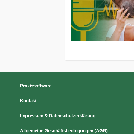
Praxissoftware
Kontakt
Impressum & Datenschutzerklärung
Allgemeine Geschäftsbedingungen (AGB)