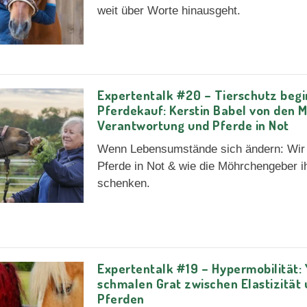
weit über Worte hinausgeht.
Expertentalk #20 – Tierschutz beg
Pferdekauf: Kerstin Babel von den
Verantwortung und Pferde in Not
Wenn Lebensumstände sich ändern: Wir 
Pferde in Not & wie die Möhrchengeber 
schenken.
Expertentalk #19 – Hypermobilität: 
schmalen Grat zwischen Elastizität u
Pferden