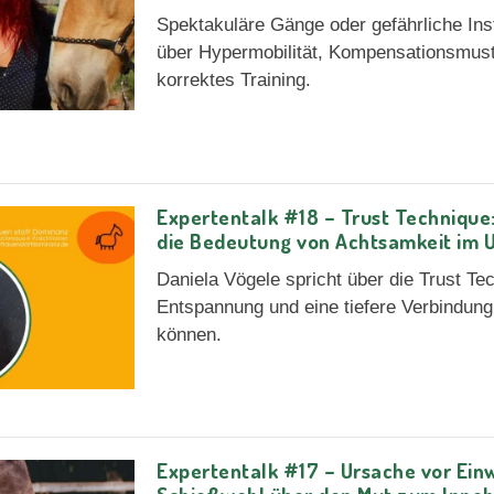
Spektakuläre Gänge oder gefährliche Inst
über Hypermobilität, Kompensationsmust
korrektes Training.
Expertentalk #18 – Trust Technique
die Bedeutung von Achtsamkeit im 
Daniela Vögele spricht über die Trust Te
Entspannung und eine tiefere Verbindung
können.
Expertentalk #17 – Ursache vor Einw