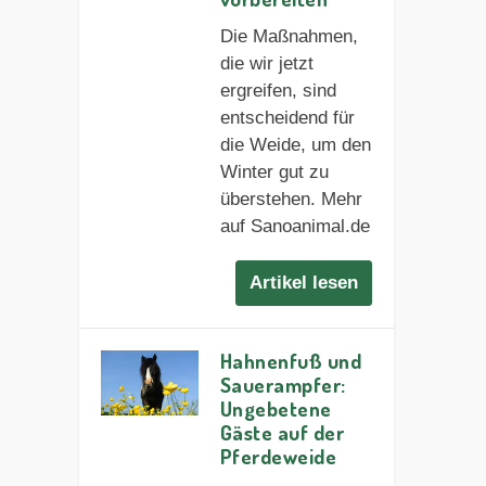
Die Maßnahmen,
die wir jetzt
ergreifen, sind
entscheidend für
die Weide, um den
Winter gut zu
überstehen. Mehr
auf Sanoanimal.de
Artikel lesen
Hahnenfuß und
Sauerampfer:
Ungebetene
Gäste auf der
Pferdeweide