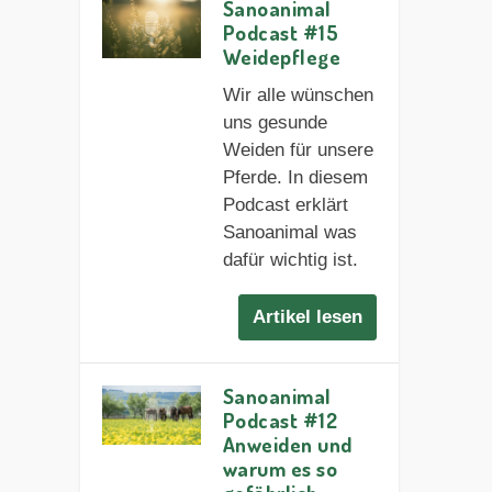
Sanoanimal
Podcast #15
Weidepflege
Wir alle wünschen
uns gesunde
Weiden für unsere
Pferde. In diesem
Podcast erklärt
Sanoanimal was
dafür wichtig ist.
Artikel lesen
Sanoanimal
Podcast #12
Anweiden und
warum es so