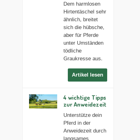
Dem harmlosen
Hirtentäschel sehr
ähnlich, breitet
sich die hübsche,
aber für Pferde
unter Umständen
tödliche
Graukresse aus.
Artikel lesen
4 wichtige Tipps
zur Anweidezeit
Unterstütze dein
Pferd in der
Anweidezeit durch
langsames