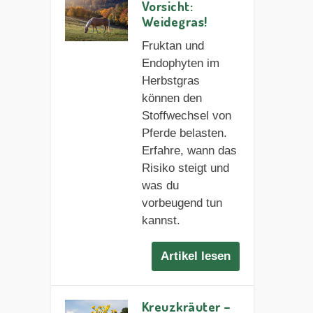
Vorsicht:
Weidegras!
Fruktan und
Endophyten im
Herbstgras
können den
Stoffwechsel von
Pferde belasten.
Erfahre, wann das
Risiko steigt und
was du
vorbeugend tun
kannst.
Artikel lesen
Kreuzkräuter –