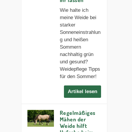
Wie halte ich
meine Weide bei
starker
Sonneneinstrahlun
g und heißen
Sommern
nachhaltig grün
und gesund?
Weidepflege Tipps
für den Sommer!
Artikel lesen
Regelmäßiges
Mähen der
Weide hilft