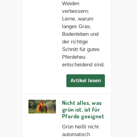
Weiden
verbessern:
Lerne, warum
langes Gras,
Bodenleben und
der richtige
Schnitt für gutes
Pferdeheu
entscheidend sind.
Artikel lesen
Nicht alles, was
grün ist, ist für
Pferde geeignet
Grün heißt nicht
automatisch