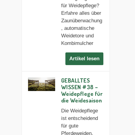
für Weidepflege?
Erfahre alles über
Zaunüberwachung
, automatische
Weidetore und
Kombimulcher
Artikel lesen
GEBALLTES
WISSEN #38 –
Weidepflege für
die Weidesaison
Die Weidepflege
ist entscheidend
für gute
Pferdeweiden.