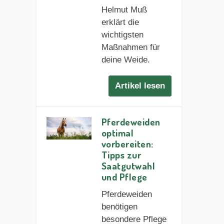
Helmut Muß
erklärt die
wichtigsten
Maßnahmen für
deine Weide.
Artikel lesen
Pferdeweiden
optimal
vorbereiten:
Tipps zur
Saatgutwahl
und Pflege
Pferdeweiden
benötigen
besondere Pflege