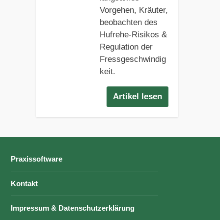
Vorgehen, Kräuter,
beobachten des
Hufrehe-Risikos &
Regulation der
Fressgeschwindig
keit.
Artikel lesen
Praxissoftware
Kontakt
Impressum & Datenschutzerklärung