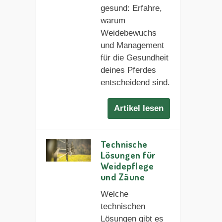
gesund: Erfahre,
warum
Weidebewuchs
und Management
für die Gesundheit
deines Pferdes
entscheidend sind.
Artikel lesen
Technische
Lösungen für
Weidepflege
und Zäune
Welche
technischen
Lösungen gibt es