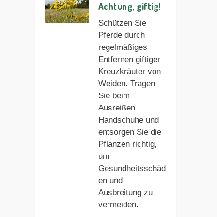
Achtung, giftig!
Schützen Sie
Pferde durch
regelmäßiges
Entfernen giftiger
Kreuzkräuter von
Weiden. Tragen
Sie beim
Ausreißen
Handschuhe und
entsorgen Sie die
Pflanzen richtig,
um
Gesundheitsschäd
en und
Ausbreitung zu
vermeiden.