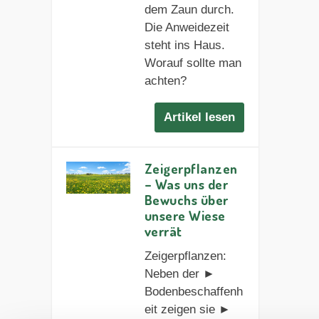
dem Zaun durch.
Die Anweidezeit
steht ins Haus.
Worauf sollte man
achten?
Artikel lesen
Zeigerpflanzen
– Was uns der
Bewuchs über
unsere Wiese
verrät
Zeigerpflanzen:
Neben der ►
Bodenbeschaffenh
eit zeigen sie ►