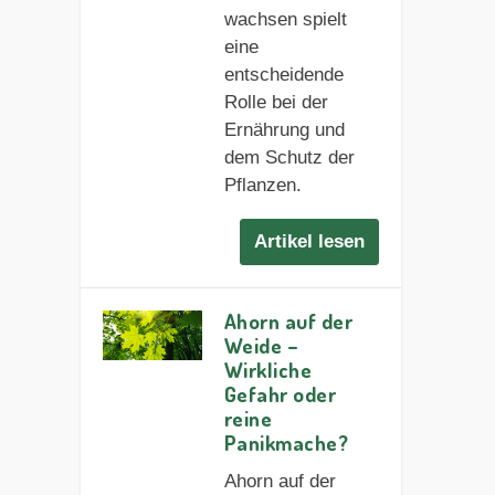
wachsen spielt
eine
entscheidende
Rolle bei der
Ernährung und
dem Schutz der
Pflanzen.
Artikel lesen
Ahorn auf der
Weide –
Wirkliche
Gefahr oder
reine
Panikmache?
Ahorn auf der