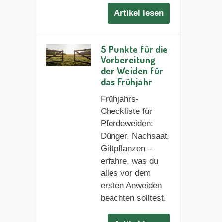
Artikel lesen
5 Punkte für die
Vorbereitung
der Weiden für
das Frühjahr
Frühjahrs-
Checkliste für
Pferdeweiden:
Dünger, Nachsaat,
Giftpflanzen –
erfahre, was du
alles vor dem
ersten Anweiden
beachten solltest.