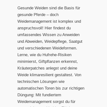
Gesunde Weiden sind die Basis für
gesunde Pferde – doch
Weidemanagement ist komplex und
anspruchsvoll! Hier findest du
umfassendes Wissen zu Anweiden
und Abweiden, Weidepflege, Saatgut
und verschiedenen Weideformen.
Lerne, wie du Hufrehe-Risiken
minimierst, Giftpflanzen erkennst,
Kräuterpatches anlegst und deine
Weide klimaresilient gestaltest. Von
technischen Lösungen wie
automatischen Toren bis zur richtigen
Düngung: Mit fundiertem
Weidemanagement sorgst du für