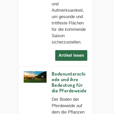
und
Aufmerksamkeit,
um gesunde und
trittfeste Flächen
für die kommende
Saison
sicherzustellen.
Artikel lesen
Bodenunterschi
ede und ihre
Bedeutung für
die Pferdeweide
Der Boden der
Pferdeweide auf
dem die Pflanzen