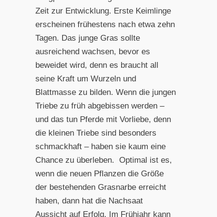
Zeit zur Entwicklung. Erste Keimlinge
erscheinen frühestens nach etwa zehn
Tagen. Das junge Gras sollte
ausreichend wachsen, bevor es
beweidet wird, denn es braucht all
seine Kraft um Wurzeln und
Blattmasse zu bilden. Wenn die jungen
Triebe zu früh abgebissen werden –
und das tun Pferde mit Vorliebe, denn
die kleinen Triebe sind besonders
schmackhaft – haben sie kaum eine
Chance zu überleben. Optimal ist es,
wenn die neuen Pflanzen die Größe
der bestehenden Grasnarbe erreicht
haben, dann hat die Nachsaat
Aussicht auf Erfolg. Im Frühjahr kann