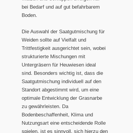
bei Bedarf und auf gut befahrbarem
Boden.
Die Auswahl der Saatgutmischung für
Weiden sollte auf Vielfalt und
Trittfestigkeit ausgerichtet sein, wobei
strukturierte Mischungen mit
Untergräsern für Heuwiesen ideal
sind. Besonders wichtig ist, dass die
Saatgutmischung individuell auf den
Standort abgestimmt wird, um eine
optimale Entwicklung der Grasnarbe
zu gewährleisten. Da
Bodenbeschaffenheit, Klima und
Nutzungsart eine entscheidende Rolle
spielen, ist es sinnvoll, sich hierzu den