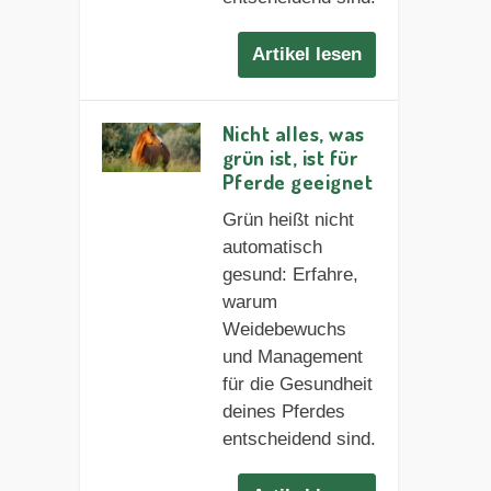
Artikel lesen
Nicht alles, was
grün ist, ist für
Pferde geeignet
Grün heißt nicht
automatisch
gesund: Erfahre,
warum
Weidebewuchs
und Management
für die Gesundheit
deines Pferdes
entscheidend sind.