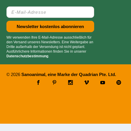
Wir verwenden Ihre E-Mail-Adresse ausschließlich für
den Versand unseres Newsletters. Eine Weitergabe an
Dritte außerhalb der Versendung ist nicht geplant.
Ausführlichere Informationen finden Sie in unserer
Datenschutzbestimmung
.
© 2026
Sanoanimal, eine Marke der Quadrian Pte. Ltd.