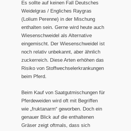
Es sollte auf keinen Fall Deutsches
Weidelgras / Engliches Raygras
(Lolium Perenne) in der Mischung
enthalten sein. Gerne wird heute auch
Wiesenschweidel als Alternative
eingemischt. Der Wiesenschweidel ist
noch relativ unbekannt, aber ähnlich
zuckerreich. Diese Arten erhöhen das
Risiko von Stoffwechselerkrankungen
beim Pferd.
Beim Kauf von Saatgutmischungen für
Pferdeweiden wird oft mit Begriffen
wie „fruktanarm“ geworben. Doch ein
genauer Blick auf die enthaltenen
Gräser zeigt oftmals, dass sich