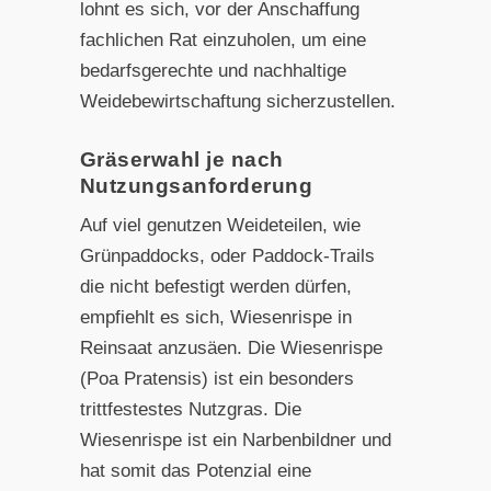
lohnt es sich, vor der Anschaffung
fachlichen Rat einzuholen, um eine
bedarfsgerechte und nachhaltige
Weidebewirtschaftung sicherzustellen.
Gräserwahl je nach
Nutzungsanforderung
Auf viel genutzen Weideteilen, wie
Grünpaddocks, oder Paddock-Trails
die nicht befestigt werden dürfen,
empfiehlt es sich, Wiesenrispe in
Reinsaat anzusäen. Die Wiesenrispe
(Poa Pratensis) ist ein besonders
trittfestestes Nutzgras. Die
Wiesenrispe ist ein Narbenbildner und
hat somit das Potenzial eine