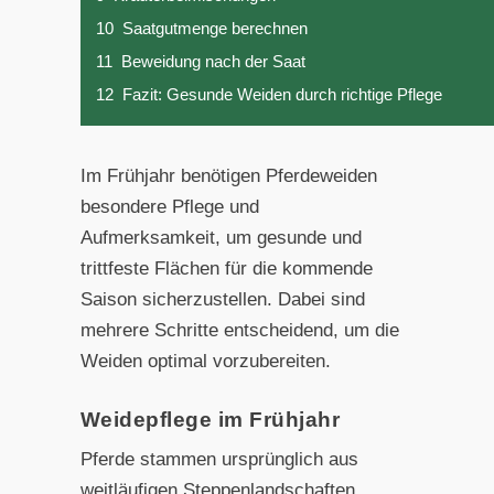
10
Saatgutmenge berechnen
11
Beweidung nach der Saat
12
Fazit: Gesunde Weiden durch richtige Pflege
Im Frühjahr benötigen Pferdeweiden
besondere Pflege und
Aufmerksamkeit, um gesunde und
trittfeste Flächen für die kommende
Saison sicherzustellen. Dabei sind
mehrere Schritte entscheidend, um die
Weiden optimal vorzubereiten.
Weidepflege im Frühjahr
Pferde stammen ursprünglich aus
weitläufigen Steppenlandschaften.