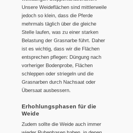
Unsere Weideflächen sind mittlerweile
jedoch so klein, dass die Pferde
mehrmals täglich über die gleiche
Stelle laufen, was zu einer starken
Belastung der Grasnarbe führt. Daher
ist es wichtig, dass wir die Flächen
entsprechen pflegen: Düngung nach
vorheriger Bodenprobe, Flächen
schleppen oder striegeln und die
Grasnarben durch Nachsaat oder
Übersaat ausbessern.
Erhohlungsphasen für die
Weide
Zudem sollte die Weide auch immer
wieder Ruhephasen haben, in denen