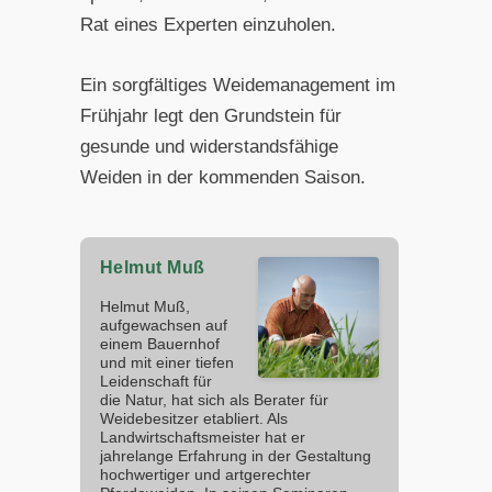
Rat eines Experten einzuholen.
Ein sorgfältiges Weidemanagement im
Frühjahr legt den Grundstein für
gesunde und widerstandsfähige
Weiden in der kommenden Saison.
Helmut Muß
Helmut Muß,
aufgewachsen auf
einem Bauernhof
und mit einer tiefen
Leidenschaft für
die Natur, hat sich als Berater für
Weidebesitzer etabliert. Als
Landwirtschaftsmeister hat er
jahrelange Erfahrung in der Gestaltung
hochwertiger und artgerechter