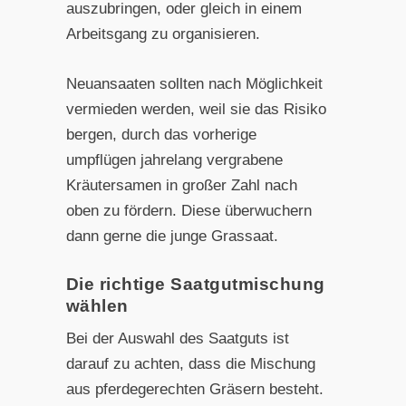
auszubringen, oder gleich in einem
Arbeitsgang zu organisieren.
Neuansaaten sollten nach Möglichkeit
vermieden werden, weil sie das Risiko
bergen, durch das vorherige
umpflügen jahrelang vergrabene
Kräutersamen in großer Zahl nach
oben zu fördern. Diese überwuchern
dann gerne die junge Grassaat.
Die richtige Saatgutmischung
wählen
Bei der Auswahl des Saatguts ist
darauf zu achten, dass die Mischung
aus pferdegerechten Gräsern besteht.