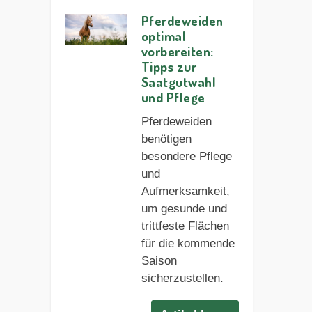
Pferdeweiden
optimal
vorbereiten:
Tipps zur
Saatgutwahl
und Pflege
Pferdeweiden
benötigen
besondere Pflege
und
Aufmerksamkeit,
um gesunde und
trittfeste Flächen
für die kommende
Saison
sicherzustellen.