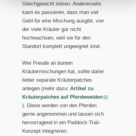
Gleichgewicht stören. Andererseits
kann es passieren, dass man viel
Geld für eine Mischung ausgibt, von
der viele Kräuter gar nicht
hochwachsen, weil sie für den
Standort komplett ungeeignet sind.
Wer Freude an bunten
Kräutermischungen hat, sollte daher
lieber separate Kräuterpatches
anlegen (mehr dazu:
Artikel zu
Kräuterpatches auf Pferdeweiden
). Diese werden von den Pferden
gerne angenommen und lassen sich
hervorragend in ein Paddock-Trail-
Konzept integrieren.