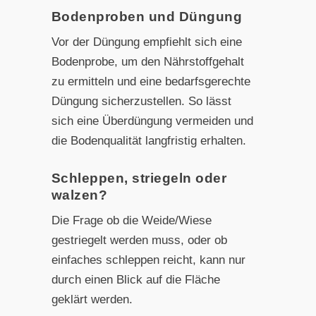
Bodenproben und Düngung
Vor der Düngung empfiehlt sich eine
Bodenprobe, um den Nährstoffgehalt
zu ermitteln und eine bedarfsgerechte
Düngung sicherzustellen. So lässt
sich eine Überdüngung vermeiden und
die Bodenqualität langfristig erhalten.
Schleppen, striegeln oder
walzen?
Die Frage ob die Weide/Wiese
gestriegelt werden muss, oder ob
einfaches schleppen reicht, kann nur
durch einen Blick auf die Fläche
geklärt werden.