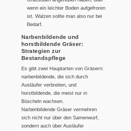
wenn ein leichter Boden aufgefroren
ist. Walzen sollte man also nur bei
Bedarf.
Narbenbildende und
horstbildende Gräser:
Strategien zur
Bestandspflege
Es gibt zwei Hauptarten von Gräsern:
narbenbildende, die sich durch
Ausläufer verbreiten, und
horstbildende, die meist nur in
Büscheln wachsen.
Narbenbildende Gräser vermehren
sich nicht nur über den Samenwurf,
sondern auch über Ausläufer