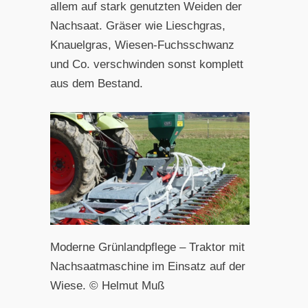
allem auf stark genutzten Weiden der
Nachsaat. Gräser wie Lieschgras,
Knauelgras, Wiesen-Fuchsschwanz
und Co. verschwinden sonst komplett
aus dem Bestand.
Moderne Grünlandpflege – Traktor mit
Nachsaatmaschine im Einsatz auf der
Wiese. © Helmut Muß