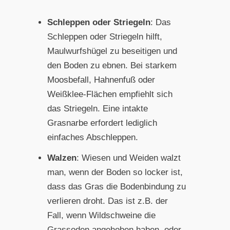
Schleppen oder Striegeln
: Das
Schleppen oder Striegeln hilft,
Maulwurfshügel zu beseitigen und
den Boden zu ebnen. Bei starkem
Moosbefall, Hahnenfuß oder
Weißklee-Flächen empfiehlt sich
das Striegeln. Eine intakte
Grasnarbe erfordert lediglich
einfaches Abschleppen.
Walzen
: Wiesen und Weiden walzt
man, wenn der Boden so locker ist,
dass das Gras die Bodenbindung zu
verlieren droht. Das ist z.B. der
Fall, wenn Wildschweine die
Grassoden angehoben haben, oder