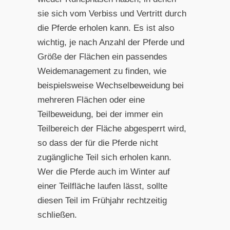
sie sich vom Verbiss und Vertritt durch
die Pferde erholen kann. Es ist also
wichtig, je nach Anzahl der Pferde und
Größe der Flächen ein passendes
Weidemanagement zu finden, wie
beispielsweise Wechselbeweidung bei
mehreren Flächen oder eine
Teilbeweidung, bei der immer ein
Teilbereich der Fläche abgesperrt wird,
so dass der für die Pferde nicht
zugängliche Teil sich erholen kann.
Wer die Pferde auch im Winter auf
einer Teilfläche laufen lässt, sollte
diesen Teil im Frühjahr rechtzeitig
schließen.