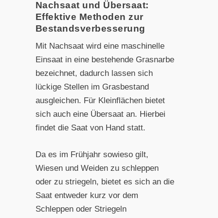
Nachsaat und Übersaat:
Effektive Methoden zur
Bestandsverbesserung
Mit Nachsaat wird eine maschinelle
Einsaat in eine bestehende Grasnarbe
bezeichnet, dadurch lassen sich
lückige Stellen im Grasbestand
ausgleichen. Für Kleinflächen bietet
sich auch eine Übersaat an. Hierbei
findet die Saat von Hand statt.
Da es im Frühjahr sowieso gilt,
Wiesen und Weiden zu schleppen
oder zu striegeln, bietet es sich an die
Saat entweder kurz vor dem
Schleppen oder Striegeln