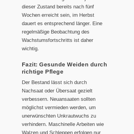
dieser Zustand bereits nach fünf
Wochen erreicht sein, im Herbst
dauert es entsprechend länger. Eine
regelmäßige Beobachtung des
Wachstumsfortschritts ist daher
wichtig.
Fazit: Gesunde Weiden durch
richtige Pflege
Der Bestand lässt sich durch
Nachsaat oder Übersaat gezielt
verbessern. Neuansaaten sollten
möglichst vermieden werden, um
unerwünschten Unkrautwuchs zu
verhindern. Maschinelle Arbeiten wie
Walzen und Schleppen erfolgen nur