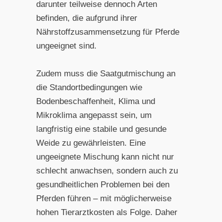
darunter teilweise dennoch Arten
befinden, die aufgrund ihrer
Nährstoffzusammensetzung für Pferde
ungeeignet sind.
Zudem muss die Saatgutmischung an
die Standortbedingungen wie
Bodenbeschaffenheit, Klima und
Mikroklima angepasst sein, um
langfristig eine stabile und gesunde
Weide zu gewährleisten. Eine
ungeeignete Mischung kann nicht nur
schlecht anwachsen, sondern auch zu
gesundheitlichen Problemen bei den
Pferden führen – mit möglicherweise
hohen Tierarztkosten als Folge. Daher