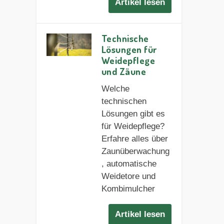
Artikel lesen
Technische
Lösungen für
Weidepflege
und Zäune
Welche
technischen
Lösungen gibt es
für Weidepflege?
Erfahre alles über
Zaunüberwachung
, automatische
Weidetore und
Kombimulcher
Artikel lesen