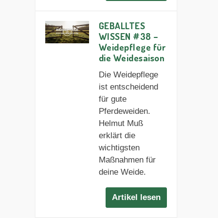
GEBALLTES
WISSEN #38 –
Weidepflege für
die Weidesaison
Die Weidepflege
ist entscheidend
für gute
Pferdeweiden.
Helmut Muß
erklärt die
wichtigsten
Maßnahmen für
deine Weide.
Artikel lesen