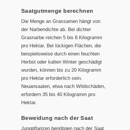
Saatgutmenge berechnen
Die Menge an Grassamen hängt von
der Narbendichte ab. Bei dichter
Grasnarbe reichen 5 bis 8 Kilogramm
pro Hektar. Bei lückigen Flächen, die
beispielsweise durch einen feuchten
Herbst oder kalten Winter geschädigt
wurden, können bis zu 20 Kilogramm
pro Hektar erforderlich sein.
Neuansaaten, etwa nach Wildschäden,
erfordern 35 bis 40 Kilogramm pro
Hektar.
Beweidung nach der Saat
Jungpflanzen benötigen nach der Saat