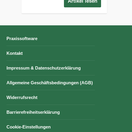
Artikel lesen
Praxissoftware
Kontakt
Impressum & Datenschutzerklärung
Allgemeine Geschäftsbedingungen (AGB)
Widerrufsrecht
Barrierefreiheitserklärung
Cookie-Einstellungen