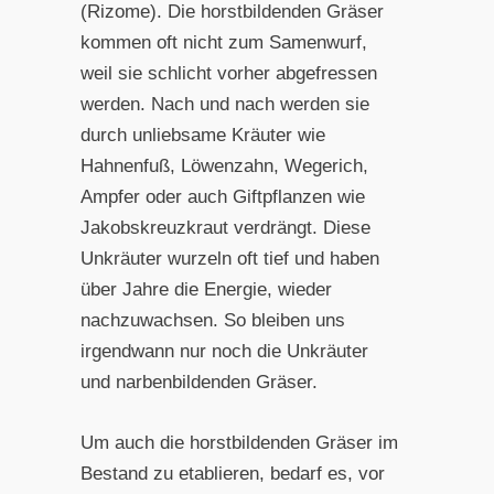
(Rizome). Die horstbildenden Gräser
kommen oft nicht zum Samenwurf,
weil sie schlicht vorher abgefressen
werden. Nach und nach werden sie
durch unliebsame Kräuter wie
Hahnenfuß, Löwenzahn, Wegerich,
Ampfer oder auch Giftpflanzen wie
Jakobskreuzkraut verdrängt. Diese
Unkräuter wurzeln oft tief und haben
über Jahre die Energie, wieder
nachzuwachsen. So bleiben uns
irgendwann nur noch die Unkräuter
und narbenbildenden Gräser.
Um auch die horstbildenden Gräser im
Bestand zu etablieren, bedarf es, vor