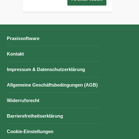
Praxissoftware
Kontakt
Impressum & Datenschutzerklärung
Allgemeine Geschäftsbedingungen (AGB)
Widerrufsrecht
Barrierefreiheitserklärung
Cookie-Einstellungen