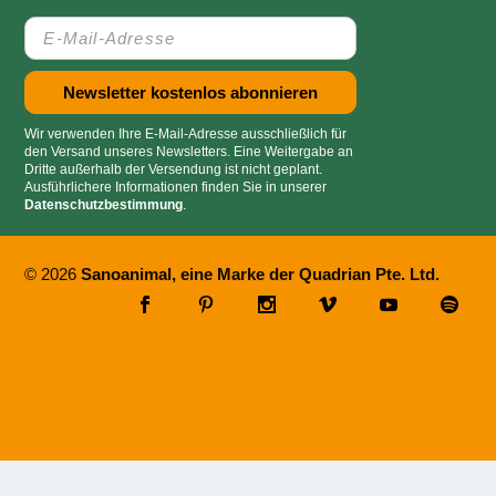
Wir verwenden Ihre E-Mail-Adresse ausschließlich für
den Versand unseres Newsletters. Eine Weitergabe an
Dritte außerhalb der Versendung ist nicht geplant.
Ausführlichere Informationen finden Sie in unserer
Datenschutzbestimmung
.
© 2026
Sanoanimal, eine Marke der Quadrian Pte. Ltd.