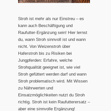
© Adobe Stock / Eifelchaser89
Stroh ist mehr als nur Einstreu – es
kann auch Beschäftigung und
Raufutter-Ergänzung sein! Hier lernst
du, wann Stroh sinnvoll ist und wann
nicht. Von Weizenstroh über
Haferstroh bis zu Risiken bei
Jungpferden: Erfahre, welche
Strohqualität geeignet ist, wie viel
Stroh gefüttert werden darf und wann
Stroh problematisch wird. Mit Wissen
zu Nährwerten und
Einsatzmöglichkeiten nutzt du Stroh
richtig. Stroh ist kein Raufutterersatz –
aber eine sinnvolle Ergänzung!