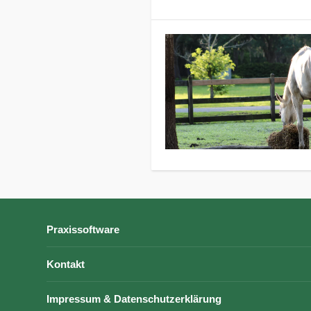
Praxissoftware
Kontakt
Impressum & Datenschutzerklärung