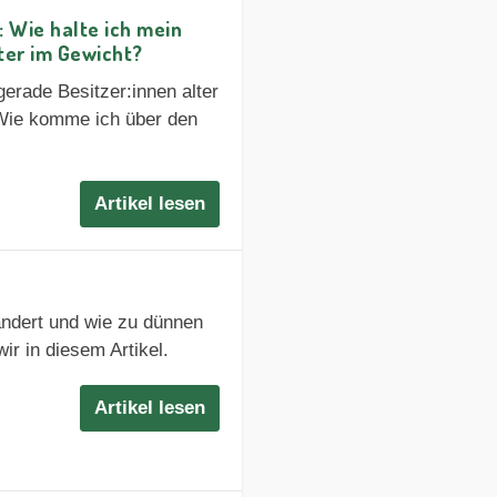
 Wie halte ich mein
ter im Gewicht?
gerade Besitzer:innen alter
: Wie komme ich über den
Artikel lesen
ändert und wie zu dünnen
ir in diesem Artikel.
Artikel lesen