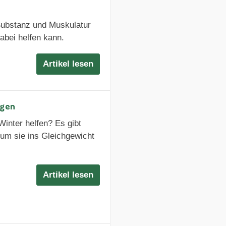
Substanz und Muskulatur
abei helfen kann.
Artikel lesen
ngen
Winter helfen? Es gibt
 um sie ins Gleichgewicht
Artikel lesen