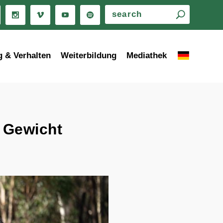
g & Verhalten
Weiterbildung
Mediathek
 Gewicht