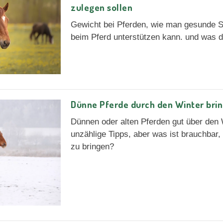
zulegen sollen
Gewicht bei Pferden, wie man gesunde 
beim Pferd unterstützen kann. und was d
Dünne Pferde durch den Winter bri
Dünnen oder alten Pferden gut über den 
unzählige Tipps, aber was ist brauchbar,
zu bringen?