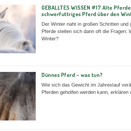
GEBALLTES WISSEN #17 Alte Pferde:
schwerfuttriges Pferd über den Win
Der Winter naht in großen Schritten und 
Pferde stellen sich dann oft die Fragen
Winter?
Dünnes Pferd – was tun?
Wie sich das Gewicht im Jahreslauf ver
Pferden geholfen werden kann, erklären w