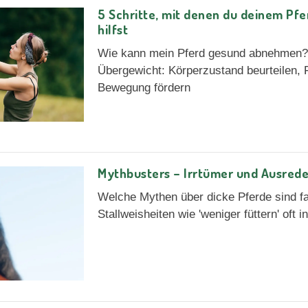
5 Schritte, mit denen du deinem P
hilfst
Wie kann mein Pferd gesund abnehmen? 
Übergewicht: Körperzustand beurteilen, 
Bewegung fördern
Mythbusters – Irrtümer und Ausrede
Welche Mythen über dicke Pferde sind f
Stallweisheiten wie 'weniger füttern' oft 