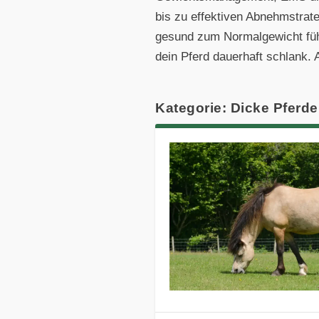
bis zu effektiven Abnehmstrate
gesund zum Normalgewicht führ
dein Pferd dauerhaft schlank.
Kategorie: Dicke Pferde