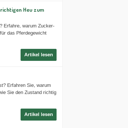
 richtigen Heu zum
? Erfahre, warum Zucker-
für das Pferdegewicht
Artikel lesen
ist? Erfahren Sie, warum
e Sie den Zustand richtig
Artikel lesen