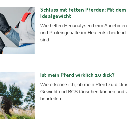
Schluss mit fetten Pferden: Mit dem
Idealgewicht
Wie helfen Heuanalysen beim Abnehmen
und Proteingehalte im Heu entscheidend 
sind
Ist mein Pferd wirklich zu dick?
Wie erkenne ich, ob mein Pferd zu dick 
Gewicht und BCS täuschen können und wi
beurteilen