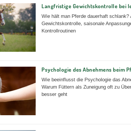
Langfristige Gewichtskontrolle bei l
Wie hält man Pferde dauerhaft schlank? A
Gewichtskontrolle, saisonale Anpassung
Kontrollroutinen
Psychologie des Abnehmens beim P
Wie beeinflusst die Psychologie das Ab
Warum Füttern als Zuneigung oft zu Über
besser geht