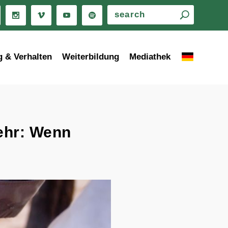
g & Verhalten
Weiterbildung
Mediathek
ehr: Wenn