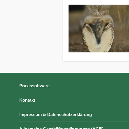
Praxissoftware
Kontakt
Impressum & Datenschutzerklärung
Allgemeine Geschäftsbedingungen (AGB)