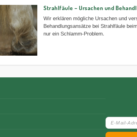
Strahlfäule – Ursachen und Behand
Wir erklären mögliche Ursachen und ve
Behandlungsansätze bei Strahlfäule beim
nur ein Schlamm-Problem.