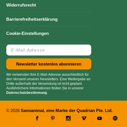
Widerrufsrecht
Barrierefreiheitserklärung
Cookie-Einstellungen
Wir verwenden Ihre E-Mail-Adresse ausschließlich für
den Versand unseres Newsletters. Eine Weitergabe an
Dritte außerhalb der Versendung ist nicht geplant.
Ausführlichere Informationen finden Sie in unserer
Datenschutzbestimmung
.
© 2026
Sanoanimal, eine Marke der Quadrian Pte. Ltd.