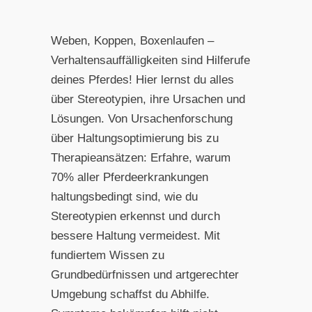
Weben, Koppen, Boxenlaufen –
Verhaltensauffälligkeiten sind Hilferufe
deines Pferdes! Hier lernst du alles
über Stereotypien, ihre Ursachen und
Lösungen. Von Ursachenforschung
über Haltungsoptimierung bis zu
Therapieansätzen: Erfahre, warum
70% aller Pferdeerkrankungen
haltungsbedingt sind, wie du
Stereotypien erkennst und durch
bessere Haltung vermeidest. Mit
fundiertem Wissen zu
Grundbedürfnissen und artgerechter
Umgebung schaffst du Abhilfe.