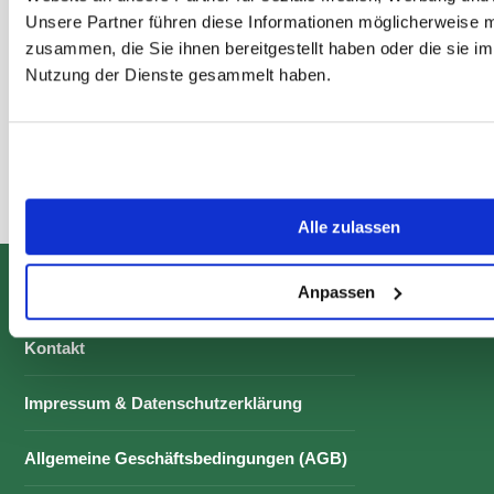
Stereotypien,
Unsere Partner führen diese Informationen möglicherweise m
Koliken und
zusammen, die Sie ihnen bereitgestellt haben oder die sie i
Atemwegsproblem
Nutzung der Dienste gesammelt haben.
en führen
Artikel lesen
Alle zulassen
Anpassen
Praxissoftware
Kontakt
Impressum & Datenschutzerklärung
Allgemeine Geschäftsbedingungen (AGB)