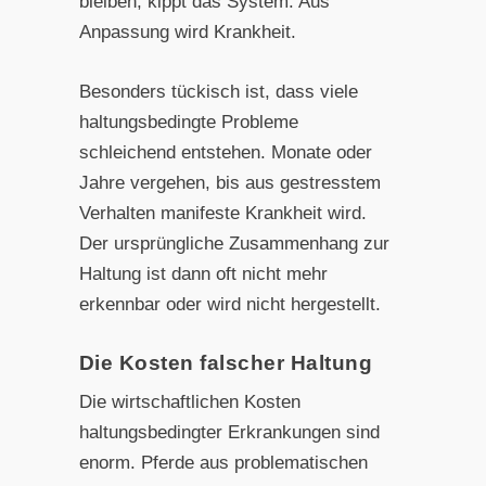
bleiben, kippt das System: Aus
Anpassung wird Krankheit.
Besonders tückisch ist, dass viele
haltungsbedingte Probleme
schleichend entstehen. Monate oder
Jahre vergehen, bis aus gestresstem
Verhalten manifeste Krankheit wird.
Der ursprüngliche Zusammenhang zur
Haltung ist dann oft nicht mehr
erkennbar oder wird nicht hergestellt.
Die Kosten falscher Haltung
Die wirtschaftlichen Kosten
haltungsbedingter Erkrankungen sind
enorm. Pferde aus problematischen