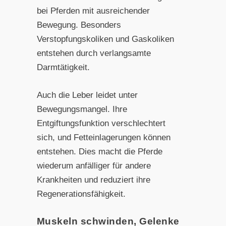
bei Pferden mit ausreichender
Bewegung. Besonders
Verstopfungskoliken und Gaskoliken
entstehen durch verlangsamte
Darmtätigkeit.
Auch die Leber leidet unter
Bewegungsmangel. Ihre
Entgiftungsfunktion verschlechtert
sich, und Fetteinlagerungen können
entstehen. Dies macht die Pferde
wiederum anfälliger für andere
Krankheiten und reduziert ihre
Regenerationsfähigkeit.
Muskeln schwinden, Gelenke