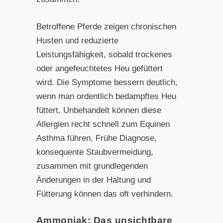
Betroffene Pferde zeigen chronischen
Husten und reduzierte
Leistungsfähigkeit, sobald trockenes
oder angefeuchtetes Heu gefüttert
wird. Die Symptome bessern deutlich,
wenn man ordentlich bedampftes Heu
füttert. Unbehandelt können diese
Allergien recht schnell zum Equinen
Asthma führen. Frühe Diagnose,
konsequente Staubvermeidung,
zusammen mit grundlegenden
Änderungen in der Haltung und
Fütterung können das oft verhindern.
Ammoniak: Das unsichtbare