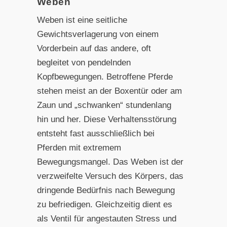
Weben
Weben ist eine seitliche
Gewichtsverlagerung von einem
Vorderbein auf das andere, oft
begleitet von pendelnden
Kopfbewegungen. Betroffene Pferde
stehen meist an der Boxentür oder am
Zaun und „schwanken“ stundenlang
hin und her. Diese Verhaltensstörung
entsteht fast ausschließlich bei
Pferden mit extremem
Bewegungsmangel. Das Weben ist der
verzweifelte Versuch des Körpers, das
dringende Bedürfnis nach Bewegung
zu befriedigen. Gleichzeitig dient es
als Ventil für angestauten Stress und