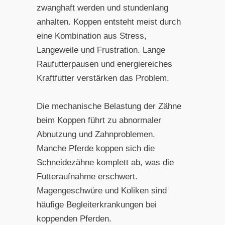
zwanghaft werden und stundenlang
anhalten. Koppen entsteht meist durch
eine Kombination aus Stress,
Langeweile und Frustration. Lange
Raufutterpausen und energiereiches
Kraftfutter verstärken das Problem.
Die mechanische Belastung der Zähne
beim Koppen führt zu abnormaler
Abnutzung und Zahnproblemen.
Manche Pferde koppen sich die
Schneidezähne komplett ab, was die
Futteraufnahme erschwert.
Magengeschwüre und Koliken sind
häufige Begleiterkrankungen bei
koppenden Pferden.