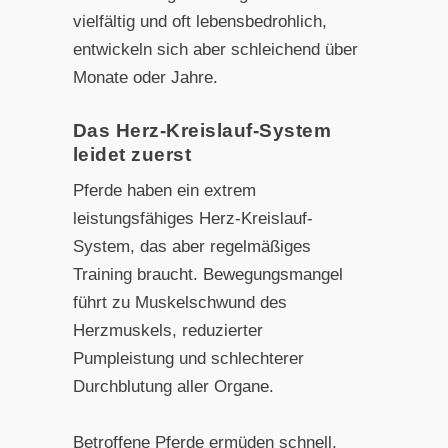
vielfältig und oft lebensbedrohlich,
entwickeln sich aber schleichend über
Monate oder Jahre.
Das Herz-Kreislauf-System
leidet zuerst
Pferde haben ein extrem
leistungsfähiges Herz-Kreislauf-
System, das aber regelmäßiges
Training braucht. Bewegungsmangel
führt zu Muskelschwund des
Herzmuskels, reduzierter
Pumpleistung und schlechterer
Durchblutung aller Organe.
Betroffene Pferde ermüden schnell,