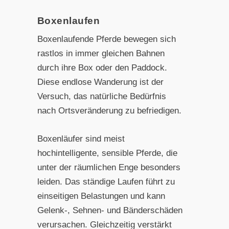
Boxenlaufen
Boxenlaufende Pferde bewegen sich
rastlos in immer gleichen Bahnen
durch ihre Box oder den Paddock.
Diese endlose Wanderung ist der
Versuch, das natürliche Bedürfnis
nach Ortsveränderung zu befriedigen.
Boxenläufer sind meist
hochintelligente, sensible Pferde, die
unter der räumlichen Enge besonders
leiden. Das ständige Laufen führt zu
einseitigen Belastungen und kann
Gelenk-, Sehnen- und Bänderschäden
verursachen. Gleichzeitig verstärkt