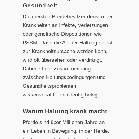
Gesundheit
Die meisten Pferdebesitzer denken bei
Krankheiten an Infekte, Verletzungen
oder genetische Dispositionen wie
PSSM. Dass die Art der Haltung selbst
zur Krankheitsursache werden kann,
wird oft übersehen oder verdrängt.
Dabei ist der Zusammenhang
zwischen Haltungsbedingungen und
Gesundheitsproblemen
wissenschaftlich eindeutig belegt.
Warum Haltung krank macht
Pferde sind über Millionen Jahre an
ein Leben in Bewegung, in der Herde,