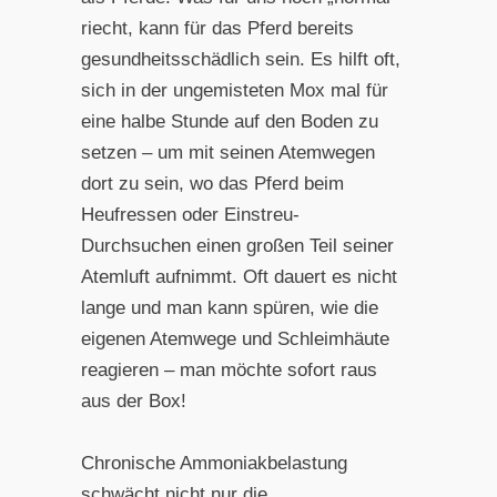
riecht, kann für das Pferd bereits
gesundheitsschädlich sein. Es hilft oft,
sich in der ungemisteten Mox mal für
eine halbe Stunde auf den Boden zu
setzen – um mit seinen Atemwegen
dort zu sein, wo das Pferd beim
Heufressen oder Einstreu-
Durchsuchen einen großen Teil seiner
Atemluft aufnimmt. Oft dauert es nicht
lange und man kann spüren, wie die
eigenen Atemwege und Schleimhäute
reagieren – man möchte sofort raus
aus der Box!
Chronische Ammoniakbelastung
schwächt nicht nur die