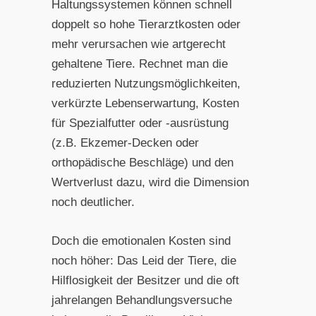
Haltungssystemen können schnell
doppelt so hohe Tierarztkosten oder
mehr verursachen wie artgerecht
gehaltene Tiere. Rechnet man die
reduzierten Nutzungsmöglichkeiten,
verkürzte Lebenserwartung, Kosten
für Spezialfutter oder -ausrüstung
(z.B. Ekzemer-Decken oder
orthopädische Beschläge) und den
Wertverlust dazu, wird die Dimension
noch deutlicher.
Doch die emotionalen Kosten sind
noch höher: Das Leid der Tiere, die
Hilflosigkeit der Besitzer und die oft
jahrelangen Behandlungsversuche