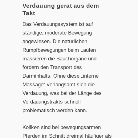
Verdauung gerät aus dem
Takt
Das Verdauungssystem ist auf
ständige, moderate Bewegung
angewiesen. Die natürlichen
Rumpfbewegungen beim Laufen
massieren die Bauchorgane und
fördern den Transport des
Darminhalts. Ohne diese „interne
Massage“ verlangsamt sich die
Verdauung, was bei der Länge des
Verdauungstrakts schnell
problematisch werden kann.
Koliken sind bei bewegungsarmen
Pferden im Schnitt dreimal häufiger als