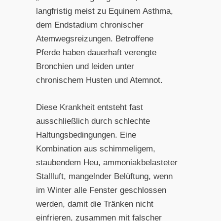
langfristig meist zu Equinem Asthma,
dem Endstadium chronischer
Atemwegsreizungen. Betroffene
Pferde haben dauerhaft verengte
Bronchien und leiden unter
chronischem Husten und Atemnot.
Diese Krankheit entsteht fast
ausschließlich durch schlechte
Haltungsbedingungen. Eine
Kombination aus schimmeligem,
staubendem Heu, ammoniakbelasteter
Stallluft, mangelnder Belüftung, wenn
im Winter alle Fenster geschlossen
werden, damit die Tränken nicht
einfrieren, zusammen mit falscher