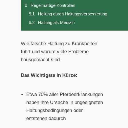
9
Regelmäßige Kontrollen
9.1
Heilung durch Haltungsverbesserung
9.2
Haltung als Medizin
Wie falsche Haltung zu Krankheiten
führt und warum viele Probleme
hausgemacht sind
Das Wichtigste in Kürze:
Etwa 70% aller Pferdeerkrankungen
haben ihre Ursache in ungeeigneten
Haltungsbedingungen oder
entstehen dadurch