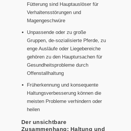
Fütterung sind Hauptauslöser für
Verhaltensstörungen und
Magengeschwüre
Unpassende oder zu große
Gruppen, de-sozialisierte Pferde, zu
enge Ausläufe oder Liegebereiche
gehören zu den Hauptursachen für
Gesundheitsprobleme durch
Offenstallhaltung
Früherkennung und konsequente
Haltungsverbesserung können die
meisten Probleme verhindern oder
heilen
Der unsichtbare
Zusammenhang: Haltung und