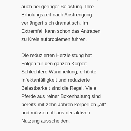
auch bei geringer Belastung. Ihre
Erholungszeit nach Anstrengung
verlängert sich dramatisch. Im
Extremfall kann schon das Antraben
zu Kreislaufproblemen führen.
Die reduzierten Herzleistung hat
Folgen für den ganzen Körper:
Schlechtere Wundheilung, erhöhte
Infektanfälligkeit und reduzierte
Belastbarkeit sind die Regel. Viele
Pferde aus reiner Boxenhaltung sind
bereits mit zehn Jahren körperlich „alt“
und müssen oft aus der aktiven
Nutzung ausscheiden.