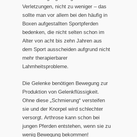
Verletzungen, nicht zu weniger – das
sollte man vor allem bei den häufig in
Boxen aufgestallten Sportpferden
bedenken, die nicht selten schon im
Alter von acht bis zehn Jahren aus
dem Sport ausscheiden aufgrund nicht
mehr therapierbarer
Lahmheitsprobleme.
Die Gelenke benötigen Bewegung zur
Produktion von Gelenkflüssigkeit.
Ohne diese „Schmierung“ versteifen
sie und der Knorpel wird schlechter
versorgt. Arthrose kann schon bei
jungen Pferden entstehen, wenn sie zu
wenig Bewegung bekommen!