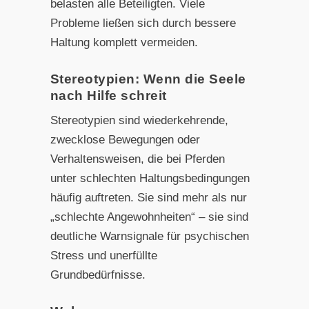
belasten alle Beteiligten. Viele
Probleme ließen sich durch bessere
Haltung komplett vermeiden.
Stereotypien: Wenn die Seele
nach Hilfe schreit
Stereotypien sind wiederkehrende,
zwecklose Bewegungen oder
Verhaltensweisen, die bei Pferden
unter schlechten Haltungsbedingungen
häufig auftreten. Sie sind mehr als nur
„schlechte Angewohnheiten“ – sie sind
deutliche Warnsignale für psychischen
Stress und unerfüllte
Grundbedürfnisse.