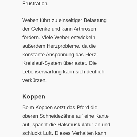
Frustration.
Weben führt zu einseitiger Belastung
der Gelenke und kann Arthrosen
fördern. Viele Weber entwickeln
außerdem Herzprobleme, da die
konstante Anspannung das Herz-
Kreislauf-System überlastet. Die
Lebenserwartung kann sich deutlich
verkürzen.
Koppen
Beim Koppen setzt das Pferd die
oberen Schneidezähne auf eine Kante
auf, spannt die Halsmuskulatur an und
schluckt Luft. Dieses Verhalten kann