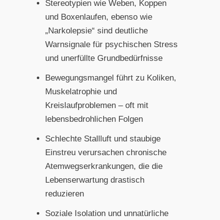
Stereotypien wie Weben, Koppen
und Boxenlaufen, ebenso wie
„Narkolepsie“ sind deutliche
Warnsignale für psychischen Stress
und unerfüllte Grundbedürfnisse
Bewegungsmangel führt zu Koliken,
Muskelatrophie und
Kreislaufproblemen – oft mit
lebensbedrohlichen Folgen
Schlechte Stallluft und staubige
Einstreu verursachen chronische
Atemwegserkrankungen, die die
Lebenserwartung drastisch
reduzieren
Soziale Isolation und unnatürliche