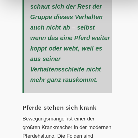
schaut sich der Rest der
Gruppe dieses Verhalten
auch nicht ab – selbst
wenn das eine Pferd weiter
koppt oder webt, weil es
aus seiner
Verhaltensschleife nicht
mehr ganz rauskommt.
Pferde stehen sich krank
Bewegungsmangel ist einer der
größten Krankmacher in der modernen
Pferdehaltung. Die Folgen sind