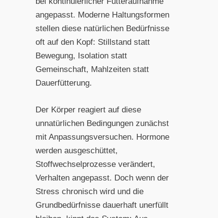
bei kontinuierlicher Futteraufnahme
angepasst. Moderne Haltungsformen
stellen diese natürlichen Bedürfnisse
oft auf den Kopf: Stillstand statt
Bewegung, Isolation statt
Gemeinschaft, Mahlzeiten statt
Dauerfütterung.
Der Körper reagiert auf diese
unnatürlichen Bedingungen zunächst
mit Anpassungsversuchen. Hormone
werden ausgeschüttet,
Stoffwechselprozesse verändert,
Verhalten angepasst. Doch wenn der
Stress chronisch wird und die
Grundbedürfnisse dauerhaft unerfüllt