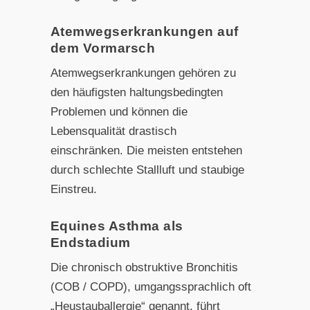
Atemwegserkrankungen auf
dem Vormarsch
Atemwegserkrankungen gehören zu
den häufigsten haltungsbedingten
Problemen und können die
Lebensqualität drastisch
einschränken. Die meisten entstehen
durch schlechte Stallluft und staubige
Einstreu.
Equines Asthma als
Endstadium
Die chronisch obstruktive Bronchitis
(COB / COPD), umgangssprachlich oft
„Heustauballergie“ genannt, führt