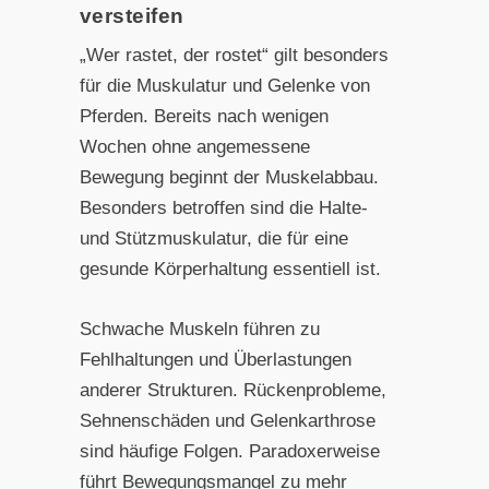
versteifen
„Wer rastet, der rostet“ gilt besonders
für die Muskulatur und Gelenke von
Pferden. Bereits nach wenigen
Wochen ohne angemessene
Bewegung beginnt der Muskelabbau.
Besonders betroffen sind die Halte-
und Stützmuskulatur, die für eine
gesunde Körperhaltung essentiell ist.
Schwache Muskeln führen zu
Fehlhaltungen und Überlastungen
anderer Strukturen. Rückenprobleme,
Sehnenschäden und Gelenkarthrose
sind häufige Folgen. Paradoxerweise
führt Bewegungsmangel zu mehr