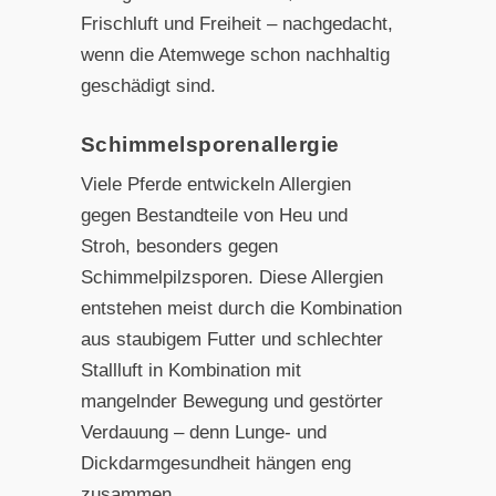
Frischluft und Freiheit – nachgedacht,
wenn die Atemwege schon nachhaltig
geschädigt sind.
Schimmelsporenallergie
Viele Pferde entwickeln Allergien
gegen Bestandteile von Heu und
Stroh, besonders gegen
Schimmelpilzsporen. Diese Allergien
entstehen meist durch die Kombination
aus staubigem Futter und schlechter
Stallluft in Kombination mit
mangelnder Bewegung und gestörter
Verdauung – denn Lunge- und
Dickdarmgesundheit hängen eng
zusammen.