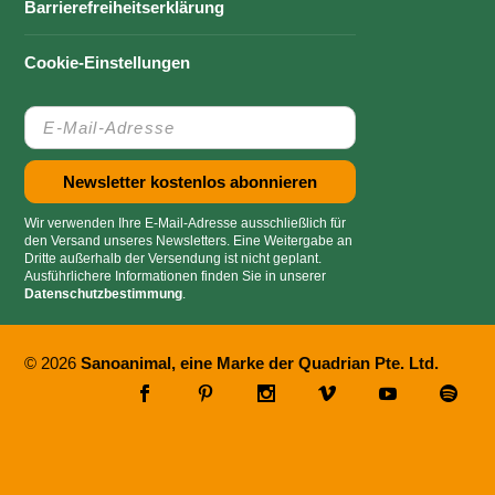
Barrierefreiheitserklärung
Cookie-Einstellungen
Wir verwenden Ihre E-Mail-Adresse ausschließlich für
den Versand unseres Newsletters. Eine Weitergabe an
Dritte außerhalb der Versendung ist nicht geplant.
Ausführlichere Informationen finden Sie in unserer
Datenschutzbestimmung
.
© 2026
Sanoanimal, eine Marke der Quadrian Pte. Ltd.