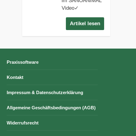
im SANOANIMAL
Video✓
Artikel lesen
Praxissoftware
Kontakt
Impressum & Datenschutzerklärung
Allgemeine Geschäftsbedingungen (AGB)
Widerrufsrecht