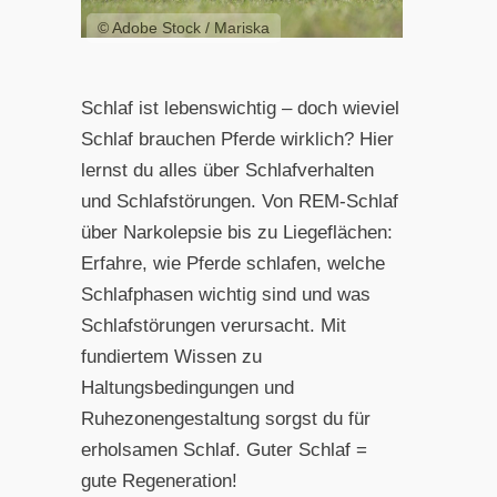
© Adobe Stock / Mariska
Schlaf ist lebenswichtig – doch wieviel
Schlaf brauchen Pferde wirklich? Hier
lernst du alles über Schlafverhalten
und Schlafstörungen. Von REM-Schlaf
über Narkolepsie bis zu Liegeflächen:
Erfahre, wie Pferde schlafen, welche
Schlafphasen wichtig sind und was
Schlafstörungen verursacht. Mit
fundiertem Wissen zu
Haltungsbedingungen und
Ruhezonengestaltung sorgst du für
erholsamen Schlaf. Guter Schlaf =
gute Regeneration!