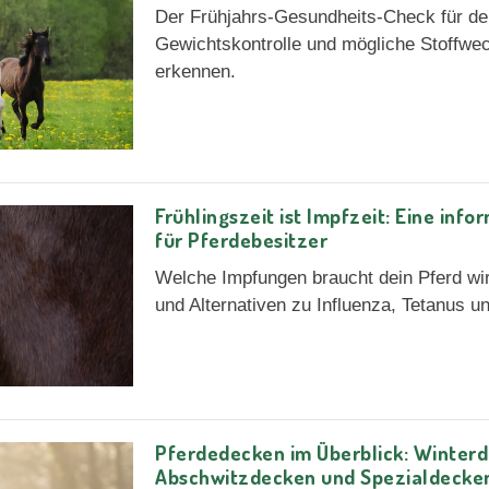
Der Frühjahrs-Gesundheits-Check für de
Gewichtskontrolle und mögliche Stoffwec
erkennen.
Frühlingszeit ist Impfzeit: Eine inf
für Pferdebesitzer
Welche Impfungen braucht dein Pferd wir
und Alternativen zu Influenza, Tetanus 
Pferdedecken im Überblick: Winter
Abschwitzdecken und Spezialdecke