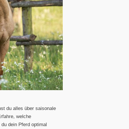
nst du alles über saisonale
rfahre, welche
du dein Pferd optimal