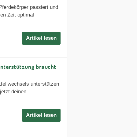
Pferdekörper passiert und
en Zeit optimal
Artikel lesen
nterstützung braucht
fellwechsels unterstützen
jetzt deinen
Artikel lesen