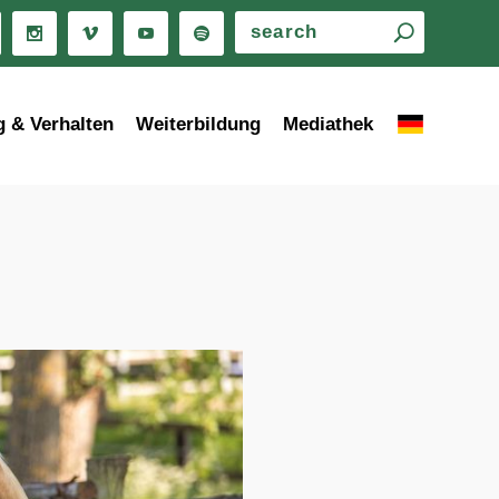
g & Verhalten
Weiterbildung
Mediathek
d