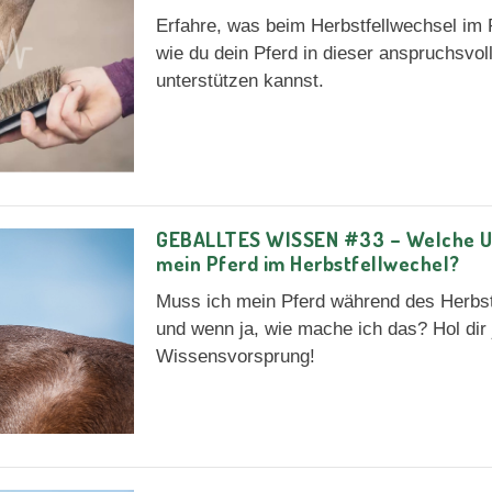
Erfahre, was beim Herbstfellwechsel im 
wie du dein Pferd in dieser anspruchsvoll
unterstützen kannst.
GEBALLTES WISSEN #33 – Welche U
mein Pferd im Herbstfellwechel?
Muss ich mein Pferd während des Herbst
und wenn ja, wie mache ich das? Hol dir 
Wissensvorsprung!