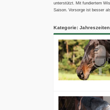
unterstützt. Mit fundiertem W
Saison. Vorsorge ist besser a
Kategorie: Jahreszeiten