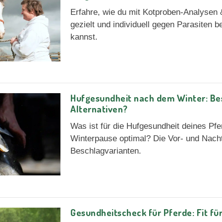
Erfahre, wie du mit Kotproben-Analysen
gezielt und individuell gegen Parasiten 
kannst.
Hufgesundheit nach dem Winter: Be
Alternativen?
Was ist für die Hufgesundheit deines Pf
Winterpause optimal? Die Vor- und Nacht
Beschlagvarianten.
Gesundheitscheck für Pferde: Fit fü