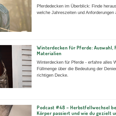
Pferdedecken im Überblick: Finde herau
welche Jahreszeiten und Anforderungen 
Winterdecken für Pferde: Auswahl,
Materialien
Winterdecken für Pferde - erfahre alles
Füllmenge über die Bedeutung der Denier
richtigen Decke.
Podcast #48 – Herbstfellwechsel be
Körper passiert und wie du gezielt 