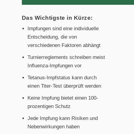
Das Wichtigste in Kürze:
Impfungen sind eine individuelle
Entscheidung, die von
verschiedenen Faktoren abhängt
Turnierreglements schreiben meist
Influenza-Impfungen vor
Tetanus-Impfstatus kann durch
einen Titer-Test überprüft werden
Keine Impfung bietet einen 100-
prozentigen Schutz
Jede Impfung kann Risiken und
Nebenwirkungen haben