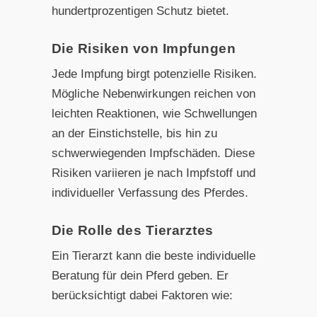
hundertprozentigen Schutz bietet.
Die Risiken von Impfungen
Jede Impfung birgt potenzielle Risiken.
Mögliche Nebenwirkungen reichen von
leichten Reaktionen, wie Schwellungen
an der Einstichstelle, bis hin zu
schwerwiegenden Impfschäden. Diese
Risiken variieren je nach Impfstoff und
individueller Verfassung des Pferdes.
Die Rolle des Tierarztes
Ein Tierarzt kann die beste individuelle
Beratung für dein Pferd geben. Er
berücksichtigt dabei Faktoren wie: