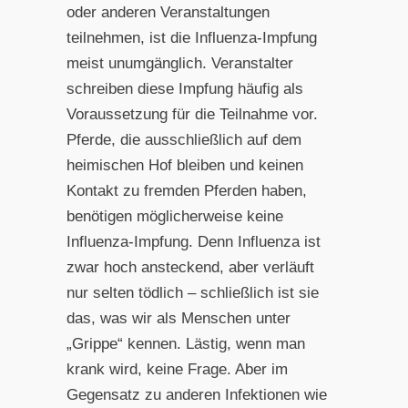
oder anderen Veranstaltungen
teilnehmen, ist die Influenza-Impfung
meist unumgänglich. Veranstalter
schreiben diese Impfung häufig als
Voraussetzung für die Teilnahme vor.
Pferde, die ausschließlich auf dem
heimischen Hof bleiben und keinen
Kontakt zu fremden Pferden haben,
benötigen möglicherweise keine
Influenza-Impfung. Denn Influenza ist
zwar hoch ansteckend, aber verläuft
nur selten tödlich – schließlich ist sie
das, was wir als Menschen unter
„Grippe“ kennen. Lästig, wenn man
krank wird, keine Frage. Aber im
Gegensatz zu anderen Infektionen wie