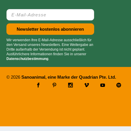
Wir verwenden Ihre E-Mail-Adresse ausschließlich für
den Versand unseres Newsletters. Eine Weitergabe an
Dritte außerhalb der Versendung ist nicht geplant.
Ausführlichere Informationen finden Sie in unserer
Datenschutzbestimmung
.
© 2026
Sanoanimal, eine Marke der Quadrian Pte. Ltd.