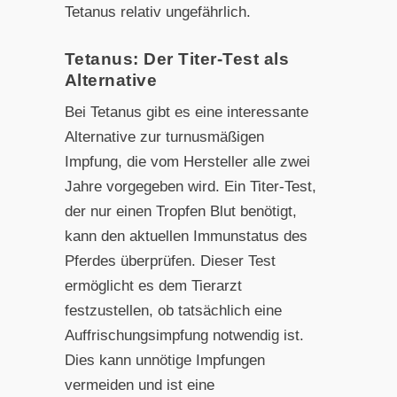
Tetanus relativ ungefährlich.
Tetanus: Der Titer-Test als
Alternative
Bei Tetanus gibt es eine interessante
Alternative zur turnusmäßigen
Impfung, die vom Hersteller alle zwei
Jahre vorgegeben wird. Ein Titer-Test,
der nur einen Tropfen Blut benötigt,
kann den aktuellen Immunstatus des
Pferdes überprüfen. Dieser Test
ermöglicht es dem Tierarzt
festzustellen, ob tatsächlich eine
Auffrischungsimpfung notwendig ist.
Dies kann unnötige Impfungen
vermeiden und ist eine