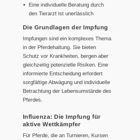
Eine individuelle Beratung durch
den Tierarzt ist unerlässlich
Die Grundlagen der Impfung
Impfungen sind ein komplexes Thema
in der Pferdehaltung. Sie bieten
Schutz vor Krankheiten, bergen aber
gleichzeitig potenzielle Risiken. Eine
informierte Entscheidung erfordert
sorgfältige Abwägung und individuelle
Betrachtung der Lebensumstände des
Pferdes.
Influenza: Die Impfung für
aktive Wettkämpfer
Für Pferde, die an Turnieren, Kursen