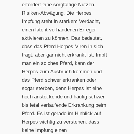
erfordert eine sorgfältige Nutzen-
Risiken-Abwägung. Die Herpes
Impfung steht in starkem Verdacht,
einen latent vorhandenen Erreger
aktivieren zu können. Das bedeutet,
dass das Pferd Herpes-Viren in sich
trägt, aber gar nicht erkrankt ist. Impft
man ein solches Pferd, kann der
Herpes zum Ausbruch kommen und
das Pferd schwer erkranken oder
sogar sterben, denn Herpes ist eine
hoch ansteckende und häufig schwer
bis letal verlaufende Erkrankung beim
Pferd. Es ist gerade im Hinblick auf
Herpes wichtig zu verstehen, dass
keine Impfung einen