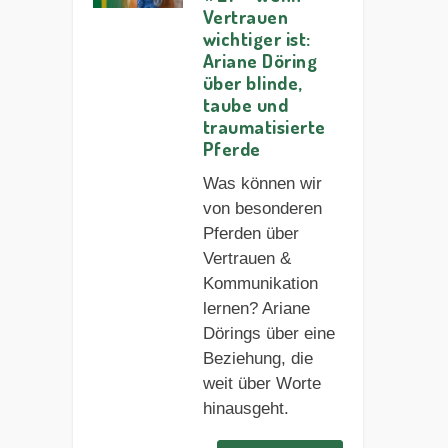
Vertrauen
wichtiger ist:
Ariane Döring
über blinde,
taube und
traumatisierte
Pferde
Was können wir
von besonderen
Pferden über
Vertrauen &
Kommunikation
lernen? Ariane
Dörings über eine
Beziehung, die
weit über Worte
hinausgeht.