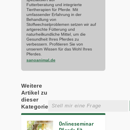
Futterberatung und integrierte
Tiertherapien für Pferde. Mit
umfassender Erfahrung in der
Behandlung von
Stoffwechselproblemen setzen wir auf
artgerechte Fütterung und
naturheilkundliche Mittel, um die
Gesundheit Ihres Pferdes zu
verbessern. Profitieren Sie von
unserem Wissen für das Wohl Ihres
Pferdes.
sanoanimal.de
Weitere
Artikel zu
dieser
Kategorie
Onlineseminar
Pferde fit