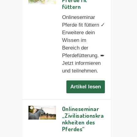
füttern
Onlineseminar
Pferde fit füttern ✓
Erweitere dein
Wissen im
Bereich der
Pferdefütterung. ➨
Jetzt informieren
und teilnehmen.
Artikel lesen
Onlineseminar
„Zivilisationskra
nkheiten des
Pferdes“