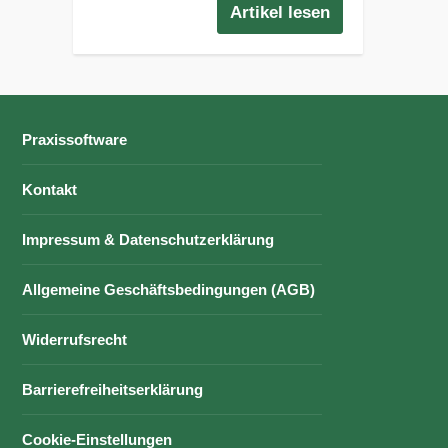
Artikel lesen
Praxissoftware
Kontakt
Impressum & Datenschutzerklärung
Allgemeine Geschäftsbedingungen (AGB)
Widerrufsrecht
Barrierefreiheitserklärung
Cookie-Einstellungen