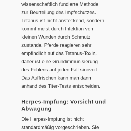
wissenschaftlich fundierte Methode
zur Beurteilung des Impfschutzes.
Tetanus ist nicht ansteckend, sondern
kommt meist durch Infektion von
kleinen Wunden durch Schmutz
zustande. Pferde reagieren sehr
empfindlich auf das Tetanus-Toxin,
daher ist eine Grundimmunisierung
des Fohlens auf jeden Fall sinnvoll.
Das Auffrischen kann man dann
anhand des Titer-Tests entscheiden.
Herpes-Impfung: Vorsicht und
Abwägung
Die Herpes-Impfung ist nicht
standardmäßig vorgeschrieben. Sie