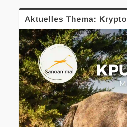
Aktuelles Thema: Krypto