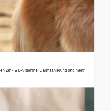
 fehlen Zink & B-Vitamine, Darmsanierung und mehr!