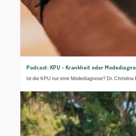
Podcast: KPU - Krankheit oder Modediagn
Ist die KPU nur eine Modediagnose? Dr. Christina