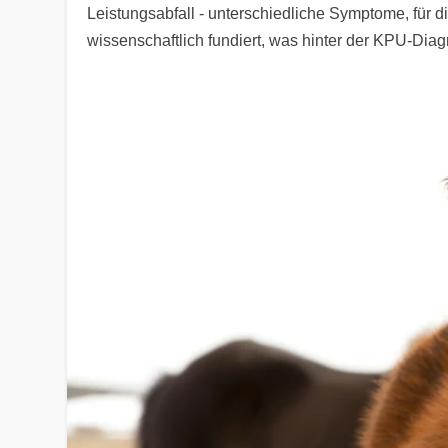
Leistungsabfall - unterschiedliche Symptome, für di
wissenschaftlich fundiert, was hinter der KPU-Diag