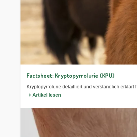
Factsheet: Kryptopyrrolurie (KPU)
Kryptopyrrolurie detailliert und verständlich erklä
Artikel lesen