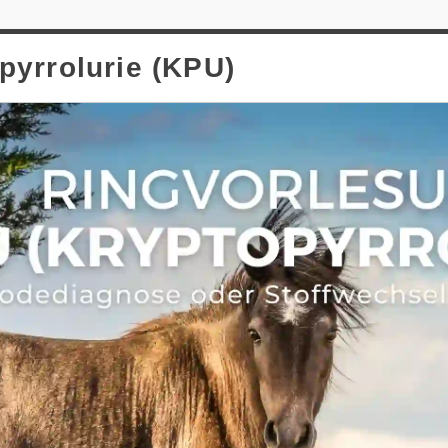
pyrrolurie (KPU)