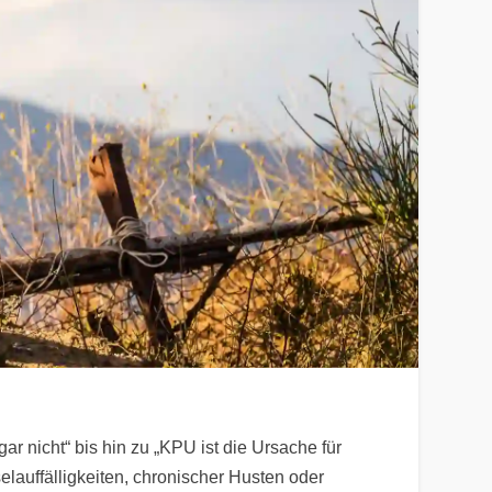
r nicht“ bis hin zu „KPU ist die Ursache für
lauffälligkeiten, chronischer Husten oder