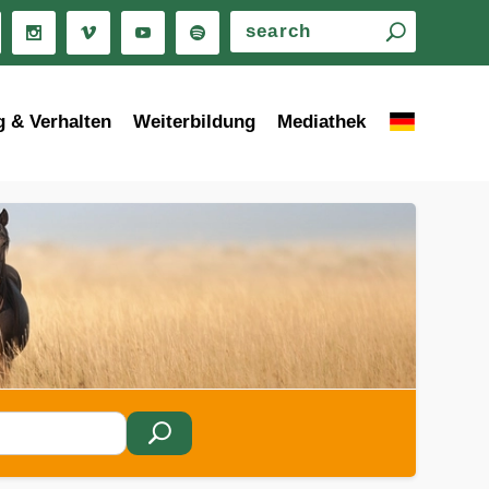
g & Verhalten
Weiterbildung
Mediathek
