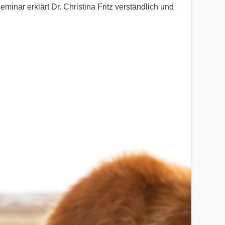
minar erklärt Dr. Christina Fritz verständlich und