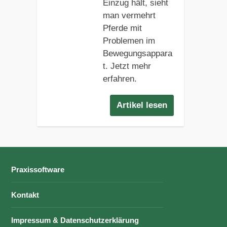
Einzug hält, sieht
man vermehrt
Pferde mit
Problemen im
Bewegungsappara
t. Jetzt mehr
erfahren.
Artikel lesen
Praxissoftware
Kontakt
Impressum & Datenschutzerklärung