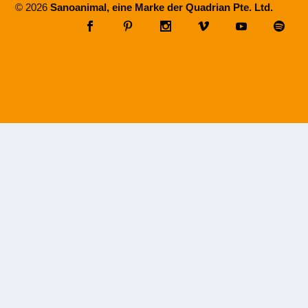
© 2026
Sanoanimal, eine Marke der Quadrian Pte. Ltd.