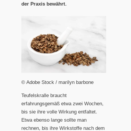
der Praxis bewährt.
© Adobe Stock / marilyn barbone
Teufelskralle braucht
erfahrungsgemäß etwa zwei Wochen,
bis sie ihre volle Wirkung entfaltet.
Etwa ebenso lange sollte man
rechnen, bis ihre Wirkstoffe nach dem