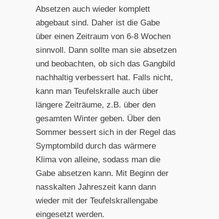
Absetzen auch wieder komplett
abgebaut sind. Daher ist die Gabe
über einen Zeitraum von 6-8 Wochen
sinnvoll. Dann sollte man sie absetzen
und beobachten, ob sich das Gangbild
nachhaltig verbessert hat. Falls nicht,
kann man Teufelskralle auch über
längere Zeiträume, z.B. über den
gesamten Winter geben. Über den
Sommer bessert sich in der Regel das
Symptombild durch das wärmere
Klima von alleine, sodass man die
Gabe absetzen kann. Mit Beginn der
nasskalten Jahreszeit kann dann
wieder mit der Teufelskrallengabe
eingesetzt werden.