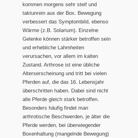
kommen morgens sehr steif und
taktunrein aus der Box. Bewegung
verbessert das Symptombild, ebenso
Wärme (z.B. Solarium). Einzelne
Gelenke können stärker betroffen sein
und erhebliche Lahmheiten
verursachen, vor allem im kalten
Zustand. Arthrose ist eine übliche
Alterserscheinung und tritt bei vielen
Pferden auf, die das 16. Lebensjahr
überschritten haben. Dabei sind nicht
alle Pferde gleich stark betroffen.
Besonders häufig findet man
arthrotische Beschwerden, je älter die
Pferde werden, bei überwiegender
Boxenhaltung (mangelnde Bewegung)