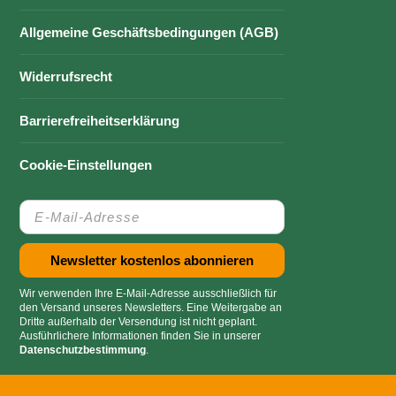
Allgemeine Geschäftsbedingungen (AGB)
Widerrufsrecht
Barrierefreiheitserklärung
Cookie-Einstellungen
Wir verwenden Ihre E-Mail-Adresse ausschließlich für
den Versand unseres Newsletters. Eine Weitergabe an
Dritte außerhalb der Versendung ist nicht geplant.
Ausführlichere Informationen finden Sie in unserer
Datenschutzbestimmung
.