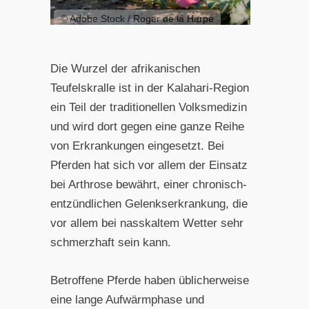
© Adobe Stock / Roger de la Harpe
Die Wurzel der afrikanischen
Teufelskralle ist in der Kalahari-Region
ein Teil der traditionellen Volksmedizin
und wird dort gegen eine ganze Reihe
von Erkrankungen eingesetzt. Bei
Pferden hat sich vor allem der Einsatz
bei Arthrose bewährt, einer chronisch-
entzündlichen Gelenkserkrankung, die
vor allem bei nasskaltem Wetter sehr
schmerzhaft sein kann.
Betroffene Pferde haben üblicherweise
eine lange Aufwärmphase und