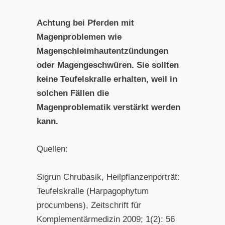
Achtung bei Pferden mit
Magenproblemen wie
Magenschleimhautentzündungen
oder Magengeschwüren. Sie sollten
keine Teufelskralle erhalten, weil in
solchen Fällen die
Magenproblematik verstärkt werden
kann.
Quellen:
Sigrun Chrubasik, Heilpflanzenporträt:
Teufelskralle (Harpagophytum
procumbens), Zeitschrift für
Komplementärmedizin 2009; 1(2): 56