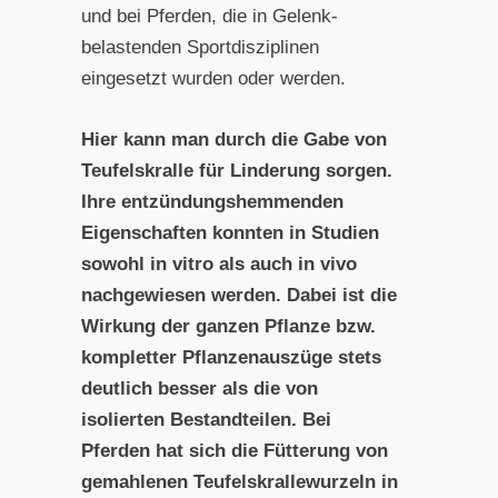
und bei Pferden, die in Gelenk-
belastenden Sportdisziplinen
eingesetzt wurden oder werden.
Hier kann man durch die Gabe von
Teufelskralle für Linderung sorgen.
Ihre entzündungshemmenden
Eigenschaften konnten in Studien
sowohl in vitro als auch in vivo
nachgewiesen werden. Dabei ist die
Wirkung der ganzen Pflanze bzw.
kompletter Pflanzenauszüge stets
deutlich besser als die von
isolierten Bestandteilen. Bei
Pferden hat sich die Fütterung von
gemahlenen Teufelskrallewurzeln in