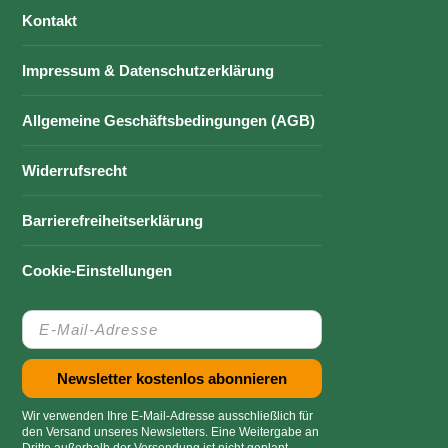
Kontakt
Impressum & Datenschutzerklärung
Allgemeine Geschäftsbedingungen (AGB)
Widerrufsrecht
Barrierefreiheitserklärung
Cookie-Einstellungen
Wir verwenden Ihre E-Mail-Adresse ausschließlich für
den Versand unseres Newsletters. Eine Weitergabe an