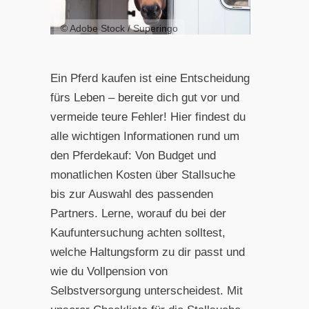
© Adobe Stock / Superingo
Ein Pferd kaufen ist eine Entscheidung
fürs Leben – bereite dich gut vor und
vermeide teure Fehler! Hier findest du
alle wichtigen Informationen rund um
den Pferdekauf: Von Budget und
monatlichen Kosten über Stallsuche
bis zur Auswahl des passenden
Partners. Lerne, worauf du bei der
Kaufuntersuchung achten solltest,
welche Haltungsform zu dir passt und
wie du Vollpension von
Selbstversorgung unterscheidest. Mit