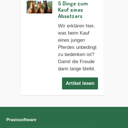
5 Dinge zum
Kauf eines
Absetzers
Wir erklären hier,
was beim Kauf
eines jungen
Pferdes unbedingt
zu bedenken ist?
Damit die Freude
dann lange bleibt.
Artikel lesen
Praxissoftware