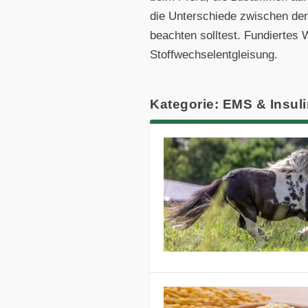
die Unterschiede zwischen den
beachten solltest. Fundierte
Stoffwechselentgleisung.
Kategorie: EMS & Insuli