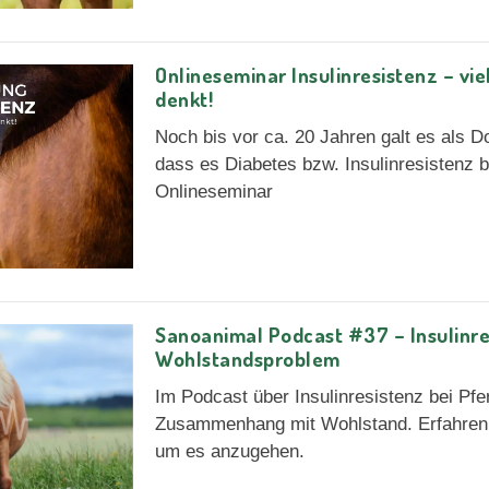
Onlineseminar Insulinresistenz – vie
denkt!
Noch bis vor ca. 20 Jahren galt es als 
dass es Diabetes bzw. Insulinresistenz b
Onlineseminar
Sanoanimal Podcast #37 – Insulinre
Wohlstandsproblem
Im Podcast über Insulinresistenz bei Pfe
Zusammenhang mit Wohlstand. Erfahren 
um es anzugehen.