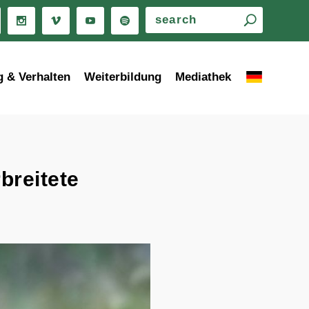
g & Verhalten
Weiterbildung
Mediathek
breitete