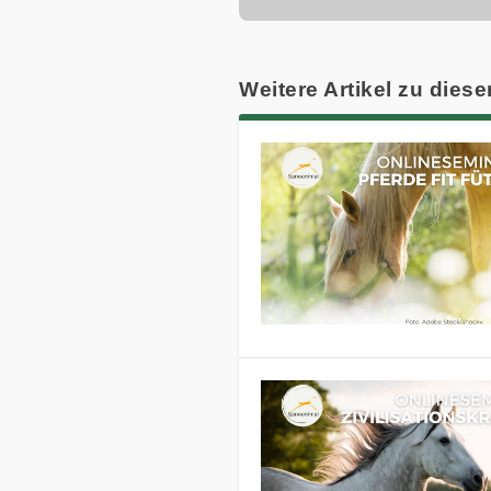
Weitere Artikel zu diese