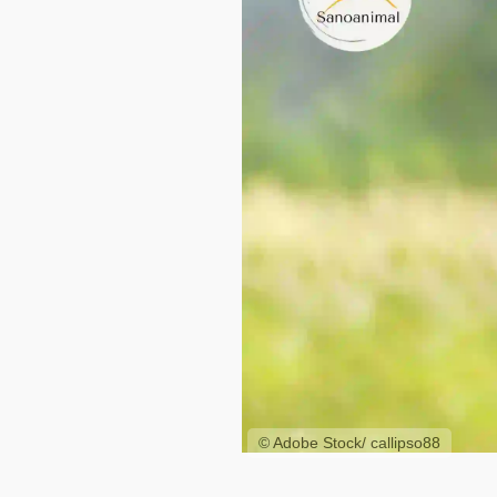
© Adobe Stock/ callipso88