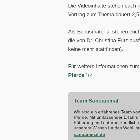
Die Videoinhalte stehen euch
Vortrag zum Thema dauert 2,5
Als Bonusmaterial stehen euch
die von Dr. Christina Fritz a
keine mehr stattfinden).
Für weitere Informationen zu
Pferde"
Team Sanoanimal
Wir sind ein erfahrenes Team von 
Pferde. Mit umfassender Erfahru
Fütterung und naturheilkundliche 
unserem Wissen für das Wohl Ihr
sanoanimal.de