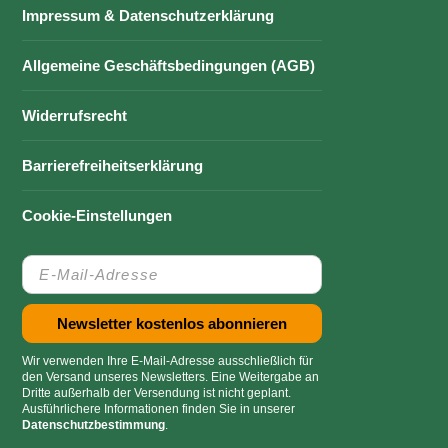
Impressum & Datenschutzerklärung
Allgemeine Geschäftsbedingungen (AGB)
Widerrufsrecht
Barrierefreiheitserklärung
Cookie-Einstellungen
Wir verwenden Ihre E-Mail-Adresse ausschließlich für
den Versand unseres Newsletters. Eine Weitergabe an
Dritte außerhalb der Versendung ist nicht geplant.
Ausführlichere Informationen finden Sie in unserer
Datenschutzbestimmung
.