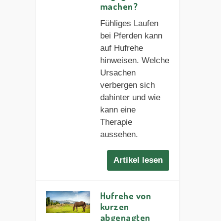
machen?
Fühliges Laufen
bei Pferden kann
auf Hufrehe
hinweisen. Welche
Ursachen
verbergen sich
dahinter und wie
kann eine
Therapie
aussehen.
Artikel lesen
Hufrehe von
kurzen
abgenagten