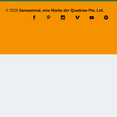
© 2026
Sanoanimal, eine Marke der Quadrian Pte. Ltd.