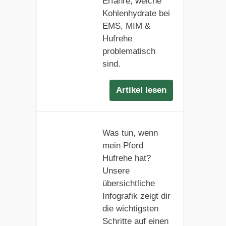
Erfahre, welche
Kohlenhydrate bei
EMS, MIM &
Hufrehe
problematisch
sind.
Artikel lesen
Was tun, wenn
mein Pferd
Hufrehe hat?
Unsere
übersichtliche
Infografik zeigt dir
die wichtigsten
Schritte auf einen