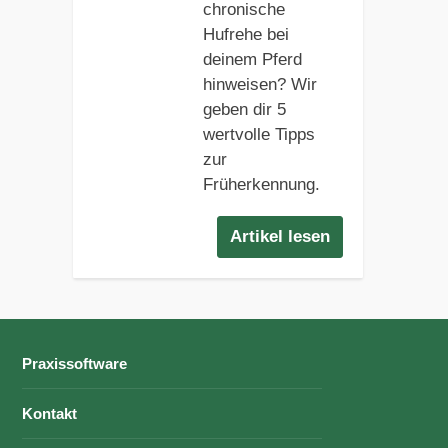
chronische
Hufrehe bei
deinem Pferd
hinweisen? Wir
geben dir 5
wertvolle Tipps
zur
Früherkennung.
Artikel lesen
Praxissoftware
Kontakt