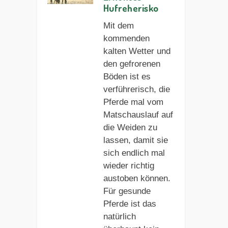
Hufreherisko
Mit dem
kommenden
kalten Wetter und
den gefrorenen
Böden ist es
verführerisch, die
Pferde mal vom
Matschauslauf auf
die Weiden zu
lassen, damit sie
sich endlich mal
wieder richtig
austoben können.
Für gesunde
Pferde ist das
natürlich