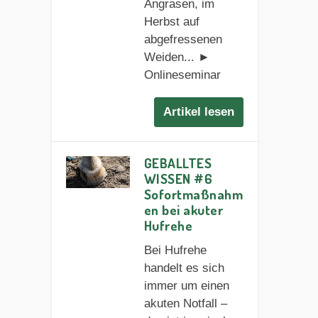
Angrasen, im
Herbst auf
abgefressenen
Weiden... ►
Onlineseminar
Artikel lesen
GEBALLTES
WISSEN #6
Sofortmaßnahm
en bei akuter
Hufrehe
Bei Hufrehe
handelt es sich
immer um einen
akuten Notfall –