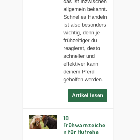
das ist inzwischen
allgemein bekannt.
Schnelles Handeln
ist also besonders
wichtig, denn je
frühzeitiger du
reagierst, desto
schneller und
effektiver kann
deinem Pferd
geholfen werden.
Artikel lesen
10
Frühwarnzeiche
n für Hufrehe