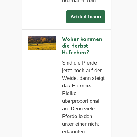
überhaupt kein...
Artikel lesen
Woher kommen
die Herbst-
Hufrehen?
Sind die Pferde
jetzt noch auf der
Weide, dann steigt
das Hufrehe-
Risiko
überproportional
an. Denn viele
Pferde leiden
unter einer nicht
erkannten