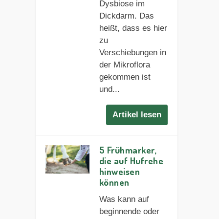
Dysbiose im
Dickdarm. Das
heißt, dass es hier
zu
Verschiebungen in
der Mikroflora
gekommen ist
und...
Artikel lesen
5 Frühmarker,
die auf Hufrehe
hinweisen
können
Was kann auf
beginnende oder