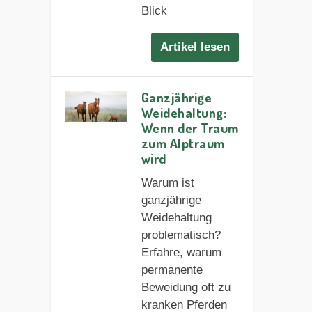
Blick
Artikel lesen
Ganzjährige
Weidehaltung:
Wenn der Traum
zum Alptraum
wird
Warum ist
ganzjährige
Weidehaltung
problematisch?
Erfahre, warum
permanente
Beweidung oft zu
kranken Pferden