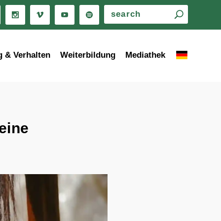
g & Verhalten
Weiterbildung
Mediathek
eine