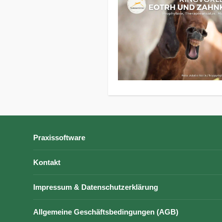
Praxissoftware
Kontakt
Impressum & Datenschutzerklärung
Allgemeine Geschäftsbedingungen (AGB)