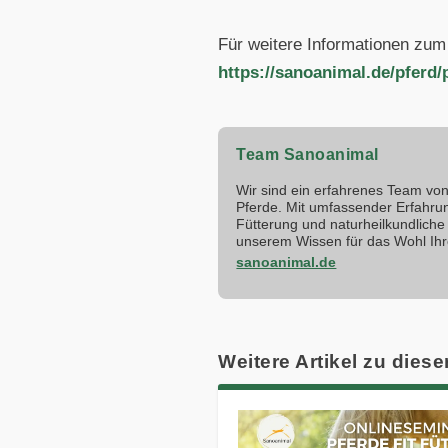
Für weitere Informationen zum
https://sanoanimal.de/pferd/
Team Sanoanimal
Wir sind ein erfahrenes Team von 
Pferde. Mit umfassender Erfahru
Fütterung und naturheilkundliche 
unserem Wissen für das Wohl Ihr
sanoanimal.de
Weitere Artikel zu diese