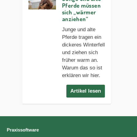
Pferde müssen
sich „wärmer
anziehen“
Junge und alte
Pferde tragen ein
dickeres Winterfell
und ziehen sich
früher warm an.
Warum das so ist
erklären wir hier.
Artikel lesen
Praxissoftware