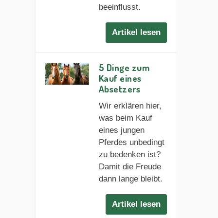
beeinflusst.
Artikel lesen
5 Dinge zum
Kauf eines
Absetzers
Wir erklären hier,
was beim Kauf
eines jungen
Pferdes unbedingt
zu bedenken ist?
Damit die Freude
dann lange bleibt.
Artikel lesen