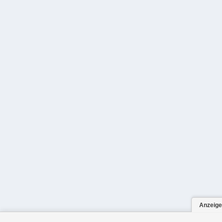
Anzeige