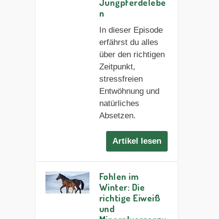
Jungpferdelebe
n
In dieser Episode
erfährst du alles
über den richtigen
Zeitpunkt,
stressfreien
Entwöhnung und
natürliches
Absetzen.
Artikel lesen
Fohlen im
Winter: Die
richtige Eiweiß
und