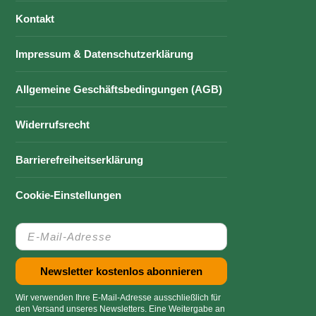
Kontakt
Impressum & Datenschutzerklärung
Allgemeine Geschäftsbedingungen (AGB)
Widerrufsrecht
Barrierefreiheitserklärung
Cookie-Einstellungen
Wir verwenden Ihre E-Mail-Adresse ausschließlich für
den Versand unseres Newsletters. Eine Weitergabe an