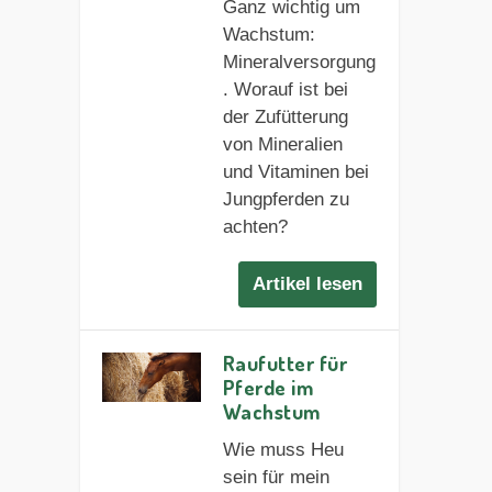
Ganz wichtig um
Wachstum:
Mineralversorgung
. Worauf ist bei
der Zufütterung
von Mineralien
und Vitaminen bei
Jungpferden zu
achten?
Artikel lesen
Raufutter für
Pferde im
Wachstum
Wie muss Heu
sein für mein