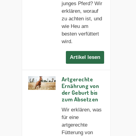
junges Pferd? Wir
erklären, worauf
zu achten ist, und
wie Heu am
besten verfüttert
wird.
Artikel lesen
Artgerechte
Ernährung von
der Geburt bis
zum Absetzen
Wir erklären, was
für eine
artgerechte
Fütterung von