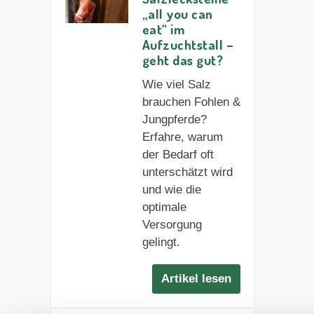
„all you can
eat“ im
Aufzuchtstall –
geht das gut?
Wie viel Salz
brauchen Fohlen &
Jungpferde?
Erfahre, warum
der Bedarf oft
unterschätzt wird
und wie die
optimale
Versorgung
gelingt.
Artikel lesen