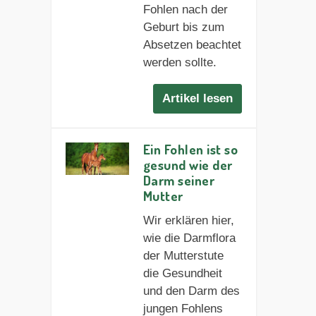
Fohlen nach der
Geburt bis zum
Absetzen beachtet
werden sollte.
Artikel lesen
Ein Fohlen ist so
gesund wie der
Darm seiner
Mutter
Wir erklären hier,
wie die Darmflora
der Mutterstute
die Gesundheit
und den Darm des
jungen Fohlens