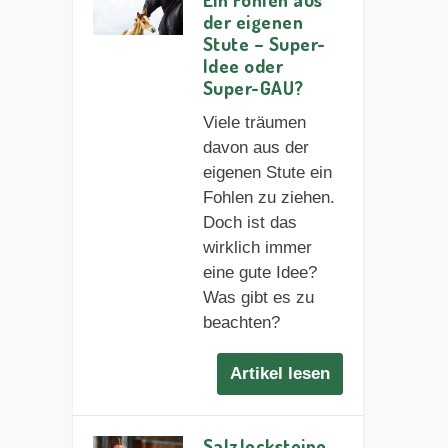
der eigenen
Stute – Super-
Idee oder
Super-GAU?
Viele träumen
davon aus der
eigenen Stute ein
Fohlen zu ziehen.
Doch ist das
wirklich immer
eine gute Idee?
Was gibt es zu
beachten?
Artikel lesen
Salzlecksteine