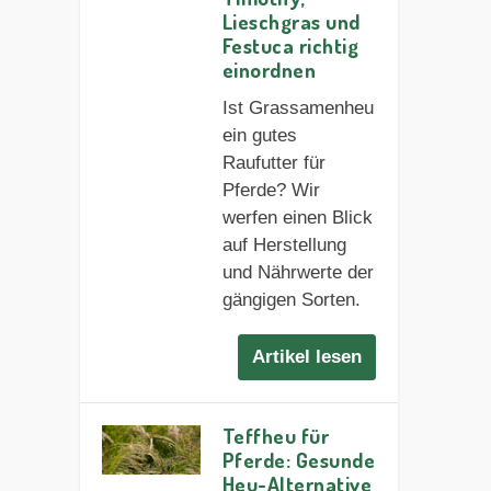
Lieschgras und
Festuca richtig
einordnen
Ist Grassamenheu
ein gutes
Raufutter für
Pferde? Wir
werfen einen Blick
auf Herstellung
und Nährwerte der
gängigen Sorten.
Artikel lesen
Teffheu für
Pferde: Gesunde
Heu-Alternative