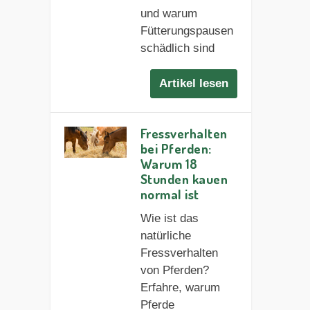
und warum
Fütterungspausen
schädlich sind
Artikel lesen
Fressverhalten
bei Pferden:
Warum 18
Stunden kauen
normal ist
Wie ist das
natürliche
Fressverhalten
von Pferden?
Erfahre, warum
Pferde