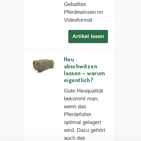
Geballtes
Pferdewissen im
Videoformat
Artikel lesen
Heu
abschwitzen
lassen – warum
eigentlich?
Gute Heuqualität
bekommt man,
wenn das
Pferdefutter
optimal gelagert
wird. Dazu gehört
auch das