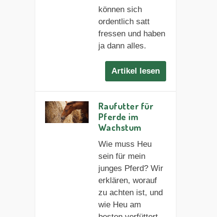
können sich
ordentlich satt
fressen und haben
ja dann alles.
Artikel lesen
Raufutter für
Pferde im
Wachstum
Wie muss Heu
sein für mein
junges Pferd? Wir
erklären, worauf
zu achten ist, und
wie Heu am
besten verfüttert