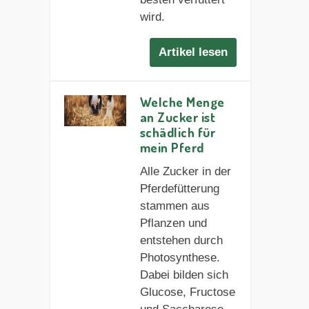
wird.
Artikel lesen
Welche Menge
an Zucker ist
schädlich für
mein Pferd
Alle Zucker in der
Pferdefütterung
stammen aus
Pflanzen und
entstehen durch
Photosynthese.
Dabei bilden sich
Glucose, Fructose