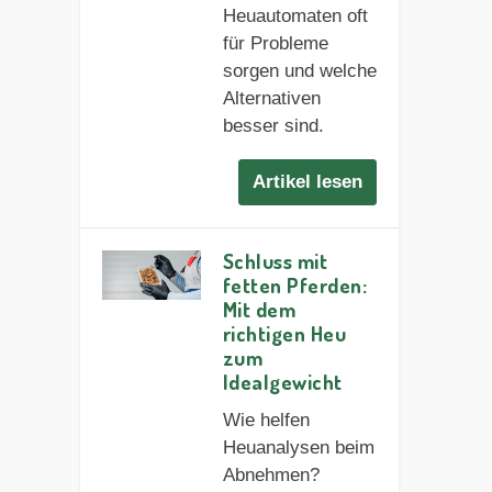
Heuautomaten oft
für Probleme
sorgen und welche
Alternativen
besser sind.
Artikel lesen
Schluss mit
fetten Pferden:
Mit dem
richtigen Heu
zum
Idealgewicht
Wie helfen
Heuanalysen beim
Abnehmen?