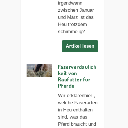
irgendwann
zwischen Januar
und März ist das
Heu trotzdem
schimmelig?
Artikel lesen
Faserverdaulich
keit von
Raufutter für
Pferde
Wir erklärenhier ,
welche Faserarten
in Heu enthalten
sind, was das
Pferd braucht und