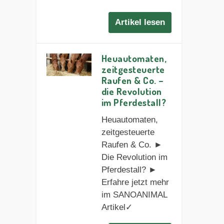
Artikel lesen
Heuautomaten,
zeitgesteuerte
Raufen & Co. –
die Revolution
im Pferdestall?
Heuautomaten,
zeitgesteuerte
Raufen & Co. ►
Die Revolution im
Pferdestall? ►
Erfahre jetzt mehr
im SANOANIMAL
Artikel✓