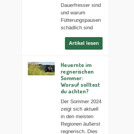
Dauerfresser sind
und warum
Fütterungspausen
schädlich sind
Artikel lesen
Heuernte im
regnerischen
Sommer:
Worauf solltest
du achten?
Der Sommer 2024
zeigt sich aktuell
in den meisten
Regionen äußerst
regnerisch. Dies