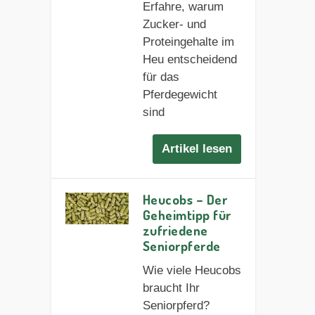
Erfahre, warum
Zucker- und
Proteingehalte im
Heu entscheidend
für das
Pferdegewicht
sind
Artikel lesen
Heucobs – Der
Geheimtipp für
zufriedene
Seniorpferde
Wie viele Heucobs
braucht Ihr
Seniorpferd?