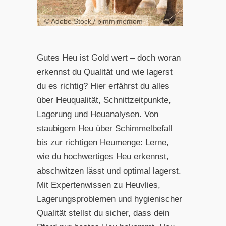
© Adobe Stock / pimmimemom
Gutes Heu ist Gold wert – doch woran
erkennst du Qualität und wie lagerst
du es richtig? Hier erfährst du alles
über Heuqualität, Schnittzeitpunkte,
Lagerung und Heuanalysen. Von
staubigem Heu über Schimmelbefall
bis zur richtigen Heumenge: Lerne,
wie du hochwertiges Heu erkennst,
abschwitzen lässt und optimal lagerst.
Mit Expertenwissen zu Heuvlies,
Lagerungsproblemen und hygienischer
Qualität stellst du sicher, dass dein