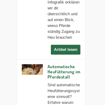
Infografik erklären
wir dir
übersichtlich und
auf einen Blick,
wieso Pferde
ständig Zugang zu
Heu brauchen
Artikel lesen
Automatische
Heufütterung im
Pferdestall
Sind automatische
Heufütterungssyst
eme sinnvoll?
Erfahre warum