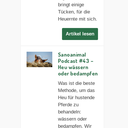
bringt einige
Tücken, für die
Heuernte mit sich.
Artikel lesen
Sanoanimal
Podcast #43 –
Heu wässern
oder bedampfen
Was ist die beste
Methode, um das
Heu für hustende
Pferde zu
behandeln:
wässern oder
bedampfen. Wir