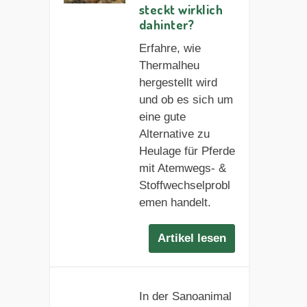
steckt wirklich
dahinter?
Erfahre, wie
Thermalheu
hergestellt wird
und ob es sich um
eine gute
Alternative zu
Heulage für Pferde
mit Atemwegs- &
Stoffwechselprobl
emen handelt.
Artikel lesen
In der Sanoanimal