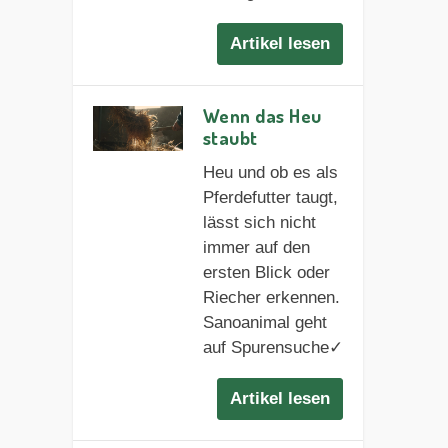
Artikel lesen
Wenn das Heu
staubt
Heu und ob es als
Pferdefutter taugt,
lässt sich nicht
immer auf den
ersten Blick oder
Riecher erkennen.
Sanoanimal geht
auf Spurensuche✓
Artikel lesen