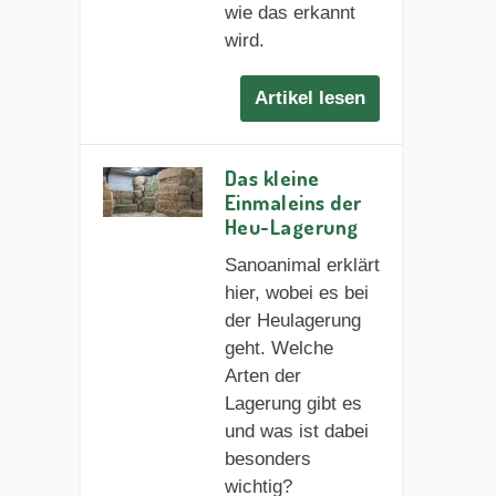
wie das erkannt
wird.
Artikel lesen
Das kleine
Einmaleins der
Heu-Lagerung
Sanoanimal erklärt
hier, wobei es bei
der Heulagerung
geht. Welche
Arten der
Lagerung gibt es
und was ist dabei
besonders
wichtig?