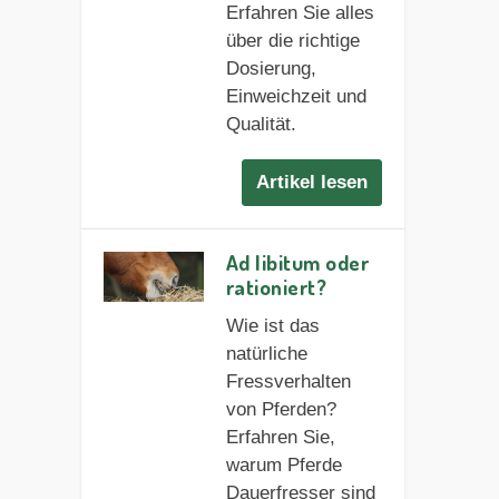
Erfahren Sie alles
über die richtige
Dosierung,
Einweichzeit und
Qualität.
Artikel lesen
Ad libitum oder
rationiert?
Wie ist das
natürliche
Fressverhalten
von Pferden?
Erfahren Sie,
warum Pferde
Dauerfresser sind