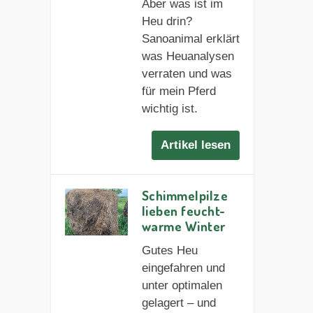
Aber was ist im
Heu drin?
Sanoanimal erklärt
was Heuanalysen
verraten und was
für mein Pferd
wichtig ist.
Artikel lesen
Schimmelpilze
lieben feucht-
warme Winter
Gutes Heu
eingefahren und
unter optimalen
gelagert – und