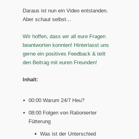
Daraus ist nun ein Video entstanden.
Aber schaut selbst…
Wir hoffen, dass wir all eure Fragen
beantworten konnten! Hinterlasst uns
gerne ein positives Feedback & teilt
den Beitrag mit euren Freunden!
Inhalt:
00:00 Warum 24/7 Heu?
08:00 Folgen von Rationierter
Fütterung
Was ist der Unterschied