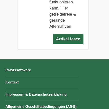
funktionieren
kann. Hier
getreidefreie &
gesunde
Alternativen
Artikel lesen
Praxissoftware
Kontakt
Impressum & Datenschutzerklärung
Allgemeine Geschäftsbedingungen (AGB)