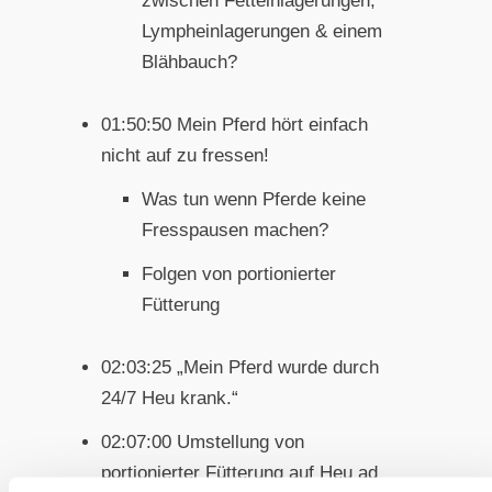
zwischen Fetteinlagerungen,
Lympheinlagerungen & einem
Blähbauch?
01:50:50 Mein Pferd hört einfach
nicht auf zu fressen!
Was tun wenn Pferde keine
Fresspausen machen?
Folgen von portionierter
Fütterung
02:03:25 „Mein Pferd wurde durch
24/7 Heu krank.“
02:07:00 Umstellung von
portionierter Fütterung auf Heu ad