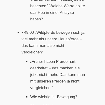
beachten? Welche Werte sollte
das Heu in einer Analyse
haben?
• 49:00 „Wildpferde bewegen sich ja
viel mehr als unsere Hauspferde –
das kann man also nicht
vergleichen“
„Früher haben Pferde hart
gearbeitet – das machen sie
jetzt nicht mehr. Das kann man
mit unseren Pferden ja nicht
vergleichen.“
Wie wichtig ist Bewegung?