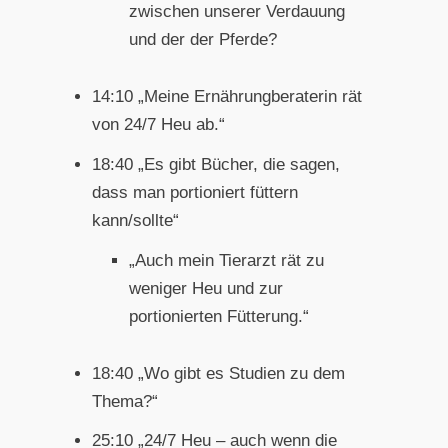
zwischen unserer Verdauung
und der der Pferde?
14:10 „Meine Ernährungberaterin rät
von 24/7 Heu ab.“
18:40 „Es gibt Bücher, die sagen,
dass man portioniert füttern
kann/sollte“
„Auch mein Tierarzt rät zu
weniger Heu und zur
portionierten Fütterung.“
18:40 „Wo gibt es Studien zu dem
Thema?“
25:10 „24/7 Heu – auch wenn die