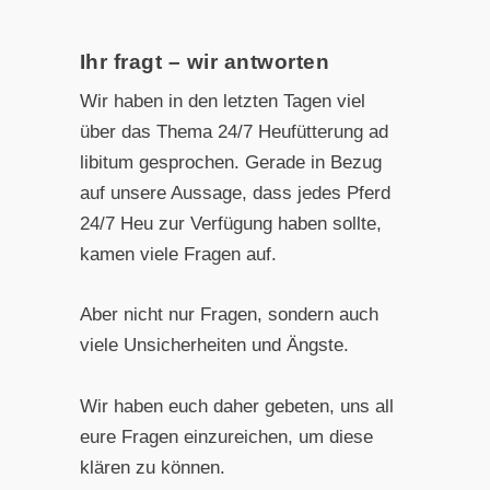
Ihr fragt – wir antworten
Wir haben in den letzten Tagen viel
über das Thema 24/7 Heufütterung ad
libitum gesprochen. Gerade in Bezug
auf unsere Aussage, dass jedes Pferd
24/7 Heu zur Verfügung haben sollte,
kamen viele Fragen auf.
Aber nicht nur Fragen, sondern auch
viele Unsicherheiten und Ängste.
Wir haben euch daher gebeten, uns all
eure Fragen einzureichen, um diese
klären zu können.