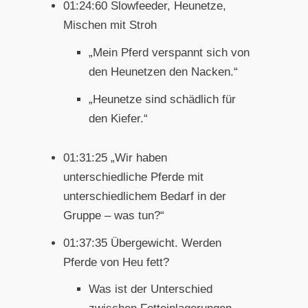
01:24:60 Slowfeeder, Heunetze,
Mischen mit Stroh
„Mein Pferd verspannt sich von
den Heunetzen den Nacken.“
„Heunetze sind schädlich für
den Kiefer.“
01:31:25 „Wir haben
unterschiedliche Pferde mit
unterschiedlichem Bedarf in der
Gruppe – was tun?“
01:37:35 Übergewicht. Werden
Pferde von Heu fett?
Was ist der Unterschied