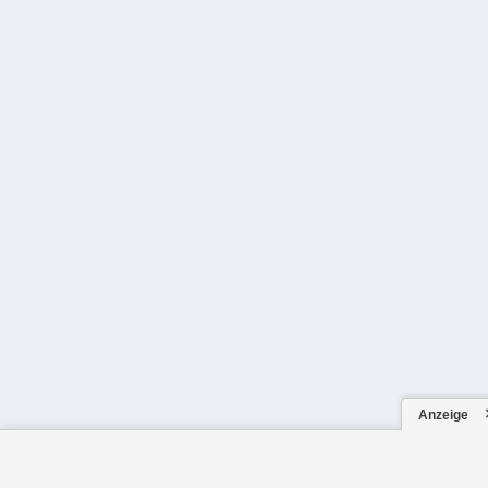
Anzeige