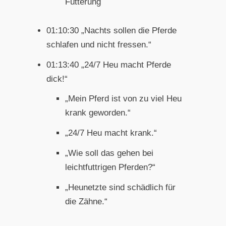
Fütterung
01:10:30 „Nachts sollen die Pferde
schlafen und nicht fressen.“
01:13:40 „24/7 Heu macht Pferde
dick!“
„Mein Pferd ist von zu viel Heu
krank geworden.“
„24/7 Heu macht krank.“
„Wie soll das gehen bei
leichtfuttrigen Pferden?“
„Heunetzte sind schädlich für
die Zähne.“