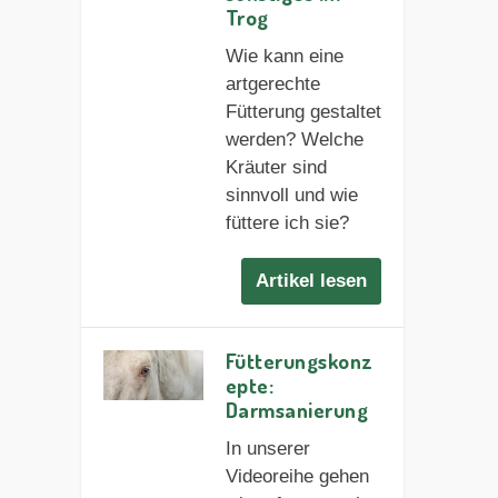
Trog
Wie kann eine
artgerechte
Fütterung gestaltet
werden? Welche
Kräuter sind
sinnvoll und wie
füttere ich sie?
Artikel lesen
Fütterungskonz
epte:
Darmsanierung
In unserer
Videoreihe gehen