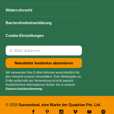
Widerrufsrecht
Barrierefreiheitserklärung
Cookie-Einstellungen
Wir verwenden Ihre E-Mail-Adresse ausschließlich für
den Versand unseres Newsletters. Eine Weitergabe an
Dritte außerhalb der Versendung ist nicht geplant.
Ausführlichere Informationen finden Sie in unserer
Datenschutzbestimmung
.
© 2026
Sanoanimal, eine Marke der Quadrian Pte. Ltd.