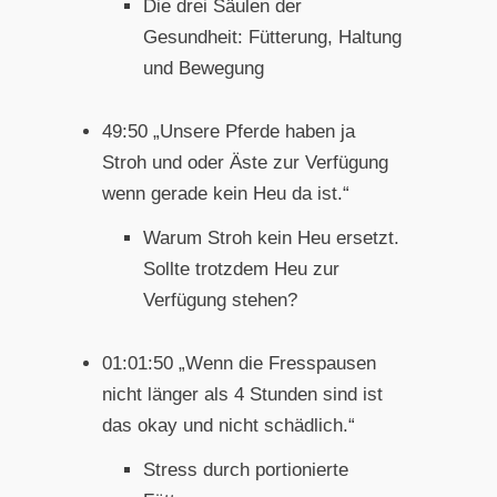
Die drei Säulen der
Gesundheit: Fütterung, Haltung
und Bewegung
49:50 „Unsere Pferde haben ja
Stroh und oder Äste zur Verfügung
wenn gerade kein Heu da ist.“
Warum Stroh kein Heu ersetzt.
Sollte trotzdem Heu zur
Verfügung stehen?
01:01:50 „Wenn die Fresspausen
nicht länger als 4 Stunden sind ist
das okay und nicht schädlich.“
Stress durch portionierte