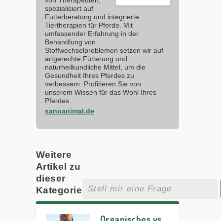
spezialisiert auf
Futterberatung und integrierte
Tiertherapien für Pferde. Mit
umfassender Erfahrung in der
Behandlung von
Stoffwechselproblemen setzen wir auf
artgerechte Fütterung und
naturheilkundliche Mittel, um die
Gesundheit Ihres Pferdes zu
verbessern. Profitieren Sie von
unserem Wissen für das Wohl Ihres
Pferdes.
sanoanimal.de
Weitere
Artikel zu
dieser
Kategorie
Organisches vs.