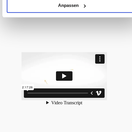
Anpassen