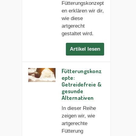
Fütterungskonzept
en erklären wir dir,
wie diese
artgerecht
gestaltet wird.
Artikel lesen
Fütterungskonz
epte:
Getreidefreie &
gesunde
Alternativen
In dieser Reihe
zeigen wir, wie
artgerechte
Fütterung