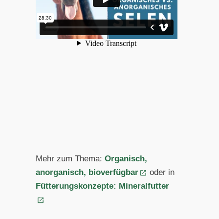
Mehr zum Thema:
Organisch,
anorganisch, bioverfügbar
oder in
Fütterungskonzepte: Mineralfutter