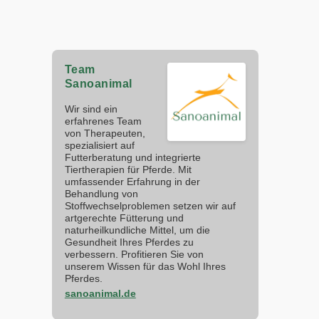
Team
Sanoanimal
Wir sind ein
erfahrenes Team
von Therapeuten,
spezialisiert auf
Futterberatung und integrierte
Tiertherapien für Pferde. Mit
umfassender Erfahrung in der
Behandlung von
Stoffwechselproblemen setzen wir auf
artgerechte Fütterung und
naturheilkundliche Mittel, um die
Gesundheit Ihres Pferdes zu
verbessern. Profitieren Sie von
unserem Wissen für das Wohl Ihres
Pferdes.
sanoanimal.de