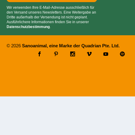
Wir verwenden Ihre E-Mail-Adresse ausschließlich für
den Versand unseres Newsletters. Eine Weitergabe an
Dritte außerhalb der Versendung ist nicht geplant.
Ausführlichere Informationen finden Sie in unserer
Datenschutzbestimmung
.
© 2026
Sanoanimal, eine Marke der Quadrian Pte. Ltd.