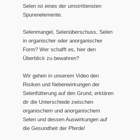
Selen ist eines der umstrittensten
Spurenelemente.
Selenmangel, Selenüberschuss, Selen
in organischer oder anorganischer
Form? Wer schafft es, hier den
Überblick zu bewahren?
Wir gehen in unserem Video den
Risiken und Nebenwirkungen der
Selenfütterung auf den Grund, erklären
dir die Unterschiede zwischen
organischem und anorganischem
Selen und dessen Auswirkungen auf
die Gesundheit der Pferde!