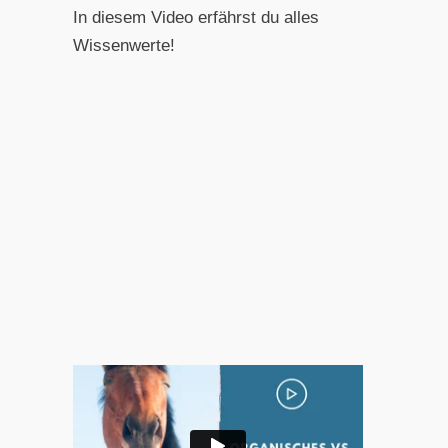
In diesem Video erfährst du alles
Wissenwerte!