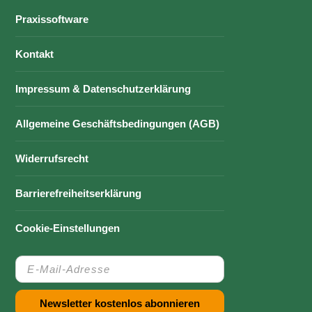
Praxissoftware
Kontakt
Impressum & Datenschutzerklärung
Allgemeine Geschäftsbedingungen (AGB)
Widerrufsrecht
Barrierefreiheitserklärung
Cookie-Einstellungen