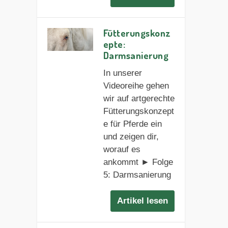
Fütterungskonz
epte:
Darmsanierung
In unserer
Videoreihe gehen
wir auf artgerechte
Fütterungskonzept
e für Pferde ein
und zeigen dir,
worauf es
ankommt ► Folge
5: Darmsanierung
Artikel lesen