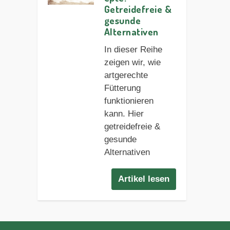
Getreidefreie &
gesunde
Alternativen
In dieser Reihe
zeigen wir, wie
artgerechte
Fütterung
funktionieren
kann. Hier
getreidefreie &
gesunde
Alternativen
Artikel lesen