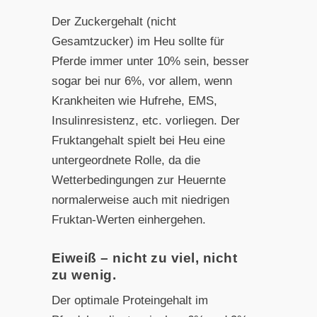
Der Zuckergehalt (nicht
Gesamtzucker) im Heu sollte für
Pferde immer unter 10% sein, besser
sogar bei nur 6%, vor allem, wenn
Krankheiten wie Hufrehe, EMS,
Insulinresistenz, etc. vorliegen. Der
Fruktangehalt spielt bei Heu eine
untergeordnete Rolle, da die
Wetterbedingungen zur Heuernte
normalerweise auch mit niedrigen
Fruktan-Werten einhergehen.
Eiweiß – nicht zu viel, nicht
zu wenig.
Der optimale Proteingehalt im