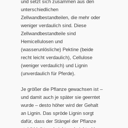
und setzt sich zusammen aus den
unterschiedlichen
Zellwandbestandteilen, die mehr oder
weniger verdaulich sind. Diese
Zellwandbestandteile sind
Hemicellulosen und
(wasserunlösliche) Pektine (beide
recht leicht verdaulich), Cellulose
(weniger verdaulich) und Lignin
(unverdaulich für Pferde).
Je größer die Pflanze gewachsen ist –
und damit auch je später sie geerntet
wurde – desto höher wird der Gehalt
an Lignin. Das spröde Lignin sorgt
dafür, dass der Stängel der Pflanze