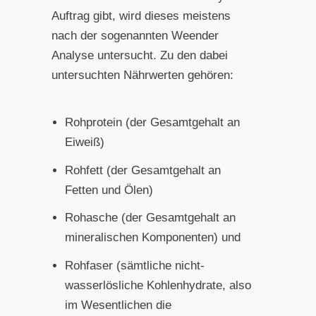
Auftrag gibt, wird dieses meistens
nach der sogenannten Weender
Analyse untersucht. Zu den dabei
untersuchten Nährwerten gehören:
Rohprotein (der Gesamtgehalt an
Eiweiß)
Rohfett (der Gesamtgehalt an
Fetten und Ölen)
Rohasche (der Gesamtgehalt an
mineralischen Komponenten) und
Rohfaser (sämtliche nicht-
wasserlösliche Kohlenhydrate, also
im Wesentlichen die