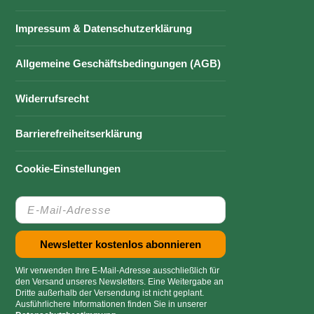
Impressum & Datenschutzerklärung
Allgemeine Geschäftsbedingungen (AGB)
Widerrufsrecht
Barrierefreiheitserklärung
Cookie-Einstellungen
Wir verwenden Ihre E-Mail-Adresse ausschließlich für
den Versand unseres Newsletters. Eine Weitergabe an
Dritte außerhalb der Versendung ist nicht geplant.
Ausführlichere Informationen finden Sie in unserer