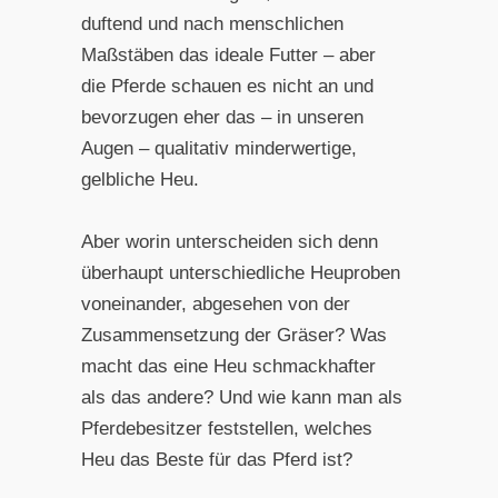
duftend und nach menschlichen
Maßstäben das ideale Futter – aber
die Pferde schauen es nicht an und
bevorzugen eher das – in unseren
Augen – qualitativ minderwertige,
gelbliche Heu.
Aber worin unterscheiden sich denn
überhaupt unterschiedliche Heuproben
voneinander, abgesehen von der
Zusammensetzung der Gräser? Was
macht das eine Heu schmackhafter
als das andere? Und wie kann man als
Pferdebesitzer feststellen, welches
Heu das Beste für das Pferd ist?