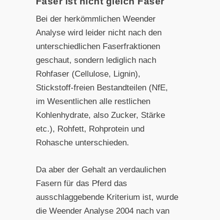
Faser ist nicht gleich Faser
Bei der herkömmlichen Weender
Analyse wird leider nicht nach den
unterschiedlichen Faserfraktionen
geschaut, sondern lediglich nach
Rohfaser (Cellulose, Lignin),
Stickstoff-freien Bestandteilen (NfE,
im Wesentlichen alle restlichen
Kohlenhydrate, also Zucker, Stärke
etc.), Rohfett, Rohprotein und
Rohasche unterschieden.
Da aber der Gehalt an verdaulichen
Fasern für das Pferd das
ausschlaggebende Kriterium ist, wurde
die Weender Analyse 2004 nach van