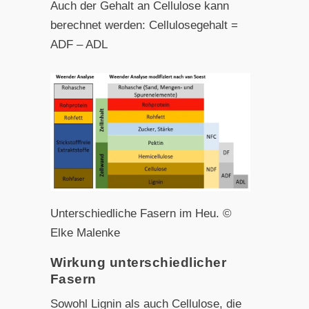
Auch der Gehalt an Cellulose kann
berechnet werden: Cellulosegehalt =
ADF – ADL
Unterschiedliche Fasern im Heu. ©
Elke Malenke
Wirkung unterschiedlicher
Fasern
Sowohl Lignin als auch Cellulose, die