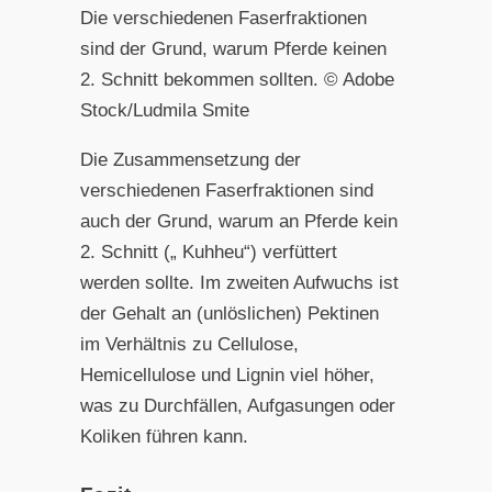
Die verschiedenen Faserfraktionen
sind der Grund, warum Pferde keinen
2. Schnitt bekommen sollten. © Adobe
Stock/Ludmila Smite
Die Zusammensetzung der
verschiedenen Faserfraktionen sind
auch der Grund, warum an Pferde kein
2. Schnitt („ Kuhheu“) verfüttert
werden sollte. Im zweiten Aufwuchs ist
der Gehalt an (unlöslichen) Pektinen
im Verhältnis zu Cellulose,
Hemicellulose und Lignin viel höher,
was zu Durchfällen, Aufgasungen oder
Koliken führen kann.