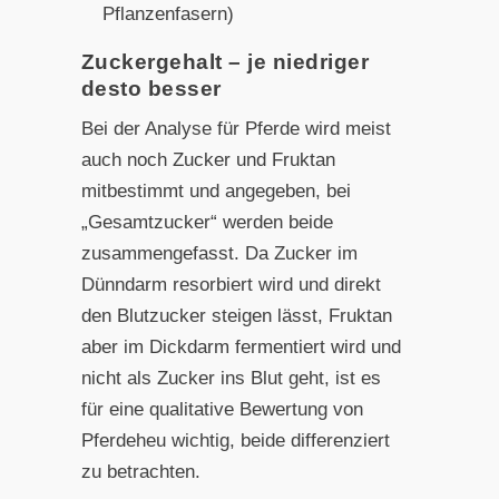
Pflanzenfasern)
Zuckergehalt – je niedriger
desto besser
Bei der Analyse für Pferde wird meist
auch noch Zucker und Fruktan
mitbestimmt und angegeben, bei
„Gesamtzucker“ werden beide
zusammengefasst. Da Zucker im
Dünndarm resorbiert wird und direkt
den Blutzucker steigen lässt, Fruktan
aber im Dickdarm fermentiert wird und
nicht als Zucker ins Blut geht, ist es
für eine qualitative Bewertung von
Pferdeheu wichtig, beide differenziert
zu betrachten.