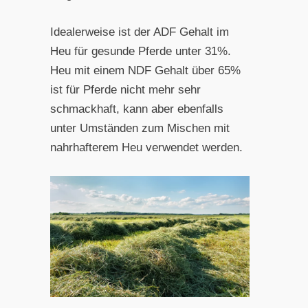
Idealerweise ist der ADF Gehalt im
Heu für gesunde Pferde unter 31%.
Heu mit einem NDF Gehalt über 65%
ist für Pferde nicht mehr sehr
schmackhaft, kann aber ebenfalls
unter Umständen zum Mischen mit
nahrhafterem Heu verwendet werden.