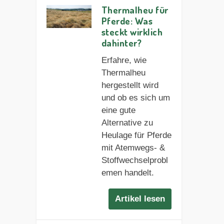
Thermalheu für
Pferde: Was
steckt wirklich
dahinter?
Erfahre, wie
Thermalheu
hergestellt wird
und ob es sich um
eine gute
Alternative zu
Heulage für Pferde
mit Atemwegs- &
Stoffwechselprobl
emen handelt.
Artikel lesen