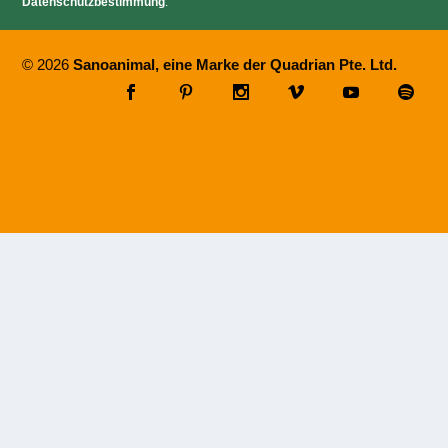
Datenschutzbestimmung
.
© 2026
Sanoanimal, eine Marke der Quadrian Pte. Ltd.