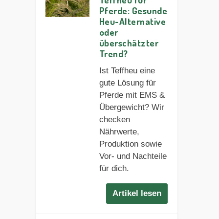
Pferde: Gesunde
Heu-Alternative
oder
überschätzter
Trend?
Ist Teffheu eine
gute Lösung für
Pferde mit EMS &
Übergewicht? Wir
checken
Nährwerte,
Produktion sowie
Vor- und Nachteile
für dich.
Artikel lesen