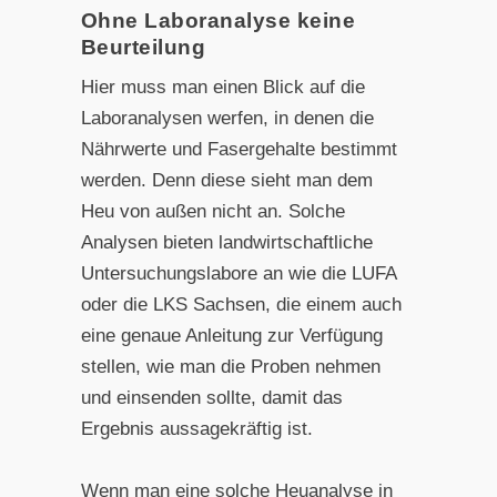
Ohne Laboranalyse keine
Beurteilung
Hier muss man einen Blick auf die
Laboranalysen werfen, in denen die
Nährwerte und Fasergehalte bestimmt
werden. Denn diese sieht man dem
Heu von außen nicht an. Solche
Analysen bieten landwirtschaftliche
Untersuchungslabore an wie die LUFA
oder die LKS Sachsen, die einem auch
eine genaue Anleitung zur Verfügung
stellen, wie man die Proben nehmen
und einsenden sollte, damit das
Ergebnis aussagekräftig ist.
Wenn man eine solche Heuanalyse in