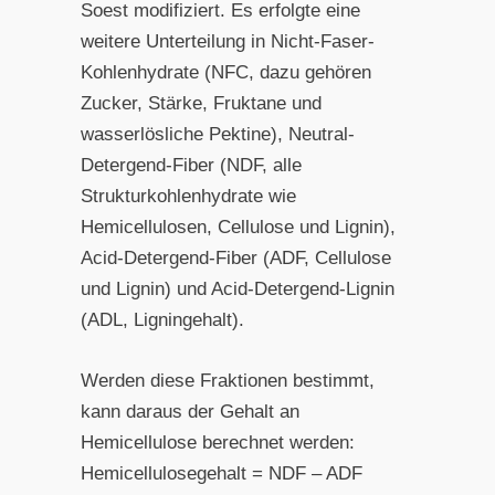
Soest modifiziert. Es erfolgte eine
weitere Unterteilung in Nicht-Faser-
Kohlenhydrate (NFC, dazu gehören
Zucker, Stärke, Fruktane und
wasserlösliche Pektine), Neutral-
Detergend-Fiber (NDF, alle
Strukturkohlenhydrate wie
Hemicellulosen, Cellulose und Lignin),
Acid-Detergend-Fiber (ADF, Cellulose
und Lignin) und Acid-Detergend-Lignin
(ADL, Ligningehalt).
Werden diese Fraktionen bestimmt,
kann daraus der Gehalt an
Hemicellulose berechnet werden:
Hemicellulosegehalt = NDF – ADF