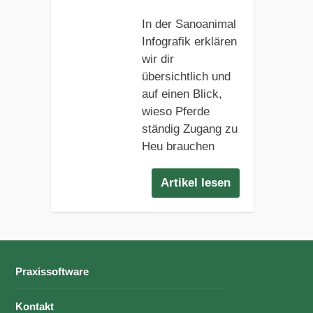
In der Sanoanimal
Infografik erklären
wir dir
übersichtlich und
auf einen Blick,
wieso Pferde
ständig Zugang zu
Heu brauchen
Artikel lesen
Praxissoftware
Kontakt