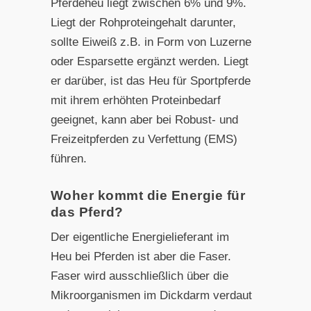
Pferdeheu liegt zwischen 6% und 9%.
Liegt der Rohproteingehalt darunter,
sollte Eiweiß z.B. in Form von Luzerne
oder Esparsette ergänzt werden. Liegt
er darüber, ist das Heu für Sportpferde
mit ihrem erhöhten Proteinbedarf
geeignet, kann aber bei Robust- und
Freizeitpferden zu Verfettung (EMS)
führen.
Woher kommt die Energie für
das Pferd?
Der eigentliche Energielieferant im
Heu bei Pferden ist aber die Faser.
Faser wird ausschließlich über die
Mikroorganismen im Dickdarm verdaut