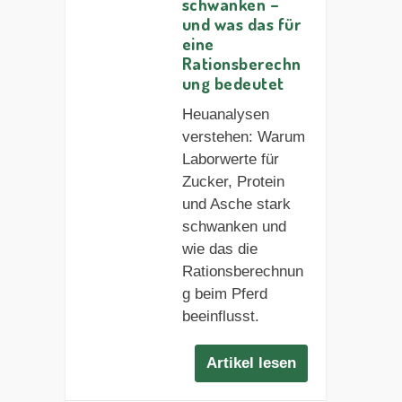
schwanken –
und was das für
eine
Rationsberechn
ung bedeutet
Heuanalysen
verstehen: Warum
Laborwerte für
Zucker, Protein
und Asche stark
schwanken und
wie das die
Rationsberechnun
g beim Pferd
beeinflusst.
Artikel lesen