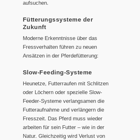
aufsuchen.
Fütterungssysteme der
Zukunft
Moderne Erkenntnisse über das
Fressverhalten führen zu neuen
Ansätzen in der Pferdefütterung:
Slow-Feeding-Systeme
Heunetze, Futterraufen mit Schlitzen
oder Löchern oder spezielle Slow-
Feeder-Systeme verlangsamen die
Futteraufnahme und verlängern die
Fresszeit. Das Pferd muss wieder
arbeiten für sein Futter – wie in der
Natur. Gleichzeitig wird Verlust von