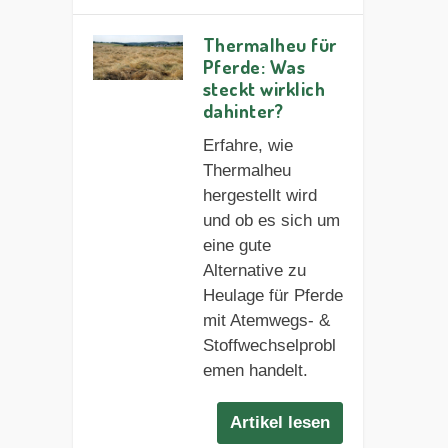
Thermalheu für
Pferde: Was
steckt wirklich
dahinter?
Erfahre, wie
Thermalheu
hergestellt wird
und ob es sich um
eine gute
Alternative zu
Heulage für Pferde
mit Atemwegs- &
Stoffwechselprobl
emen handelt.
Artikel lesen