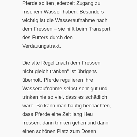
Pferde sollten jederzeit Zugang zu
frischem Wasser haben. Besonders
wichtig ist die Wasseraufnahme nach
dem Fressen – sie hilft beim Transport
des Futters durch den
Verdauungstrakt.
Die alte Regel „nach dem Fressen
nicht gleich tränken“ ist übrigens
überholt. Pferde regulieren ihre
Wasseraufnahme selbst sehr gut und
trinken nie so viel, dass es schädlich
wäre. So kann man häufig beobachten,
dass Pferde eine Zeit lang Heu
fressen, dann trinken gehen und dann
einen schönen Platz zum Dösen