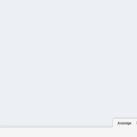
Anzeige