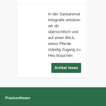
In der Sanoanimal
Infografik erklären
wir dir
übersichtlich und
auf einen Blick,
wieso Pferde
ständig Zugang zu
Heu brauchen
Artikel lesen
Praxissoftware