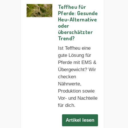
Teffheu für
Pferde: Gesunde
Heu-Alternative
oder
überschätzter
Trend?
Ist Teffheu eine
gute Lösung für
Pferde mit EMS &
Übergewicht? Wir
checken
Nährwerte,
Produktion sowie
Vor- und Nachteile
für dich.
Artikel lesen