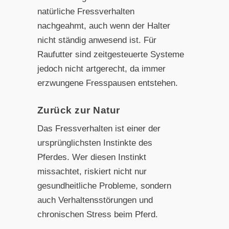
natürliche Fressverhalten
nachgeahmt, auch wenn der Halter
nicht ständig anwesend ist. Für
Raufutter sind zeitgesteuerte Systeme
jedoch nicht artgerecht, da immer
erzwungene Fresspausen entstehen.
Zurück zur Natur
Das Fressverhalten ist einer der
ursprünglichsten Instinkte des
Pferdes. Wer diesen Instinkt
missachtet, riskiert nicht nur
gesundheitliche Probleme, sondern
auch Verhaltensstörungen und
chronischen Stress beim Pferd.