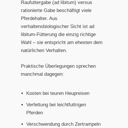
Raufuttergabe (ad libitum) versus
rationierte Gabe beschäftigt viele
Pferdehalter. Aus
verhaltensbiologischer Sicht ist ad
libitum-Fütterung die einzig richtige
Wahl – sie entspricht am ehesten dem
natürlichen Verhalten.
Praktische Überlegungen sprechen
manchmal dagegen:
Kosten bei teuren Heupreisen
Verfettung bei leichtfuttrigen
Pferden
Verschwendung durch Zertrampeln