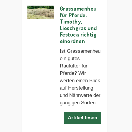
Grassamenheu
für Pferde:
Timothy,
Lieschgras und
Festuca richtig
einordnen
Ist Grassamenheu
ein gutes
Raufutter für
Pferde? Wir
werfen einen Blick
auf Herstellung
und Nährwerte der
gängigen Sorten.
Artikel lesen