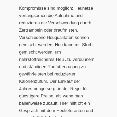
Kompromisse sind möglich: Heunetze
verlangsamen die Aufnahme und
reduzieren die Verschwendung durch
Zertrampeln oder draufmisten.
Verschiedene Heuqualitäten können
gemischt werden, Heu kann mit Stroh
gemischt werden, um
nährstoffreicheres Heu „zu verdünnen“
und ständigen Raufutterzugang zu
gewährleisten bei reduzierter
Kalorienzufuhr. Der Einkauf der
Jahresmenge sorgt in der Regel für
günstigere Preise, als wenn man
ballenweise zukauft. Hier hilft oft ein
Gespräch mit dem Heulieferanten und