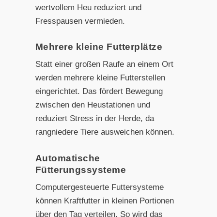
wertvollem Heu reduziert und
Fresspausen vermieden.
Mehrere kleine Futterplätze
Statt einer großen Raufe an einem Ort
werden mehrere kleine Futterstellen
eingerichtet. Das fördert Bewegung
zwischen den Heustationen und
reduziert Stress in der Herde, da
rangniedere Tiere ausweichen können.
Automatische
Fütterungssysteme
Computergesteuerte Futtersysteme
können Kraftfutter in kleinen Portionen
über den Tag verteilen. So wird das