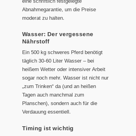
eine schriftlich festgelegte
Abnahmegarantie, um die Preise
moderat zu halten.
Wasser: Der vergessene
Nährstoff
Ein 500 kg schweres Pferd benötigt
täglich 30-60 Liter Wasser – bei
heißem Wetter oder intensiver Arbeit
sogar noch mehr. Wasser ist nicht nur
„zum Trinken“ da (und an heißen
Tagen auch manchmal zum
Planschen), sondern auch für die
Verdauung essentiell.
Timing ist wichtig