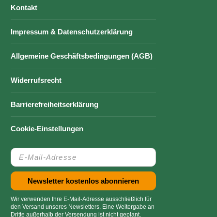
Kontakt
Impressum & Datenschutzerklärung
Allgemeine Geschäftsbedingungen (AGB)
Widerrufsrecht
Barrierefreiheitserklärung
Cookie-Einstellungen
Wir verwenden Ihre E-Mail-Adresse ausschließlich für
den Versand unseres Newsletters. Eine Weitergabe an
Dritte außerhalb der Versendung ist nicht geplant.