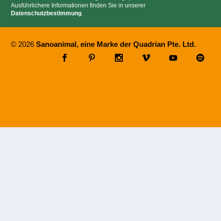
Ausführlichere Informationen finden Sie in unserer
Datenschutzbestimmung
.
© 2026
Sanoanimal, eine Marke der Quadrian Pte. Ltd.