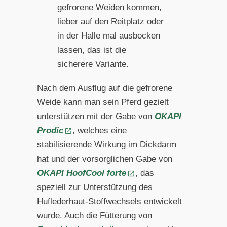
gefrorene Weiden kommen,
lieber auf den Reitplatz oder
in der Halle mal ausbocken
lassen, das ist die
sicherere Variante.
Nach dem Ausflug auf die gefrorene
Weide kann man sein Pferd gezielt
unterstützen mit der Gabe von
OKAPI
Prodic
, welches eine
stabilisierende Wirkung im Dickdarm
hat und der vorsorglichen Gabe von
OKAPI HoofCool forte
, das
speziell zur Unterstützung des
Huflederhaut-Stoffwechsels entwickelt
wurde. Auch die Fütterung von