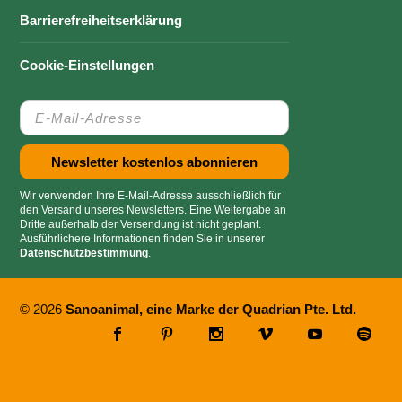
Barrierefreiheitserklärung
Cookie-Einstellungen
Wir verwenden Ihre E-Mail-Adresse ausschließlich für
den Versand unseres Newsletters. Eine Weitergabe an
Dritte außerhalb der Versendung ist nicht geplant.
Ausführlichere Informationen finden Sie in unserer
Datenschutzbestimmung
.
© 2026
Sanoanimal, eine Marke der Quadrian Pte. Ltd.