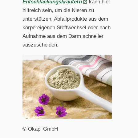
Entschlackungskräutern
kann hier
hilfreich sein, um die Nieren zu
unterstützen, Abfallprodukte aus dem
körpereigenen Stoffwechsel oder nach
Aufnahme aus dem Darm schneller
auszuscheiden.
© Okapi GmbH