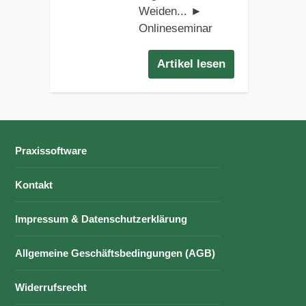
Weiden... ►
Onlineseminar
Artikel lesen
Praxissoftware
Kontakt
Impressum & Datenschutzerklärung
Allgemeine Geschäftsbedingungen (AGB)
Widerrufsrecht