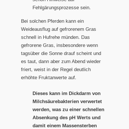
Fehlgärungsprozesse sein.
Bei solchen Pferden kann ein
Weideausflug auf gefrorenem Gras
schnell in Hufrehe münden. Das
gefrorene Gras, insbesondere wenn
tagsüber die Sonne drauf scheint und
es taut, dann aber zum Abend wieder
friert, weist in der Regel deutlich
erhöhte Fruktanwerte auf.
Dieses kann im Dickdarm von
Milchsäurebakterien verwertet
werden, was zu einer schnellen
Absenkung des pH Werts und
damit einem Massensterben