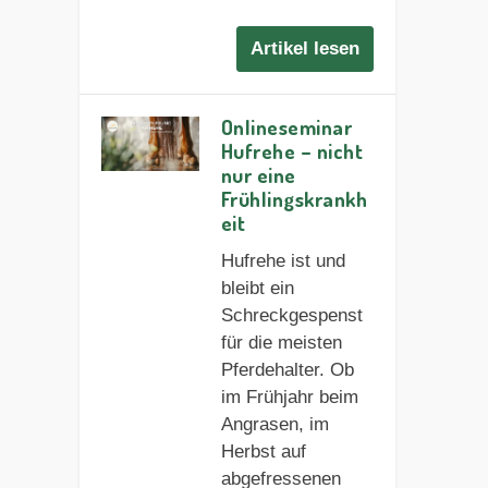
Artikel lesen
Onlineseminar
Hufrehe – nicht
nur eine
Frühlingskrankh
eit
Hufrehe ist und
bleibt ein
Schreckgespenst
für die meisten
Pferdehalter. Ob
im Frühjahr beim
Angrasen, im
Herbst auf
abgefressenen