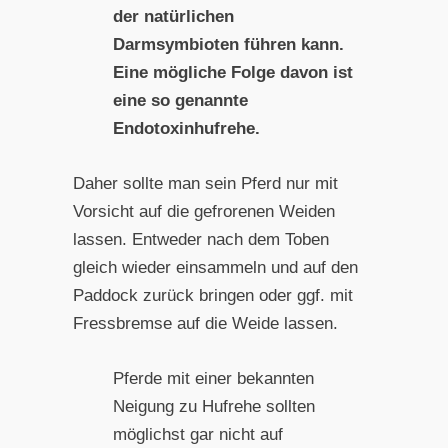
der natürlichen
Darmsymbioten führen kann.
Eine mögliche Folge davon ist
eine so genannte
Endotoxinhufrehe.
Daher sollte man sein Pferd nur mit
Vorsicht auf die gefrorenen Weiden
lassen. Entweder nach dem Toben
gleich wieder einsammeln und auf den
Paddock zurück bringen oder ggf. mit
Fressbremse auf die Weide lassen.
Pferde mit einer bekannten
Neigung zu Hufrehe sollten
möglichst gar nicht auf