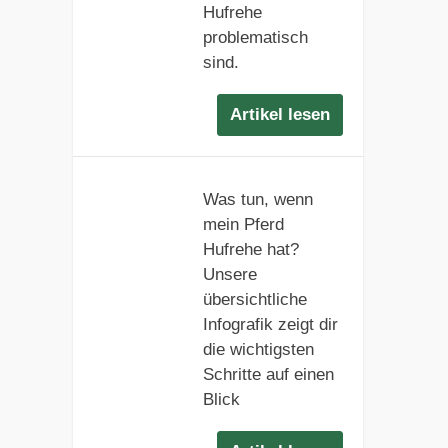
Hufrehe
problematisch
sind.
Artikel lesen
Was tun, wenn
mein Pferd
Hufrehe hat?
Unsere
übersichtliche
Infografik zeigt dir
die wichtigsten
Schritte auf einen
Blick