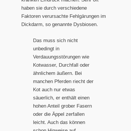
haben sie durch verschiedene
Faktoren verursachte Fehlgärungen im
Dickdarm, so genannte Dysbiosen.
Das muss sich nicht
unbedingt in
Verdauungsstörungen wie
Kotwasser, Durchfall oder
ähnlichem äußern. Bei
manchen Pferden riecht der
Kot auch nur etwas
säuerlich, er enthält einen
hohen Anteil grober Fasern
oder die Äppel zerfallen
leicht. Auch das können
schon Hinweise auf