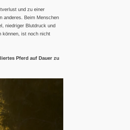
tverlust und zu einer
ein anderes. Beim Menschen
, niedriger Blutdruck und
 können, ist noch nicht
liertes Pferd auf Dauer zu