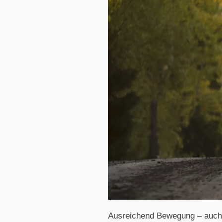
Ausreichend Bewegung – auch in