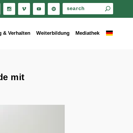
g & Verhalten
Weiterbildung
Mediathek
de mit