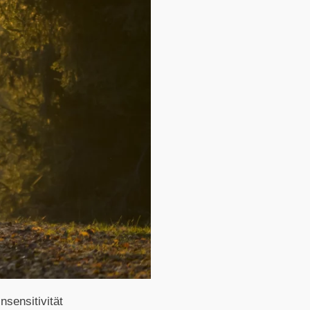
nsensitivität