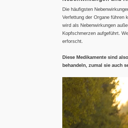
Die häufigsten Nebenwirkungen 
Verfettung der Organe führen
wird als Nebenwirkungen außer
Kopfschmerzen aufgeführt. Wel
erforscht.
Diese Medikamente sind also 
behandeln, zumal sie auch se