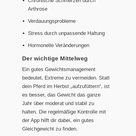
Chronische Schmerzen durch
Arthrose
Verdauungsprobleme
Stress durch unpassende Haltung
Hormonelle Veränderungen
Der wichtige Mittelweg
Ein gutes Gewichtsmanagement
bedeutet, Extreme zu vermeiden. Statt
dein Pferd im Herbst „aufzufüttern“, ist
es besser, das Gewicht das ganze
Jahr über moderat und stabil zu
halten. Die regelmäßige Kontrolle mit
der App hilft dir dabei, ein gutes
Gleichgewicht zu finden.