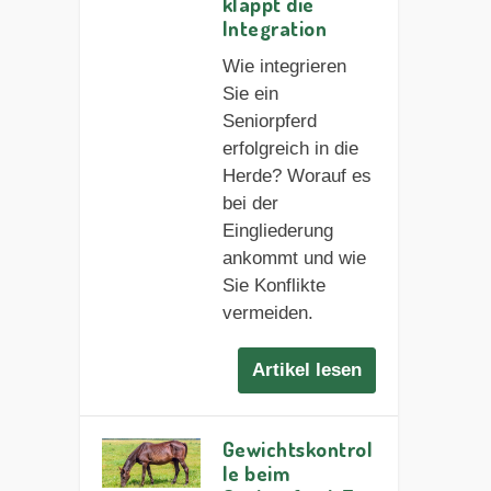
klappt die
Integration
Wie integrieren
Sie ein
Seniorpferd
erfolgreich in die
Herde? Worauf es
bei der
Eingliederung
ankommt und wie
Sie Konflikte
vermeiden.
Artikel lesen
Gewichtskontrol
le beim