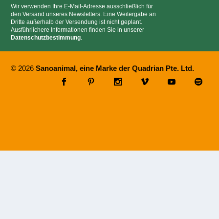
Wir verwenden Ihre E-Mail-Adresse ausschließlich für
den Versand unseres Newsletters. Eine Weitergabe an
Dritte außerhalb der Versendung ist nicht geplant.
Ausführlichere Informationen finden Sie in unserer
Datenschutzbestimmung
.
© 2026
Sanoanimal, eine Marke der Quadrian Pte. Ltd.