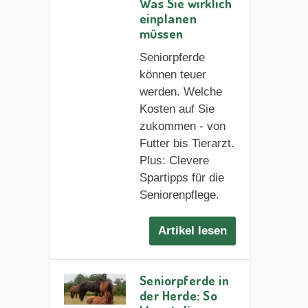
Was Sie wirklich
einplanen
müssen
Seniorpferde
können teuer
werden. Welche
Kosten auf Sie
zukommen - von
Futter bis Tierarzt.
Plus: Clevere
Spartipps für die
Seniorenpflege.
Artikel lesen
Seniorpferde in
der Herde: So