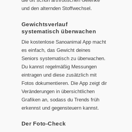
die oft schon arthrotischen Gelenke
und den alternden Stoffwechsel.
Gewichtsverlauf
systematisch überwachen
Die kostenlose Sanoanimal App macht
es einfach, das Gewicht deines
Seniors systematisch zu überwachen.
Du kannst regelmäßig Messungen
eintragen und diese zusätzlich mit
Fotos dokumentieren. Die App zeigt dir
Veränderungen in übersichtlichen
Grafiken an, sodass du Trends früh
erkennst und gegensteuern kannst.
Der Foto-Check