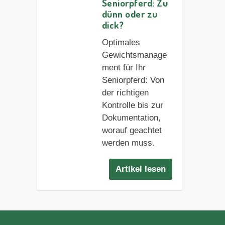
Seniorpferd: Zu
dünn oder zu
dick?
Optimales
Gewichtsmanage
ment für Ihr
Seniorpferd: Von
der richtigen
Kontrolle bis zur
Dokumentation,
worauf geachtet
werden muss.
Artikel lesen