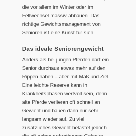
die vor allem im Winter oder im
Fellwechsel massiv abbauen. Das
richtige Gewichtsmanagement von
Senioren ist eine Kunst für sich.
Das ideale Seniorengewicht
Anders als bei jungen Pferden darf ein
Senior durchaus etwas mehr auf den
Rippen haben – aber mit Maß und Ziel.
Eine leichte Reserve kann in
Krankheitsphasen wertvoll sein, denn
alte Pferde verlieren oft schnell an
Gewicht und bauen dann nur sehr
langsam wieder auf. Zu viel
zusätzliches Gewicht belastet jedoch