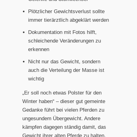
Plötzlicher Gewichtsverlust sollte
immer tierärztlich abgeklärt werden
Dokumentation mit Fotos hilft,
schleichende Veränderungen zu
erkennen
Nicht nur das Gewicht, sondern
auch die Verteilung der Masse ist
wichtig
„Er soll noch etwas Polster für den
Winter haben“ – dieser gut gemeinte
Gedanke führt bei vielen Pferden zu
ungesundem Übergewicht. Andere
kämpfen dagegen ständig damit, das
Gewicht ihrer alten Pferde zu halten,