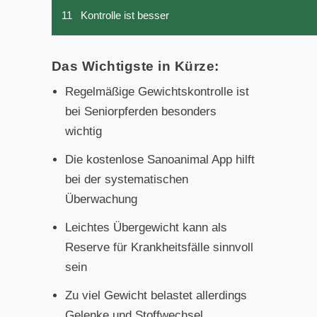
11
Kontrolle ist besser
Das Wichtigste in Kürze:
Regelmäßige Gewichtskontrolle ist
bei Seniorpferden besonders
wichtig
Die kostenlose Sanoanimal App hilft
bei der systematischen
Überwachung
Leichtes Übergewicht kann als
Reserve für Krankheitsfälle sinnvoll
sein
Zu viel Gewicht belastet allerdings
Gelenke und Stoffwechsel