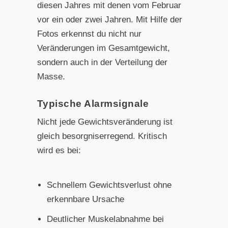
diesen Jahres mit denen vom Februar
vor ein oder zwei Jahren. Mit Hilfe der
Fotos erkennst du nicht nur
Veränderungen im Gesamtgewicht,
sondern auch in der Verteilung der
Masse.
Typische Alarmsignale
Nicht jede Gewichtsveränderung ist
gleich besorgniserregend. Kritisch
wird es bei:
Schnellem Gewichtsverlust ohne
erkennbare Ursache
Deutlicher Muskelabnahme bei