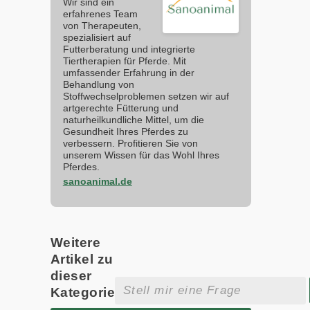
Wir sind ein
erfahrenes Team
von Therapeuten,
spezialisiert auf
Futterberatung und integrierte
Tiertherapien für Pferde. Mit
umfassender Erfahrung in der
Behandlung von
Stoffwechselproblemen setzen wir auf
artgerechte Fütterung und
naturheilkundliche Mittel, um die
Gesundheit Ihres Pferdes zu
verbessern. Profitieren Sie von
unserem Wissen für das Wohl Ihres
Pferdes.
sanoanimal.de
Weitere
Artikel zu
dieser
Kategorie