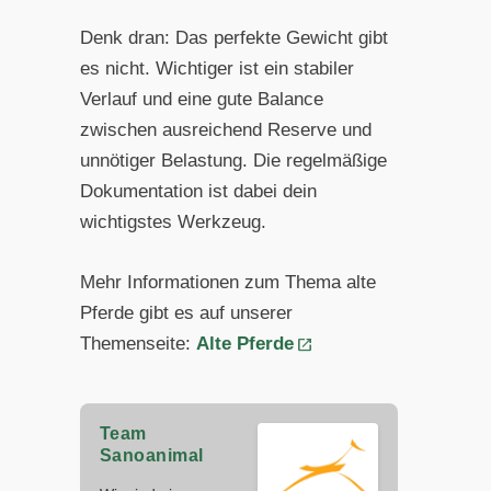
Denk dran: Das perfekte Gewicht gibt
es nicht. Wichtiger ist ein stabiler
Verlauf und eine gute Balance
zwischen ausreichend Reserve und
unnötiger Belastung. Die regelmäßige
Dokumentation ist dabei dein
wichtigstes Werkzeug.
Mehr Informationen zum Thema alte
Pferde gibt es auf unserer
Themenseite:
Alte Pferde
Team
Sanoanimal