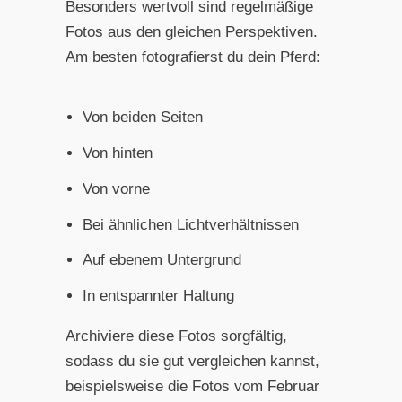
Besonders wertvoll sind regelmäßige
Fotos aus den gleichen Perspektiven.
Am besten fotografierst du dein Pferd:
Von beiden Seiten
Von hinten
Von vorne
Bei ähnlichen Lichtverhältnissen
Auf ebenem Untergrund
In entspannter Haltung
Archiviere diese Fotos sorgfältig,
sodass du sie gut vergleichen kannst,
beispielsweise die Fotos vom Februar