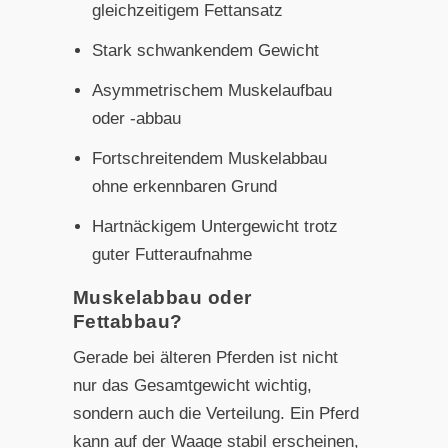
gleichzeitigem Fettansatz
Stark schwankendem Gewicht
Asymmetrischem Muskelaufbau
oder -abbau
Fortschreitendem Muskelabbau
ohne erkennbaren Grund
Hartnäckigem Untergewicht trotz
guter Futteraufnahme
Muskelabbau oder
Fettabbau?
Gerade bei älteren Pferden ist nicht
nur das Gesamtgewicht wichtig,
sondern auch die Verteilung. Ein Pferd
kann auf der Waage stabil erscheinen,