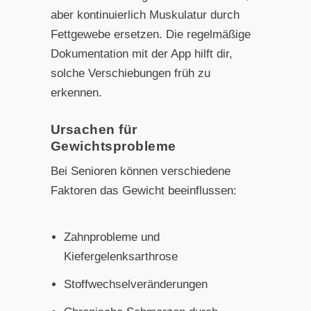
aber kontinuierlich Muskulatur durch
Fettgewebe ersetzen. Die regelmäßige
Dokumentation mit der App hilft dir,
solche Verschiebungen früh zu
erkennen.
Ursachen für
Gewichtsprobleme
Bei Senioren können verschiedene
Faktoren das Gewicht beeinflussen:
Zahnprobleme und
Kiefergelenksarthrose
Stoffwechselveränderungen