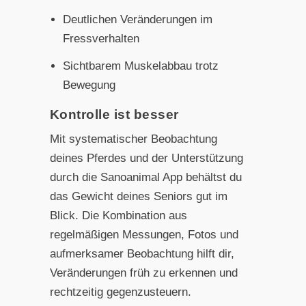
Deutlichen Veränderungen im
Fressverhalten
Sichtbarem Muskelabbau trotz
Bewegung
Kontrolle ist besser
Mit systematischer Beobachtung
deines Pferdes und der Unterstützung
durch die Sanoanimal App behältst du
das Gewicht deines Seniors gut im
Blick. Die Kombination aus
regelmäßigen Messungen, Fotos und
aufmerksamer Beobachtung hilft dir,
Veränderungen früh zu erkennen und
rechtzeitig gegenzusteuern.