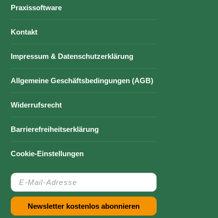
Praxissoftware
Kontakt
Impressum & Datenschutzerklärung
Allgemeine Geschäftsbedingungen (AGB)
Widerrufsrecht
Barrierefreiheitserklärung
Cookie-Einstellungen