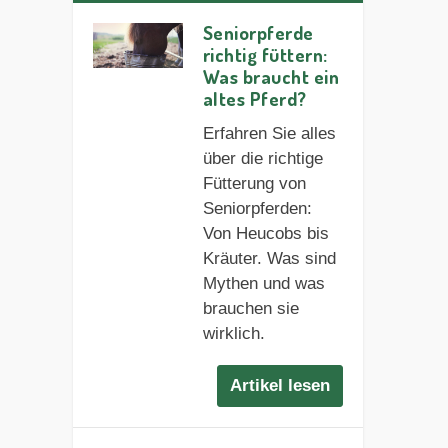
Seniorpferde
richtig füttern:
Was braucht ein
altes Pferd?
Erfahren Sie alles
über die richtige
Fütterung von
Seniorpferden:
Von Heucobs bis
Kräuter. Was sind
Mythen und was
brauchen sie
wirklich.
Artikel lesen