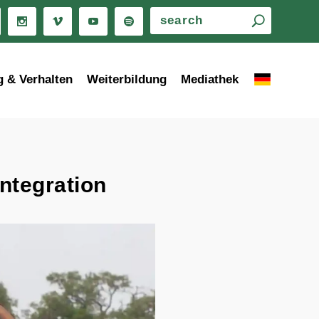
g & Verhalten
Weiterbildung
Mediathek
Integration