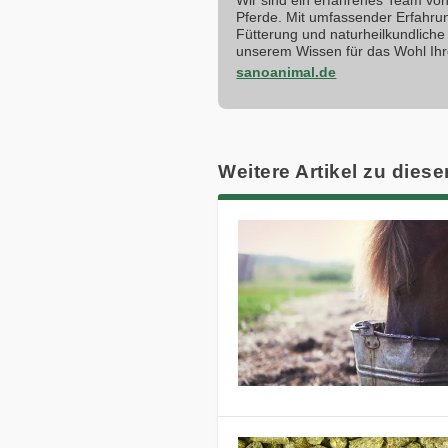
Pferde. Mit umfassender Erfahru
Fütterung und naturheilkundliche 
unserem Wissen für das Wohl Ihr
sanoanimal.de
Weitere Artikel zu diese