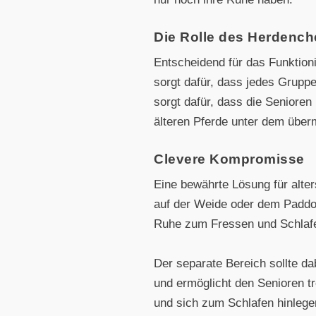
Die Rolle des Herdench
Entscheidend für das Funktioni
sorgt dafür, dass jedes Grupp
sorgt dafür, dass die Senioren
älteren Pferde unter dem über
Clevere Kompromisse
Eine bewährte Lösung für alte
auf der Weide oder dem Paddoc
Ruhe zum Fressen und Schlafe
Der separate Bereich sollte da
und ermöglicht den Senioren t
und sich zum Schlafen hinlege