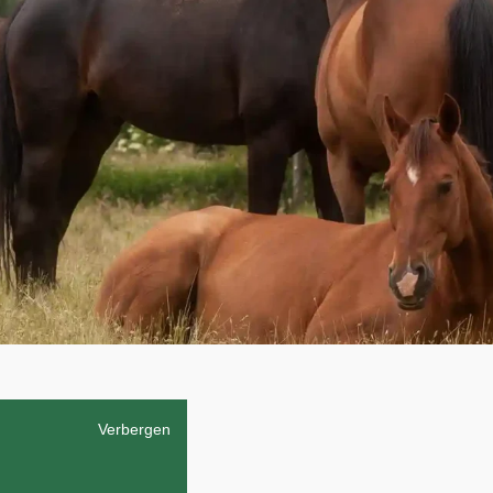
Verbergen