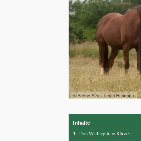
© Adobe Stock / Ines Hasenau
Inhalte
1
Das Wichtigste in Kürze: