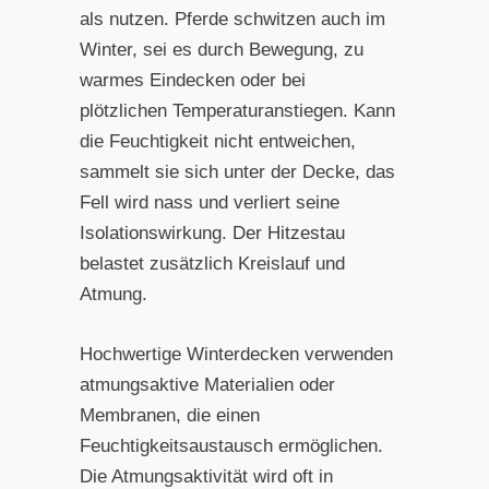
als nutzen. Pferde schwitzen auch im
Winter, sei es durch Bewegung, zu
warmes Eindecken oder bei
plötzlichen Temperaturanstiegen. Kann
die Feuchtigkeit nicht entweichen,
sammelt sie sich unter der Decke, das
Fell wird nass und verliert seine
Isolationswirkung. Der Hitzestau
belastet zusätzlich Kreislauf und
Atmung.
Hochwertige Winterdecken verwenden
atmungsaktive Materialien oder
Membranen, die einen
Feuchtigkeitsaustausch ermöglichen.
Die Atmungsaktivität wird oft in