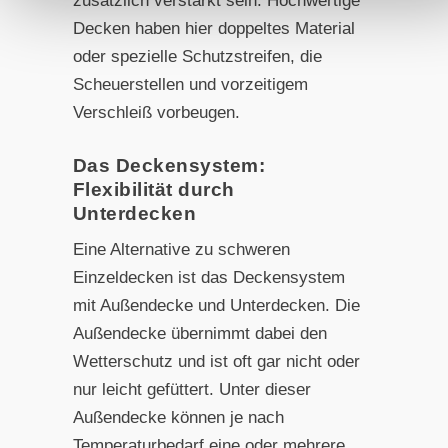
zusätzlich verstärkt sein. Hochwertige
Decken haben hier doppeltes Material
oder spezielle Schutzstreifen, die
Scheuerstellen und vorzeitigem
Verschleiß vorbeugen.
Das Deckensystem:
Flexibilität durch
Unterdecken
Eine Alternative zu schweren
Einzeldecken ist das Deckensystem
mit Außendecke und Unterdecken. Die
Außendecke übernimmt dabei den
Wetterschutz und ist oft gar nicht oder
nur leicht gefüttert. Unter dieser
Außendecke können je nach
Temperaturbedarf eine oder mehrere