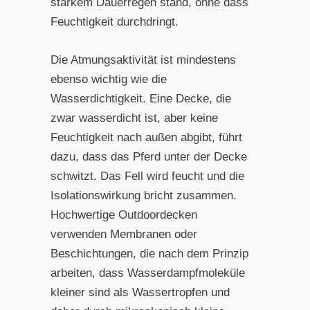
starkem Dauerregen stand, ohne dass
Feuchtigkeit durchdringt.
Die Atmungsaktivität ist mindestens
ebenso wichtig wie die
Wasserdichtigkeit. Eine Decke, die
zwar wasserdicht ist, aber keine
Feuchtigkeit nach außen abgibt, führt
dazu, dass das Pferd unter der Decke
schwitzt. Das Fell wird feucht und die
Isolationswirkung bricht zusammen.
Hochwertige Outdoordecken
verwenden Membranen oder
Beschichtungen, die nach dem Prinzip
arbeiten, dass Wasserdampfmoleküle
kleiner sind als Wassertropfen und