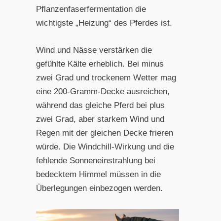
Pflanzenfaserfermentation die
wichtigste „Heizung“ des Pferdes ist.
Wind und Nässe verstärken die
gefühlte Kälte erheblich. Bei minus
zwei Grad und trockenem Wetter mag
eine 200-Gramm-Decke ausreichen,
während das gleiche Pferd bei plus
zwei Grad, aber starkem Wind und
Regen mit der gleichen Decke frieren
würde. Die Windchill-Wirkung und die
fehlende Sonneneinstrahlung bei
bedecktem Himmel müssen in die
Überlegungen einbezogen werden.