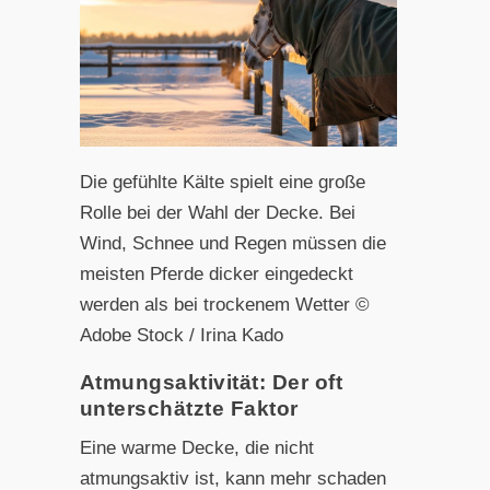
Die gefühlte Kälte spielt eine große
Rolle bei der Wahl der Decke. Bei
Wind, Schnee und Regen müssen die
meisten Pferde dicker eingedeckt
werden als bei trockenem Wetter ©
Adobe Stock / Irina Kado
Atmungsaktivität: Der oft
unterschätzte Faktor
Eine warme Decke, die nicht
atmungsaktiv ist, kann mehr schaden