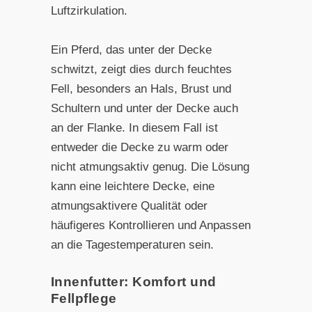
Luftzirkulation.
Ein Pferd, das unter der Decke
schwitzt, zeigt dies durch feuchtes
Fell, besonders an Hals, Brust und
Schultern und unter der Decke auch
an der Flanke. In diesem Fall ist
entweder die Decke zu warm oder
nicht atmungsaktiv genug. Die Lösung
kann eine leichtere Decke, eine
atmungsaktivere Qualität oder
häufigeres Kontrollieren und Anpassen
an die Tagestemperaturen sein.
Innenfutter: Komfort und
Fellpflege