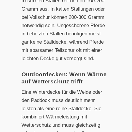
frostfreien Ställen reichen oft 100-200
Gramm aus. In kalten Stallungen oder
bei Vollschur können 200-300 Gramm
notwendig sein. Ungeschorene Pferde
in beheizten Ställen benötigen meist
gar keine Stalldecke, während Pferde
mit sparsamer Teilschur oft mit einer
leichten Decke gut versorgt sind.
Outdoordecken: Wenn Wärme
auf Wetterschutz trifft
Eine Winterdecke für die Weide oder
den Paddock muss deutlich mehr
leisten als eine reine Stalldecke. Sie
kombiniert Wärmeleistung mit
Wetterschutz und muss gleichzeitig