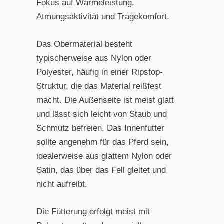
Fokus auf Wärmeleistung,
Atmungsaktivität und Tragekomfort.
Das Obermaterial besteht
typischerweise aus Nylon oder
Polyester, häufig in einer Ripstop-
Struktur, die das Material reißfest
macht. Die Außenseite ist meist glatt
und lässt sich leicht von Staub und
Schmutz befreien. Das Innenfutter
sollte angenehm für das Pferd sein,
idealerweise aus glattem Nylon oder
Satin, das über das Fell gleitet und
nicht aufreibt.
Die Fütterung erfolgt meist mit