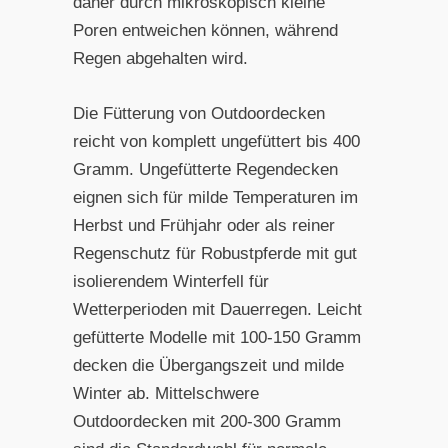
daher durch mikroskopisch kleine
Poren entweichen können, während
Regen abgehalten wird.
Die Fütterung von Outdoordecken
reicht von komplett ungefüttert bis 400
Gramm. Ungefütterte Regendecken
eignen sich für milde Temperaturen im
Herbst und Frühjahr oder als reiner
Regenschutz für Robustpferde mit gut
isolierendem Winterfell für
Wetterperioden mit Dauerregen. Leicht
gefütterte Modelle mit 100-150 Gramm
decken die Übergangszeit und milde
Winter ab. Mittelschwere
Outdoordecken mit 200-300 Gramm