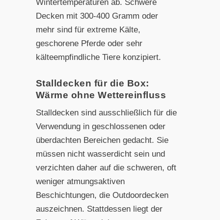
Wintertemperaturen ab. Schwere
Decken mit 300-400 Gramm oder
mehr sind für extreme Kälte,
geschorene Pferde oder sehr
kälteempfindliche Tiere konzipiert.
Stalldecken für die Box:
Wärme ohne Wettereinfluss
Stalldecken sind ausschließlich für die
Verwendung in geschlossenen oder
überdachten Bereichen gedacht. Sie
müssen nicht wasserdicht sein und
verzichten daher auf die schweren, oft
weniger atmungsaktiven
Beschichtungen, die Outdoordecken
auszeichnen. Stattdessen liegt der