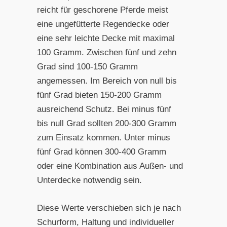
reicht für geschorene Pferde meist
eine ungefütterte Regendecke oder
eine sehr leichte Decke mit maximal
100 Gramm. Zwischen fünf und zehn
Grad sind 100-150 Gramm
angemessen. Im Bereich von null bis
fünf Grad bieten 150-200 Gramm
ausreichend Schutz. Bei minus fünf
bis null Grad sollten 200-300 Gramm
zum Einsatz kommen. Unter minus
fünf Grad können 300-400 Gramm
oder eine Kombination aus Außen- und
Unterdecke notwendig sein.
Diese Werte verschieben sich je nach
Schurform, Haltung und individueller