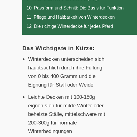
10
Passform und Schnitt: Die Basis für Funktion
11
Pflege und Haltbarkeit von Winterdecken
12
Die richtige Winterdecke für jedes Pferd
Das Wichtigste in Kürze:
Winterdecken unterscheiden sich
hauptsächlich durch ihre Füllung
von 0 bis 400 Gramm und die
Eignung für Stall oder Weide
Leichte Decken mit 100-150g
eignen sich für milde Winter oder
beheizte Ställe, mittelschwere mit
200-300g für normale
Winterbedingungen