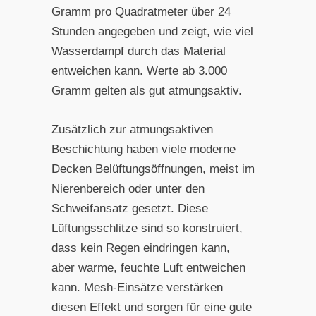
Gramm pro Quadratmeter über 24
Stunden angegeben und zeigt, wie viel
Wasserdampf durch das Material
entweichen kann. Werte ab 3.000
Gramm gelten als gut atmungsaktiv.
Zusätzlich zur atmungsaktiven
Beschichtung haben viele moderne
Decken Belüftungsöffnungen, meist im
Nierenbereich oder unter den
Schweifansatz gesetzt. Diese
Lüftungsschlitze sind so konstruiert,
dass kein Regen eindringen kann,
aber warme, feuchte Luft entweichen
kann. Mesh-Einsätze verstärken
diesen Effekt und sorgen für eine gute