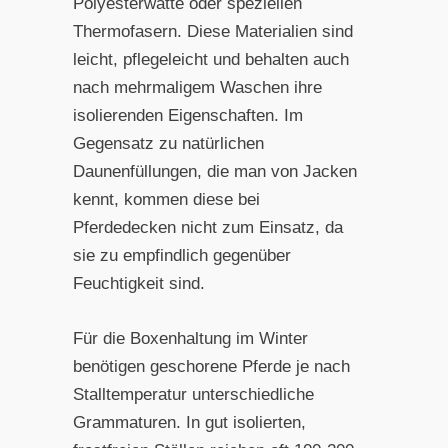
Polyesterwatte oder speziellen
Thermofasern. Diese Materialien sind
leicht, pflegeleicht und behalten auch
nach mehrmaligem Waschen ihre
isolierenden Eigenschaften. Im
Gegensatz zu natürlichen
Daunenfüllungen, die man von Jacken
kennt, kommen diese bei
Pferdedecken nicht zum Einsatz, da
sie zu empfindlich gegenüber
Feuchtigkeit sind.
Für die Boxenhaltung im Winter
benötigen geschorene Pferde je nach
Stalltemperatur unterschiedliche
Grammaturen. In gut isolierten,