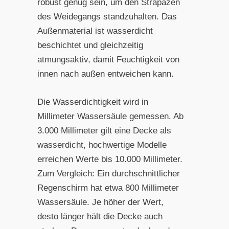
robust genug sein, um den Strapazen
des Weidegangs standzuhalten. Das
Außenmaterial ist wasserdicht
beschichtet und gleichzeitig
atmungsaktiv, damit Feuchtigkeit von
innen nach außen entweichen kann.
Die Wasserdichtigkeit wird in
Millimeter Wassersäule gemessen. Ab
3.000 Millimeter gilt eine Decke als
wasserdicht, hochwertige Modelle
erreichen Werte bis 10.000 Millimeter.
Zum Vergleich: Ein durchschnittlicher
Regenschirm hat etwa 800 Millimeter
Wassersäule. Je höher der Wert,
desto länger hält die Decke auch