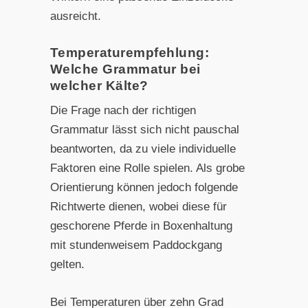
ausreicht.
Temperaturempfehlung:
Welche Grammatur bei
welcher Kälte?
Die Frage nach der richtigen
Grammatur lässt sich nicht pauschal
beantworten, da zu viele individuelle
Faktoren eine Rolle spielen. Als grobe
Orientierung können jedoch folgende
Richtwerte dienen, wobei diese für
geschorene Pferde in Boxenhaltung
mit stundenweisem Paddockgang
gelten.
Bei Temperaturen über zehn Grad