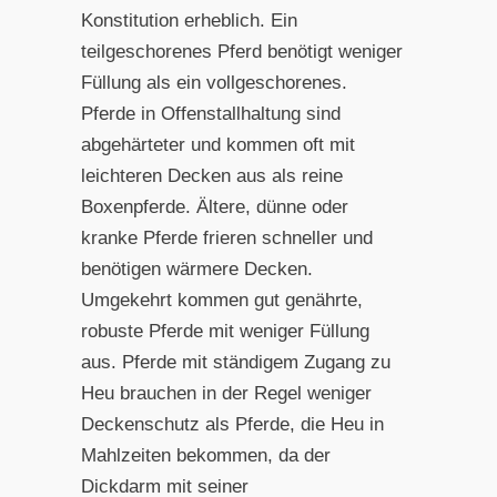
Konstitution erheblich. Ein
teilgeschorenes Pferd benötigt weniger
Füllung als ein vollgeschorenes.
Pferde in Offenstallhaltung sind
abgehärteter und kommen oft mit
leichteren Decken aus als reine
Boxenpferde. Ältere, dünne oder
kranke Pferde frieren schneller und
benötigen wärmere Decken.
Umgekehrt kommen gut genährte,
robuste Pferde mit weniger Füllung
aus. Pferde mit ständigem Zugang zu
Heu brauchen in der Regel weniger
Deckenschutz als Pferde, die Heu in
Mahlzeiten bekommen, da der
Dickdarm mit seiner