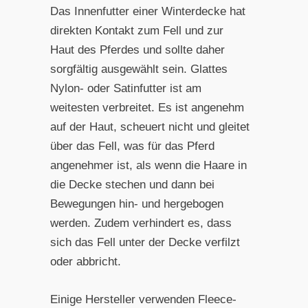
Das Innenfutter einer Winterdecke hat
direkten Kontakt zum Fell und zur
Haut des Pferdes und sollte daher
sorgfältig ausgewählt sein. Glattes
Nylon- oder Satinfutter ist am
weitesten verbreitet. Es ist angenehm
auf der Haut, scheuert nicht und gleitet
über das Fell, was für das Pferd
angenehmer ist, als wenn die Haare in
die Decke stechen und dann bei
Bewegungen hin- und hergebogen
werden. Zudem verhindert es, dass
sich das Fell unter der Decke verfilzt
oder abbricht.
Einige Hersteller verwenden Fleece-