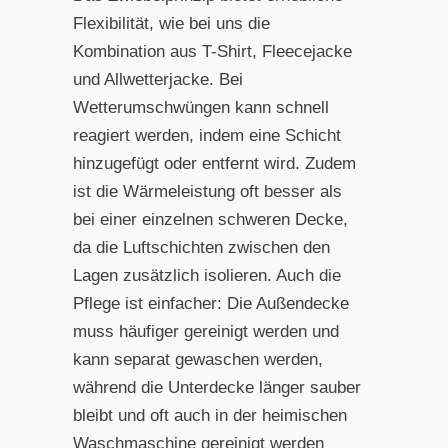
Flexibilität, wie bei uns die
Kombination aus T-Shirt, Fleecejacke
und Allwetterjacke. Bei
Wetterumschwüngen kann schnell
reagiert werden, indem eine Schicht
hinzugefügt oder entfernt wird. Zudem
ist die Wärmeleistung oft besser als
bei einer einzelnen schweren Decke,
da die Luftschichten zwischen den
Lagen zusätzlich isolieren. Auch die
Pflege ist einfacher: Die Außendecke
muss häufiger gereinigt werden und
kann separat gewaschen werden,
während die Unterdecke länger sauber
bleibt und oft auch in der heimischen
Waschmaschine gereinigt werden