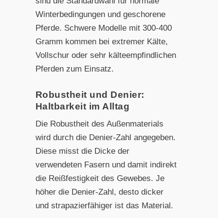
sind die Standardwahl für normale
Winterbedingungen und geschorene
Pferde. Schwere Modelle mit 300-400
Gramm kommen bei extremer Kälte,
Vollschur oder sehr kälteempfindlichen
Pferden zum Einsatz.
Robustheit und Denier:
Haltbarkeit im Alltag
Die Robustheit des Außenmaterials
wird durch die Denier-Zahl angegeben.
Diese misst die Dicke der
verwendeten Fasern und damit indirekt
die Reißfestigkeit des Gewebes. Je
höher die Denier-Zahl, desto dicker
und strapazierfähiger ist das Material.