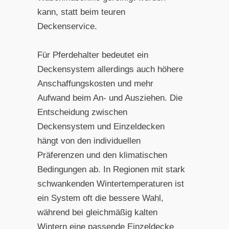
kann, statt beim teuren
Deckenservice.
Für Pferdehalter bedeutet ein
Deckensystem allerdings auch höhere
Anschaffungskosten und mehr
Aufwand beim An- und Ausziehen. Die
Entscheidung zwischen
Deckensystem und Einzeldecken
hängt von den individuellen
Präferenzen und den klimatischen
Bedingungen ab. In Regionen mit stark
schwankenden Wintertemperaturen ist
ein System oft die bessere Wahl,
während bei gleichmäßig kalten
Wintern eine passende Einzeldecke