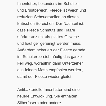
Innenfutter, besonders im Schulter-
und Brustbereich. Fleece ist weich und
reduziert Scheuerstellen an diesen
kritischen Bereichen. Der Nachteil ist,
dass Fleece Schmutz und Haare
stärker anzieht als glattes Gewebe
und häufiger gereinigt werden muss.
Außerdem scheuert der Fleece gerade
im Schulterbereich häufig das ganze
Fell weg, woraufhin dann Unterzieher
aus feinem Mash empfohlen werden ,
damit der Fleece wieder gleitet.
Antibakterielle Innenfutter sind eine
neuere Entwicklung. Sie enthalten
Silberfasern oder andere