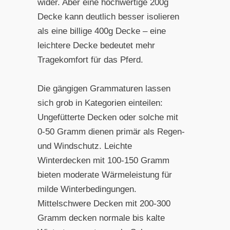
wider. Aber eine hochwertige 200g
Decke kann deutlich besser isolieren
als eine billige 400g Decke – eine
leichtere Decke bedeutet mehr
Tragekomfort für das Pferd.
Die gängigen Grammaturen lassen
sich grob in Kategorien einteilen:
Ungefütterte Decken oder solche mit
0-50 Gramm dienen primär als Regen-
und Windschutz. Leichte
Winterdecken mit 100-150 Gramm
bieten moderate Wärmeleistung für
milde Winterbedingungen.
Mittelschwere Decken mit 200-300
Gramm decken normale bis kalte