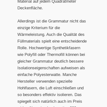
Material auf jedem Quadratmeter
Deckenfläche.
Allerdings ist die Grammatur nicht das
einzige Kriterium für die
Wärmeleistung. Auch die Qualität des
Füllmaterials spielt eine entscheidende
Rolle. Hochwertige Synthetikfasern
wie Polyfill oder Thermofill können bei
gleicher Grammatur deutlich bessere
Isolationseigenschaften aufweisen als
einfache Polyesterwatte. Manche
Hersteller verwenden spezielle
Hohlfasern, die Luft einschließen und
so besonders effektiv isolieren. Das
spiegelt sich natürlich auch im Preis