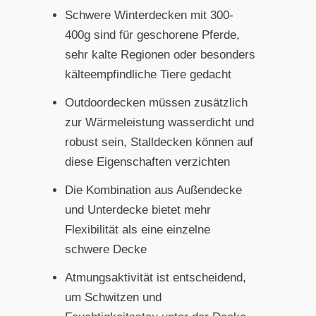
Schwere Winterdecken mit 300-
400g sind für geschorene Pferde,
sehr kalte Regionen oder besonders
kälteempfindliche Tiere gedacht
Outdoordecken müssen zusätzlich
zur Wärmeleistung wasserdicht und
robust sein, Stalldecken können auf
diese Eigenschaften verzichten
Die Kombination aus Außendecke
und Unterdecke bietet mehr
Flexibilität als eine einzelne
schwere Decke
Atmungsaktivität ist entscheidend,
um Schwitzen und