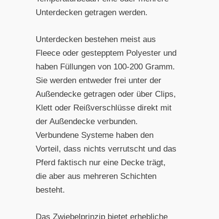
Unterdecken getragen werden.
Unterdecken bestehen meist aus
Fleece oder gestepptem Polyester und
haben Füllungen von 100-200 Gramm.
Sie werden entweder frei unter der
Außendecke getragen oder über Clips,
Klett oder Reißverschlüsse direkt mit
der Außendecke verbunden.
Verbundene Systeme haben den
Vorteil, dass nichts verrutscht und das
Pferd faktisch nur eine Decke trägt,
die aber aus mehreren Schichten
besteht.
Das Zwiebelprinzip bietet erhebliche