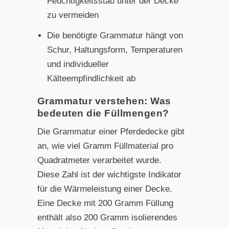
Feuchtigkeitsstau unter der Decke
zu vermeiden
Die benötigte Grammatur hängt von
Schur, Haltungsform, Temperaturen
und individueller
Kälteempfindlichkeit ab
Grammatur verstehen: Was
bedeuten die Füllmengen?
Die Grammatur einer Pferdedecke gibt
an, wie viel Gramm Füllmaterial pro
Quadratmeter verarbeitet wurde.
Diese Zahl ist der wichtigste Indikator
für die Wärmeleistung einer Decke.
Eine Decke mit 200 Gramm Füllung
enthält also 200 Gramm isolierendes