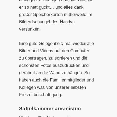
er so nett guckt… und alles dank
großer Speicherkarten mittlerweile im
Bilderdschungel des Handys
versunken.
Eine gute Gelegenheit, mal wieder alle
Bilder und Videos auf den Computer
zu übertragen, zu sortieren und die
schönsten Fotos auszudrucken und
gerahmt an die Wand zu hängen. So
haben auch die Familienmitglieder und
Kollegen was von unserer liebsten
Freizeitbeschäftigung.
Sattelkammer ausmisten