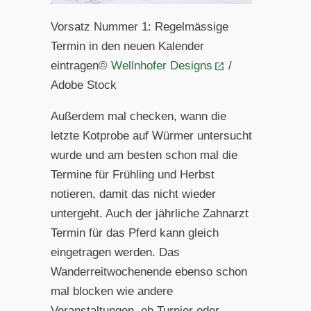
Vorsatz Nummer 1: Regelmässige
Termin in den neuen Kalender
eintragen©
Wellnhofer Designs
/
Adobe Stock
Außerdem mal checken, wann die
letzte Kotprobe auf Würmer untersucht
wurde und am besten schon mal die
Termine für Frühling und Herbst
notieren, damit das nicht wieder
untergeht. Auch der jährliche Zahnarzt
Termin für das Pferd kann gleich
eingetragen werden. Das
Wanderreitwochenende ebenso schon
mal blocken wie andere
Veranstaltungen, ob Turnier oder