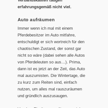
Verbandskasten taugen
erfahrungsgemäß nicht viel.
Auto aufräumen
Immer wenn ich mal mit einem
Pferdebesitzer im Auto mitfahre,
entschuldigt er sich wortreich für den
chaotischen Zustand, der sonst gar
nicht so wäre (dabei sehen alle Autos
von Pferdeleuten so aus…). Prima,
dann ist es jetzt an der Zeit, das Auto
mal auszumisten. Die Wintertage, die
zu kurz zum Reiten sind, einfach
nutzen, um alles mal rauszuräumen
und gründlich auszusaugen.