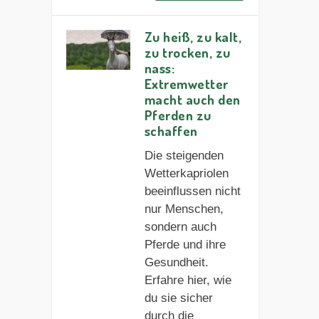
Zu heiß, zu kalt,
zu trocken, zu
nass:
Extremwetter
macht auch den
Pferden zu
schaffen
Die steigenden
Wetterkapriolen
beeinflussen nicht
nur Menschen,
sondern auch
Pferde und ihre
Gesundheit.
Erfahre hier, wie
du sie sicher
durch die