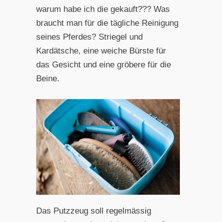
warum habe ich die gekauft??? Was
braucht man für die tägliche Reinigung
seines Pferdes? Striegel und
Kardätsche, eine weiche Bürste für
das Gesicht und eine gröbere für die
Beine.
Das Putzzeug soll regelmässig