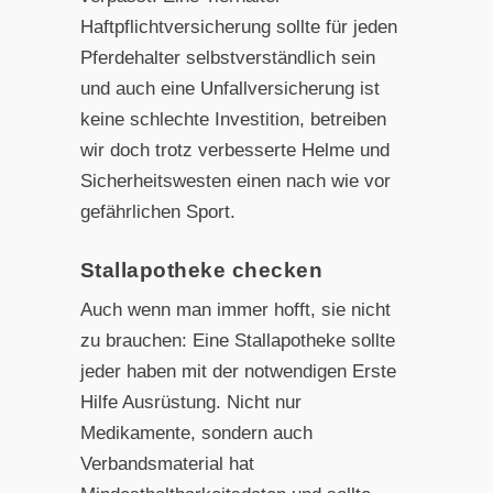
Haftpflichtversicherung sollte für jeden
Pferdehalter selbstverständlich sein
und auch eine Unfallversicherung ist
keine schlechte Investition, betreiben
wir doch trotz verbesserte Helme und
Sicherheitswesten einen nach wie vor
gefährlichen Sport.
Stallapotheke checken
Auch wenn man immer hofft, sie nicht
zu brauchen: Eine Stallapotheke sollte
jeder haben mit der notwendigen Erste
Hilfe Ausrüstung. Nicht nur
Medikamente, sondern auch
Verbandsmaterial hat