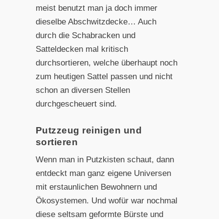
meist benutzt man ja doch immer
dieselbe Abschwitzdecke… Auch
durch die Schabracken und
Satteldecken mal kritisch
durchsortieren, welche überhaupt noch
zum heutigen Sattel passen und nicht
schon an diversen Stellen
durchgescheuert sind.
Putzzeug reinigen und
sortieren
Wenn man in Putzkisten schaut, dann
entdeckt man ganz eigene Universen
mit erstaunlichen Bewohnern und
Ökosystemen. Und wofür war nochmal
diese seltsam geformte Bürste und