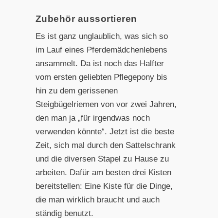
Zubehör aussortieren
Es ist ganz unglaublich, was sich so
im Lauf eines Pferdemädchenlebens
ansammelt. Da ist noch das Halfter
vom ersten geliebten Pflegepony bis
hin zu dem gerissenen
Steigbügelriemen von vor zwei Jahren,
den man ja „für irgendwas noch
verwenden könnte“. Jetzt ist die beste
Zeit, sich mal durch den Sattelschrank
und die diversen Stapel zu Hause zu
arbeiten. Dafür am besten drei Kisten
bereitstellen: Eine Kiste für die Dinge,
die man wirklich braucht und auch
ständig benutzt.