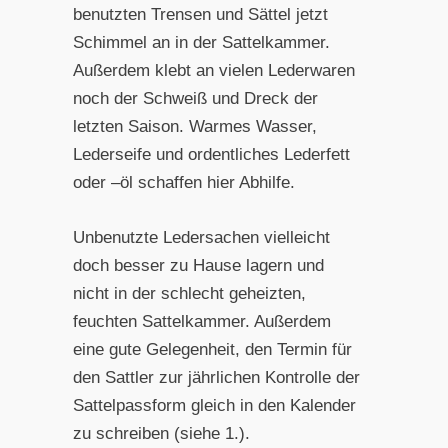
benutzten Trensen und Sättel jetzt
Schimmel an in der Sattelkammer.
Außerdem klebt an vielen Lederwaren
noch der Schweiß und Dreck der
letzten Saison. Warmes Wasser,
Lederseife und ordentliches Lederfett
oder –öl schaffen hier Abhilfe.
Unbenutzte Ledersachen vielleicht
doch besser zu Hause lagern und
nicht in der schlecht geheizten,
feuchten Sattelkammer. Außerdem
eine gute Gelegenheit, den Termin für
den Sattler zur jährlichen Kontrolle der
Sattelpassform gleich in den Kalender
zu schreiben (siehe 1.).