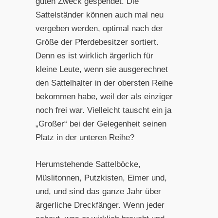
guten Zweck gespendet. Die
Sattelständer können auch mal neu
vergeben werden, optimal nach der
Größe der Pferdebesitzer sortiert.
Denn es ist wirklich ärgerlich für
kleine Leute, wenn sie ausgerechnet
den Sattelhalter in der obersten Reihe
bekommen habe, weil der als einziger
noch frei war. Vielleicht tauscht ein ja
„Großer“ bei der Gelegenheit seinen
Platz in der unteren Reihe?
Herumstehende Sattelböcke,
Müslitonnen, Putzkisten, Eimer und,
und, und sind das ganze Jahr über
ärgerliche Dreckfänger. Wenn jeder