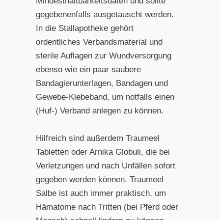
Mindesthaltbarkeitsdaten und sollte
gegebenenfalls ausgetauscht werden.
In die Stallapotheke gehört
ordentliches Verbandsmaterial und
sterile Auflagen zur Wundversorgung
ebenso wie ein paar saubere
Bandagierunterlagen, Bandagen und
Gewebe-Klebeband, um notfalls einen
(Huf-) Verband anlegen zu können.
Hilfreich sind außerdem Traumeel
Tabletten oder Arnika Globuli, die bei
Verletzungen und nach Unfällen sofort
gegeben werden können. Traumeel
Salbe ist auch immer praktisch, um
Hämatome nach Tritten (bei Pferd oder