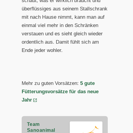
schaut, was er wirklich braucht und
überflüssiges aus seinem Stallschrank
mit nach Hause nimmt, kann man auf
einmal viel mehr in den Schränken
verstauen und es sieht gleich wieder
ordentlich aus. Damit fühlt sich am
Ende jeder wohler.
Mehr zu guten Vorsätzen:
5 gute
Fütterungsvorsätze für das neue
Jahr
Team
Sanoanimal