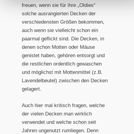
freuen, wenn sie für ihre „Oldies“
solche ausrangierten Decken der
verschiedensten Größen bekommen,
auch wenn sie vielleicht schon ein
paarmal geflickt sind. Die Decken, in
denen schon Motten oder Mäuse
genistet haben, gehören entsorgt und
die restlichen ordentlich gewaschen
und möglichst mit Mottenmittel (z.B.
Lavendelbeutel) zwischen den Decken
gelagert.
Auch hier mal kritisch fragen, welche
der vielen Decken man wirklich
verwendet und welche schon seit
Jahren ungenutzt rumliegen. Denn