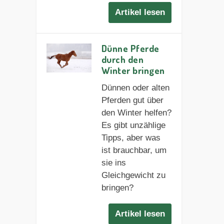
Artikel lesen
Dünne Pferde
durch den
Winter bringen
Dünnen oder alten
Pferden gut über
den Winter helfen?
Es gibt unzählige
Tipps, aber was
ist brauchbar, um
sie ins
Gleichgewicht zu
bringen?
Artikel lesen