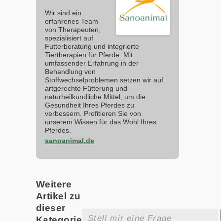
Wir sind ein
erfahrenes Team
von Therapeuten,
spezialisiert auf
Futterberatung und integrierte
Tiertherapien für Pferde. Mit
umfassender Erfahrung in der
Behandlung von
Stoffwechselproblemen setzen wir auf
artgerechte Fütterung und
naturheilkundliche Mittel, um die
Gesundheit Ihres Pferdes zu
verbessern. Profitieren Sie von
unserem Wissen für das Wohl Ihres
Pferdes.
sanoanimal.de
Weitere
Artikel zu
dieser
Kategorie