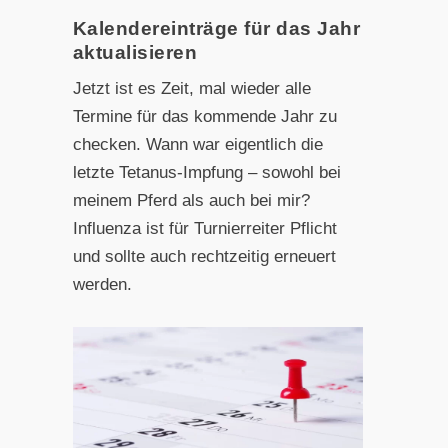
Kalendereinträge für das Jahr
aktualisieren
Jetzt ist es Zeit, mal wieder alle
Termine für das kommende Jahr zu
checken. Wann war eigentlich die
letzte Tetanus-Impfung – sowohl bei
meinem Pferd als auch bei mir?
Influenza ist für Turnierreiter Pflicht
und sollte auch rechtzeitig erneuert
werden.