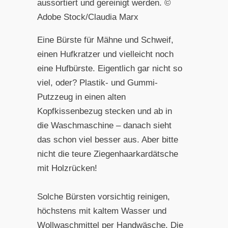
aussortiert und gereinigt werden. ©
Adobe Stock/Claudia Marx
Eine Bürste für Mähne und Schweif,
einen Hufkratzer und vielleicht noch
eine Hufbürste. Eigentlich gar nicht so
viel, oder? Plastik- und Gummi-
Putzzeug in einen alten
Kopfkissenbezug stecken und ab in
die Waschmaschine – danach sieht
das schon viel besser aus. Aber bitte
nicht die teure Ziegenhaarkardätsche
mit Holzrücken!
Solche Bürsten vorsichtig reinigen,
höchstens mit kaltem Wasser und
Wollwaschmittel per Handwäsche. Die