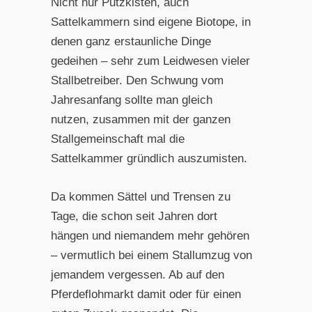
Nicht nur Putzkisten, auch
Sattelkammern sind eigene Biotope, in
denen ganz erstaunliche Dinge
gedeihen – sehr zum Leidwesen vieler
Stallbetreiber. Den Schwung vom
Jahresanfang sollte man gleich
nutzen, zusammen mit der ganzen
Stallgemeinschaft mal die
Sattelkammer gründlich auszumisten.
Da kommen Sättel und Trensen zu
Tage, die schon seit Jahren dort
hängen und niemandem mehr gehören
– vermutlich bei einem Stallumzug von
jemandem vergessen. Ab auf den
Pferdeflohmarkt damit oder für einen