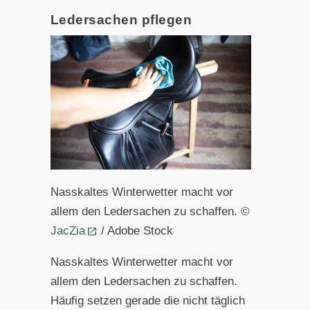
Ledersachen pflegen
Nasskaltes Winterwetter macht vor
allem den Ledersachen zu schaffen. ©
JacZia
/ Adobe Stock
Nasskaltes Winterwetter macht vor
allem den Ledersachen zu schaffen.
Häufig setzen gerade die nicht täglich