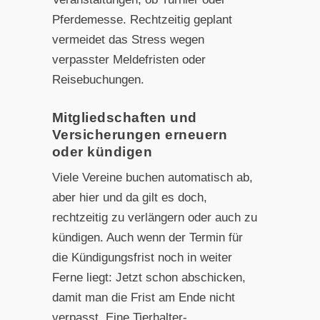
Pferdemesse. Rechtzeitig geplant
vermeidet das Stress wegen
verpasster Meldefristen oder
Reisebuchungen.
Mitgliedschaften und
Versicherungen erneuern
oder kündigen
Viele Vereine buchen automatisch ab,
aber hier und da gilt es doch,
rechtzeitig zu verlängern oder auch zu
kündigen. Auch wenn der Termin für
die Kündigungsfrist noch in weiter
Ferne liegt: Jetzt schon abschicken,
damit man die Frist am Ende nicht
verpasst. Eine Tierhalter-