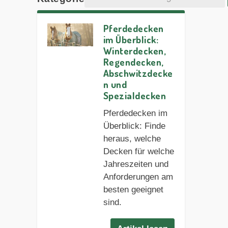
Pferdedecken
im Überblick:
Winterdecken,
Regendecken,
Abschwitzdecke
n und
Spezialdecken
Pferdedecken im
Überblick: Finde
heraus, welche
Decken für welche
Jahreszeiten und
Anforderungen am
besten geeignet
sind.