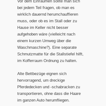
Vor dem Einräumen sollte man sich
bei jedem Teil fragen, ob man es
wirklich dauernd herumchauffieren
muss, oder ob es im Stall oder zu
Hause im Keller nicht besser
aufgehoben wäre (vielleicht nach
einem kurzen Umweg über die
Waschmaschine?). Eine separate
Schmutzmatte für die Stallstiefel hilft,
im Kofferraum Ordnung zu halten.
Alte Bettbezüge eignen sich
hervorragend, um dreckige
Pferdedecken und -schabracken zu
transportieren, ohne dass die Haare
im ganzen Auto herumfliegen.