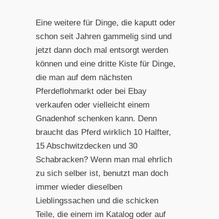
Eine weitere für Dinge, die kaputt oder
schon seit Jahren gammelig sind und
jetzt dann doch mal entsorgt werden
können und eine dritte Kiste für Dinge,
die man auf dem nächsten
Pferdeflohmarkt oder bei Ebay
verkaufen oder vielleicht einem
Gnadenhof schenken kann. Denn
braucht das Pferd wirklich 10 Halfter,
15 Abschwitzdecken und 30
Schabracken? Wenn man mal ehrlich
zu sich selber ist, benutzt man doch
immer wieder dieselben
Lieblingssachen und die schicken
Teile, die einem im Katalog oder auf