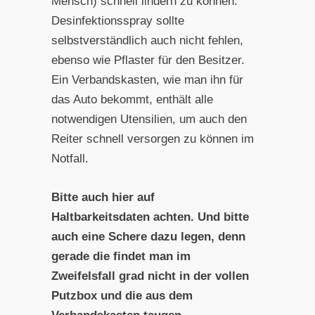
Mensch) schnell lindern zu können.
Desinfektionsspray sollte
selbstverständlich auch nicht fehlen,
ebenso wie Pflaster für den Besitzer.
Ein Verbandskasten, wie man ihn für
das Auto bekommt, enthält alle
notwendigen Utensilien, um auch den
Reiter schnell versorgen zu können im
Notfall.
Bitte auch hier auf
Haltbarkeitsdaten achten. Und bitte
auch eine Schere dazu legen, denn
gerade die findet man im
Zweifelsfall grad nicht in der vollen
Putzbox und die aus dem