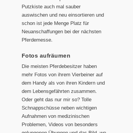
Putzkiste auch mal sauber
auswischen und neu einsortieren und
schon ist jede Menge Platz für
Neuanschaffungen bei der nächsten
Pferdemesse.
Fotos aufräumen
Die meisten Pferdebesitzer haben
mehr Fotos von ihrem Vierbeiner auf
dem Handy als von ihren Kindern und
dem Lebensgefährten zusammen.
Oder geht das nur mir so? Tolle
Schnappschüsse neben wichtigen
Aufnahmen von medizinischen
Problemen, Videos von besonders
gelungenen Übungen und das Bild, wo