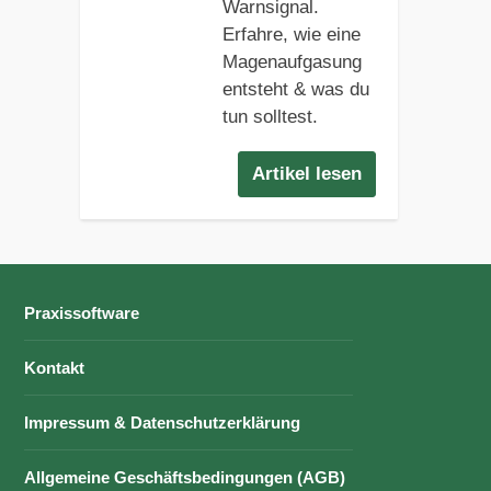
Warnsignal.
Erfahre, wie eine
Magenaufgasung
entsteht & was du
tun solltest.
Artikel lesen
Praxissoftware
Kontakt
Impressum & Datenschutzerklärung
Allgemeine Geschäftsbedingungen (AGB)