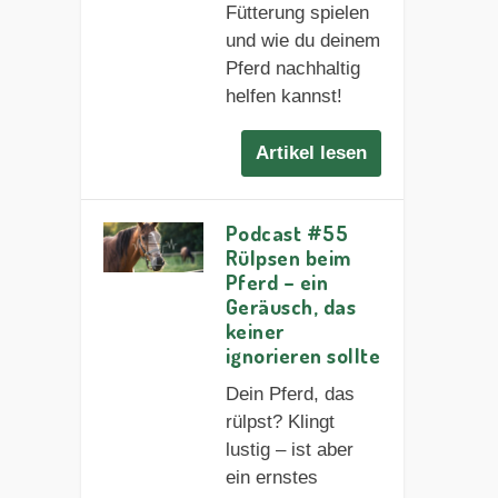
Fütterung spielen
und wie du deinem
Pferd nachhaltig
helfen kannst!
Artikel lesen
Podcast #55
Rülpsen beim
Pferd – ein
Geräusch, das
keiner
ignorieren sollte
Dein Pferd, das
rülpst? Klingt
lustig – ist aber
ein ernstes