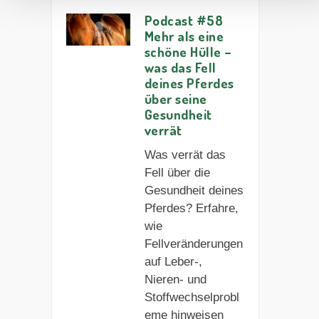
Podcast #58
Mehr als eine
schöne Hülle –
was das Fell
deines Pferdes
über seine
Gesundheit
verrät
Was verrät das
Fell über die
Gesundheit deines
Pferdes? Erfahre,
wie
Fellveränderungen
auf Leber-,
Nieren- und
Stoffwechselprobl
eme hinweisen