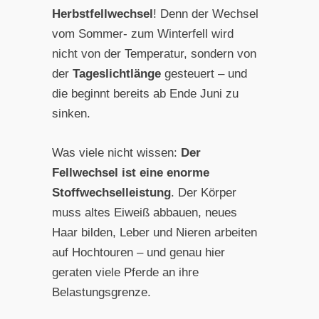
Herbstfellwechsel
! Denn der Wechsel
vom Sommer- zum Winterfell wird
nicht von der Temperatur, sondern von
der
Tageslichtlänge
gesteuert – und
die beginnt bereits ab Ende Juni zu
sinken.
Was viele nicht wissen:
Der
Fellwechsel ist eine enorme
Stoffwechselleistung
. Der Körper
muss altes Eiweiß abbauen, neues
Haar bilden, Leber und Nieren arbeiten
auf Hochtouren – und genau hier
geraten viele Pferde an ihre
Belastungsgrenze.