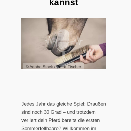
kannst
© Adobe Stock / Petra Fischer
Jedes Jahr das gleiche Spiel: Draußen
sind noch 30 Grad – und trotzdem
verliert dein Pferd bereits die ersten
Sommerfellhaare? Willkommen im