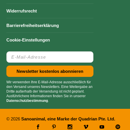
Widerrufsrecht
Barrierefreiheitserklärung
Cookie-Einstellungen
Wir verwenden Ihre E-Mail-Adresse ausschließlich für
den Versand unseres Newsletters. Eine Weitergabe an
Dritte außerhalb der Versendung ist nicht geplant.
Ausführlichere Informationen finden Sie in unserer
Datenschutzbestimmung
.
© 2026
Sanoanimal, eine Marke der Quadrian Pte. Ltd.