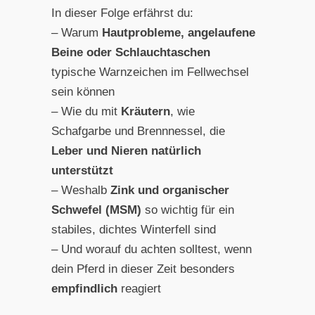
In dieser Folge erfährst du:
– Warum
Hautprobleme, angelaufene
Beine oder Schlauchtaschen
typische Warnzeichen im Fellwechsel
sein können
– Wie du mit
Kräutern
, wie
Schafgarbe und Brennnessel, die
Leber und Nieren natürlich
unterstützt
– Weshalb
Zink und organischer
Schwefel (MSM)
so wichtig für ein
stabiles, dichtes Winterfell sind
– Und worauf du achten solltest, wenn
dein Pferd in dieser Zeit besonders
empfindlich
reagiert