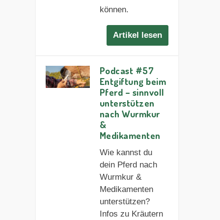
können.
Artikel lesen
Podcast #57
Entgiftung beim
Pferd – sinnvoll
unterstützen
nach Wurmkur
&
Medikamenten
Wie kannst du
dein Pferd nach
Wurmkur &
Medikamenten
unterstützen?
Infos zu Kräutern