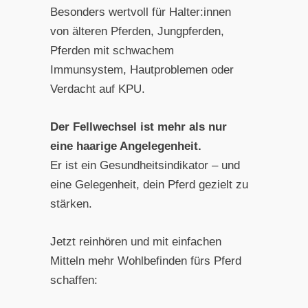
Besonders wertvoll für Halter:innen
von älteren Pferden, Jungpferden,
Pferden mit schwachem
Immunsystem, Hautproblemen oder
Verdacht auf KPU.
Der Fellwechsel ist mehr als nur
eine haarige Angelegenheit.
Er ist ein Gesundheitsindikator – und
eine Gelegenheit, dein Pferd gezielt zu
stärken.
Jetzt reinhören und mit einfachen
Mitteln mehr Wohlbefinden fürs Pferd
schaffen: