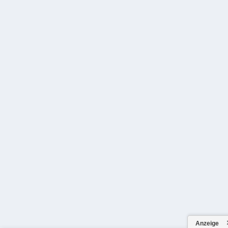
Anzeige