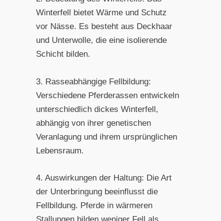
Winterfell bietet Wärme und Schutz
vor Nässe. Es besteht aus Deckhaar
und Unterwolle, die eine isolierende
Schicht bilden.
3. Rasseabhängige Fellbildung:
Verschiedene Pferderassen entwickeln
unterschiedlich dickes Winterfell,
abhängig von ihrer genetischen
Veranlagung und ihrem ursprünglichen
Lebensraum.
4. Auswirkungen der Haltung: Die Art
der Unterbringung beeinflusst die
Fellbildung. Pferde in wärmeren
Stallungen bilden weniger Fell als