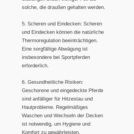
solche, die draußen gehalten werden.
5. Scheren und Eindecken: Scheren
und Eindecken können die natürliche
Thermoregulation beeinträchtigen.
Eine sorgfältige Abwägung ist
insbesondere bei Sportpferden
erforderlich.
6. Gesundheitliche Risiken:
Geschorene und eingedeckte Pferde
sind anfälliger für Hitzestau und
Hautprobleme. Regelmäßiges
Waschen und Wechseln der Decken
ist notwendig, um Hygiene und
Komfort zu gewährleisten.