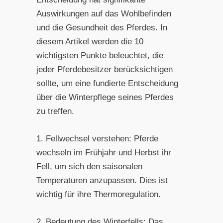
Auswirkungen auf das Wohlbefinden
und die Gesundheit des Pferdes. In
diesem Artikel werden die 10
wichtigsten Punkte beleuchtet, die
jeder Pferdebesitzer berücksichtigen
sollte, um eine fundierte Entscheidung
über die Winterpflege seines Pferdes
zu treffen.
1. Fellwechsel verstehen: Pferde
wechseln im Frühjahr und Herbst ihr
Fell, um sich den saisonalen
Temperaturen anzupassen. Dies ist
wichtig für ihre Thermoregulation.
2. Bedeutung des Winterfells: Das