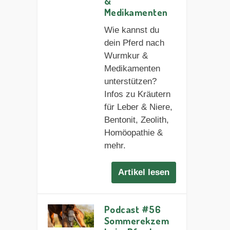
&
Medikamenten
Wie kannst du
dein Pferd nach
Wurmkur &
Medikamenten
unterstützen?
Infos zu Kräutern
für Leber & Niere,
Bentonit, Zeolith,
Homöopathie &
mehr.
Artikel lesen
Podcast #56
Sommerekzem