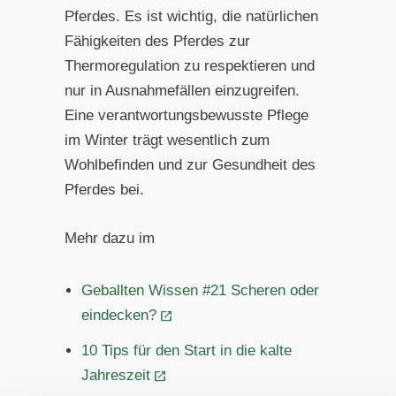
Pferdes. Es ist wichtig, die natürlichen
Fähigkeiten des Pferdes zur
Thermoregulation zu respektieren und
nur in Ausnahmefällen einzugreifen.
Eine verantwortungsbewusste Pflege
im Winter trägt wesentlich zum
Wohlbefinden und zur Gesundheit des
Pferdes bei.
Mehr dazu im
Geballten Wissen #21 Scheren oder
eindecken?
10 Tips für den Start in die kalte
Jahreszeit