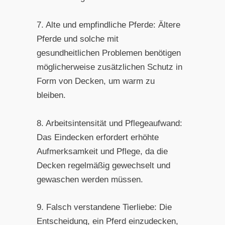
7. Alte und empfindliche Pferde: Ältere
Pferde und solche mit
gesundheitlichen Problemen benötigen
möglicherweise zusätzlichen Schutz in
Form von Decken, um warm zu
bleiben.
8. Arbeitsintensität und Pflegeaufwand:
Das Eindecken erfordert erhöhte
Aufmerksamkeit und Pflege, da die
Decken regelmäßig gewechselt und
gewaschen werden müssen.
9. Falsch verstandene Tierliebe: Die
Entscheidung, ein Pferd einzudecken,