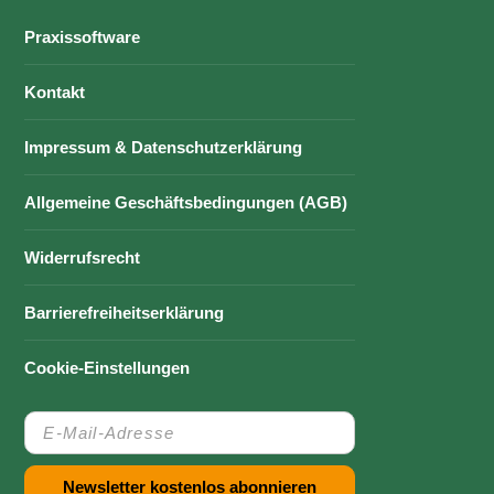
Praxissoftware
Kontakt
Impressum & Datenschutzerklärung
Allgemeine Geschäftsbedingungen (AGB)
Widerrufsrecht
Barrierefreiheitserklärung
Cookie-Einstellungen