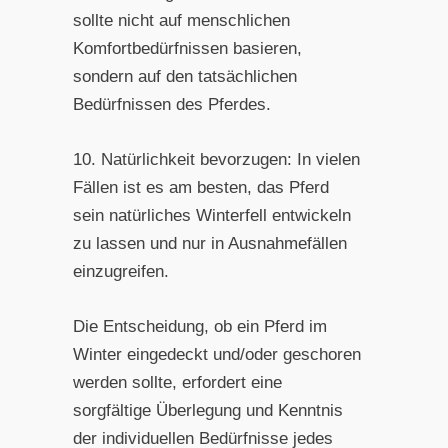
sollte nicht auf menschlichen
Komfortbedürfnissen basieren,
sondern auf den tatsächlichen
Bedürfnissen des Pferdes.
10. Natürlichkeit bevorzugen: In vielen
Fällen ist es am besten, das Pferd
sein natürliches Winterfell entwickeln
zu lassen und nur in Ausnahmefällen
einzugreifen.
Die Entscheidung, ob ein Pferd im
Winter eingedeckt und/oder geschoren
werden sollte, erfordert eine
sorgfältige Überlegung und Kenntnis
der individuellen Bedürfnisse jedes