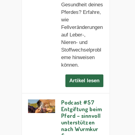
Gesundheit deines
Pferdes? Erfahre,
wie
Fellveränderungen
auf Leber-,
Nieren- und
Stoffwechselprobl
eme hinweisen
können.
Artikel lesen
Podcast #57
Entgiftung beim
Pferd – sinnvoll
unterstützen
nach Wurmkur