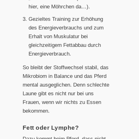
hier, eine Möhrchen da…).
Gezieltes Training zur Erhöhung
des Energieverbrauchs und zum
Erhalt von Muskulatur bei
gleichzeitigem Fettabbau durch
Energieverbrauch.
So bleibt der Stoffwechsel stabil, das
Mikrobiom in Balance und das Pferd
mental ausgeglichen. Denn schlechte
Laune gibt es nicht nur bei uns
Frauen, wenn wir nichts zu Essen
bekommen.
Fett oder Lymphe?
Dazu kommt beim Pferd, dass nicht