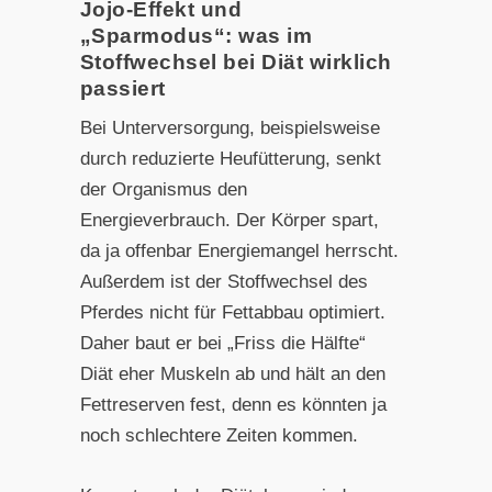
Jojo-Effekt und
„Sparmodus“: was im
Stoffwechsel bei Diät wirklich
passiert
Bei Unterversorgung, beispielsweise
durch reduzierte Heufütterung, senkt
der Organismus den
Energieverbrauch. Der Körper spart,
da ja offenbar Energiemangel herrscht.
Außerdem ist der Stoffwechsel des
Pferdes nicht für Fettabbau optimiert.
Daher baut er bei „Friss die Hälfte“
Diät eher Muskeln ab und hält an den
Fettreserven fest, denn es könnten ja
noch schlechtere Zeiten kommen.