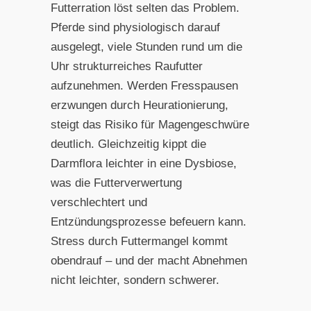
Futterration löst selten das Problem.
Pferde sind physiologisch darauf
ausgelegt, viele Stunden rund um die
Uhr strukturreiches Raufutter
aufzunehmen. Werden Fresspausen
erzwungen durch Heurationierung,
steigt das Risiko für Magengeschwüre
deutlich. Gleichzeitig kippt die
Darmflora leichter in eine Dysbiose,
was die Futterverwertung
verschlechtert und
Entzündungsprozesse befeuern kann.
Stress durch Futtermangel kommt
obendrauf – und der macht Abnehmen
nicht leichter, sondern schwerer.