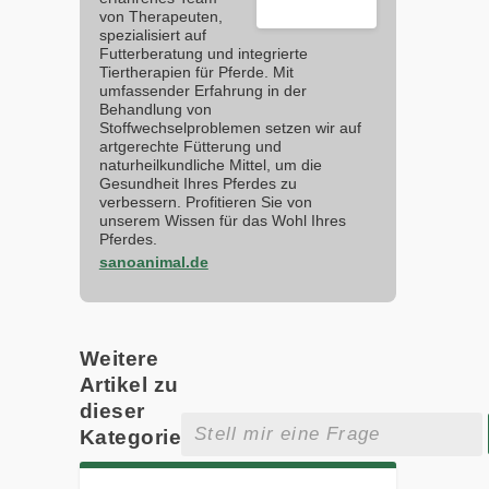
von Therapeuten,
spezialisiert auf
Futterberatung und integrierte
Tiertherapien für Pferde. Mit
umfassender Erfahrung in der
Behandlung von
Stoffwechselproblemen setzen wir auf
artgerechte Fütterung und
naturheilkundliche Mittel, um die
Gesundheit Ihres Pferdes zu
verbessern. Profitieren Sie von
unserem Wissen für das Wohl Ihres
Pferdes.
sanoanimal.de
Weitere
Artikel zu
dieser
Kategorie