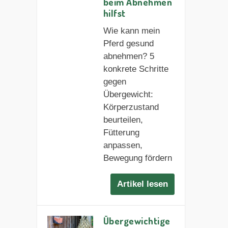
beim Abnehmen
hilfst
Wie kann mein
Pferd gesund
abnehmen? 5
konkrete Schritte
gegen
Übergewicht:
Körperzustand
beurteilen,
Fütterung
anpassen,
Bewegung fördern
Artikel lesen
Übergewichtige