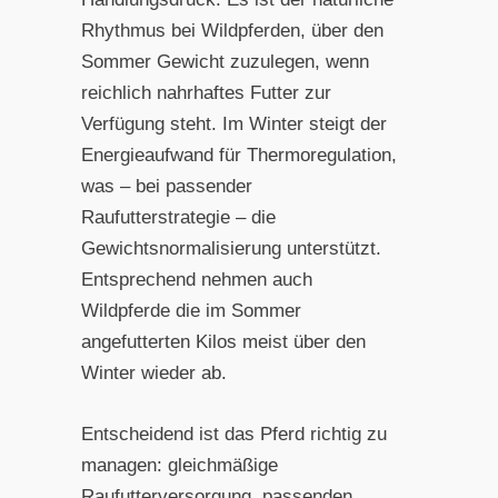
Rhythmus bei Wildpferden, über den
Sommer Gewicht zuzulegen, wenn
reichlich nahrhaftes Futter zur
Verfügung steht. Im Winter steigt der
Energieaufwand für Thermoregulation,
was – bei passender
Raufutterstrategie – die
Gewichtsnormalisierung unterstützt.
Entsprechend nehmen auch
Wildpferde die im Sommer
angefutterten Kilos meist über den
Winter wieder ab.
Entscheidend ist das Pferd richtig zu
managen: gleichmäßige
Raufutterversorgung, passenden