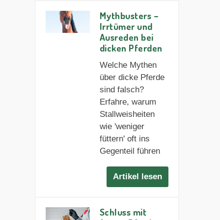
Mythbusters –
Irrtümer und
Ausreden bei
dicken Pferden
Welche Mythen
über dicke Pferde
sind falsch?
Erfahre, warum
Stallweisheiten
wie 'weniger
füttern' oft ins
Gegenteil führen
Artikel lesen
Schluss mit