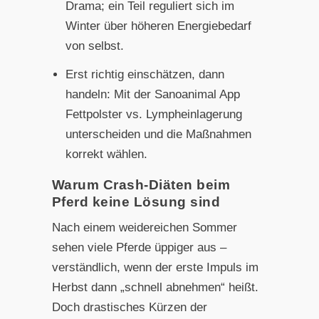
Drama; ein Teil reguliert sich im
Winter über höheren Energiebedarf
von selbst.
Erst richtig einschätzen, dann
handeln: Mit der Sanoanimal App
Fettpolster vs. Lympheinlagerung
unterscheiden und die Maßnahmen
korrekt wählen.
Warum Crash-Diäten beim
Pferd keine Lösung sind
Nach einem weidereichen Sommer
sehen viele Pferde üppiger aus –
verständlich, wenn der erste Impuls im
Herbst dann „schnell abnehmen“ heißt.
Doch drastisches Kürzen der