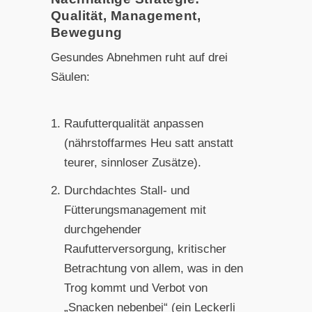
Qualität, Management,
Bewegung
Gesundes Abnehmen ruht auf drei
Säulen:
Raufutterqualität anpassen
(nährstoffarmes Heu satt anstatt
teurer, sinnloser Zusätze).
Durchdachtes Stall- und
Fütterungsmanagement mit
durchgehender
Raufutterversorgung, kritischer
Betrachtung von allem, was in den
Trog kommt und Verbot von
„Snacken nebenbei“ (ein Leckerli