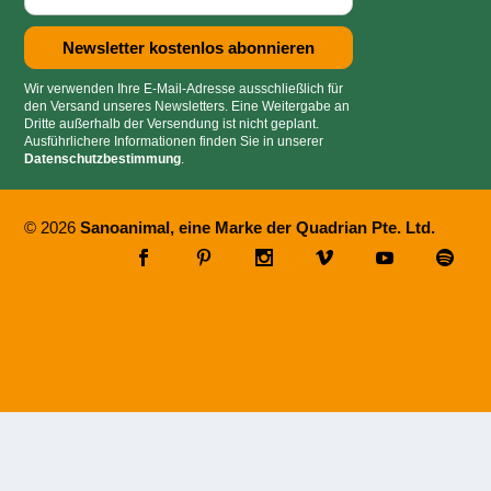
Wir verwenden Ihre E-Mail-Adresse ausschließlich für
den Versand unseres Newsletters. Eine Weitergabe an
Dritte außerhalb der Versendung ist nicht geplant.
Ausführlichere Informationen finden Sie in unserer
Datenschutzbestimmung
.
© 2026
Sanoanimal, eine Marke der Quadrian Pte. Ltd.