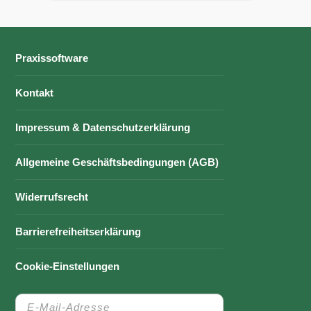
Praxissoftware
Kontakt
Impressum & Datenschutzerklärung
Allgemeine Geschäftsbedingungen (AGB)
Widerrufsrecht
Barrierefreiheitserklärung
Cookie-Einstellungen