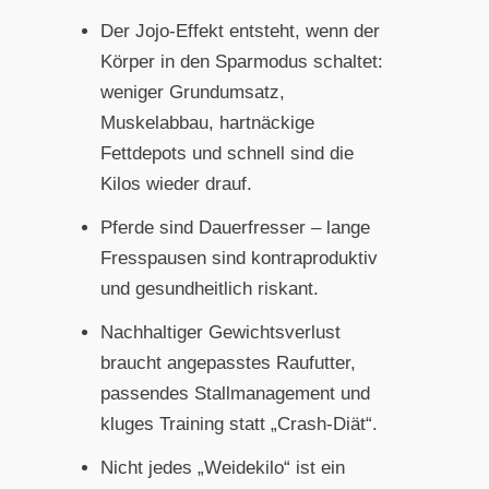
Der Jojo-Effekt entsteht, wenn der
Körper in den Sparmodus schaltet:
weniger Grundumsatz,
Muskelabbau, hartnäckige
Fettdepots und schnell sind die
Kilos wieder drauf.
Pferde sind Dauerfresser – lange
Fresspausen sind kontraproduktiv
und gesundheitlich riskant.
Nachhaltiger Gewichtsverlust
braucht angepasstes Raufutter,
passendes Stallmanagement und
kluges Training statt „Crash-Diät“.
Nicht jedes „Weidekilo“ ist ein