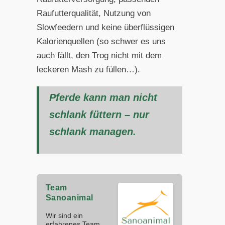
Raufutterqualität, Nutzung von
Slowfeedern und keine überflüssigen
Kalorienquellen (so schwer es uns
auch fällt, den Trog nicht mit dem
leckeren Mash zu füllen…).
Pferde kann man nicht
schlank füttern – nur
schlank managen.
Team
Sanoanimal
Wir sind ein
erfahrenes Team