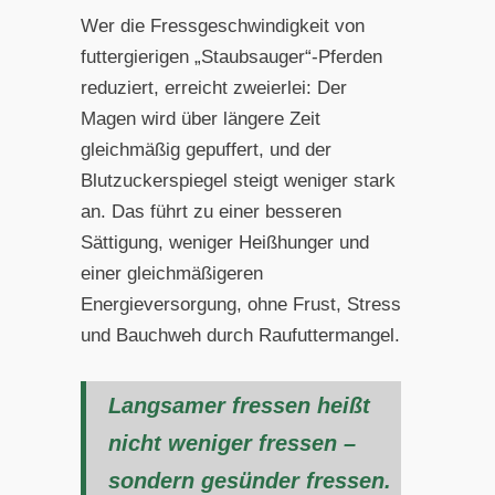
Wer die Fressgeschwindigkeit von
futtergierigen „Staubsauger“-Pferden
reduziert, erreicht zweierlei: Der
Magen wird über längere Zeit
gleichmäßig gepuffert, und der
Blutzuckerspiegel steigt weniger stark
an. Das führt zu einer besseren
Sättigung, weniger Heißhunger und
einer gleichmäßigeren
Energieversorgung, ohne Frust, Stress
und Bauchweh durch Raufuttermangel.
Langsamer fressen heißt
nicht weniger fressen –
sondern gesünder fressen.