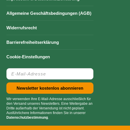
Allgemeine Geschäftsbedingungen (AGB)
Widerrufsrecht
Barrierefreiheitserklärung
Cookie-Einstellungen
Wir verwenden Ihre E-Mail-Adresse ausschließlich für
den Versand unseres Newsletters. Eine Weitergabe an
Dritte außerhalb der Versendung ist nicht geplant.
Ausführlichere Informationen finden Sie in unserer
Datenschutzbestimmung
.