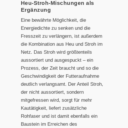
Heu-Stroh-Mischungen als
Ergänzung
Eine bewährte Möglichkeit, die
Energiedichte zu senken und die
Fresszeit zu verlängern, ist außerdem
die Kombination aus Heu und Stroh im
Netz. Das Stroh wird größtenteils
aussortiert und ausgespuckt – ein
Prozess, der Zeit braucht und so die
Geschwindigkeit der Futteraufnahme
deutlich verlangsamt. Der Anteil Stroh,
der nicht aussortiert, sondern
mitgefressen wird, sorgt für mehr
Kautätigkeit, liefert zusätzliche
Rohfaser und ist damit ebenfalls ein
Baustein im Erreichen des