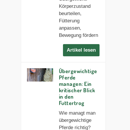
Körperzustand
beurteilen,
Fütterung
anpassen,
Bewegung fördern
Artikel lesen
Übergewichtige
Pferde
managen: Ein
kritischer Blick
in den
Futtertrog
Wie managt man
übergewichtige
Pferde richtig?