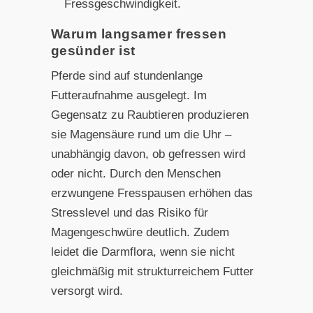
Fressgeschwindigkeit.
Warum langsamer fressen
gesünder ist
Pferde sind auf stundenlange
Futteraufnahme ausgelegt. Im
Gegensatz zu Raubtieren produzieren
sie Magensäure rund um die Uhr –
unabhängig davon, ob gefressen wird
oder nicht. Durch den Menschen
erzwungene Fresspausen erhöhen das
Stresslevel und das Risiko für
Magengeschwüre deutlich. Zudem
leidet die Darmflora, wenn sie nicht
gleichmäßig mit strukturreichem Futter
versorgt wird.