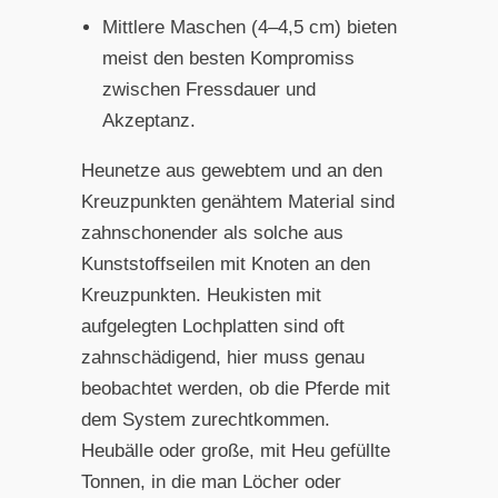
Mittlere Maschen (4–4,5 cm) bieten
meist den besten Kompromiss
zwischen Fressdauer und
Akzeptanz.
Heunetze aus gewebtem und an den
Kreuzpunkten genähtem Material sind
zahnschonender als solche aus
Kunststoffseilen mit Knoten an den
Kreuzpunkten. Heukisten mit
aufgelegten Lochplatten sind oft
zahnschädigend, hier muss genau
beobachtet werden, ob die Pferde mit
dem System zurechtkommen.
Heubälle oder große, mit Heu gefüllte
Tonnen, in die man Löcher oder