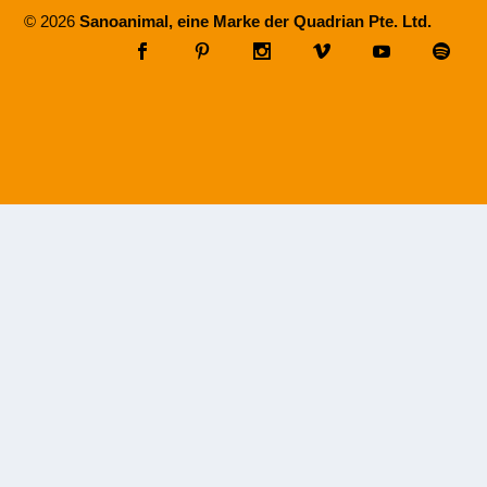
© 2026
Sanoanimal, eine Marke der Quadrian Pte. Ltd.