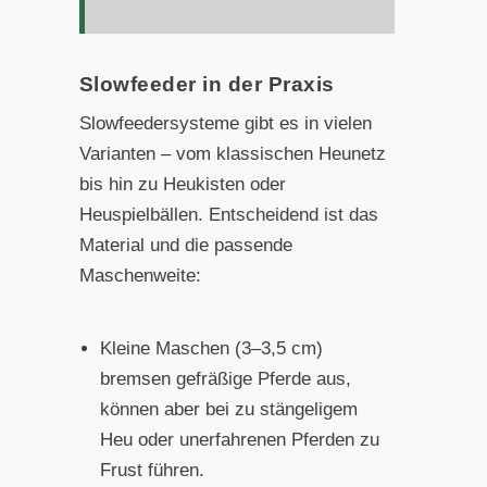
Slowfeeder in der Praxis
Slowfeedersysteme gibt es in vielen
Varianten – vom klassischen Heunetz
bis hin zu Heukisten oder
Heuspielbällen. Entscheidend ist das
Material und die passende
Maschenweite:
Kleine Maschen (3–3,5 cm)
bremsen gefräßige Pferde aus,
können aber bei zu stängeligem
Heu oder unerfahrenen Pferden zu
Frust führen.