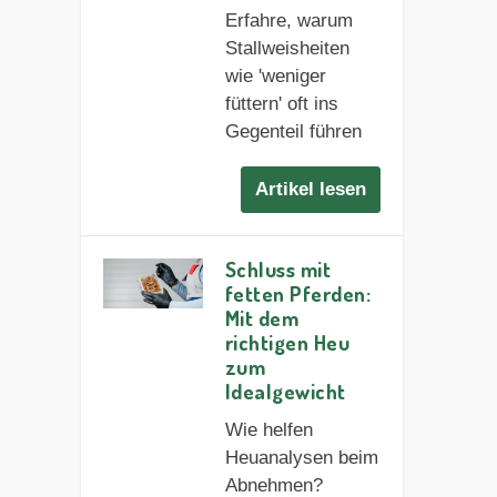
Erfahre, warum
Stallweisheiten
wie 'weniger
füttern' oft ins
Gegenteil führen
Artikel lesen
Schluss mit
fetten Pferden:
Mit dem
richtigen Heu
zum
Idealgewicht
Wie helfen
Heuanalysen beim
Abnehmen?