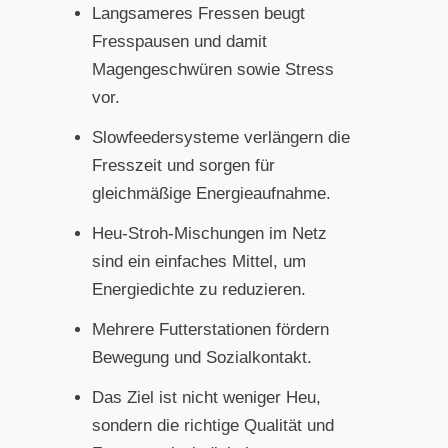
Langsameres Fressen beugt
Fresspausen und damit
Magengeschwüren sowie Stress
vor.
Slowfeedersysteme verlängern die
Fresszeit und sorgen für
gleichmäßige Energieaufnahme.
Heu-Stroh-Mischungen im Netz
sind ein einfaches Mittel, um
Energiedichte zu reduzieren.
Mehrere Futterstationen fördern
Bewegung und Sozialkontakt.
Das Ziel ist nicht weniger Heu,
sondern die richtige Qualität und