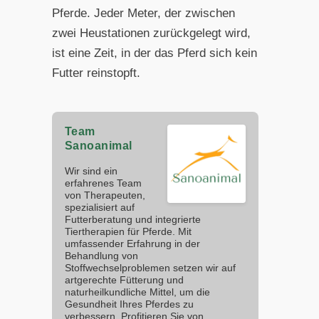
Pferde. Jeder Meter, der zwischen
zwei Heustationen zurückgelegt wird,
ist eine Zeit, in der das Pferd sich kein
Futter reinstopft.
Team
Sanoanimal
Wir sind ein
erfahrenes Team
von Therapeuten,
spezialisiert auf
Futterberatung und integrierte
Tiertherapien für Pferde. Mit
umfassender Erfahrung in der
Behandlung von
Stoffwechselproblemen setzen wir auf
artgerechte Fütterung und
naturheilkundliche Mittel, um die
Gesundheit Ihres Pferdes zu
verbessern. Profitieren Sie von