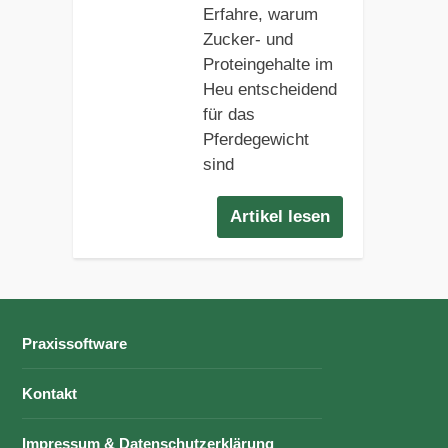
Erfahre, warum
Zucker- und
Proteingehalte im
Heu entscheidend
für das
Pferdegewicht
sind
Artikel lesen
Praxissoftware
Kontakt
Impressum & Datenschutzerklärung