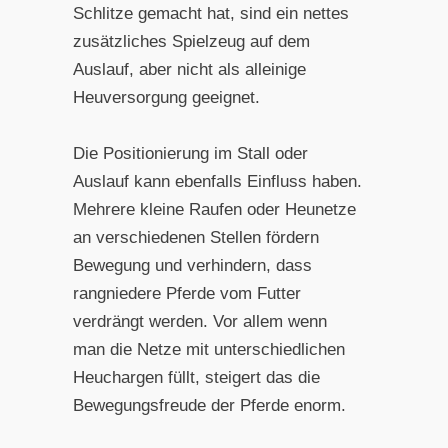
Schlitze gemacht hat, sind ein nettes
zusätzliches Spielzeug auf dem
Auslauf, aber nicht als alleinige
Heuversorgung geeignet.
Die Positionierung im Stall oder
Auslauf kann ebenfalls Einfluss haben.
Mehrere kleine Raufen oder Heunetze
an verschiedenen Stellen fördern
Bewegung und verhindern, dass
rangniedere Pferde vom Futter
verdrängt werden. Vor allem wenn
man die Netze mit unterschiedlichen
Heuchargen füllt, steigert das die
Bewegungsfreude der Pferde enorm.