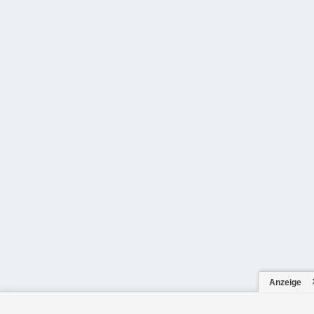
Anzeige