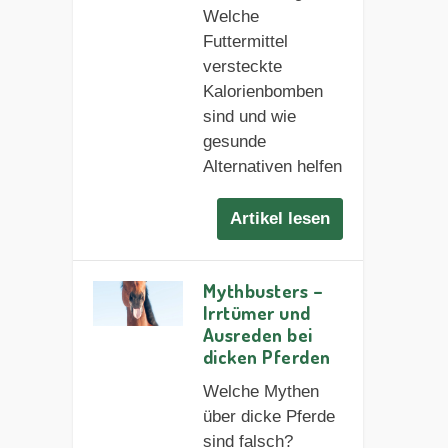
Welche
Futtermittel
versteckte
Kalorienbomben
sind und wie
gesunde
Alternativen helfen
Artikel lesen
Mythbusters –
Irrtümer und
Ausreden bei
dicken Pferden
Welche Mythen
über dicke Pferde
sind falsch?