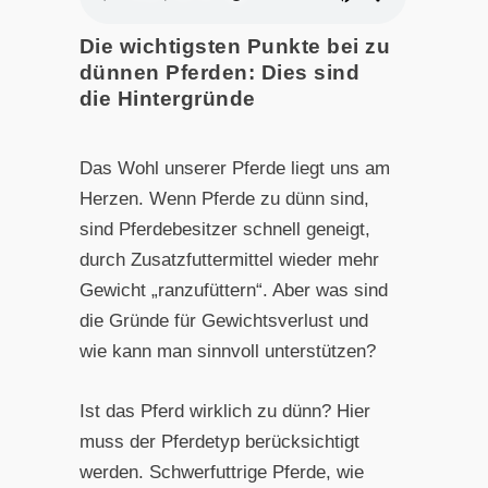
Die wichtigsten Punkte bei zu
dünnen Pferden: Dies sind
die Hintergründe
Das Wohl unserer Pferde liegt uns am
Herzen. Wenn Pferde zu dünn sind,
sind Pferdebesitzer schnell geneigt,
durch Zusatzfuttermittel wieder mehr
Gewicht „ranzufüttern“. Aber was sind
die Gründe für Gewichtsverlust und
wie kann man sinnvoll unterstützen?
Ist das Pferd wirklich zu dünn? Hier
muss der Pferdetyp berücksichtigt
werden. Schwerfuttrige Pferde, wie