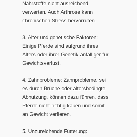
Nährstoffe nicht ausreichend
verwerten. Auch Arthrose kann
chronischen Stress hervorrufen.
3. Alter und genetische Faktoren:
Einige Pferde sind aufgrund ihres
Alters oder ihrer Genetik anfälliger für
Gewichtsverlust.
4. Zahnprobleme: Zahnprobleme, sei
es durch Brüche oder altersbedingte
Abnutzung, können dazu führen, dass
Pferde nicht richtig kauen und somit
an Gewicht verlieren.
5. Unzureichende Fütterung: