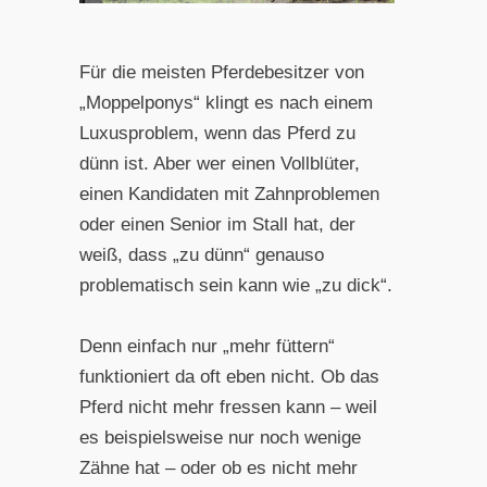
Für die meisten Pferdebesitzer von
„Moppelponys“ klingt es nach einem
Luxusproblem, wenn das Pferd zu
dünn ist. Aber wer einen Vollblüter,
einen Kandidaten mit Zahnproblemen
oder einen Senior im Stall hat, der
weiß, dass „zu dünn“ genauso
problematisch sein kann wie „zu dick“.
Denn einfach nur „mehr füttern“
funktioniert da oft eben nicht. Ob das
Pferd nicht mehr fressen kann – weil
es beispielsweise nur noch wenige
Zähne hat – oder ob es nicht mehr