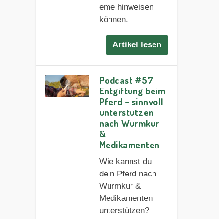
eme hinweisen
können.
Artikel lesen
Podcast #57
Entgiftung beim
Pferd – sinnvoll
unterstützen
nach Wurmkur
&
Medikamenten
Wie kannst du
dein Pferd nach
Wurmkur &
Medikamenten
unterstützen?