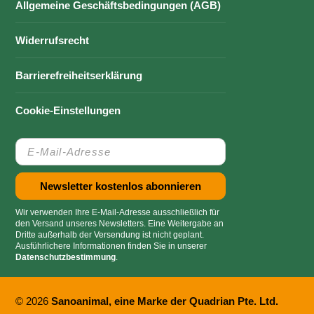
Allgemeine Geschäftsbedingungen (AGB)
Widerrufsrecht
Barrierefreiheitserklärung
Cookie-Einstellungen
Wir verwenden Ihre E-Mail-Adresse ausschließlich für
den Versand unseres Newsletters. Eine Weitergabe an
Dritte außerhalb der Versendung ist nicht geplant.
Ausführlichere Informationen finden Sie in unserer
Datenschutzbestimmung
.
© 2026
Sanoanimal, eine Marke der Quadrian Pte. Ltd.