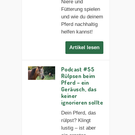
Niere und
Fütterung spielen
und wie du deinem
Pferd nachhaltig
helfen kannst!
Artikel lesen
Podcast #55
Rülpsen beim
Pferd – ein
Geräusch, das
keiner
ignorieren sollte
Dein Pferd, das
rülpst? Klingt
lustig – ist aber