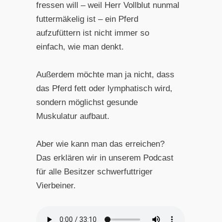
fressen will – weil Herr Vollblut nunmal
futtermäkelig ist – ein Pferd
aufzufüttern ist nicht immer so
einfach, wie man denkt.
Außerdem möchte man ja nicht, dass
das Pferd fett oder lymphatisch wird,
sondern möglichst gesunde
Muskulatur aufbaut.
Aber wie kann man das erreichen?
Das erklären wir in unserem Podcast
für alle Besitzer schwerfuttriger
Vierbeiner.