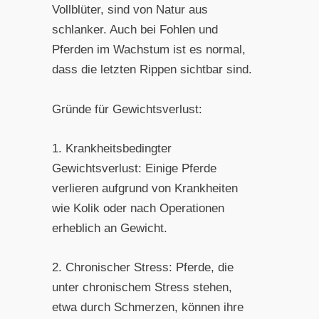
Vollblüter, sind von Natur aus
schlanker. Auch bei Fohlen und
Pferden im Wachstum ist es normal,
dass die letzten Rippen sichtbar sind.
Gründe für Gewichtsverlust:
1. Krankheitsbedingter
Gewichtsverlust: Einige Pferde
verlieren aufgrund von Krankheiten
wie Kolik oder nach Operationen
erheblich an Gewicht.
2. Chronischer Stress: Pferde, die
unter chronischem Stress stehen,
etwa durch Schmerzen, können ihre