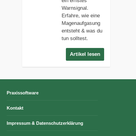
ein ernstes
Warnsignal.
Erfahre, wie eine
Magenaufgasung
entsteht & was du
tun solltest.
Artikel lesen
Praxissoftware
Kontakt
Impressum & Datenschutzerklärung