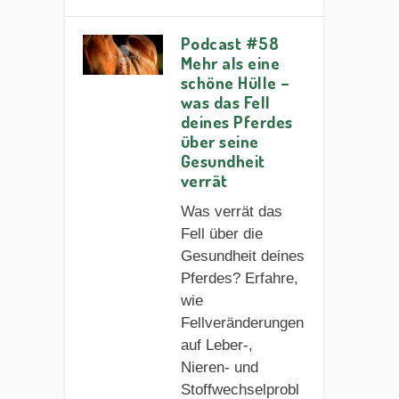
Podcast #58
Mehr als eine
schöne Hülle –
was das Fell
deines Pferdes
über seine
Gesundheit
verrät
Was verrät das
Fell über die
Gesundheit deines
Pferdes? Erfahre,
wie
Fellveränderungen
auf Leber-,
Nieren- und
Stoffwechselprobl