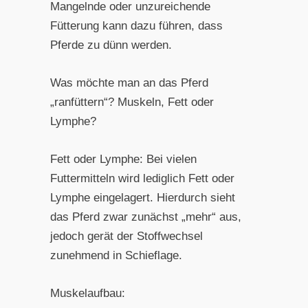
Mangelnde oder unzureichende
Fütterung kann dazu führen, dass
Pferde zu dünn werden.
Was möchte man an das Pferd
„ranfüttern“? Muskeln, Fett oder
Lymphe?
Fett oder Lymphe: Bei vielen
Futtermitteln wird lediglich Fett oder
Lymphe eingelagert. Hierdurch sieht
das Pferd zwar zunächst „mehr“ aus,
jedoch gerät der Stoffwechsel
zunehmend in Schieflage.
Muskelaufbau: