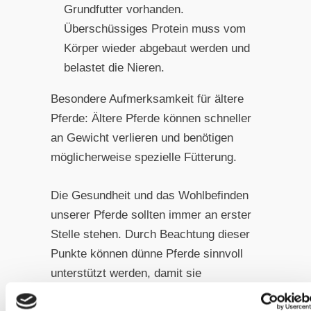
Grundfutter vorhanden.
Überschüssiges Protein muss vom
Körper wieder abgebaut werden und
belastet die Nieren.
Besondere Aufmerksamkeit für ältere
Pferde: Ältere Pferde können schneller
an Gewicht verlieren und benötigen
möglicherweise spezielle Fütterung.
Die Gesundheit und das Wohlbefinden
unserer Pferde sollten immer an erster
Stelle stehen. Durch Beachtung dieser
Punkte können dünne Pferde sinnvoll
unterstützt werden, damit sie
möglichst lange gesund bleiben.