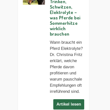
Trinken,
Schwitzen,
Elektrolyte –
was Pferde bei
Sommerhitze
wirklich
brauchen
Wann braucht ein
Pferd Elektrolyte?
Dr. Christina Fritz
erklärt, welche
Pferde davon
profitieren und
warum pauschale
Empfehlungen oft
irreführend sind.
Artikel lesen