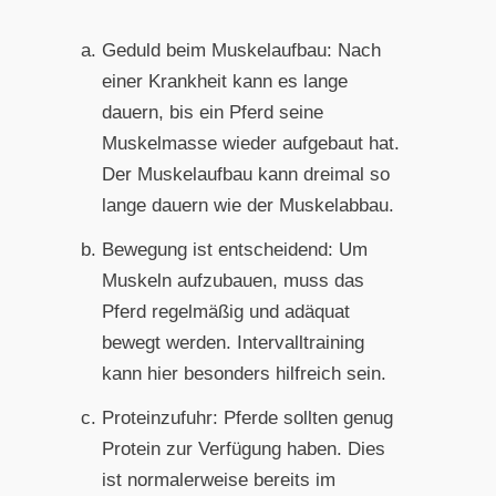
Geduld beim Muskelaufbau: Nach
einer Krankheit kann es lange
dauern, bis ein Pferd seine
Muskelmasse wieder aufgebaut hat.
Der Muskelaufbau kann dreimal so
lange dauern wie der Muskelabbau.
Bewegung ist entscheidend: Um
Muskeln aufzubauen, muss das
Pferd regelmäßig und adäquat
bewegt werden. Intervalltraining
kann hier besonders hilfreich sein.
Proteinzufuhr: Pferde sollten genug
Protein zur Verfügung haben. Dies
ist normalerweise bereits im