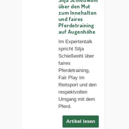
über den Mut
zum Innehalten
und faires
Pferdetraining
auf Augenhöhe
Im Expertentalk
spricht Silja
Schießwohl über
faires
Pferdetraining,
Fair Play im
Reitsport und den
respektvollen
Umgang mit dem
Pferd.
Artikel lesen