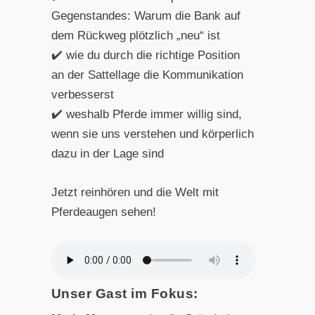
Gegenstandes: Warum die Bank auf
dem Rückweg plötzlich „neu“ ist
✔️ wie du durch die richtige Position
an der Sattellage die Kommunikation
verbesserst
✔️ weshalb Pferde immer willig sind,
wenn sie uns verstehen und körperlich
dazu in der Lage sind
Jetzt reinhören und die Welt mit
Pferdeaugen sehen!
Unser Gast im Fokus: