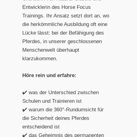
Entwicklerin des Horse Focus
Trainings. Ihr Ansatz setzt dort an, wo
die herkömmliche Ausbildung oft eine
Lücke lässt: bei der Befähigung des
Pferdes, in unserer geschlossenen
Menschenwelt überhaupt
klarzukommen.
Höre rein und erfahre:
✔️ was der Unterschied zwischen
Schulen und Trainieren ist
✔️ warum die 360°-Rundumsicht für
die Sicherheit deines Pferdes
entscheidend ist
✔️ das Geheimnis des permanenten