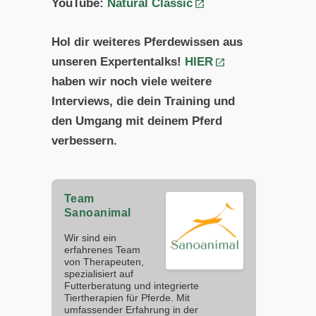
YouTube:
Natural Classic
Hol dir weiteres Pferdewissen aus
unseren Expertentalks!
HIER
haben wir noch viele weitere
Interviews, die dein Training und
den Umgang mit deinem Pferd
verbessern.
Team
Sanoanimal
Wir sind ein
erfahrenes Team
von Therapeuten,
spezialisiert auf
Futterberatung und integrierte
Tiertherapien für Pferde. Mit
umfassender Erfahrung in der