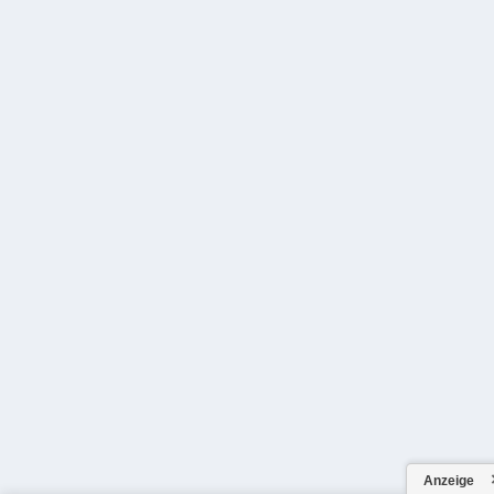
Anzeige