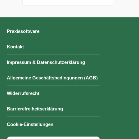
Praxissoftware
Kontakt
Impressum & Datenschutzerklärung
Allgemeine Geschäftsbedingungen (AGB)
Widerrufsrecht
Barrierefreiheitserklärung
Cookie-Einstellungen