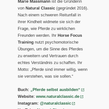
Marie Massmann
ist die Gründerin
von
Natural Classic
(gegründet 2016).
Nach einem schweren Reitunfall in
ihrer Kindheit widmete sie sich der
Frage, wie Pferde zu wirklichen
Freunden werden. Ihr
Horse Focus
Training
nutzt psychomotorische
Übungen, um die Sinne des Pferdes
zu erweitern und Vertrauen durch
echtes Verständnis zu schaffen. Ihr
Motto: „Pferde sind immer willig, wenn
sie verstehen, was sie sollen.“
Buch:
„Pferde selbst ausbilden“
Website:
www.naturalclassic.de
Instagram:
@naturalclassic