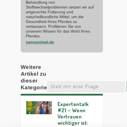
Behandlung von
Stoffwechselproblemen setzen wir auf
artgerechte Fütterung und
naturheilkundliche Mittel, um die
Gesundheit Ihres Pferdes zu
verbessern. Profitieren Sie von
unserem Wissen für das Wohl Ihres
Pferdes.
sanoanimal.de
Weitere
Artikel zu
dieser
Kategorie
Expertentalk
#21 – Wenn
Vertrauen
wichtiger ist: