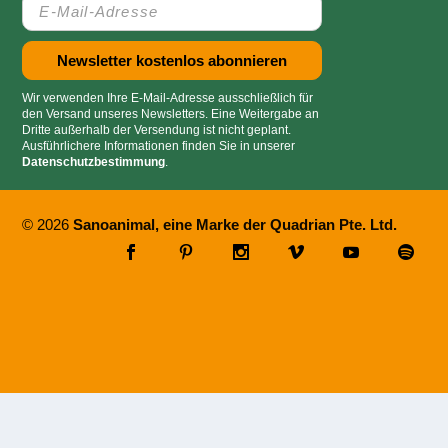
Wir verwenden Ihre E-Mail-Adresse ausschließlich für
den Versand unseres Newsletters. Eine Weitergabe an
Dritte außerhalb der Versendung ist nicht geplant.
Ausführlichere Informationen finden Sie in unserer
Datenschutzbestimmung
.
© 2026
Sanoanimal, eine Marke der Quadrian Pte. Ltd.