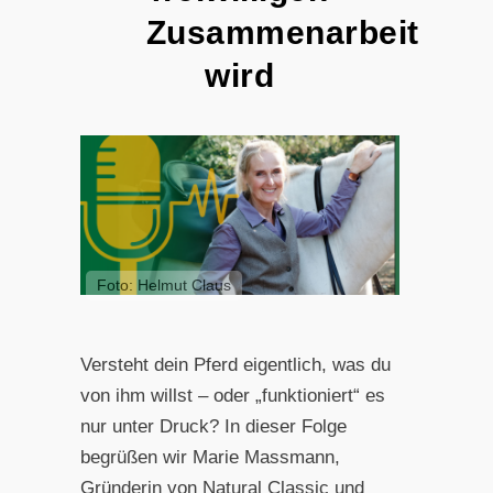
Zusammenarbeit
wird
Foto: Helmut Claus
Versteht dein Pferd eigentlich, was du
von ihm willst – oder „funktioniert“ es
nur unter Druck? In dieser Folge
begrüßen wir Marie Massmann,
Gründerin von Natural Classic und