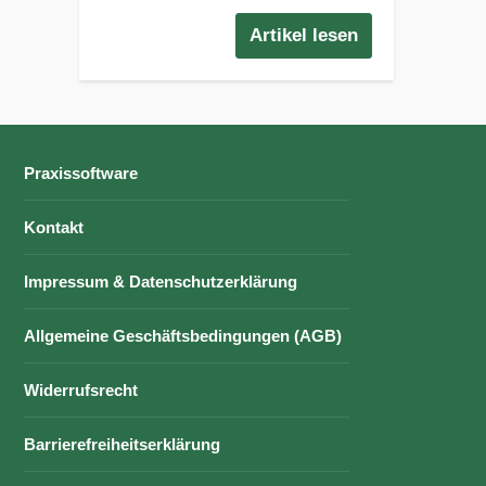
Artikel lesen
Praxissoftware
Kontakt
Impressum & Datenschutzerklärung
Allgemeine Geschäftsbedingungen (AGB)
Widerrufsrecht
Barrierefreiheitserklärung