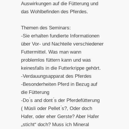
Auswirkungen auf die Fütterung und
das Wohlbefinden des Pferdes.
Themen des Seminars:
-Sie erhalten fundierte Informationen
über Vor- und Nachteile verschiedener
Futtermittel. Was man wann
problemlos füttern kann und was
keinesfalls in die Futterkrippe gehört.
-Verdauungsapparat des Pferdes
-Besonderheiten Pferd in Bezug auf
die Fütterung
-Do ́s and dont ́s der Pferdefütterung
( Müsli oder Pellet ́s?, Oder doch
Hafer, oder eher Gerste? Aber Hafer
„sticht“ doch? Muss ich Mineral