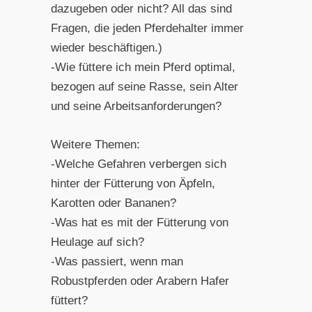
dazugeben oder nicht? All das sind
Fragen, die jeden Pferdehalter immer
wieder beschäftigen.)
-Wie füttere ich mein Pferd optimal,
bezogen auf seine Rasse, sein Alter
und seine Arbeitsanforderungen?
Weitere Themen:
-Welche Gefahren verbergen sich
hinter der Fütterung von Äpfeln,
Karotten oder Bananen?
-Was hat es mit der Fütterung von
Heulage auf sich?
-Was passiert, wenn man
Robustpferden oder Arabern Hafer
füttert?