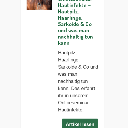
Hautinfekte –
Hautpilz,
Haarlinge,
Sarkoide & Co
und was man
nachhaltig tun
kann
Hautpilz,
Haarlinge,
Sarkoide & Co und
was man
nachhaltig tun
kann. Das erfahrt
ihr in unserem
Onlineseminar
Hautinfekte.
Artikel lesen