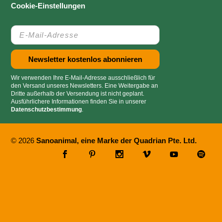
Cookie-Einstellungen
Wir verwenden Ihre E-Mail-Adresse ausschließlich für
den Versand unseres Newsletters. Eine Weitergabe an
Dritte außerhalb der Versendung ist nicht geplant.
Ausführlichere Informationen finden Sie in unserer
Datenschutzbestimmung
.
© 2026
Sanoanimal, eine Marke der Quadrian Pte. Ltd.