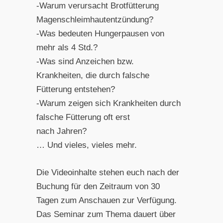
-Warum verursacht Brotfütterung
Magenschleimhautentzündung?
-Was bedeuten Hungerpausen von
mehr als 4 Std.?
-Was sind Anzeichen bzw.
Krankheiten, die durch falsche
Fütterung entstehen?
-Warum zeigen sich Krankheiten durch
falsche Fütterung oft erst
nach Jahren?
… Und vieles, vieles mehr.
Die Videoinhalte stehen euch nach der
Buchung für den Zeitraum von 30
Tagen zum Anschauen zur Verfügung.
Das Seminar zum Thema dauert über