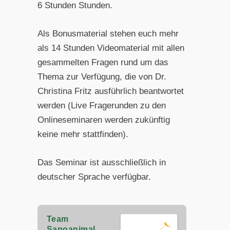
6 Stunden Stunden.
Als Bonusmaterial stehen euch mehr
als 14 Stunden Videomaterial mit allen
gesammelten Fragen rund um das
Thema zur Verfügung, die von Dr.
Christina Fritz ausführlich beantwortet
werden (Live Fragerunden zu den
Onlineseminaren werden zukünftig
keine mehr stattfinden).
Das Seminar ist ausschließlich in
deutscher Sprache verfügbar.
Team
Sanoanimal