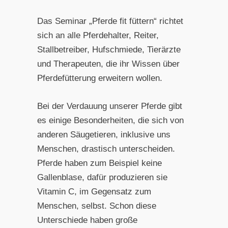
Das Seminar „Pferde fit füttern“ richtet
sich an alle Pferdehalter, Reiter,
Stallbetreiber, Hufschmiede, Tierärzte
und Therapeuten, die ihr Wissen über
Pferdefütterung erweitern wollen.
Bei der Verdauung unserer Pferde gibt
es einige Besonderheiten, die sich von
anderen Säugetieren, inklusive uns
Menschen, drastisch unterscheiden.
Pferde haben zum Beispiel keine
Gallenblase, dafür produzieren sie
Vitamin C, im Gegensatz zum
Menschen, selbst. Schon diese
Unterschiede haben große