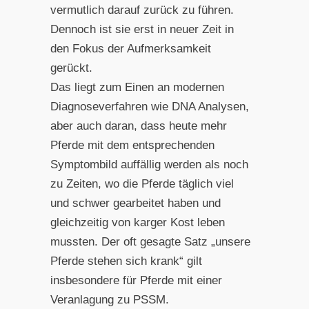
vermutlich darauf zurück zu führen.
Dennoch ist sie erst in neuer Zeit in
den Fokus der Aufmerksamkeit
gerückt.
Das liegt zum Einen an modernen
Diagnoseverfahren wie DNA Analysen,
aber auch daran, dass heute mehr
Pferde mit dem entsprechenden
Symptombild auffällig werden als noch
zu Zeiten, wo die Pferde täglich viel
und schwer gearbeitet haben und
gleichzeitig von karger Kost leben
mussten. Der oft gesagte Satz „unsere
Pferde stehen sich krank“ gilt
insbesondere für Pferde mit einer
Veranlagung zu PSSM.