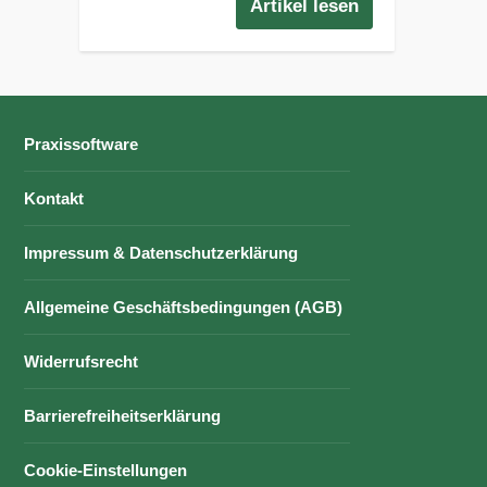
Artikel lesen
Praxissoftware
Kontakt
Impressum & Datenschutzerklärung
Allgemeine Geschäftsbedingungen (AGB)
Widerrufsrecht
Barrierefreiheitserklärung
Cookie-Einstellungen