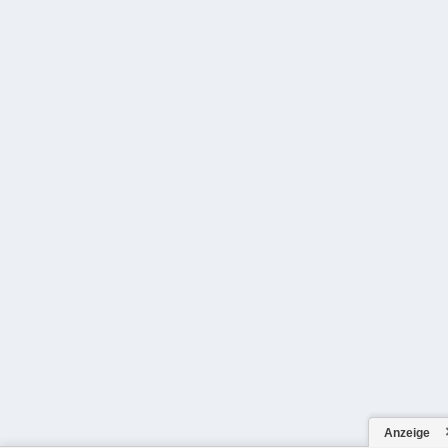
Anzeige