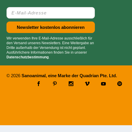
Wir verwenden Ihre E-Mail-Adresse ausschließlich für
den Versand unseres Newsletters. Eine Weitergabe an
Dritte außerhalb der Versendung ist nicht geplant.
Ausführlichere Informationen finden Sie in unserer
Datenschutzbestimmung
.
© 2026
Sanoanimal, eine Marke der Quadrian Pte. Ltd.