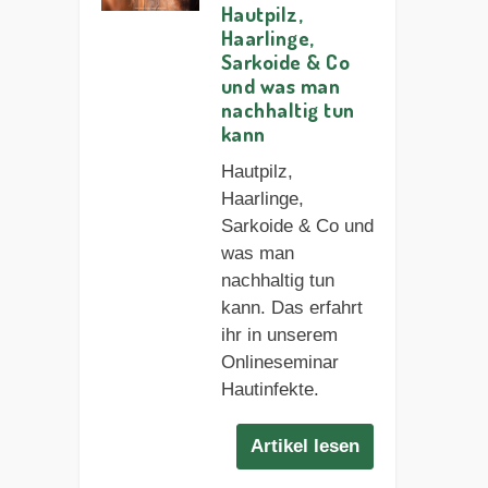
Hautpilz,
Haarlinge,
Sarkoide & Co
und was man
nachhaltig tun
kann
Hautpilz,
Haarlinge,
Sarkoide & Co und
was man
nachhaltig tun
kann. Das erfahrt
ihr in unserem
Onlineseminar
Hautinfekte.
Artikel lesen