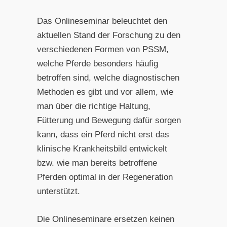
Das Onlineseminar beleuchtet den
aktuellen Stand der Forschung zu den
verschiedenen Formen von PSSM,
welche Pferde besonders häufig
betroffen sind, welche diagnostischen
Methoden es gibt und vor allem, wie
man über die richtige Haltung,
Fütterung und Bewegung dafür sorgen
kann, dass ein Pferd nicht erst das
klinische Krankheitsbild entwickelt
bzw. wie man bereits betroffene
Pferden optimal in der Regeneration
unterstützt.
Die Onlineseminare ersetzen keinen