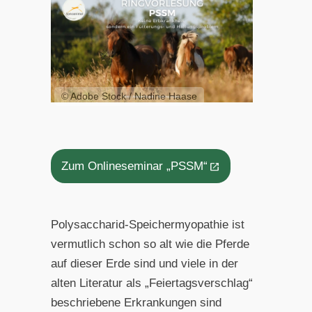
© Adobe Stock / Nadine Haase
Zum Onlineseminar „PSSM“
Polysaccharid-Speichermyopathie ist
vermutlich schon so alt wie die Pferde
auf dieser Erde sind und viele in der
alten Literatur als „Feiertagsverschlag“
beschriebene Erkrankungen sind