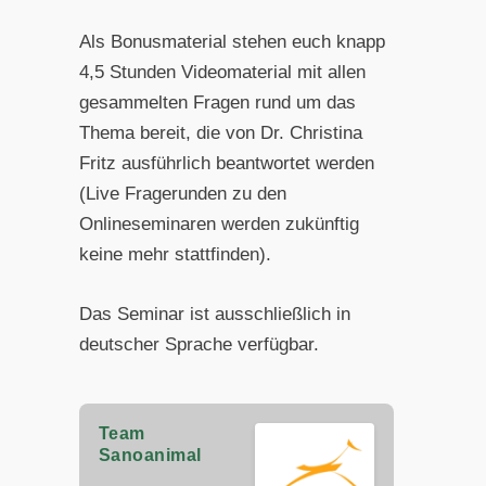
Als Bonusmaterial stehen euch knapp
4,5 Stunden Videomaterial mit allen
gesammelten Fragen rund um das
Thema bereit, die von Dr. Christina
Fritz ausführlich beantwortet werden
(Live Fragerunden zu den
Onlineseminaren werden zukünftig
keine mehr stattfinden).
Das Seminar ist ausschließlich in
deutscher Sprache verfügbar.
Team
Sanoanimal