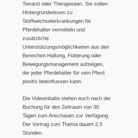
Tierarzt oder Therapeuten. Sie sollen
Hintergrundwissen zu
Stoffwechselerkrankungen für
Pferdehalter vermitteln und
zusätzliche
Unterstützungsmöglichkeiten aus den
Bereichen Haltung, Fütterung oder
Bewegungsmanagement aufzeigen,
die jeder Pferdehalter für sein Pferd
positiv beeinflussen kann.
Die Videoinhalte stehen euch nach der
Buchung für den Zeitraum von 30
Tagen zum Anschauen zur Verfügung.
Der Vortrag zum Thema dauert 2,5
Stunden.