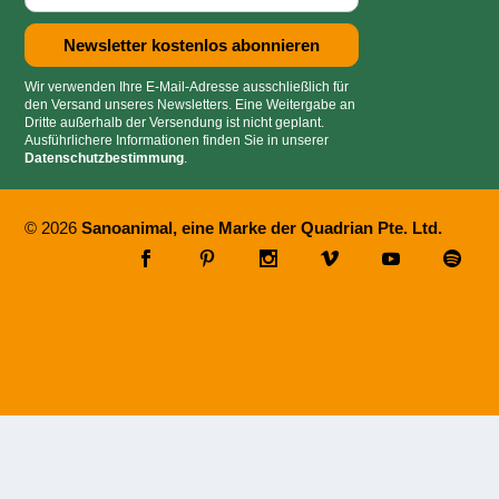
Wir verwenden Ihre E-Mail-Adresse ausschließlich für
den Versand unseres Newsletters. Eine Weitergabe an
Dritte außerhalb der Versendung ist nicht geplant.
Ausführlichere Informationen finden Sie in unserer
Datenschutzbestimmung
.
© 2026
Sanoanimal, eine Marke der Quadrian Pte. Ltd.