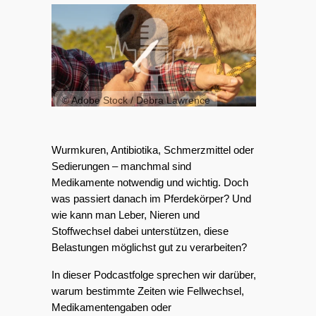
© Adobe Stock / Debra Lawrence
Wurmkuren, Antibiotika, Schmerzmittel oder 
Sedierungen – manchmal sind 
Medikamente notwendig und wichtig. Doch 
was passiert danach im Pferdekörper? Und 
wie kann man Leber, Nieren und 
Stoffwechsel dabei unterstützen, diese 
Belastungen möglichst gut zu verarbeiten?
In dieser Podcastfolge sprechen wir darüber, 
warum bestimmte Zeiten wie Fellwechsel, 
Medikamentengaben oder 