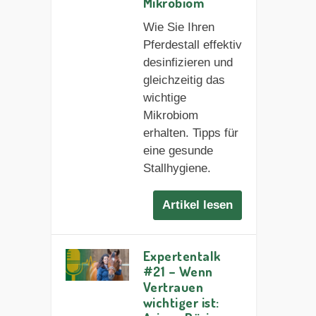
Mikrobiom
Wie Sie Ihren
Pferdestall effektiv
desinfizieren und
gleichzeitig das
wichtige
Mikrobiom
erhalten. Tipps für
eine gesunde
Stallhygiene.
Artikel lesen
Expertentalk
#21 – Wenn
Vertrauen
wichtiger ist: