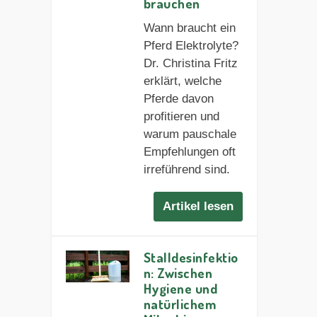
brauchen
Wann braucht ein
Pferd Elektrolyte?
Dr. Christina Fritz
erklärt, welche
Pferde davon
profitieren und
warum pauschale
Empfehlungen oft
irreführend sind.
Artikel lesen
Stalldesinfektio
n: Zwischen
Hygiene und
natürlichem