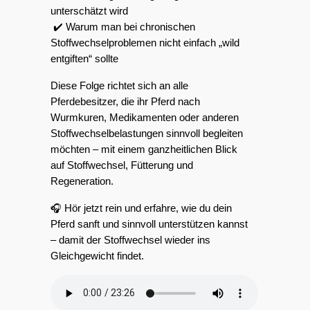
unterschätzt wird
 ✔️ Warum man bei chronischen 
Stoffwechselproblemen nicht einfach „wild 
entgiften“ sollte
Diese Folge richtet sich an alle 
Pferdebesitzer, die ihr Pferd nach 
Wurmkuren, Medikamenten oder anderen 
Stoffwechselbelastungen sinnvoll begleiten 
möchten – mit einem ganzheitlichen Blick 
auf Stoffwechsel, Fütterung und 
Regeneration.
🎧 Hör jetzt rein und erfahre, wie du dein 
Pferd sanft und sinnvoll unterstützen kannst 
– damit der Stoffwechsel wieder ins 
Gleichgewicht findet.