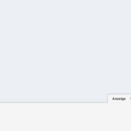
Anzeige