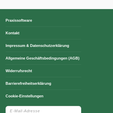
Praxissoftware
Kontakt
Impressum & Datenschutzerklärung
Allgemeine Geschäftsbedingungen (AGB)
Widerrufsrecht
Barrierefreiheitserklärung
Cookie-Einstellungen