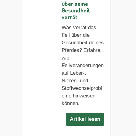
über seine
Gesundheit
verrät
Was verrät das
Fell über die
Gesundheit deines
Pferdes? Erfahre,
wie
Fellveränderungen
auf Leber-,
Nieren- und
Stoffwechselprobl
eme hinweisen
können.
Artikel lesen