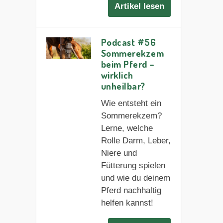
Artikel lesen
Podcast #56
Sommerekzem
beim Pferd –
wirklich
unheilbar?
Wie entsteht ein
Sommerekzem?
Lerne, welche
Rolle Darm, Leber,
Niere und
Fütterung spielen
und wie du deinem
Pferd nachhaltig
helfen kannst!