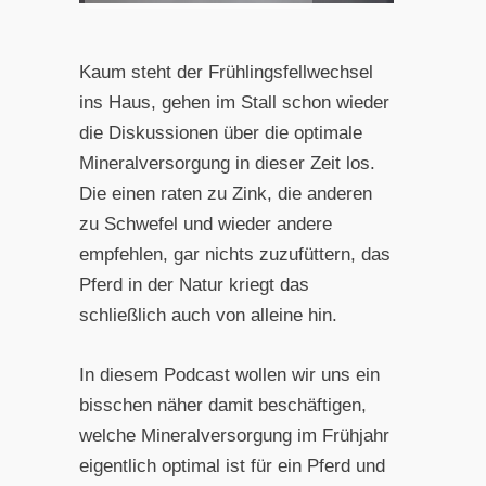
Kaum steht der Frühlingsfellwechsel
ins Haus, gehen im Stall schon wieder
die Diskussionen über die optimale
Mineralversorgung in dieser Zeit los.
Die einen raten zu Zink, die anderen
zu Schwefel und wieder andere
empfehlen, gar nichts zuzufüttern, das
Pferd in der Natur kriegt das
schließlich auch von alleine hin.
In diesem Podcast wollen wir uns ein
bisschen näher damit beschäftigen,
welche Mineralversorgung im Frühjahr
eigentlich optimal ist für ein Pferd und