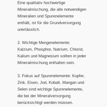
Eine qualitativ hochwertige
Mineralmischung, die alle notwendigen
Mineralien und Spurenelemente
enthält, ist für die Grundversorgung
unerlässlich.
2. Wichtige Mengenelemente:
Kalzium, Phosphor, Natrium, Chlorid,
Kalium und Magnesium sollten in jeder
Mineralmischung enthalten sein.
3. Fokus auf Spurenelemente: Kupfer,
Zink, Eisen, Jod, Kobalt, Mangan und
Selen sind wichtige Spurenelemente,
die bei der Mineralversorgung
berücksichtigt werden müssen.