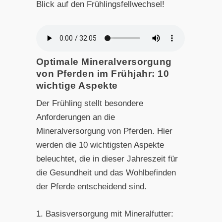
Blick auf den Frühlingsfellwechsel!
Optimale Mineralversorgung
von Pferden im Frühjahr: 10
wichtige Aspekte
Der Frühling stellt besondere
Anforderungen an die
Mineralversorgung von Pferden. Hier
werden die 10 wichtigsten Aspekte
beleuchtet, die in dieser Jahreszeit für
die Gesundheit und das Wohlbefinden
der Pferde entscheidend sind.
1. Basisversorgung mit Mineralfutter: