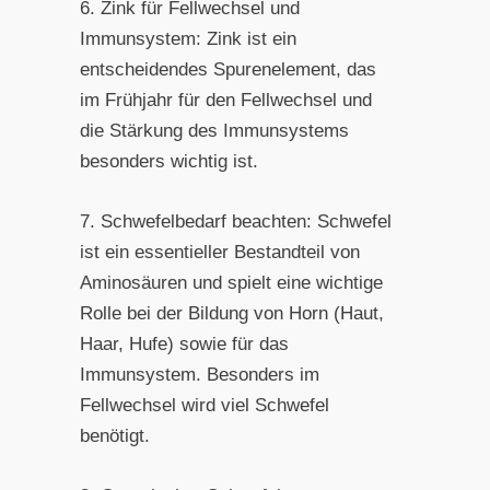
6. Zink für Fellwechsel und
Immunsystem: Zink ist ein
entscheidendes Spurenelement, das
im Frühjahr für den Fellwechsel und
die Stärkung des Immunsystems
besonders wichtig ist.
7. Schwefelbedarf beachten: Schwefel
ist ein essentieller Bestandteil von
Aminosäuren und spielt eine wichtige
Rolle bei der Bildung von Horn (Haut,
Haar, Hufe) sowie für das
Immunsystem. Besonders im
Fellwechsel wird viel Schwefel
benötigt.