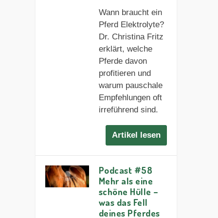
Wann braucht ein
Pferd Elektrolyte?
Dr. Christina Fritz
erklärt, welche
Pferde davon
profitieren und
warum pauschale
Empfehlungen oft
irreführend sind.
Artikel lesen
Podcast #58
Mehr als eine
schöne Hülle –
was das Fell
deines Pferdes