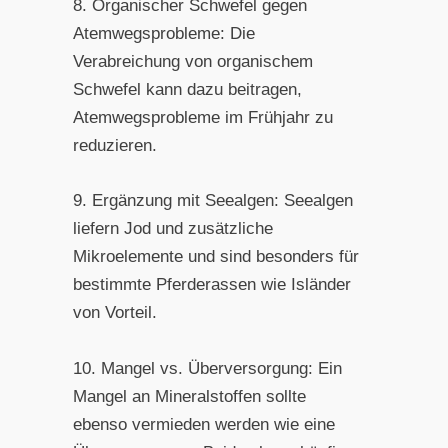
8. Organischer Schwefel gegen
Atemwegsprobleme: Die
Verabreichung von organischem
Schwefel kann dazu beitragen,
Atemwegsprobleme im Frühjahr zu
reduzieren.
9. Ergänzung mit Seealgen: Seealgen
liefern Jod und zusätzliche
Mikroelemente und sind besonders für
bestimmte Pferderassen wie Isländer
von Vorteil.
10. Mangel vs. Überversorgung: Ein
Mangel an Mineralstoffen sollte
ebenso vermieden werden wie eine