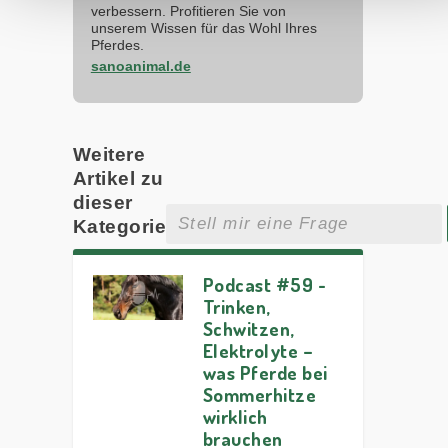
verbessern. Profitieren Sie von
unserem Wissen für das Wohl Ihres
Pferdes.
sanoanimal.de
Weitere
Artikel zu
dieser
Kategorie
Podcast #59 -
Trinken,
Schwitzen,
Elektrolyte –
was Pferde bei
Sommerhitze
wirklich
brauchen