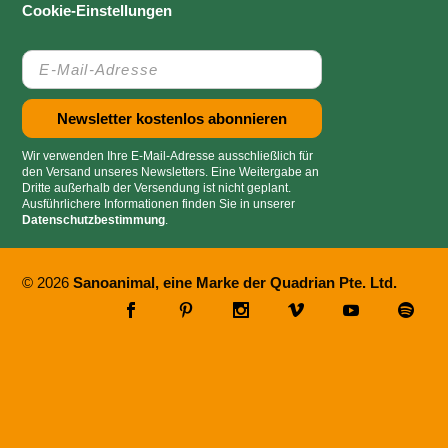
Cookie-Einstellungen
Wir verwenden Ihre E-Mail-Adresse ausschließlich für
den Versand unseres Newsletters. Eine Weitergabe an
Dritte außerhalb der Versendung ist nicht geplant.
Ausführlichere Informationen finden Sie in unserer
Datenschutzbestimmung
.
© 2026
Sanoanimal, eine Marke der Quadrian Pte. Ltd.