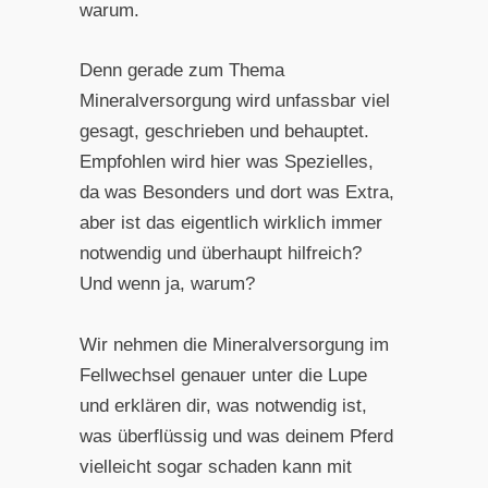
warum.
Denn gerade zum Thema
Mineralversorgung wird unfassbar viel
gesagt, geschrieben und behauptet.
Empfohlen wird hier was Spezielles,
da was Besonders und dort was Extra,
aber ist das eigentlich wirklich immer
notwendig und überhaupt hilfreich?
Und wenn ja, warum?
Wir nehmen die Mineralversorgung im
Fellwechsel genauer unter die Lupe
und erklären dir, was notwendig ist,
was überflüssig und was deinem Pferd
vielleicht sogar schaden kann mit