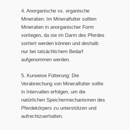
4. Anorganische vs. organische
Mineralien: Im Mineralfutter sollten
Mineralien in anorganischer Form
vorliegen, da sie im Darm des Pferdes
sortiert werden können und deshalb
nur bei tatsächlichem Bedarf
aufgenommen werden.
5. Kurweise Fütterung: Die
Verabreichung von Mineralfutter sollte
in Intervallen erfolgen, um die
natürlichen Speichermechanismen des
Pferdekörpers zu unterstützen und
aufrechtzuerhalten.