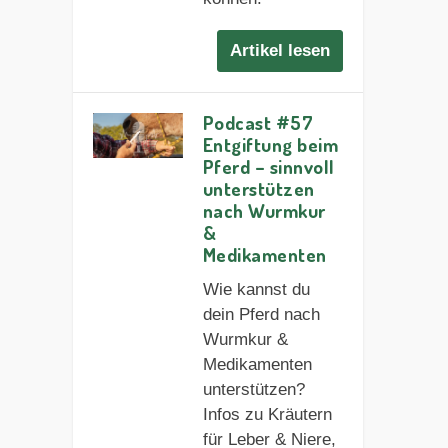
Artikel lesen
Podcast #57
Entgiftung beim
Pferd – sinnvoll
unterstützen
nach Wurmkur
&
Medikamenten
Wie kannst du
dein Pferd nach
Wurmkur &
Medikamenten
unterstützen?
Infos zu Kräutern
für Leber & Niere,