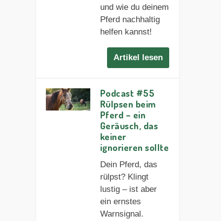
und wie du deinem
Pferd nachhaltig
helfen kannst!
Artikel lesen
Podcast #55
Rülpsen beim
Pferd – ein
Geräusch, das
keiner
ignorieren sollte
Dein Pferd, das
rülpst? Klingt
lustig – ist aber
ein ernstes
Warnsignal.