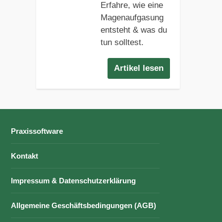
Erfahre, wie eine
Magenaufgasung
entsteht & was du
tun solltest.
Artikel lesen
Praxissoftware
Kontakt
Impressum & Datenschutzerklärung
Allgemeine Geschäftsbedingungen (AGB)