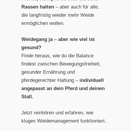
Rassen halten
– aber auch für alle,
die langfristig wieder mehr Weide
ermöglichen wollen.
Weidegang ja – aber wie viel ist
gesund?
Finde heraus, wie du die Balance
findest zwischen Bewegungsfreiheit,
gesunder Ernährung und
pferdegerechter Haltung –
individuell
angepasst an dein Pferd und deinen
Stall.
Jetzt reinhören und erfahren, wie
kluges Weidemanagement funktioniert.