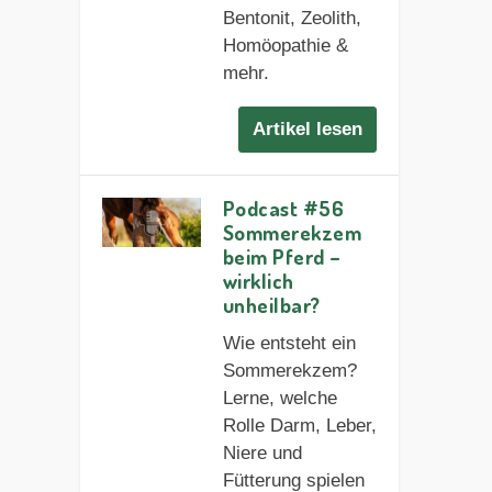
Bentonit, Zeolith,
Homöopathie &
mehr.
Artikel lesen
Podcast #56
Sommerekzem
beim Pferd –
wirklich
unheilbar?
Wie entsteht ein
Sommerekzem?
Lerne, welche
Rolle Darm, Leber,
Niere und
Fütterung spielen