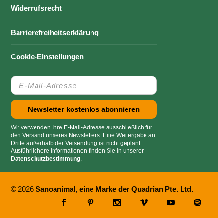
Widerrufsrecht
Barrierefreiheitserklärung
Cookie-Einstellungen
Wir verwenden Ihre E-Mail-Adresse ausschließlich für
den Versand unseres Newsletters. Eine Weitergabe an
Dritte außerhalb der Versendung ist nicht geplant.
Ausführlichere Informationen finden Sie in unserer
Datenschutzbestimmung
.
© 2026
Sanoanimal, eine Marke der Quadrian Pte. Ltd.