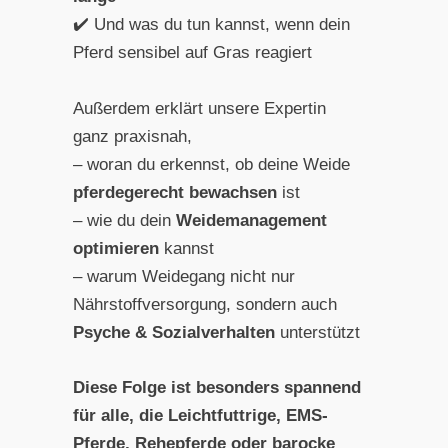
✔️ Und was du tun kannst, wenn dein
Pferd sensibel auf Gras reagiert
Außerdem erklärt unsere Expertin
ganz praxisnah,
– woran du erkennst, ob deine Weide
pferdegerecht bewachsen
ist
– wie du dein
Weidemanagement
optimieren
kannst
– warum Weidegang nicht nur
Nährstoffversorgung, sondern auch
Psyche & Sozialverhalten
unterstützt
Diese Folge ist besonders spannend
für alle, die Leichtfuttrige, EMS-
Pferde, Rehepferde oder barocke