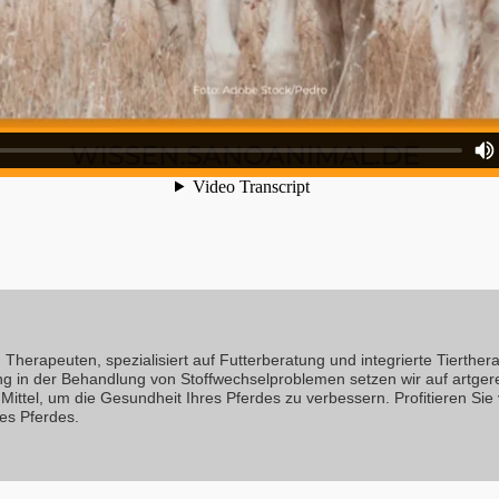
Therapeuten, spezialisiert auf Futterberatung und integrierte Tierthera
ng in der Behandlung von Stoffwechselproblemen setzen wir auf artger
Mittel, um die Gesundheit Ihres Pferdes zu verbessern. Profitieren Sie
es Pferdes.