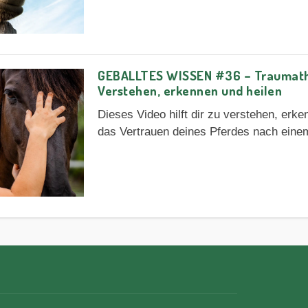
GEBALLTES WISSEN #36 – Traumathe
Verstehen, erkennen und heilen
Dieses Video hilft dir zu verstehen, erk
das Vertrauen deines Pferdes nach eine