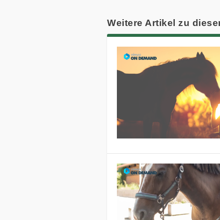
Weitere Artikel zu diese