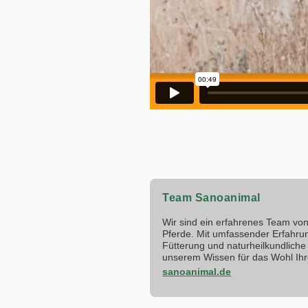
Team Sanoanimal
Wir sind ein erfahrenes Team von 
Pferde. Mit umfassender Erfahru
Fütterung und naturheilkundliche 
unserem Wissen für das Wohl Ihr
sanoanimal.de