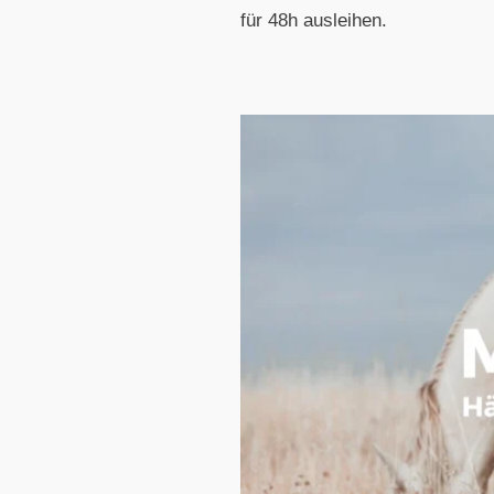
für 48h ausleihen.