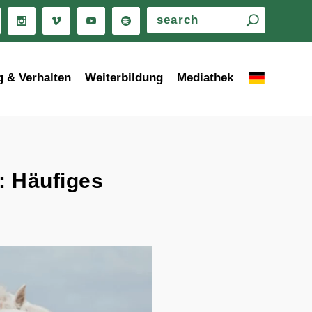
g & Verhalten
Weiterbildung
Mediathek
 Häufiges