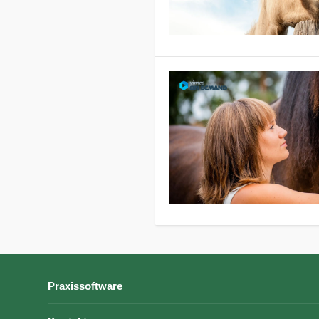
Praxissoftware