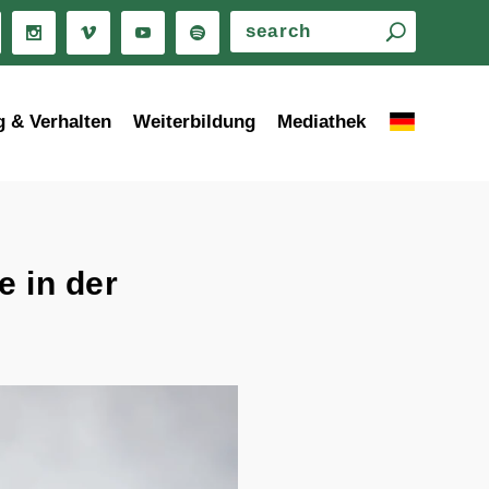
g & Verhalten
Weiterbildung
Mediathek
 in der