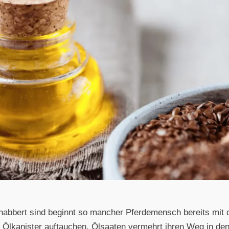
abbert sind beginnt so mancher Pferdemensch bereits mit d
e Ölkanister auftauchen, Ölsaaten vermehrt ihren Weg in den