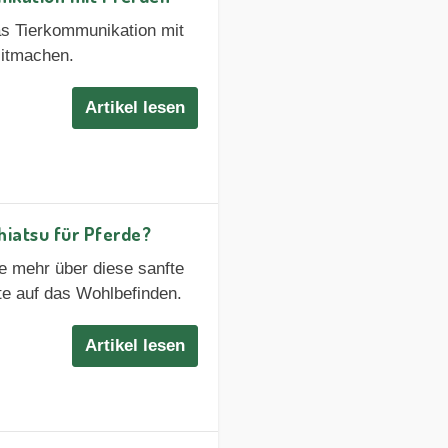
as Tierkommunikation mit
Mitmachen.
Artikel lesen
iatsu für Pferde?
e mehr über diese sanfte
te auf das Wohlbefinden.
Artikel lesen