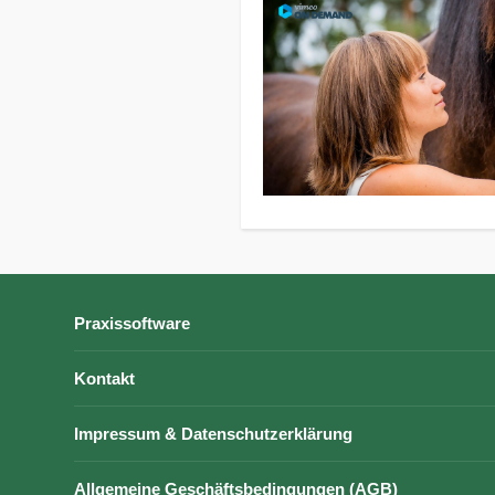
Praxissoftware
Kontakt
Impressum & Datenschutzerklärung
Allgemeine Geschäftsbedingungen (AGB)