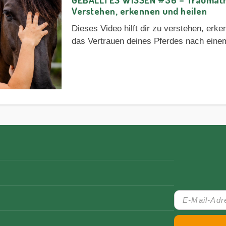
Verstehen, erkennen und heilen
Dieses Video hilft dir zu verstehen, erk
das Vertrauen deines Pferdes nach eine