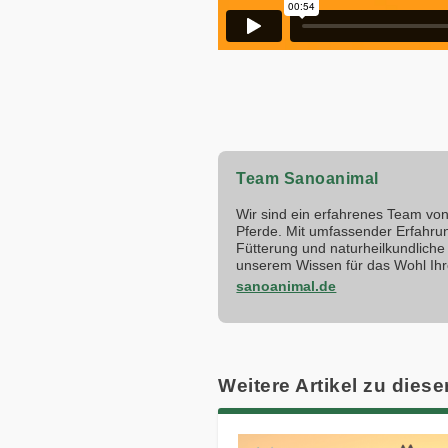
Team Sanoanimal
Wir sind ein erfahrenes Team von 
Pferde. Mit umfassender Erfahru
Fütterung und naturheilkundliche 
unserem Wissen für das Wohl Ihr
sanoanimal.de
Weitere Artikel zu diese