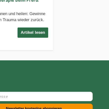
ennen und heilen: Gewinne
m Trauma wieder zurück.
Artikel lesen