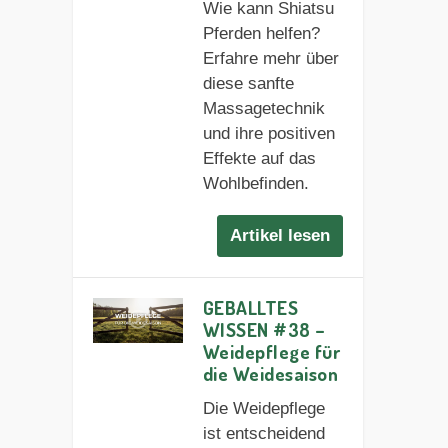
Wie kann Shiatsu
Pferden helfen?
Erfahre mehr über
diese sanfte
Massagetechnik
und ihre positiven
Effekte auf das
Wohlbefinden.
Artikel lesen
GEBALLTES
WISSEN #38 –
Weidepflege für
die Weidesaison
Die Weidepflege
ist entscheidend