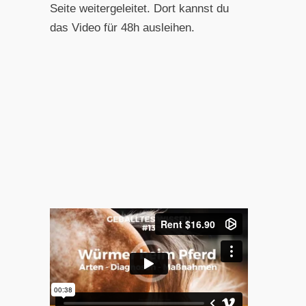
Seite weitergeleitet. Dort kannst du
das Video für 48h ausleihen.