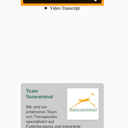
Team
Sanoanimal
Wir sind ein
erfahrenes Team
von Therapeuten,
spezialisiert auf
Futterberatung und integrierte