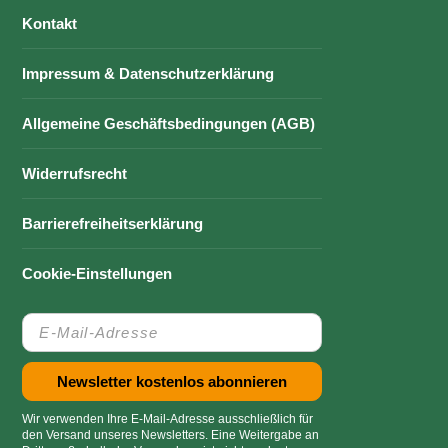
Kontakt
Impressum & Datenschutzerklärung
Allgemeine Geschäftsbedingungen (AGB)
Widerrufsrecht
Barrierefreiheitserklärung
Cookie-Einstellungen
Wir verwenden Ihre E-Mail-Adresse ausschließlich für
den Versand unseres Newsletters. Eine Weitergabe an