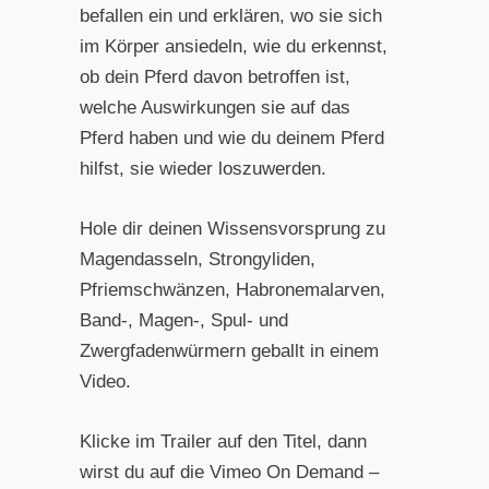
befallen ein und erklären, wo sie sich
im Körper ansiedeln, wie du erkennst,
ob dein Pferd davon betroffen ist,
welche Auswirkungen sie auf das
Pferd haben und wie du deinem Pferd
hilfst, sie wieder loszuwerden.
Hole dir deinen Wissensvorsprung zu
Magendasseln, Strongyliden,
Pfriemschwänzen, Habronemalarven,
Band-, Magen-, Spul- und
Zwergfadenwürmern geballt in einem
Video.
Klicke im Trailer auf den Titel, dann
wirst du auf die Vimeo On Demand –