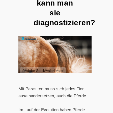
kann man
sie
diagnostizieren?
©Adobe Stock/Valeri Vatel
Mit Parasiten muss sich jedes Tier
auseinandersetzen, auch die Pferde.
Im Lauf der Evolution haben Pferde