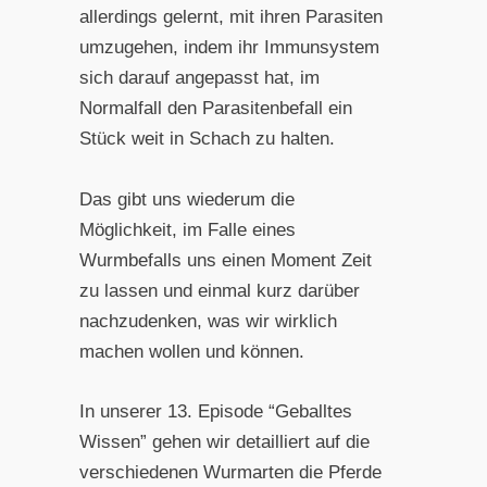
allerdings gelernt, mit ihren Parasiten
umzugehen, indem ihr Immunsystem
sich darauf angepasst hat, im
Normalfall den Parasitenbefall ein
Stück weit in Schach zu halten.
Das gibt uns wiederum die
Möglichkeit, im Falle eines
Wurmbefalls uns einen Moment Zeit
zu lassen und einmal kurz darüber
nachzudenken, was wir wirklich
machen wollen und können.
In unserer 13. Episode “Geballtes
Wissen” gehen wir detailliert auf die
verschiedenen Wurmarten die Pferde