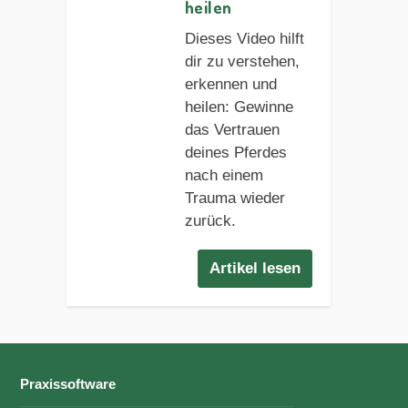
heilen
Dieses Video hilft
dir zu verstehen,
erkennen und
heilen: Gewinne
das Vertrauen
deines Pferdes
nach einem
Trauma wieder
zurück.
Artikel lesen
Praxissoftware