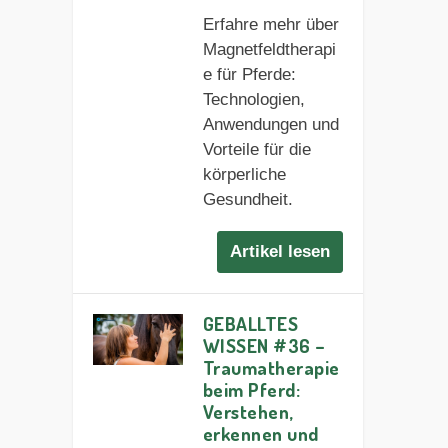
Erfahre mehr über
Magnetfeldtherapi
e für Pferde:
Technologien,
Anwendungen und
Vorteile für die
körperliche
Gesundheit.
Artikel lesen
GEBALLTES
WISSEN #36 –
Traumatherapie
beim Pferd:
Verstehen,
erkennen und