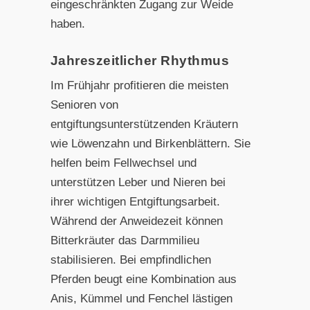
eingeschränkten Zugang zur Weide
haben.
Jahreszeitlicher Rhythmus
Im Frühjahr profitieren die meisten
Senioren von
entgiftungsunterstützenden Kräutern
wie Löwenzahn und Birkenblättern. Sie
helfen beim Fellwechsel und
unterstützen Leber und Nieren bei
ihrer wichtigen Entgiftungsarbeit.
Während der Anweidezeit können
Bitterkräuter das Darmmilieu
stabilisieren. Bei empfindlichen
Pferden beugt eine Kombination aus
Anis, Kümmel und Fenchel lästigen