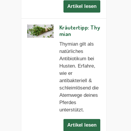
Artikel lesen
Kräutertipp: Thy
mian
Thymian gilt als
natürliches
Antibiotikum bei
Husten. Erfahre,
wie er
antibakteriell &
schleimlösend die
Atemwege deines
Pferdes
unterstützt.
Artikel lesen