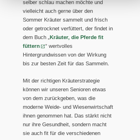
selber schlau machen möchte und
vielleicht auch gerne über den
Sommer Kräuter sammelt und frisch
oder getrocknet verfüttert, der findet in
dem Buch „
Kräuter, die Pferde fit
füttern
“ wertvolles
Hintergrundwissen von der Wirkung
bis zur besten Zeit für das Sammeln.
Mit der richtigen Kräuterstrategie
können wir unseren Senioren etwas
von dem zurückgeben, was die
moderne Weide- und Wiesenwirtschaft
ihnen genommen hat. Das stärkt nicht
nur ihre Gesundheit, sondern macht
sie auch fit für die verschiedenen