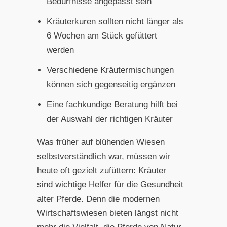
Bedürfnisse angepasst sein
Kräuterkuren sollten nicht länger als
6 Wochen am Stück gefüttert
werden
Verschiedene Kräutermischungen
können sich gegenseitig ergänzen
Eine fachkundige Beratung hilft bei
der Auswahl der richtigen Kräuter
Was früher auf blühenden Wiesen
selbstverständlich war, müssen wir
heute oft gezielt zufüttern: Kräuter
sind wichtige Helfer für die Gesundheit
alter Pferde. Denn die modernen
Wirtschaftswiesen bieten längst nicht