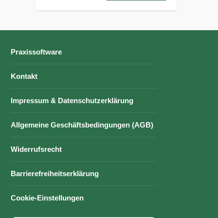
Praxissoftware
Kontakt
Impressum & Datenschutzerklärung
Allgemeine Geschäftsbedingungen (AGB)
Widerrufsrecht
Barrierefreiheitserklärung
Cookie-Einstellungen