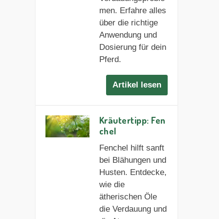
men. Erfahre alles
über die richtige
Anwendung und
Dosierung für dein
Pferd.
Artikel lesen
Kräutertipp: Fen
chel
Fenchel hilft sanft
bei Blähungen und
Husten. Entdecke,
wie die
ätherischen Öle
die Verdauung und