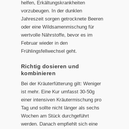
helfen, Erkältungskrankheiten
vorzubeugen. In der dunklen
Jahreszeit sorgen getrocknete Beeren
oder eine Wildsamenmischung für
wertvolle Nährstoffe, bevor es im
Februar wieder in den
Frühlingsfellwechsel geht.
Richtig dosieren und
kombinieren
Bei der Kräuterfütterung gilt: Weniger
ist mehr. Eine Kur umfasst 30-50g
einer intensiven Kräutermischung pro
Tag und sollte nicht länger als sechs
Wochen am Stück durchgeführt
werden. Danach empfiehlt sich eine