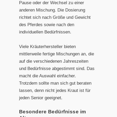
Pause oder der Wechsel zu einer
anderen Mischung. Die Dosierung
richtet sich nach Größe und Gewicht
des Pferdes sowie nach den
individuellen Bedürfnissen.
Viele Kräuterhersteller bieten
mittlerweile fertige Mischungen an, die
auf die verschiedenen Jahreszeiten
und Bedürfnisse abgestimmt sind. Das
macht die Auswahl einfacher.
Trotzdem sollte man sich gut beraten
lassen, denn nicht jedes Kraut ist für
jeden Senior geeignet.
Besondere Bedürfnisse im