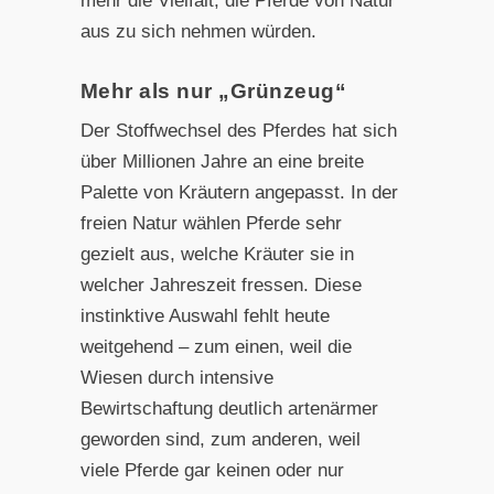
mehr die Vielfalt, die Pferde von Natur
aus zu sich nehmen würden.
Mehr als nur „Grünzeug“
Der Stoffwechsel des Pferdes hat sich
über Millionen Jahre an eine breite
Palette von Kräutern angepasst. In der
freien Natur wählen Pferde sehr
gezielt aus, welche Kräuter sie in
welcher Jahreszeit fressen. Diese
instinktive Auswahl fehlt heute
weitgehend – zum einen, weil die
Wiesen durch intensive
Bewirtschaftung deutlich artenärmer
geworden sind, zum anderen, weil
viele Pferde gar keinen oder nur