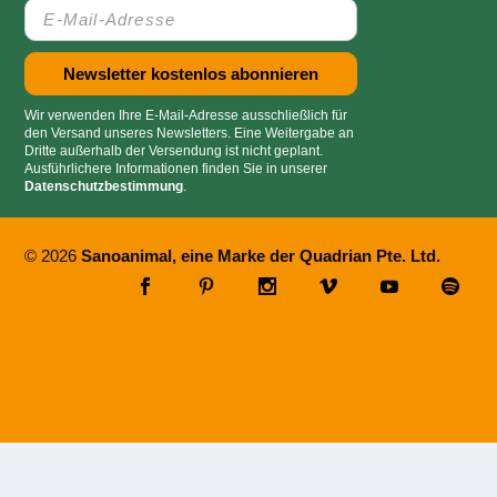
Wir verwenden Ihre E-Mail-Adresse ausschließlich für
den Versand unseres Newsletters. Eine Weitergabe an
Dritte außerhalb der Versendung ist nicht geplant.
Ausführlichere Informationen finden Sie in unserer
Datenschutzbestimmung
.
© 2026
Sanoanimal, eine Marke der Quadrian Pte. Ltd.