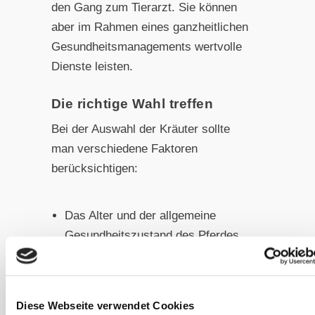
den Gang zum Tierarzt. Sie können
aber im Rahmen eines ganzheitlichen
Gesundheitsmanagements wertvolle
Dienste leisten.
Die richtige Wahl treffen
Bei der Auswahl der Kräuter sollte
man verschiedene Faktoren
berücksichtigen:
Das Alter und der allgemeine
Gesundheitszustand des Pferdes
Bestehende Vorerkrankungen oder
chronische Beschwerden
Diese Webseite verwendet Cookies
Die Jahreszeit und damit