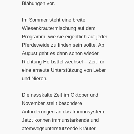
Blähungen vor.
Im Sommer steht eine breite
Wiesenkräutermischung auf dem
Programm, wie sie eigentlich auf jeder
Pferdeweide zu finden sein sollte. Ab
August geht es dann schon wieder
Richtung Herbstfellwechsel – Zeit für
eine erneute Unterstützung von Leber
und Nieren.
Die nasskalte Zeit im Oktober und
November stellt besondere
Anforderungen an das Immunsystem.
Jetzt können immunstärkende und
atemwegsunterstützende Kräuter