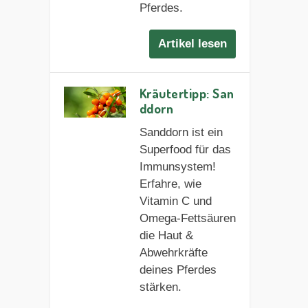
Pferdes.
Artikel lesen
Kräutertipp: San
ddorn
Sanddorn ist ein
Superfood für das
Immunsystem!
Erfahre, wie
Vitamin C und
Omega-Fettsäuren
die Haut &
Abwehrkräfte
deines Pferdes
stärken.