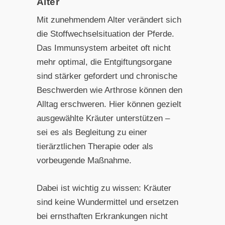
Alter
Mit zunehmendem Alter verändert sich
die Stoffwechselsituation der Pferde.
Das Immunsystem arbeitet oft nicht
mehr optimal, die Entgiftungsorgane
sind stärker gefordert und chronische
Beschwerden wie Arthrose können den
Alltag erschweren. Hier können gezielt
ausgewählte Kräuter unterstützen –
sei es als Begleitung zu einer
tierärztlichen Therapie oder als
vorbeugende Maßnahme.
Dabei ist wichtig zu wissen: Kräuter
sind keine Wundermittel und ersetzen
bei ernsthaften Erkrankungen nicht