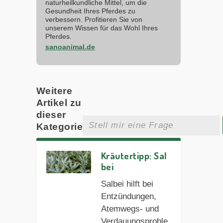
naturheilkundliche Mittel, um die
Gesundheit Ihres Pferdes zu
verbessern. Profitieren Sie von
unserem Wissen für das Wohl Ihres
Pferdes.
sanoanimal.de
Weitere
Artikel zu
dieser
Kategorie
Kräutertipp: Sal
bei
Salbei hilft bei
Entzündungen,
Atemwegs- und
Verdauungsproble