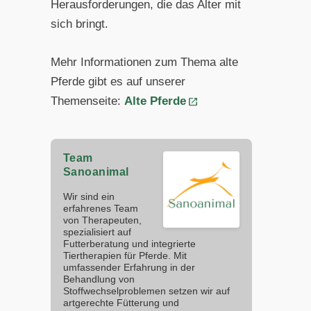
Herausforderungen, die das Alter mit
sich bringt.
Mehr Informationen zum Thema alte
Pferde gibt es auf unserer
Themenseite:
Alte Pferde
Team
Sanoanimal
Wir sind ein
erfahrenes Team
von Therapeuten,
spezialisiert auf
Futterberatung und integrierte
Tiertherapien für Pferde. Mit
umfassender Erfahrung in der
Behandlung von
Stoffwechselproblemen setzen wir auf
artgerechte Fütterung und