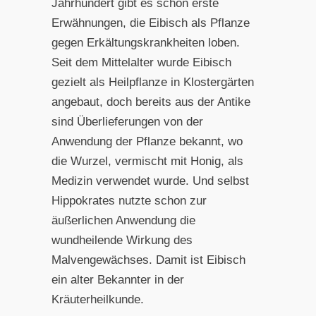
Jahrhundert gibt es schon erste
Erwähnungen, die Eibisch als Pflanze
gegen Erkältungskrankheiten loben.
Seit dem Mittelalter wurde Eibisch
gezielt als Heilpflanze in Klostergärten
angebaut, doch bereits aus der Antike
sind Überlieferungen von der
Anwendung der Pflanze bekannt, wo
die Wurzel, vermischt mit Honig, als
Medizin verwendet wurde. Und selbst
Hippokrates nutzte schon zur
äußerlichen Anwendung die
wundheilende Wirkung des
Malvengewächses. Damit ist Eibisch
ein alter Bekannter in der
Kräuterheilkunde.