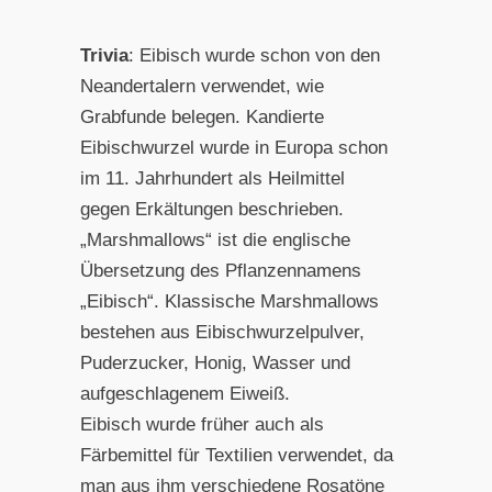
Trivia
: Eibisch wurde schon von den
Neandertalern verwendet, wie
Grabfunde belegen. Kandierte
Eibischwurzel wurde in Europa schon
im 11. Jahrhundert als Heilmittel
gegen Erkältungen beschrieben.
„Marshmallows“ ist die englische
Übersetzung des Pflanzennamens
„Eibisch“. Klassische Marshmallows
bestehen aus Eibischwurzelpulver,
Puderzucker, Honig, Wasser und
aufgeschlagenem Eiweiß.
Eibisch wurde früher auch als
Färbemittel für Textilien verwendet, da
man aus ihm verschiedene Rosatöne