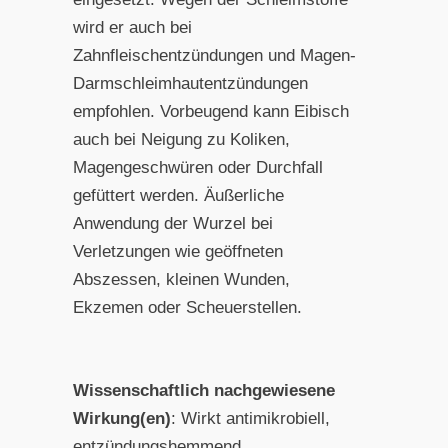
wird er auch bei
Zahnfleischentzündungen und Magen-
Darmschleimhautentzündungen
empfohlen. Vorbeugend kann Eibisch
auch bei Neigung zu Koliken,
Magengeschwüren oder Durchfall
gefüttert werden. Äußerliche
Anwendung der Wurzel bei
Verletzungen wie geöffneten
Abszessen, kleinen Wunden,
Ekzemen oder Scheuerstellen.
Wissenschaftlich nachgewiesene
Wirkung(en)
: Wirkt antimikrobiell,
entzündungshemmend,