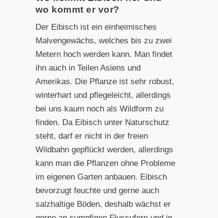
wo kommt er vor?
Der Eibisch ist ein einheimisches
Malvengewächs, welches bis zu zwei
Metern hoch werden kann. Man findet
ihn auch in Teilen Asiens und
Amerikas. Die Pflanze ist sehr robust,
winterhart und pflegeleicht, allerdings
bei uns kaum noch als Wildform zu
finden. Da Eibisch unter Naturschutz
steht, darf er nicht in der freien
Wildbahn gepflückt werden, allerdings
kann man die Pflanzen ohne Probleme
im eigenen Garten anbauen. Eibisch
bevorzugt feuchte und gerne auch
salzhaltige Böden, deshalb wächst er
gerne an sumpfigen Flussufern und in