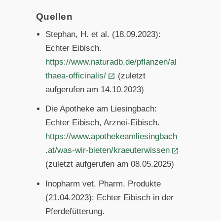
Quellen
Stephan, H. et al. (18.09.2023):
Echter Eibisch.
https://www.naturadb.de/pflanzen/al
thaea-officinalis/
(zuletzt
aufgerufen am 14.10.2023)
Die Apotheke am Liesingbach:
Echter Eibisch, Arznei-Eibisch.
https://www.apothekeamliesingbach
.at/was-wir-bieten/kraeuterwissen
(zuletzt aufgerufen am 08.05.2025)
Inopharm vet. Pharm. Produkte
(21.04.2023): Echter Eibisch in der
Pferdefütterung.