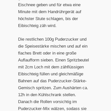
Eischnee geben und für etwa eine
Minute mit dem Handrührgerät auf
höchster Stute schlagen, bis der
Eibischteig zäh wird.
Die restlichen 100g Puderzucker und
die Speisestärke mischen und auf ein
flaches Brett oder in eine große
Auflaufform sieben. Einen Spritzbeutel
mit 2cm Loch mit dem zähflüssigen
Eibischteig füllen und gleichmäßige
Bahnen auf das Puderzucker-Stärke-
Gemisch spritzen. Zum Aushärten ca.
12h in den Kühlschrank stellen.
Danach die Rollen vorsichtig im
Puderzucker-Mix wälzen, sodass sie