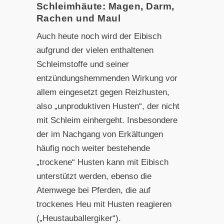
Schleimhäute: Magen, Darm,
Rachen und Maul
Auch heute noch wird der Eibisch
aufgrund der vielen enthaltenen
Schleimstoffe und seiner
entzündungshemmenden Wirkung vor
allem eingesetzt gegen Reizhusten,
also „unproduktiven Husten“, der nicht
mit Schleim einhergeht. Insbesondere
der im Nachgang von Erkältungen
häufig noch weiter bestehende
„trockene“ Husten kann mit Eibisch
unterstützt werden, ebenso die
Atemwege bei Pferden, die auf
trockenes Heu mit Husten reagieren
(„Heustauballergiker“).