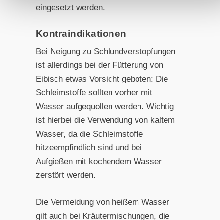
eingesetzt werden.
Kontraindikationen
Bei Neigung zu Schlundverstopfungen
ist allerdings bei der Fütterung von
Eibisch etwas Vorsicht geboten: Die
Schleimstoffe sollten vorher mit
Wasser aufgequollen werden. Wichtig
ist hierbei die Verwendung von kaltem
Wasser, da die Schleimstoffe
hitzeempfindlich sind und bei
Aufgießen mit kochendem Wasser
zerstört werden.
Die Vermeidung von heißem Wasser
gilt auch bei Kräutermischungen, die