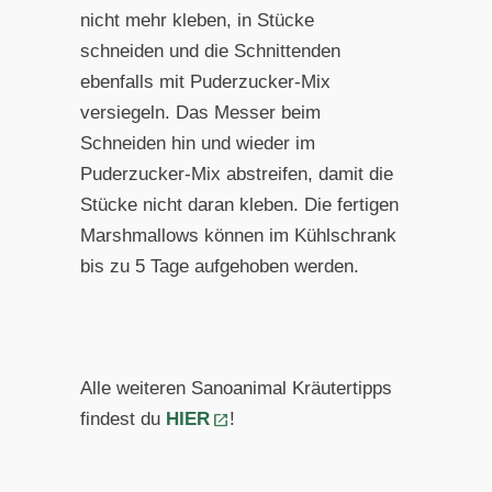
nicht mehr kleben, in Stücke
schneiden und die Schnittenden
ebenfalls mit Puderzucker-Mix
versiegeln. Das Messer beim
Schneiden hin und wieder im
Puderzucker-Mix abstreifen, damit die
Stücke nicht daran kleben. Die fertigen
Marshmallows können im Kühlschrank
bis zu 5 Tage aufgehoben werden.
Alle weiteren Sanoanimal Kräutertipps
findest du
HIER
!