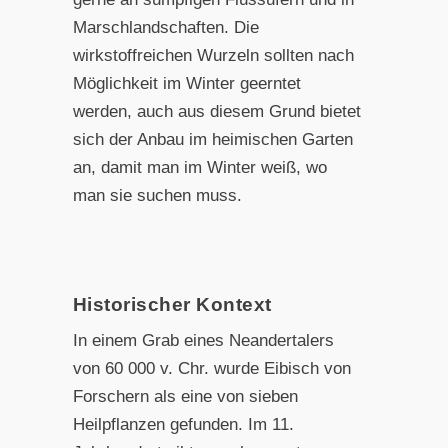
Marschlandschaften. Die
wirkstoffreichen Wurzeln sollten nach
Möglichkeit im Winter geerntet
werden, auch aus diesem Grund bietet
sich der Anbau im heimischen Garten
an, damit man im Winter weiß, wo
man sie suchen muss.
Historischer Kontext
In einem Grab eines Neandertalers
von 60 000 v. Chr. wurde Eibisch von
Forschern als eine von sieben
Heilpflanzen gefunden. Im 11.