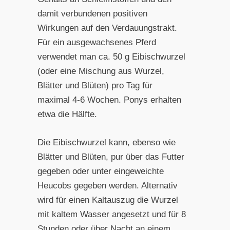
damit verbundenen positiven
Wirkungen auf den Verdauungstrakt.
Für ein ausgewachsenes Pferd
verwendet man ca. 50 g Eibischwurzel
(oder eine Mischung aus Wurzel,
Blätter und Blüten) pro Tag für
maximal 4-6 Wochen. Ponys erhalten
etwa die Hälfte.
Die Eibischwurzel kann, ebenso wie
Blätter und Blüten, pur über das Futter
gegeben oder unter eingeweichte
Heucobs gegeben werden. Alternativ
wird für einen Kaltauszug die Wurzel
mit kaltem Wasser angesetzt und für 8
Stunden oder über Nacht an einem