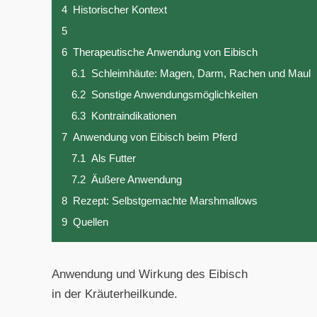
4
Historischer Kontext
5
6
Therapeutische Anwendung von Eibisch
6.1
Schleimhäute: Magen, Darm, Rachen und Maul
6.2
Sonstige Anwendungsmöglichkeiten
6.3
Kontraindikationen
7
Anwendung von Eibisch beim Pferd
7.1
Als Futter
7.2
Äußere Anwendung
8
Rezept: Selbstgemachte Marshmallows
9
Quellen
Anwendung und Wirkung des Eibisch
in der Kräuterheilkunde.