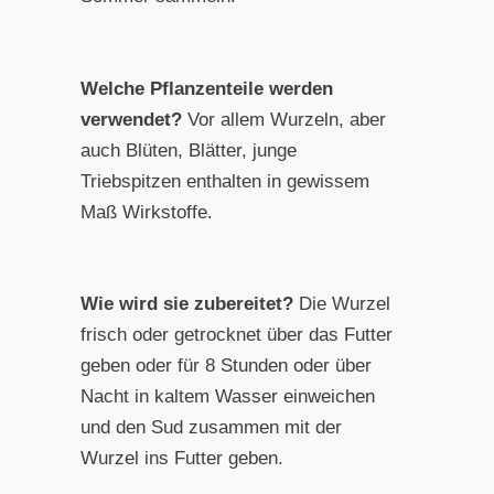
Welche Pflanzenteile werden
verwendet?
Vor allem Wurzeln, aber
auch Blüten, Blätter, junge
Triebspitzen enthalten in gewissem
Maß Wirkstoffe.
Wie wird sie zubereitet?
Die Wurzel
frisch oder getrocknet über das Futter
geben oder für 8 Stunden oder über
Nacht in kaltem Wasser einweichen
und den Sud zusammen mit der
Wurzel ins Futter geben.