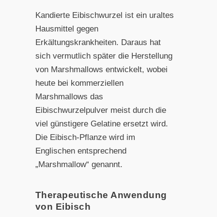
Kandierte Eibischwurzel ist ein uraltes
Hausmittel gegen
Erkältungskrankheiten. Daraus hat
sich vermutlich später die Herstellung
von Marshmallows entwickelt, wobei
heute bei kommerziellen
Marshmallows das
Eibischwurzelpulver meist durch die
viel günstigere Gelatine ersetzt wird.
Die Eibisch-Pflanze wird im
Englischen entsprechend
„Marshmallow“ genannt.
Therapeutische Anwendung
von Eibisch