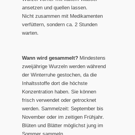
ansetzen und quellen lassen.
Nicht zusammen mit Medikamenten
verfüttern, sondern ca. 2 Stunden
warten.
Wann wird gesammelt?
Mindestens
zweijährige Wurzeln werden während
der Winterruhe gestochen, da die
Inhaltsstoffe dort die höchste
Konzentration haben. Sie können
frisch verwendet oder getrocknet
werden. Sammelzeit: September bis
November oder im zeitigen Frühjahr.
Blüten und Blätter möglichst jung im
Sommer sammeln.