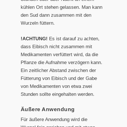
kühlen Ort stehen gelassen. Man kann
den Sud dann zusammen mit den
Wurzeln füttern.
!ACHTUNG!
Es ist darauf zu achten,
dass Eibisch nicht zusammen mit
Medikamenten verfüttert wird, da die
Pflanze die Aufnahme verzögern kann.
Ein zeitlicher Abstand zwischen der
Fütterung von Eibisch und der Gabe
von Medikamenten von etwa zwei
Stunden sollte eingehalten werden.
Äußere Anwendung
Für äußere Anwendung wird die