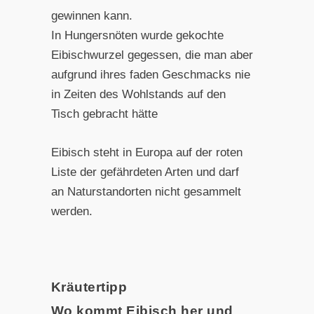
gewinnen kann.
In Hungersnöten wurde gekochte
Eibischwurzel gegessen, die man aber
aufgrund ihres faden Geschmacks nie
in Zeiten des Wohlstands auf den
Tisch gebracht hätte
Eibisch steht in Europa auf der roten
Liste der gefährdeten Arten und darf
an Naturstandorten nicht gesammelt
werden.
Kräutertipp
Wo kommt Eibisch her und