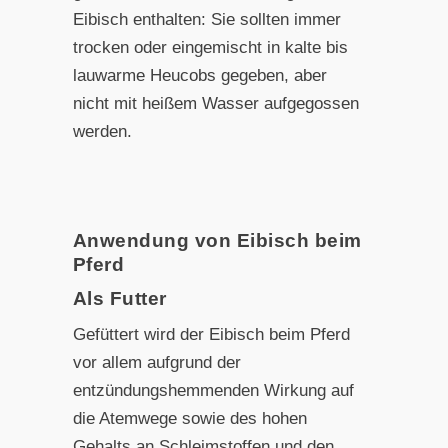
Eibisch enthalten: Sie sollten immer
trocken oder eingemischt in kalte bis
lauwarme Heucobs gegeben, aber
nicht mit heißem Wasser aufgegossen
werden.
Anwendung von Eibisch beim
Pferd
Als Futter
Gefüttert wird der Eibisch beim Pferd
vor allem aufgrund der
entzündungshemmenden Wirkung auf
die Atemwege sowie des hohen
Gehalts an Schleimstoffen und den