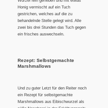
Wurzel fein gerieben und mit etwas
Honig vermischt auf ein Tuch
gestrichen, welches auf die zu
behandelnde Stelle gelegt wird. Alle
zwei bis drei Stunden das Tuch gegen
ein frisches auswechseln.
Rezept: Selbstgemachte
Marshmallows
Und zu guter Letzt für den Reiter noch
ein Rezept für selbstgemachte
Marshmallows aus Eibischwurzel als