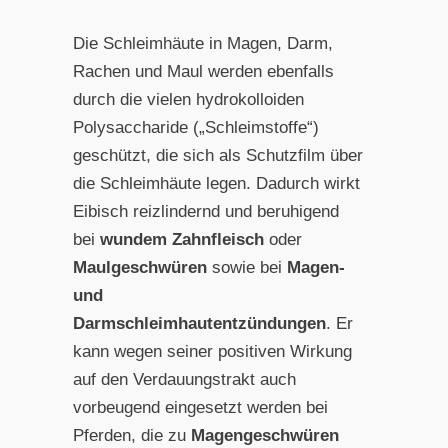
Die Schleimhäute in Magen, Darm,
Rachen und Maul werden ebenfalls
durch die vielen hydrokolloiden
Polysaccharide („Schleimstoffe“)
geschützt, die sich als Schutzfilm über
die Schleimhäute legen. Dadurch wirkt
Eibisch reizlindernd und beruhigend
bei
wundem Zahnfleisch
oder
Maulgeschwüren
sowie bei
Magen-
und
Darmschleimhautentzündungen
. Er
kann wegen seiner positiven Wirkung
auf den Verdauungstrakt auch
vorbeugend eingesetzt werden bei
Pferden, die zu
Magengeschwüren