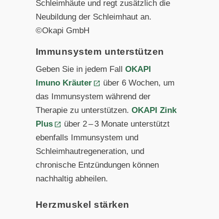
Schleimhäute und regt zusätzlich die
Neubildung der Schleimhaut an.
©Okapi GmbH
Immunsystem unterstützen
Geben Sie in jedem Fall
OKAPI
Imuno Kräuter
über 6 Wochen, um
das Immunsystem während der
Therapie zu unterstützen.
OKAPI Zink
Plus
über 2 – 3 Monate unterstützt
ebenfalls Immunsystem und
Schleimhautregeneration, und
chronische Entzündungen können
nachhaltig abheilen.
Herzmuskel stärken