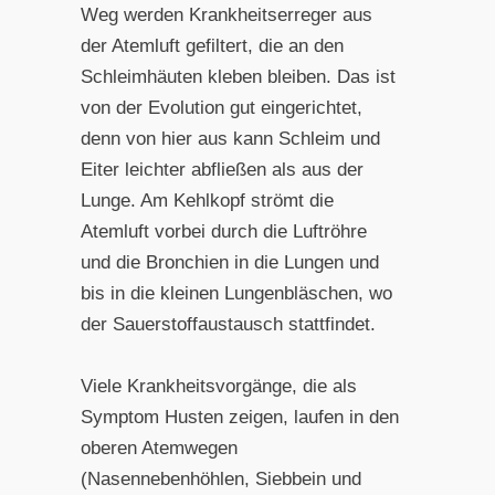
Weg werden Krankheitserreger aus
der Atemluft gefiltert, die an den
Schleimhäuten kleben bleiben. Das ist
von der Evolution gut eingerichtet,
denn von hier aus kann Schleim und
Eiter leichter abfließen als aus der
Lunge. Am Kehlkopf strömt die
Atemluft vorbei durch die Luftröhre
und die Bronchien in die Lungen und
bis in die kleinen Lungenbläschen, wo
der Sauerstoffaustausch stattfindet.
Viele Krankheitsvorgänge, die als
Symptom Husten zeigen, laufen in den
oberen Atemwegen
(Nasennebenhöhlen, Siebbein und