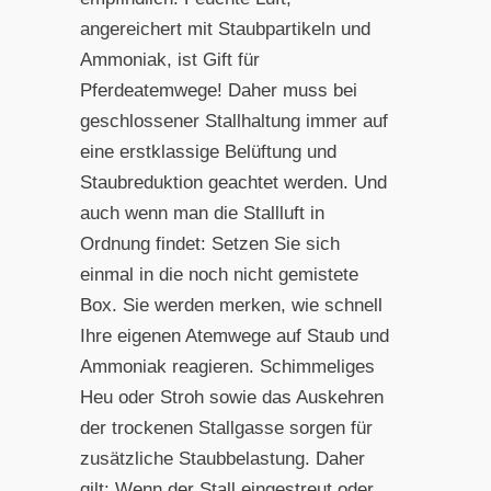
angereichert mit Staubpartikeln und
Ammoniak, ist Gift für
Pferdeatemwege! Daher muss bei
geschlossener Stallhaltung immer auf
eine erstklassige Belüftung und
Staubreduktion geachtet werden. Und
auch wenn man die Stallluft in
Ordnung findet: Setzen Sie sich
einmal in die noch nicht gemistete
Box. Sie werden merken, wie schnell
Ihre eigenen Atemwege auf Staub und
Ammoniak reagieren. Schimmeliges
Heu oder Stroh sowie das Auskehren
der trockenen Stallgasse sorgen für
zusätzliche Staubbelastung. Daher
gilt: Wenn der Stall eingestreut oder