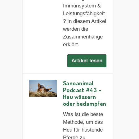
Immunsystem &
Leistungsfähigkeit
? In diesem Artikel
werden die
Zusammenhänge
erklärt.
Artikel lesen
Sanoanimal
Podcast #43 –
Heu wässern
oder bedampfen
Was ist die beste
Methode, um das
Heu für hustende
Pferde zu