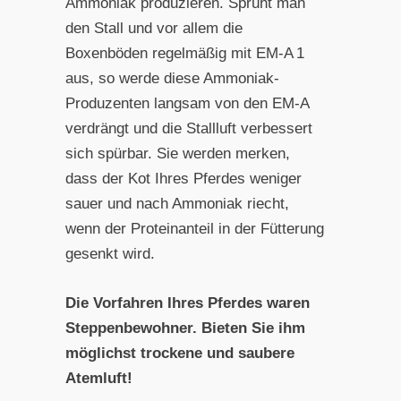
Ammoniak produzieren. Sprüht man
den Stall und vor allem die
Boxenböden regelmäßig mit EM-A 1
aus, so werde diese Ammoniak-
Produzenten langsam von den EM-A
verdrängt und die Stallluft verbessert
sich spürbar. Sie werden merken,
dass der Kot Ihres Pferdes weniger
sauer und nach Ammoniak riecht,
wenn der Proteinanteil in der Fütterung
gesenkt wird.
Die Vorfahren Ihres Pferdes waren
Steppenbewohner. Bieten Sie ihm
möglichst trockene und saubere
Atemluft!