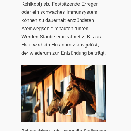
Kehlkopf) ab. Festsitzende Erreger
oder ein schwaches Immunsystem
können zu dauerhaft entzündeten
Atemwegschleimhäuten führen.
Werden Stäube eingeatmet z. B. aus
Heu, wird ein Hustenreiz ausgelöst,
der wiederum zur Entzündung beiträgt.