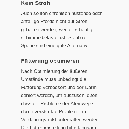
Kein Stroh
Auch sollten chronisch hustende oder
anfällige Pferde nicht auf Stroh
gehalten werden, weil dies häufig
schimmelbelastet ist. Staubfreie
Späne sind eine gute Alternative.
Fütterung optimieren
Nach Optimierung der äußeren
Umstände muss unbedingt die
Fütterung verbessert und der Darm
saniert werden, um auszuschließen,
dass die Probleme der Atemwege
durch versteckte Probleme im
Verdauungstrakt unterhalten werden.
Die Futterumstellung bitte langsam