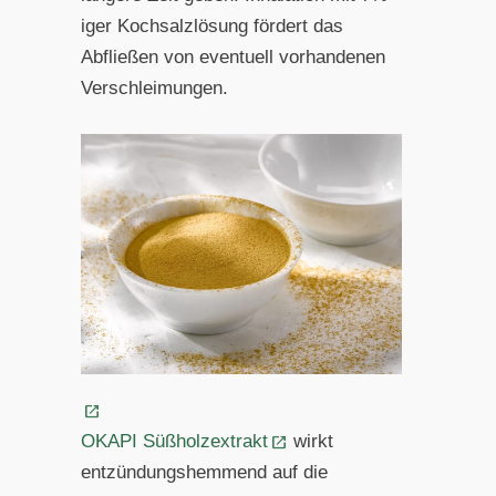
iger Kochsalzlösung fördert das
Abfließen von eventuell vorhandenen
Verschleimungen.
OKAPI Süßholzextrakt
wirkt
entzündungshemmend auf die