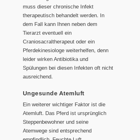
muss dieser chronische Infekt
therapeutisch behandelt werden. In
dem Fall kann Ihnen neben dem
Tierarzt eventuell ein
Craniosacraltherapeut oder ein
Pferdekinesiologe weiterhelfen, denn
leider wirken Antibiotika und
Spülungen bei diesen Infekten oft nicht
ausreichend.
Ungesunde Atemluft
Ein weiterer wichtiger Faktor ist die
Atemluft. Das Pferd ist ursprünglich
Steppenbewohner und seine
Atemwege sind entsprechend
empfindlich. Feuchte Luft,