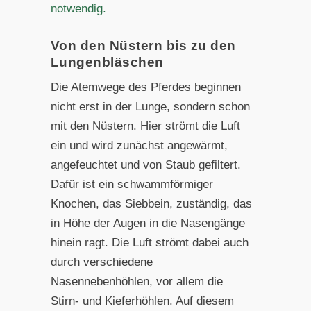
notwendig.
Von den Nüstern bis zu den
Lungenbläschen
Die Atemwege des Pferdes beginnen
nicht erst in der Lunge, sondern schon
mit den Nüstern. Hier strömt die Luft
ein und wird zunächst angewärmt,
angefeuchtet und von Staub gefiltert.
Dafür ist ein schwammförmiger
Knochen, das Siebbein, zuständig, das
in Höhe der Augen in die Nasengänge
hinein ragt. Die Luft strömt dabei auch
durch verschiedene
Nasennebenhöhlen, vor allem die
Stirn- und Kieferhöhlen. Auf diesem