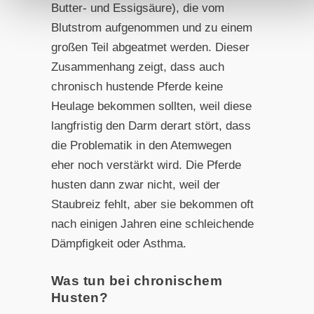
Butter- und Essigsäure), die vom
Blutstrom aufgenommen und zu einem
großen Teil abgeatmet werden. Dieser
Zusammenhang zeigt, dass auch
chronisch hustende Pferde keine
Heulage bekommen sollten, weil diese
langfristig den Darm derart stört, dass
die Problematik in den Atemwegen
eher noch verstärkt wird. Die Pferde
husten dann zwar nicht, weil der
Staubreiz fehlt, aber sie bekommen oft
nach einigen Jahren eine schleichende
Dämpfigkeit oder Asthma.
Was tun bei chronischem
Husten?