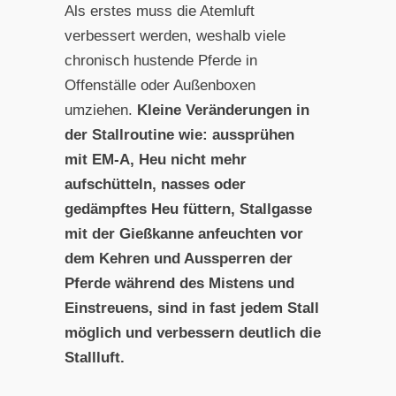
Als erstes muss die Atemluft
verbessert werden, weshalb viele
chronisch hustende Pferde in
Offenställe oder Außenboxen
umziehen.
Kleine Veränderungen in
der Stallroutine wie: aussprühen
mit EM-A, Heu nicht mehr
aufschütteln, nasses oder
gedämpftes Heu füttern, Stallgasse
mit der Gießkanne anfeuchten vor
dem Kehren und Aussperren der
Pferde während des Mistens und
Einstreuens, sind in fast jedem Stall
möglich und verbessern deutlich die
Stallluft.