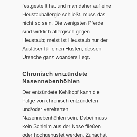
festgestellt hat und man daher auf eine
Heustauballergie schließt, muss das
nicht so sein. Die wenigsten Pferde
sind wirklich allergisch gegen
Heustaub; meist ist Heustaub nur der
Auslöser für einen Husten, dessen
Ursache ganz woanders liegt.
Chronisch entzündete
Nasennebenhöhlen
Der entzündete Kehlkopf kann die
Folge von chronisch entzündeten
und/oder vereiterten
Nasennebenhöhlen sein. Dabei muss
kein Schleim aus der Nase fließen
oder hochgehustet werden. Zunächst