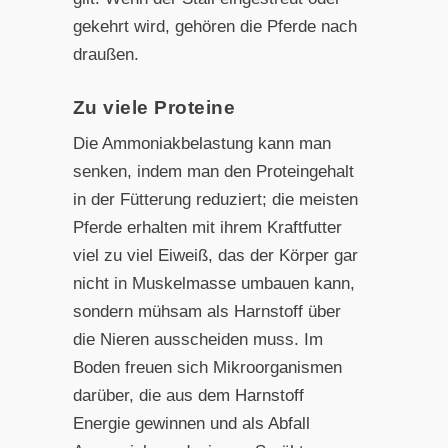
gekehrt wird, gehören die Pferde nach
draußen.
Zu viele Proteine
Die Ammoniakbelastung kann man
senken, indem man den Proteingehalt
in der Fütterung reduziert; die meisten
Pferde erhalten mit ihrem Kraftfutter
viel zu viel Eiweiß, das der Körper gar
nicht in Muskelmasse umbauen kann,
sondern mühsam als Harnstoff über
die Nieren ausscheiden muss. Im
Boden freuen sich Mikroorganismen
darüber, die aus dem Harnstoff
Energie gewinnen und als Abfall