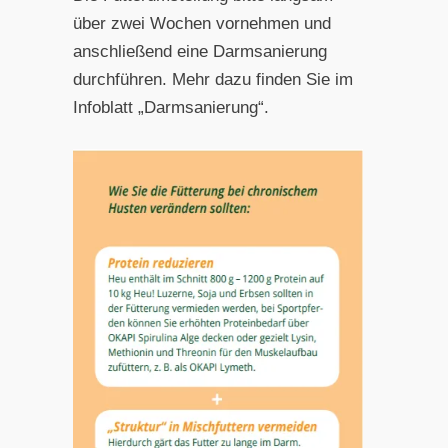
über zwei Wochen vornehmen und
anschließend eine Darmsanierung
durchführen. Mehr dazu finden Sie im
Infoblatt „Darmsanierung“.