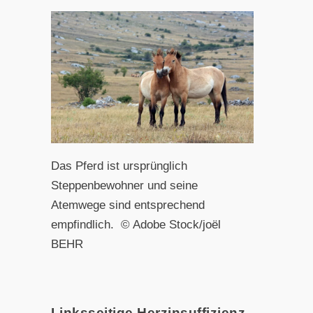
Das Pferd ist ursprünglich
Steppenbewohner und seine
Atemwege sind entsprechend
empfindlich. © Adobe Stock/joël
BEHR
Linksseitige Herzinsuffizienz