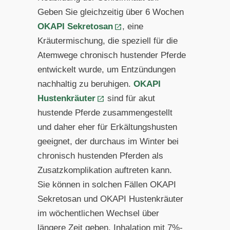
Geben Sie gleichzeitig über 6 Wochen
OKAPI Sekretosan
, eine
Kräutermischung, die speziell für die
Atemwege chronisch hustender Pferde
entwickelt wurde, um Entzündungen
nachhaltig zu beruhigen.
OKAPI
Hustenkräuter
sind für akut
hustende Pferde zusammengestellt
und daher eher für Erkältungshusten
geeignet, der durchaus im Winter bei
chronisch hustenden Pferden als
Zusatzkomplikation auftreten kann.
Sie können in solchen Fällen OKAPI
Sekretosan und OKAPI Hustenkräuter
im wöchentlichen Wechsel über
längere Zeit geben. Inhalation mit 7%-