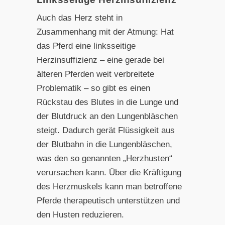
Auch das Herz steht in
Zusammenhang mit der Atmung: Hat
das Pferd eine linksseitige
Herzinsuffizienz – eine gerade bei
älteren Pferden weit verbreitete
Problematik – so gibt es einen
Rückstau des Blutes in die Lunge und
der Blutdruck an den Lungenbläschen
steigt. Dadurch gerät Flüssigkeit aus
der Blutbahn in die Lungenbläschen,
was den so genannten „Herzhusten“
verursachen kann. Über die Kräftigung
des Herzmuskels kann man betroffene
Pferde therapeutisch unterstützen und
den Husten reduzieren.