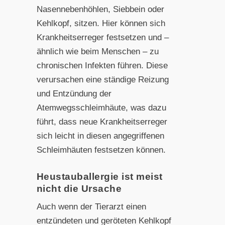
Nasennebenhöhlen, Siebbein oder
Kehlkopf, sitzen. Hier können sich
Krankheitserreger festsetzen und –
ähnlich wie beim Menschen – zu
chronischen Infekten führen. Diese
verursachen eine ständige Reizung
und Entzündung der
Atemwegsschleimhäute, was dazu
führt, dass neue Krankheitserreger
sich leicht in diesen angegriffenen
Schleimhäuten festsetzen können.
Heustauballergie ist meist
nicht die Ursache
Auch wenn der Tierarzt einen
entzündeten und geröteten Kehlkopf