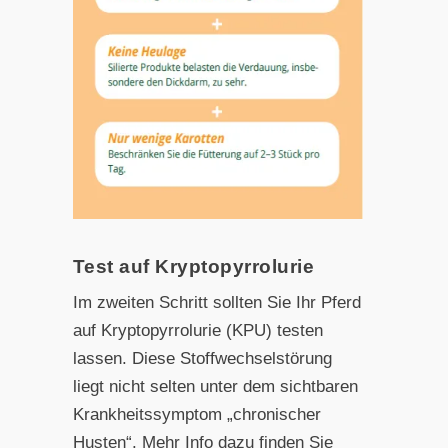
Test auf Kryptopyrrolurie
Im zweiten Schritt sollten Sie Ihr Pferd
auf Kryptopyrrolurie (KPU) testen
lassen. Diese Stoffwechselstörung
liegt nicht selten unter dem sichtbaren
Krankheitssymptom „chronischer
Husten“. Mehr Info dazu finden Sie