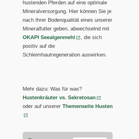
hustenden Pferden auf eine optimale
Mineralversorgung. Hier können Sie je
nach Ihrer Bodenqualität eines unserer
Mineralfutter geben, abwechselnd mit
OKAPI Seealgenmehl
, die sich
positiv auf die
Schleimhautregeneration auswirken.
Mehr dazu: Was für was?
Hustenkräuter vs. Sekretosan
oder auf unserer
Themenseite Husten