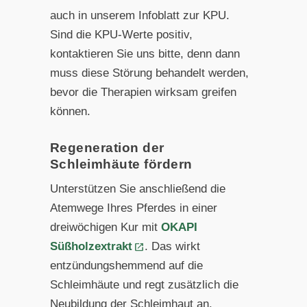
auch in unserem Infoblatt zur KPU.
Sind die KPU-Werte positiv,
kontaktieren Sie uns bitte, denn dann
muss diese Störung behandelt werden,
bevor die Therapien wirksam greifen
können.
Regeneration der
Schleimhäute fördern
Unterstützen Sie anschließend die
Atemwege Ihres Pferdes in einer
dreiwöchigen Kur mit
OKAPI
Süßholzextrakt
. Das wirkt
entzündungshemmend auf die
Schleimhäute und regt zusätzlich die
Neubildung der Schleimhaut an.