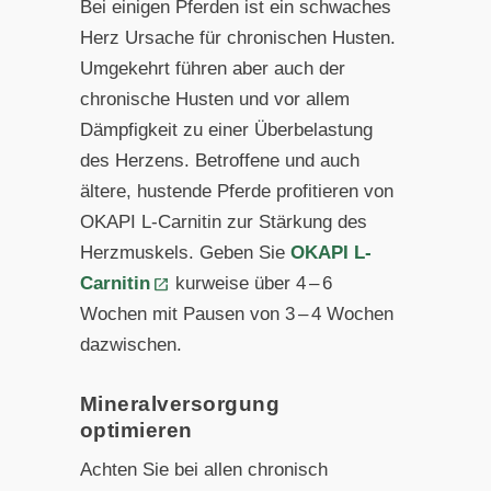
Bei einigen Pferden ist ein schwaches
Herz Ursache für chronischen Husten.
Umgekehrt führen aber auch der
chronische Husten und vor allem
Dämpfigkeit zu einer Überbelastung
des Herzens. Betroffene und auch
ältere, hustende Pferde profitieren von
OKAPI L-Carnitin zur Stärkung des
Herzmuskels. Geben Sie
OKAPI L-
Carnitin
kurweise über 4 – 6
Wochen mit Pausen von 3 – 4 Wochen
dazwischen.
Mineralversorgung
optimieren
Achten Sie bei allen chronisch