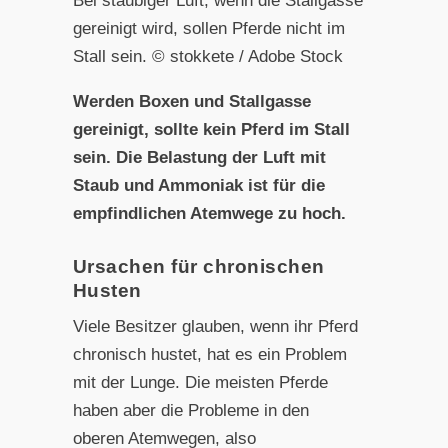
Bei staubiger Luft, wenn die Stallgasse
gereinigt wird, sollen Pferde nicht im
Stall sein. © stokkete / Adobe Stock
Werden Boxen und Stallgasse
gereinigt, sollte kein Pferd im Stall
sein. Die Belastung der Luft mit
Staub und Ammoniak ist für die
empfindlichen Atemwege zu hoch.
Ursachen für chronischen
Husten
Viele Besitzer glauben, wenn ihr Pferd
chronisch hustet, hat es ein Problem
mit der Lunge. Die meisten Pferde
haben aber die Probleme in den
oberen Atemwegen, also