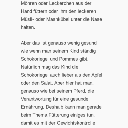
Möhren oder Leckerchen aus der
Hand füttern oder ihm den leckeren
Müsli- oder Mashkübel unter die Nase
halten.
Aber das ist genauso wenig gesund
wie wenn man seinem Kind ständig
Schokoriegel und Pommes gibt.
Natürlich mag das Kind die
Schokoriegel auch lieber als den Apfel
oder den Salat. Aber hier hat man,
genauso wie bei seinem Pferd, die
Verantwortung für eine gesunde
Ernährung. Deshalb kann man gerade
beim Thema Fütterung einiges tun,
damit es mit der Gewichtskontrolle