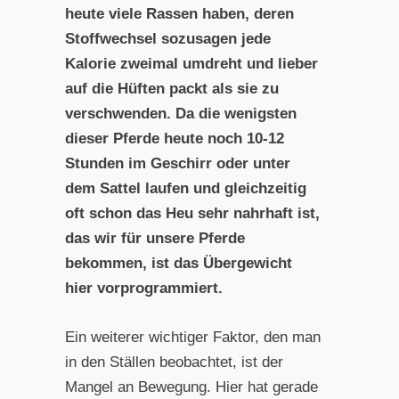
heute viele Rassen haben, deren
Stoffwechsel sozusagen jede
Kalorie zweimal umdreht und lieber
auf die Hüften packt als sie zu
verschwenden. Da die wenigsten
dieser Pferde heute noch 10-12
Stunden im Geschirr oder unter
dem Sattel laufen und gleichzeitig
oft schon das Heu sehr nahrhaft ist,
das wir für unsere Pferde
bekommen, ist das Übergewicht
hier vorprogrammiert.
Ein weiterer wichtiger Faktor, den man
in den Ställen beobachtet, ist der
Mangel an Bewegung. Hier hat gerade