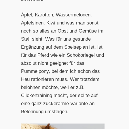
Äpfel, Karotten, Wassermelonen,
Apfelsinen, Kiwi und was man sonst
noch so alles an Obst und Gemüse im
Stall sieht: Was für uns gesunde
Ergänzung auf dem Speiseplan ist, ist
für das Pferd wie ein Schokoriegel und
absolut nicht geeignet für das
Pummelpony, bei dem ich schon das
Heu rationieren muss. Wer trotzdem
belohnen möchte, weil er z.B.
Clickertraining macht, der sollte auf
eine ganz zuckerarme Variante an
Belohnung umsteigen.