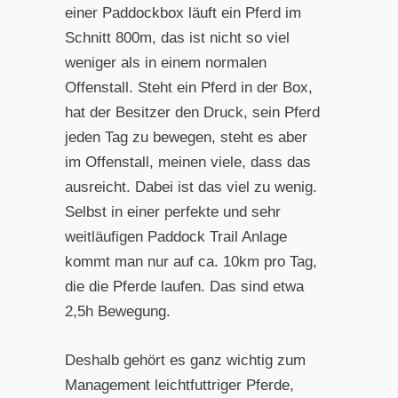
einer Paddockbox läuft ein Pferd im
Schnitt 800m, das ist nicht so viel
weniger als in einem normalen
Offenstall. Steht ein Pferd in der Box,
hat der Besitzer den Druck, sein Pferd
jeden Tag zu bewegen, steht es aber
im Offenstall, meinen viele, dass das
ausreicht. Dabei ist das viel zu wenig.
Selbst in einer perfekte und sehr
weitläufigen Paddock Trail Anlage
kommt man nur auf ca. 10km pro Tag,
die die Pferde laufen. Das sind etwa
2,5h Bewegung.
Deshalb gehört es ganz wichtig zum
Management leichtfuttriger Pferde,