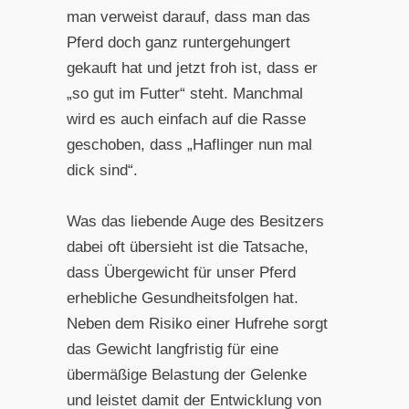
man verweist darauf, dass man das
Pferd doch ganz runtergehungert
gekauft hat und jetzt froh ist, dass er
„so gut im Futter“ steht. Manchmal
wird es auch einfach auf die Rasse
geschoben, dass „Haflinger nun mal
dick sind“.
Was das liebende Auge des Besitzers
dabei oft übersieht ist die Tatsache,
dass Übergewicht für unser Pferd
erhebliche Gesundheitsfolgen hat.
Neben dem Risiko einer Hufrehe sorgt
das Gewicht langfristig für eine
übermäßige Belastung der Gelenke
und leistet damit der Entwicklung von