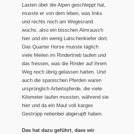
Lasten über die Alpen geschleppt hat,
musste er von dem leben, was links
und rechts noch am Wegesrand
wuchs, also ein bisschen Almrausch
hier und ein wenig Latschenkiefer dort.
Das Quarter Horse musste täglich
viele Meilen im Rindertrieb laufen und
das fressen, was die Rinder auf ihrem
Weg noch übrig gelassen hatten. Und
auch die spanischen Pferden waren
ursprünglich Arbeitspferde, die viele
Kilometer laufen mussten, während sie
hier und da ein Maul voll karges
Gestrüpp nebenbei abgerupft haben.
Das hat dazu geführt, dass wir