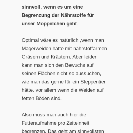
sinnvoll, wenn es um eine
Begrenzung der Nährstoffe für
unser Moppelchen geht.
Optimal wäre es natürlich ,wenn man
Magerweiden hätte mit nährstoffarmen
Gräsern und Kräutern. Aber leider
kann man sich den Bewuchs auf
seinen Flächen nicht so aussuchen,
wie man das gerne für ein Steppentier
hätte, vor allem wenn die Weiden auf
fetten Böden sind.
Also muss man auch hier die
Futteraufnahme pro Zeiteinheit
begrenzen. Das geht am sinnvollsten