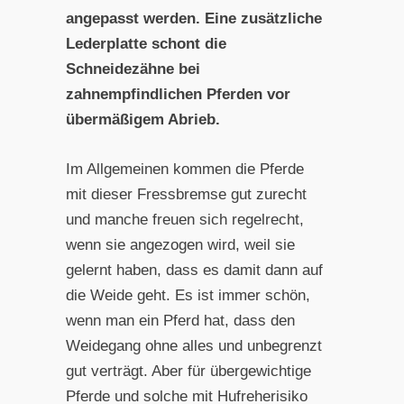
angepasst werden. Eine zusätzliche
Lederplatte schont die
Schneidezähne bei
zahnempfindlichen Pferden vor
übermäßigem Abrieb.
Im Allgemeinen kommen die Pferde
mit dieser Fressbremse gut zurecht
und manche freuen sich regelrecht,
wenn sie angezogen wird, weil sie
gelernt haben, dass es damit dann auf
die Weide geht. Es ist immer schön,
wenn man ein Pferd hat, dass den
Weidegang ohne alles und unbegrenzt
gut verträgt. Aber für übergewichtige
Pferde und solche mit Hufreherisiko