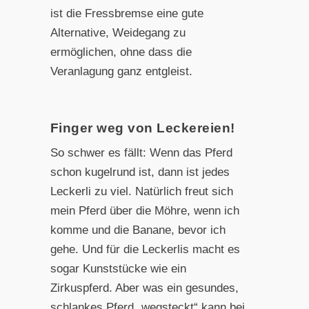
ist die Fressbremse eine gute
Alternative, Weidegang zu
ermöglichen, ohne dass die
Veranlagung ganz entgleist.
Finger weg von Leckereien!
So schwer es fällt: Wenn das Pferd
schon kugelrund ist, dann ist jedes
Leckerli zu viel. Natürlich freut sich
mein Pferd über die Möhre, wenn ich
komme und die Banane, bevor ich
gehe. Und für die Leckerlis macht es
sogar Kunststücke wie ein
Zirkuspferd. Aber was ein gesundes,
schlankes Pferd „wegsteckt“ kann bei