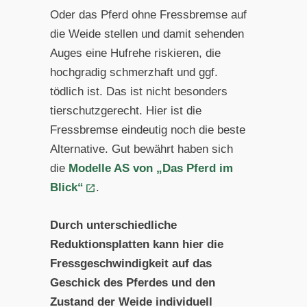
Oder das Pferd ohne Fressbremse auf
die Weide stellen und damit sehenden
Auges eine Hufrehe riskieren, die
hochgradig schmerzhaft und ggf.
tödlich ist. Das ist nicht besonders
tierschutzgerecht. Hier ist die
Fressbremse eindeutig noch die beste
Alternative. Gut bewährt haben sich
die
Modelle AS von „Das Pferd im
Blick“
.
Durch unterschiedliche
Reduktionsplatten kann hier die
Fressgeschwindigkeit auf das
Geschick des Pferdes und den
Zustand der Weide individuell