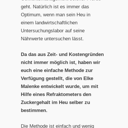
geht. Natürlich ist es immer das
Optimum, wenn man sein Heu in
einem landwirtschaftlichen
Untersuchungslabor auf seine
Nährwerte untersuchen lässt.
Da das aus Zeit- und Kostengründen
nicht immer möglich ist, haben wir
euch eine einfache Methode zur
Verfügung gestellt, die von Elke
Malenke entwickelt wurde, um mit
Hilfe eines Refraktometers den
Zuckergehalt im Heu selber zu
bestimmen.
Die Methode ist einfach und wenig