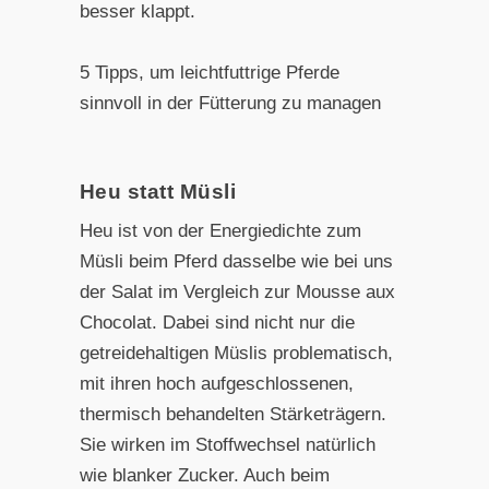
besser klappt.
5 Tipps, um leichtfuttrige Pferde
sinnvoll in der Fütterung zu managen
Heu statt Müsli
Heu ist von der Energiedichte zum
Müsli beim Pferd dasselbe wie bei uns
der Salat im Vergleich zur Mousse aux
Chocolat. Dabei sind nicht nur die
getreidehaltigen Müslis problematisch,
mit ihren hoch aufgeschlossenen,
thermisch behandelten Stärketrägern.
Sie wirken im Stoffwechsel natürlich
wie blanker Zucker. Auch beim