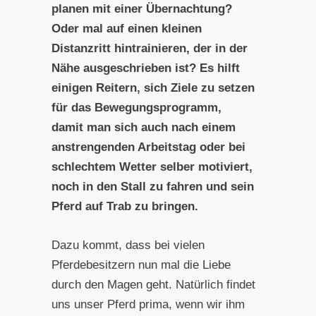
planen mit einer Übernachtung?
Oder mal auf einen kleinen
Distanzritt hintrainieren, der in der
Nähe ausgeschrieben ist? Es hilft
einigen Reitern, sich Ziele zu setzen
für das Bewegungsprogramm,
damit man sich auch nach einem
anstrengenden Arbeitstag oder bei
schlechtem Wetter selber motiviert,
noch in den Stall zu fahren und sein
Pferd auf Trab zu bringen.
Dazu kommt, dass bei vielen
Pferdebesitzern nun mal die Liebe
durch den Magen geht. Natürlich findet
uns unser Pferd prima, wenn wir ihm