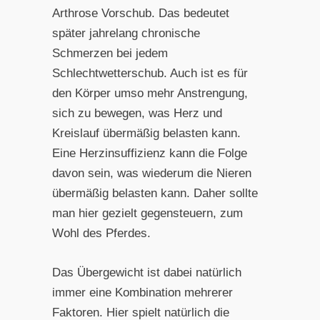
Arthrose Vorschub. Das bedeutet
später jahrelang chronische
Schmerzen bei jedem
Schlechtwetterschub. Auch ist es für
den Körper umso mehr Anstrengung,
sich zu bewegen, was Herz und
Kreislauf übermäßig belasten kann.
Eine Herzinsuffizienz kann die Folge
davon sein, was wiederum die Nieren
übermäßig belasten kann. Daher sollte
man hier gezielt gegensteuern, zum
Wohl des Pferdes.
Das Übergewicht ist dabei natürlich
immer eine Kombination mehrerer
Faktoren. Hier spielt natürlich die