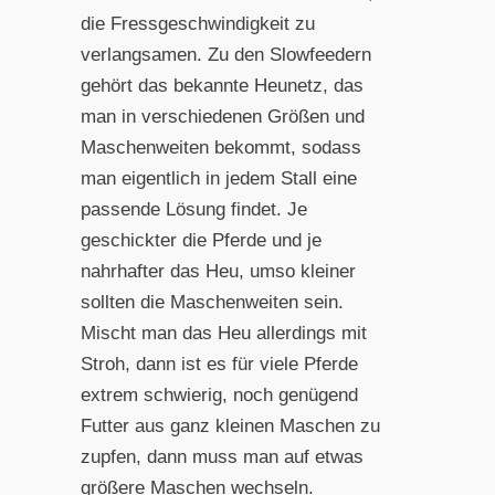
die Fressgeschwindigkeit zu
verlangsamen. Zu den Slowfeedern
gehört das bekannte Heunetz, das
man in verschiedenen Größen und
Maschenweiten bekommt, sodass
man eigentlich in jedem Stall eine
passende Lösung findet. Je
geschickter die Pferde und je
nahrhafter das Heu, umso kleiner
sollten die Maschenweiten sein.
Mischt man das Heu allerdings mit
Stroh, dann ist es für viele Pferde
extrem schwierig, noch genügend
Futter aus ganz kleinen Maschen zu
zupfen, dann muss man auf etwas
größere Maschen wechseln.