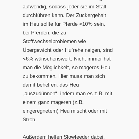
aufwendig, sodass jeder sie im Stall
durchführen kann. Der Zuckergehalt
im Heu sollte für Pferde <10% sein,
bei Pferden, die zu
Stoffwechselproblemen wie
Übergewicht oder Hufrehe neigen, sind
<6% wünschenswert. Nicht immer hat
man die Möglichkeit, so mageres Heu
zu bekommen. Hier muss man sich
damit behelfen, das Heu
„auszudünnen“, indem man es z.B. mit
einem ganz mageren (z.B.
eingeregnetem) Heu mischt oder mit
Stroh.
Außerdem helfen Slowfeeder dabei,