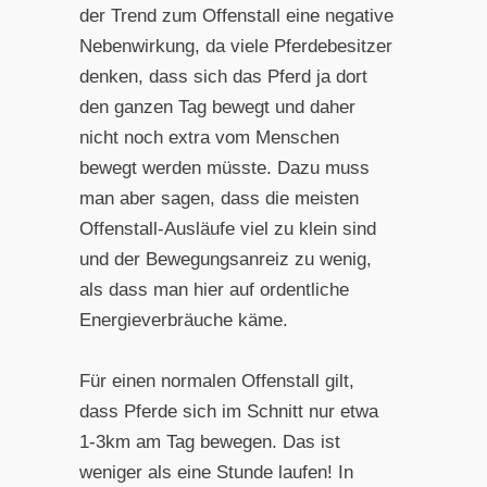
der Trend zum Offenstall eine negative
Nebenwirkung, da viele Pferdebesitzer
denken, dass sich das Pferd ja dort
den ganzen Tag bewegt und daher
nicht noch extra vom Menschen
bewegt werden müsste. Dazu muss
man aber sagen, dass die meisten
Offenstall-Ausläufe viel zu klein sind
und der Bewegungsanreiz zu wenig,
als dass man hier auf ordentliche
Energieverbräuche käme.
Für einen normalen Offenstall gilt,
dass Pferde sich im Schnitt nur etwa
1-3km am Tag bewegen. Das ist
weniger als eine Stunde laufen! In