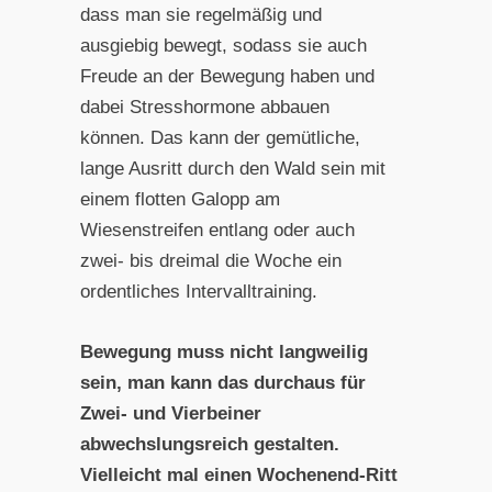
dass man sie regelmäßig und
ausgiebig bewegt, sodass sie auch
Freude an der Bewegung haben und
dabei Stresshormone abbauen
können. Das kann der gemütliche,
lange Ausritt durch den Wald sein mit
einem flotten Galopp am
Wiesenstreifen entlang oder auch
zwei- bis dreimal die Woche ein
ordentliches Intervalltraining.
Bewegung muss nicht langweilig
sein, man kann das durchaus für
Zwei- und Vierbeiner
abwechslungsreich gestalten.
Vielleicht mal einen Wochenend-Ritt