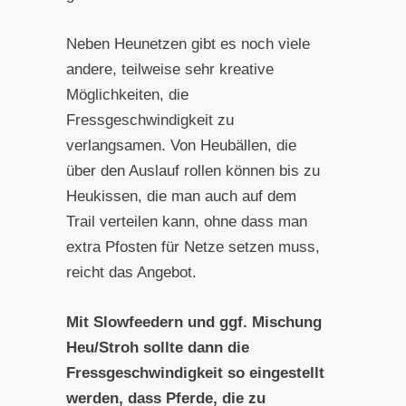
Neben Heunetzen gibt es noch viele
andere, teilweise sehr kreative
Möglichkeiten, die
Fressgeschwindigkeit zu
verlangsamen. Von Heubällen, die
über den Auslauf rollen können bis zu
Heukissen, die man auch auf dem
Trail verteilen kann, ohne dass man
extra Pfosten für Netze setzen muss,
reicht das Angebot.
Mit Slowfeedern und ggf. Mischung
Heu/Stroh sollte dann die
Fressgeschwindigkeit so eingestellt
werden, dass Pferde, die zu