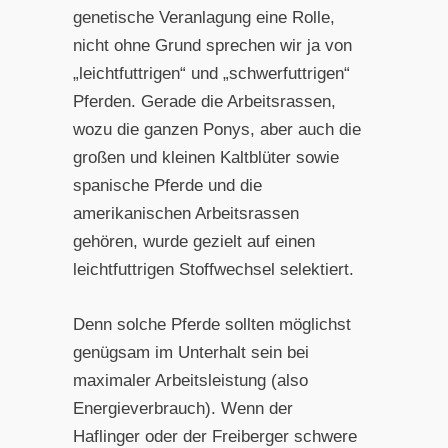
genetische Veranlagung eine Rolle,
nicht ohne Grund sprechen wir ja von
„leichtfuttrigen“ und „schwerfuttrigen“
Pferden. Gerade die Arbeitsrassen,
wozu die ganzen Ponys, aber auch die
großen und kleinen Kaltblüter sowie
spanische Pferde und die
amerikanischen Arbeitsrassen
gehören, wurde gezielt auf einen
leichtfuttrigen Stoffwechsel selektiert.
Denn solche Pferde sollten möglichst
genügsam im Unterhalt sein bei
maximaler Arbeitsleistung (also
Energieverbrauch). Wenn der
Haflinger oder der Freiberger schwere