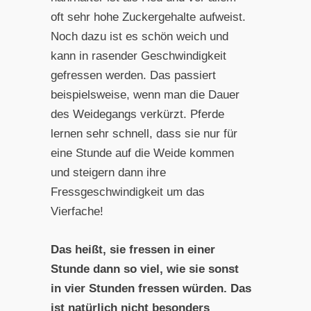
oft sehr hohe Zuckergehalte aufweist.
Noch dazu ist es schön weich und
kann in rasender Geschwindigkeit
gefressen werden. Das passiert
beispielsweise, wenn man die Dauer
des Weidegangs verkürzt. Pferde
lernen sehr schnell, dass sie nur für
eine Stunde auf die Weide kommen
und steigern dann ihre
Fressgeschwindigkeit um das
Vierfache!
Das heißt, sie fressen in einer
Stunde dann so viel, wie sie sonst
in vier Stunden fressen würden. Das
ist natürlich nicht besonders