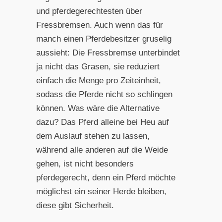
und pferdegerechtesten über
Fressbremsen. Auch wenn das für
manch einen Pferdebesitzer gruselig
aussieht: Die Fressbremse unterbindet
ja nicht das Grasen, sie reduziert
einfach die Menge pro Zeiteinheit,
sodass die Pferde nicht so schlingen
können. Was wäre die Alternative
dazu? Das Pferd alleine bei Heu auf
dem Auslauf stehen zu lassen,
während alle anderen auf die Weide
gehen, ist nicht besonders
pferdegerecht, denn ein Pferd möchte
möglichst ein seiner Herde bleiben,
diese gibt Sicherheit.