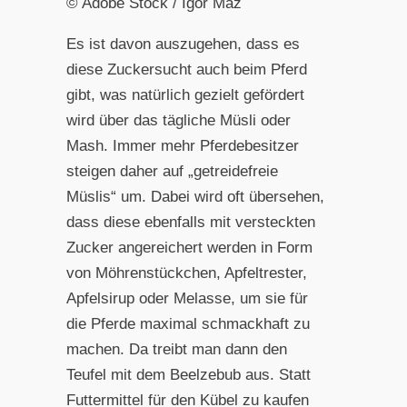
© Adobe Stock / Igor Maz
Es ist davon auszugehen, dass es
diese Zuckersucht auch beim Pferd
gibt, was natürlich gezielt gefördert
wird über das tägliche Müsli oder
Mash. Immer mehr Pferdebesitzer
steigen daher auf „getreidefreie
Müslis“ um. Dabei wird oft übersehen,
dass diese ebenfalls mit versteckten
Zucker angereichert werden in Form
von Möhrenstückchen, Apfeltrester,
Apfelsirup oder Melasse, um sie für
die Pferde maximal schmackhaft zu
machen. Da treibt man dann den
Teufel mit dem Beelzebub aus. Statt
Futtermittel für den Kübel zu kaufen