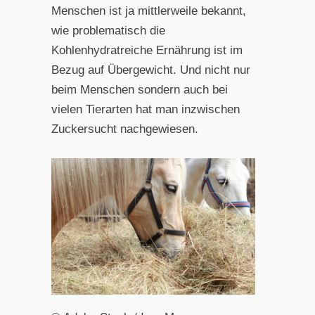
Menschen ist ja mittlerweile bekannt,
wie problematisch die
Kohlenhydratreiche Ernährung ist im
Bezug auf Übergewicht. Und nicht nur
beim Menschen sondern auch bei
vielen Tierarten hat man inzwischen
Zuckersucht nachgewiesen.