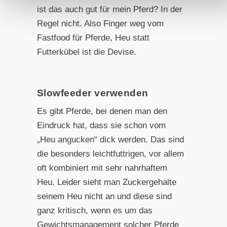
ist das auch gut für mein Pferd? In der
Regel nicht. Also Finger weg vom
Fastfood für Pferde, Heu statt
Futterkübel ist die Devise.
Slowfeeder verwenden
Es gibt Pferde, bei denen man den
Eindruck hat, dass sie schon vom
„Heu angucken“ dick werden. Das sind
die besonders leichtfuttrigen, vor allem
oft kombiniert mit sehr nahrhaftem
Heu. Leider sieht man Zuckergehalte
seinem Heu nicht an und diese sind
ganz kritisch, wenn es um das
Gewichtsmanagement solcher Pferde