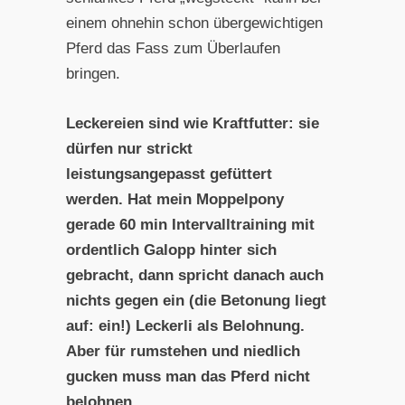
einem ohnehin schon übergewichtigen
Pferd das Fass zum Überlaufen
bringen.
Leckereien sind wie Kraftfutter: sie
dürfen nur strickt
leistungsangepasst gefüttert
werden. Hat mein Moppelpony
gerade 60 min Intervalltraining mit
ordentlich Galopp hinter sich
gebracht, dann spricht danach auch
nichts gegen ein (die Betonung liegt
auf: ein!) Leckerli als Belohnung.
Aber für rumstehen und niedlich
gucken muss man das Pferd nicht
belohnen.