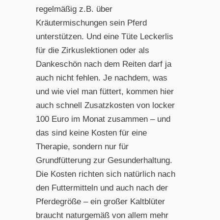
regelmäßig z.B. über
Kräutermischungen sein Pferd
unterstützen. Und eine Tüte Leckerlis
für die Zirkuslektionen oder als
Dankeschön nach dem Reiten darf ja
auch nicht fehlen. Je nachdem, was
und wie viel man füttert, kommen hier
auch schnell Zusatzkosten von locker
100 Euro im Monat zusammen – und
das sind keine Kosten für eine
Therapie, sondern nur für
Grundfütterung zur Gesunderhaltung.
Die Kosten richten sich natürlich nach
den Futtermitteln und auch nach der
Pferdegröße – ein großer Kaltblüter
braucht naturgemäß von allem mehr