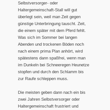
Selbstversorger- oder
Haltergemeinschaft-Stall will gut
überlegt sein, weil man Zeit gegen
günstige Unterbringung tauscht. Zeit,
die einem später mit dem Pferd fehlt.
Was sich im Sommer bei langen
Abenden und trockenen Böden noch
nach einem prima Plan anhört, wird
spätestens dann spaßfrei, wenn man
im Dunkeln bei Schneeregen Heunetze
stopfen und durch den Schlamm bis
zur Raufe schleppen muss.
Die meisten geben dann nach ein bis
zwei Jahren Selbstversorger oder
Haltergemeinschaft frustriert und