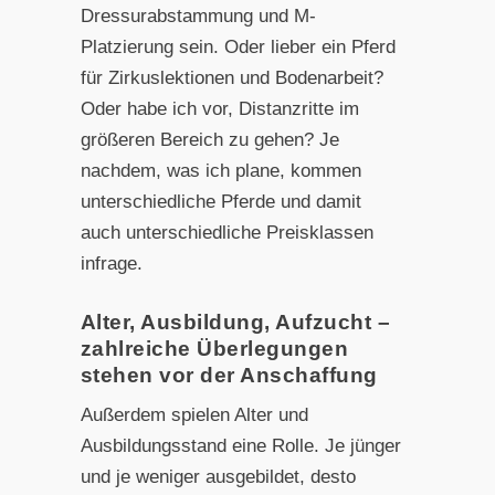
Dressurabstammung und M-
Platzierung sein. Oder lieber ein Pferd
für Zirkuslektionen und Bodenarbeit?
Oder habe ich vor, Distanzritte im
größeren Bereich zu gehen? Je
nachdem, was ich plane, kommen
unterschiedliche Pferde und damit
auch unterschiedliche Preisklassen
infrage.
Alter, Ausbildung, Aufzucht –
zahlreiche Überlegungen
stehen vor der Anschaffung
Außerdem spielen Alter und
Ausbildungsstand eine Rolle. Je jünger
und je weniger ausgebildet, desto