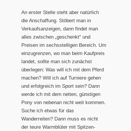
An erster Stelle steht aber natürlich
die Anschaffung. Stöbert man in
Verkaufsanzeigen, dann findet man
alles zwischen „geschenkt“ und
Preisen im sechsstelligen Bereich. Um
einzugrenzen, wo man beim Kaufpreis
landet, sollte man sich zunächst
überlegen: Was will ich mit dem Pferd
machen? Will ich auf Turniere gehen
und erfolgreich im Sport sein? Dann
werde ich mit dem netten, günstigen
Pony von nebenan nicht weit kommen.
Suche ich etwas für das
Wanderreiten? Dann muss es nicht
der teure Warmblüter mit Spitzen-