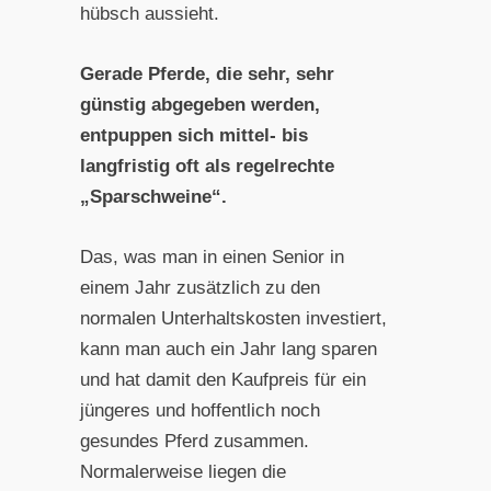
hübsch aussieht.
Gerade Pferde, die sehr, sehr
günstig abgegeben werden,
entpuppen sich mittel- bis
langfristig oft als regelrechte
„Sparschweine“.
Das, was man in einen Senior in
einem Jahr zusätzlich zu den
normalen Unterhaltskosten investiert,
kann man auch ein Jahr lang sparen
und hat damit den Kaufpreis für ein
jüngeres und hoffentlich noch
gesundes Pferd zusammen.
Normalerweise liegen die