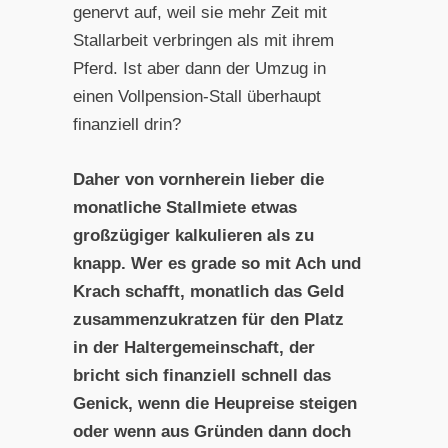
genervt auf, weil sie mehr Zeit mit
Stallarbeit verbringen als mit ihrem
Pferd. Ist aber dann der Umzug in
einen Vollpension-Stall überhaupt
finanziell drin?
Daher von vornherein lieber die
monatliche Stallmiete etwas
großzügiger kalkulieren als zu
knapp. Wer es grade so mit Ach und
Krach schafft, monatlich das Geld
zusammenzukratzen für den Platz
in der Haltergemeinschaft, der
bricht sich finanziell schnell das
Genick, wenn die Heupreise steigen
oder wenn aus Gründen dann doch