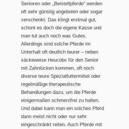
Senioren oder „Beistellpferde“ werden
oft sehr günstig angeboten oder sogar
verschenkt. Das klingt erstmal gut,
schont es doch die eigene Kasse und
man tut auch noch was Gutes.
Allerdings sind solche Pferde im
Unterhalt oft deutlich teurer – neben
säckeweise Heucobs für den Senior
mit Zahnlücken kommen, oft noch
diverse teure Spezialfuttermittel oder
regelmäßige therapeutische
Behandlungen dazu, um die Pferde
einigermaßen schmerzfrei zu halten.
Und dabei kann man ein solches Pferd
dann meist nicht oder nur sehr
eingeschränkt reiten. Auch Pferde mit