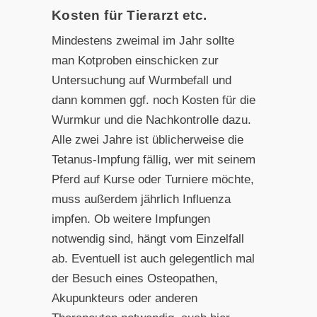
Kosten für Tierarzt etc.
Mindestens zweimal im Jahr sollte
man Kotproben einschicken zur
Untersuchung auf Wurmbefall und
dann kommen ggf. noch Kosten für die
Wurmkur und die Nachkontrolle dazu.
Alle zwei Jahre ist üblicherweise die
Tetanus-Impfung fällig, wer mit seinem
Pferd auf Kurse oder Turniere möchte,
muss außerdem jährlich Influenza
impfen. Ob weitere Impfungen
notwendig sind, hängt vom Einzelfall
ab. Eventuell ist auch gelegentlich mal
der Besuch eines Osteopathen,
Akupunkteurs oder anderen