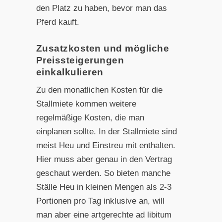
den Platz zu haben, bevor man das
Pferd kauft.
Zusatzkosten und mögliche
Preissteigerungen
einkalkulieren
Zu den monatlichen Kosten für die
Stallmiete kommen weitere
regelmäßige Kosten, die man
einplanen sollte. In der Stallmiete sind
meist Heu und Einstreu mit enthalten.
Hier muss aber genau in den Vertrag
geschaut werden. So bieten manche
Ställe Heu in kleinen Mengen als 2-3
Portionen pro Tag inklusive an, will
man aber eine artgerechte ad libitum