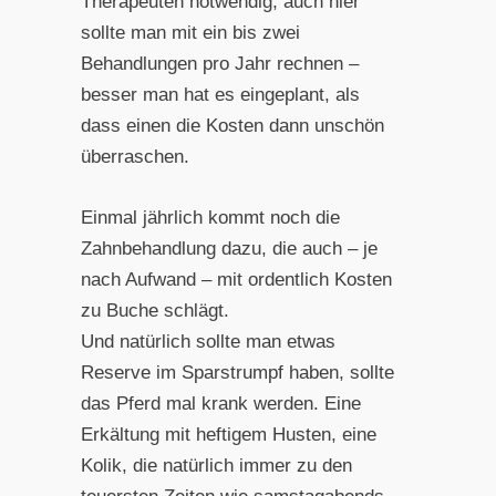
Therapeuten notwendig, auch hier
sollte man mit ein bis zwei
Behandlungen pro Jahr rechnen –
besser man hat es eingeplant, als
dass einen die Kosten dann unschön
überraschen.
Einmal jährlich kommt noch die
Zahnbehandlung dazu, die auch – je
nach Aufwand – mit ordentlich Kosten
zu Buche schlägt.
Und natürlich sollte man etwas
Reserve im Sparstrumpf haben, sollte
das Pferd mal krank werden. Eine
Erkältung mit heftigem Husten, eine
Kolik, die natürlich immer zu den