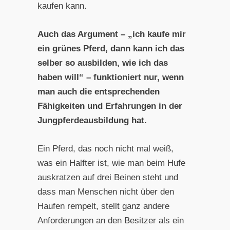
kaufen kann.
Auch das Argument – „ich kaufe mir
ein grünes Pferd, dann kann ich das
selber so ausbilden, wie ich das
haben will“ – funktioniert nur, wenn
man auch die entsprechenden
Fähigkeiten und Erfahrungen in der
Jungpferdeausbildung hat.
Ein Pferd, das noch nicht mal weiß,
was ein Halfter ist, wie man beim Hufe
auskratzen auf drei Beinen steht und
dass man Menschen nicht über den
Haufen rempelt, stellt ganz andere
Anforderungen an den Besitzer als ein