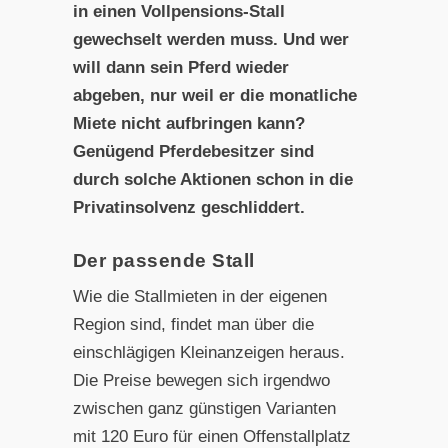
in einen Vollpensions-Stall
gewechselt werden muss. Und wer
will dann sein Pferd wieder
abgeben, nur weil er die monatliche
Miete nicht aufbringen kann?
Genügend Pferdebesitzer sind
durch solche Aktionen schon in die
Privatinsolvenz geschliddert.
Der passende Stall
Wie die Stallmieten in der eigenen
Region sind, findet man über die
einschlägigen Kleinanzeigen heraus.
Die Preise bewegen sich irgendwo
zwischen ganz günstigen Varianten
mit 120 Euro für einen Offenstallplatz