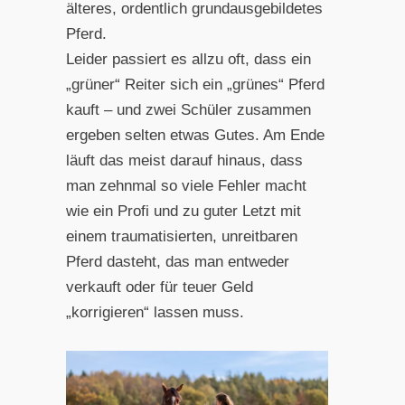
älteres, ordentlich grundausgebildetes
Pferd.
Leider passiert es allzu oft, dass ein
„grüner“ Reiter sich ein „grünes“ Pferd
kauft – und zwei Schüler zusammen
ergeben selten etwas Gutes. Am Ende
läuft das meist darauf hinaus, dass
man zehnmal so viele Fehler macht
wie ein Profi und zu guter Letzt mit
einem traumatisierten, unreitbaren
Pferd dasteht, das man entweder
verkauft oder für teuer Geld
„korrigieren“ lassen muss.