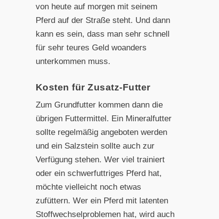
von heute auf morgen mit seinem
Pferd auf der Straße steht. Und dann
kann es sein, dass man sehr schnell
für sehr teures Geld woanders
unterkommen muss.
Kosten für Zusatz-Futter
Zum Grundfutter kommen dann die
übrigen Futtermittel. Ein Mineralfutter
sollte regelmäßig angeboten werden
und ein Salzstein sollte auch zur
Verfügung stehen. Wer viel trainiert
oder ein schwerfuttriges Pferd hat,
möchte vielleicht noch etwas
zufüttern. Wer ein Pferd mit latenten
Stoffwechselproblemen hat, wird auch