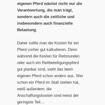
eigenen Pferd wächst nicht nur die
Verantwortung, die man trägt,
sondern auch die zeitliche und
insbesondere auch finanzielle
Belastung.
Daher sollte man die Kosten für ein
Pferd vorher gut kalkulieren. Denn
während die Kosten für Reitstunden
oder auch ein Reitbeteiligungspferd
gut planbar sind, sieht das beim
eigenen Pferd schon anders aus. Wer
schon ein Pferd im Stall stehen hat,
weiß außerdem: die
Anschaffungskosten sind meist der
geringste Teil…