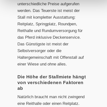
unterschiedliche Preise aufgerufen
werden. Das Teuerste ist meist der
Stall mit kompletter Ausstattung:
Reitplatz, Springplatz, Roundpen,
Reithalle und Rundumversorgung für
das Pferd inklusive Deckenservice.
Das Günstigste ist meist der
Selbstversorger oder die
Haltergemeinschaft mit Offenstall auf
einer Wiese und ohne alles.
Die Höhe der Stallmiete hängt
von verschiedenen Faktoren
ab
Natürlich braucht man nicht zwingend
eine Reithalle oder einen Reitplatz.