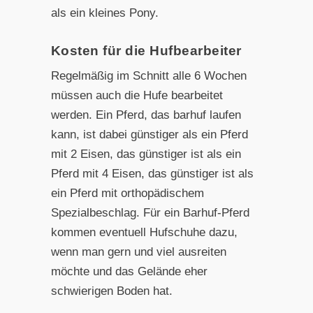
als ein kleines Pony.
Kosten für die Hufbearbeiter
Regelmäßig im Schnitt alle 6 Wochen
müssen auch die Hufe bearbeitet
werden. Ein Pferd, das barhuf laufen
kann, ist dabei günstiger als ein Pferd
mit 2 Eisen, das günstiger ist als ein
Pferd mit 4 Eisen, das günstiger ist als
ein Pferd mit orthopädischem
Spezialbeschlag. Für ein Barhuf-Pferd
kommen eventuell Hufschuhe dazu,
wenn man gern und viel ausreiten
möchte und das Gelände eher
schwierigen Boden hat.