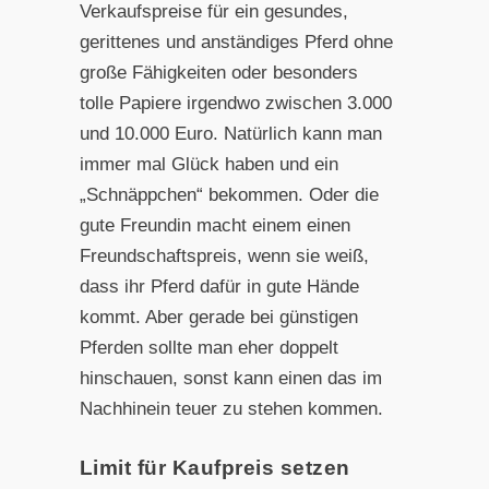
Verkaufspreise für ein gesundes,
gerittenes und anständiges Pferd ohne
große Fähigkeiten oder besonders
tolle Papiere irgendwo zwischen 3.000
und 10.000 Euro. Natürlich kann man
immer mal Glück haben und ein
„Schnäppchen“ bekommen. Oder die
gute Freundin macht einem einen
Freundschaftspreis, wenn sie weiß,
dass ihr Pferd dafür in gute Hände
kommt. Aber gerade bei günstigen
Pferden sollte man eher doppelt
hinschauen, sonst kann einen das im
Nachhinein teuer zu stehen kommen.
Limit für Kaufpreis setzen