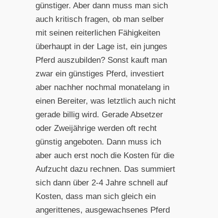
günstiger. Aber dann muss man sich
auch kritisch fragen, ob man selber
mit seinen reiterlichen Fähigkeiten
überhaupt in der Lage ist, ein junges
Pferd auszubilden? Sonst kauft man
zwar ein günstiges Pferd, investiert
aber nachher nochmal monatelang in
einen Bereiter, was letztlich auch nicht
gerade billig wird. Gerade Absetzer
oder Zweijährige werden oft recht
günstig angeboten. Dann muss ich
aber auch erst noch die Kosten für die
Aufzucht dazu rechnen. Das summiert
sich dann über 2-4 Jahre schnell auf
Kosten, dass man sich gleich ein
angerittenes, ausgewachsenes Pferd