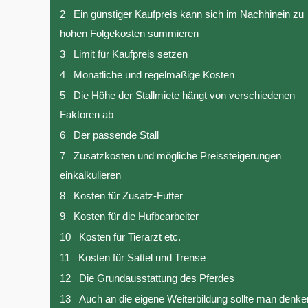
2
Ein günstiger Kaufpreis kann sich im Nachhinein zu
hohen Folgekosten summieren
3
Limit für Kaufpreis setzen
4
Monatliche und regelmäßige Kosten
5
Die Höhe der Stallmiete hängt von verschiedenen
Faktoren ab
6
Der passende Stall
7
Zusatzkosten und mögliche Preissteigerungen
einkalkulieren
8
Kosten für Zusatz-Futter
9
Kosten für die Hufbearbeiter
10
Kosten für Tierarzt etc.
11
Kosten für Sattel und Trense
12
Die Grundausstattung des Pferdes
13
Auch an die eigene Weiterbildung sollte man denke