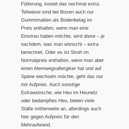
Fütterung, kostet das nochmal extra.
Teilweise sind bei Boxen auch nur
Gummimatten als Bodenbelag im
Preis enthalten, wenn man eine
Einstreu haben möchte, wird diese – je
nachdem, was man wünscht – extra
berechnet. Oder es ist Stroh im
Normalpreis enthalten, wenn man aber
einen Atemwegsallergiker hat und auf
Späne wechseln möchte, geht das nur
mit Aufpreis. Auch sonstige
Extrawünsche, wie Heu im Heunetz
oder bedampftes Heu, bieten viele
Ställe mittlerweile an, allerdings auch
hier gegen Aufpreis für den
Mehraufwand.