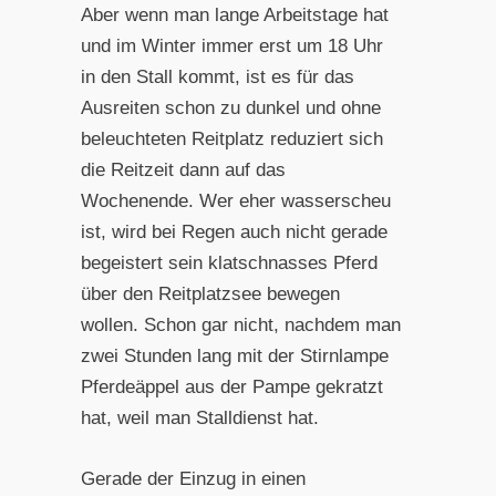
Aber wenn man lange Arbeitstage hat
und im Winter immer erst um 18 Uhr
in den Stall kommt, ist es für das
Ausreiten schon zu dunkel und ohne
beleuchteten Reitplatz reduziert sich
die Reitzeit dann auf das
Wochenende. Wer eher wasserscheu
ist, wird bei Regen auch nicht gerade
begeistert sein klatschnasses Pferd
über den Reitplatzsee bewegen
wollen. Schon gar nicht, nachdem man
zwei Stunden lang mit der Stirnlampe
Pferdeäppel aus der Pampe gekratzt
hat, weil man Stalldienst hat.
Gerade der Einzug in einen