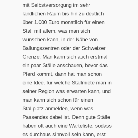
mit Selbstversorgung im sehr
ländlichen Raum bis hin zu deutlich
über 1.000 Euro monatlich für einen
Stall mit allem, was man sich
wünschen kann, in der Nähe von
Ballungszentren oder der Schweizer
Grenze. Man kann sich auch erstmal
ein paar Ställe anschauen, bevor das
Pferd kommt, dann hat man schon
eine Idee, für welche Stallmiete man in
seiner Region was erwarten kann, und
man kann sich schon für einen
Stallplatz anmelden, wenn was
Passendes dabei ist. Denn gute Ställe
haben oft auch eine Warteliste, sodass
es durchaus sinnvoll sein kann, erst