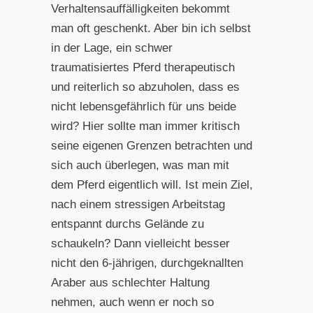
Verhaltensauffälligkeiten bekommt
man oft geschenkt. Aber bin ich selbst
in der Lage, ein schwer
traumatisiertes Pferd therapeutisch
und reiterlich so abzuholen, dass es
nicht lebensgefährlich für uns beide
wird? Hier sollte man immer kritisch
seine eigenen Grenzen betrachten und
sich auch überlegen, was man mit
dem Pferd eigentlich will. Ist mein Ziel,
nach einem stressigen Arbeitstag
entspannt durchs Gelände zu
schaukeln? Dann vielleicht besser
nicht den 6-jährigen, durchgeknallten
Araber aus schlechter Haltung
nehmen, auch wenn er noch so