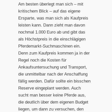
Am besten überlegt man sich – mit
kritischem Blick – auf das eigene
Ersparte, was man sich als Kaufpreis
leisten kann. Dann zieht man davon
nochmal 1.000 Euro ab und gibt das
als Höchstpreis in die einschlägigen
Pferdemarkt-Suchmaschinen ein.
Denn zum Kaufpreis kommen ja in der
Regel noch die Kosten für
Ankaufsuntersuchung und Transport,
die unmittelbar nach der Anschaffung
fällig werden. Dafür sollte ein bisschen
Reserve eingeplant werden. Auch
sucht man besser keine Pferde aus,
die deutlich über dem eigenen Budget
liegen, um dann zu versuchen, den