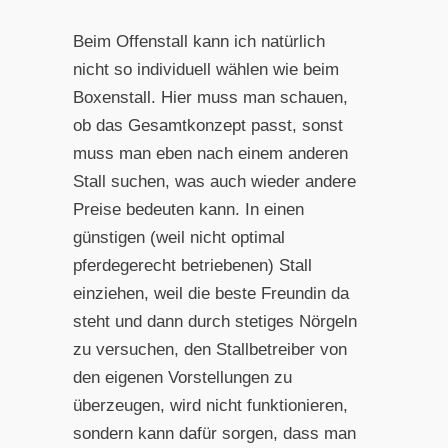
Beim Offenstall kann ich natürlich
nicht so individuell wählen wie beim
Boxenstall. Hier muss man schauen,
ob das Gesamtkonzept passt, sonst
muss man eben nach einem anderen
Stall suchen, was auch wieder andere
Preise bedeuten kann. In einen
günstigen (weil nicht optimal
pferdegerecht betriebenen) Stall
einziehen, weil die beste Freundin da
steht und dann durch stetiges Nörgeln
zu versuchen, den Stallbetreiber von
den eigenen Vorstellungen zu
überzeugen, wird nicht funktionieren,
sondern kann dafür sorgen, dass man