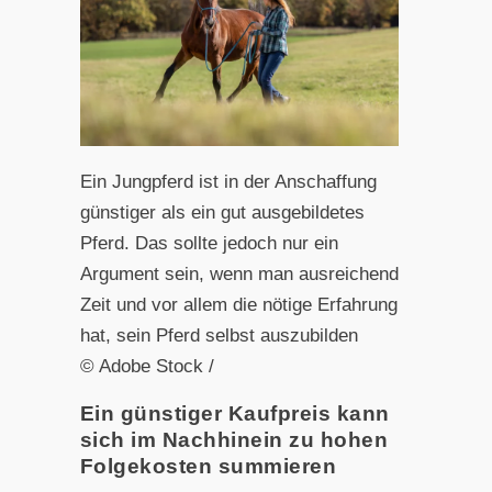
Ein Jungpferd ist in der Anschaffung
günstiger als ein gut ausgebildetes
Pferd. Das sollte jedoch nur ein
Argument sein, wenn man ausreichend
Zeit und vor allem die nötige Erfahrung
hat, sein Pferd selbst auszubilden
© Adobe Stock /
Ein günstiger Kaufpreis kann
sich im Nachhinein zu hohen
Folgekosten summieren